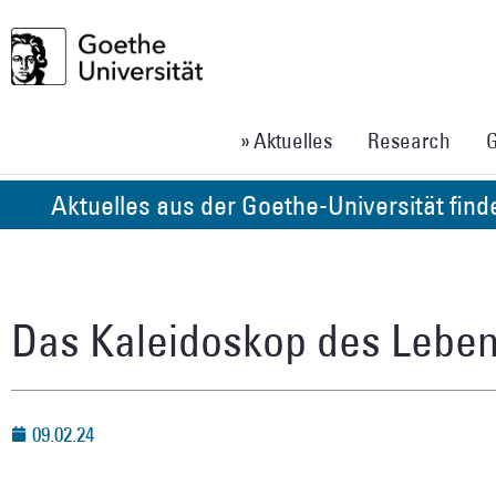
» Aktuelles
Research
G
Aktuelles aus der Goethe-Universität fin
Das Kaleidoskop des Lebe
09.02.24