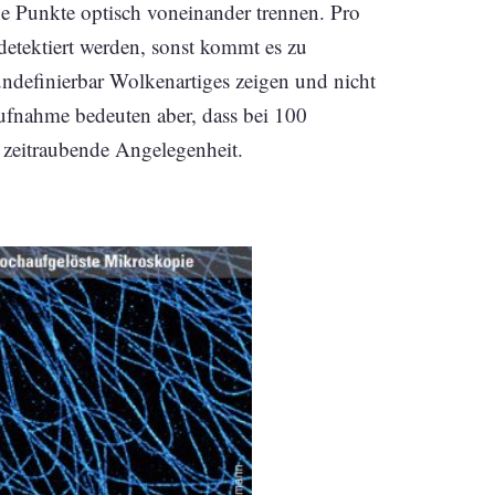
e Punkte optisch voneinander trennen. Pro
etektiert werden, sonst kommt es zu
definierbar Wolkenartiges zeigen und nicht
ufnahme bedeuten aber, dass bei 100
 zeitraubende Angelegenheit.