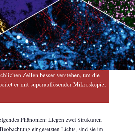
hlichen Zellen besser verstehen, um die
eitet er mit superauflösender Mikroskopie,
folgendes Phänomen: Liegen zwei Strukturen
 Beobachtung eingesetzten Lichts, sind sie im