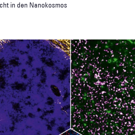
Licht in den Nanokosmos