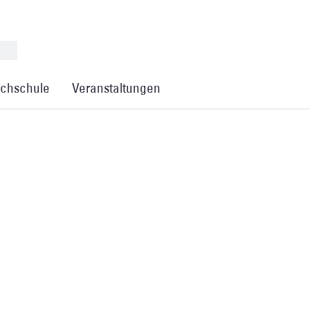
chschule
Veranstaltungen