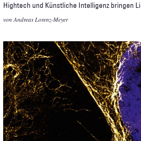
Hightech und Künstliche Intelligenz bringen 
von Andreas Lorenz-Meyer