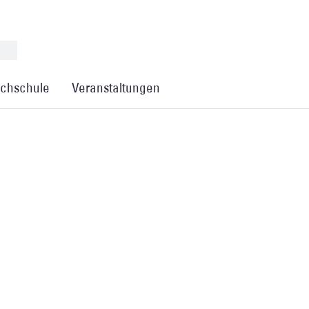
chschule
Veranstaltungen