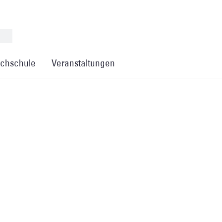
chschule
Veranstaltungen