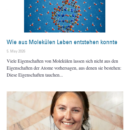
Wie aus Molekülen Leben entstehen konnte
5. May 2026
Viele Eigenschaften von Molekülen lassen sich nicht aus den
Eigenschaften der Atome vorhersagen, aus denen sie bestehen:
Diese Eigenschaften tauchen