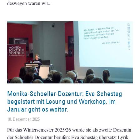
deswegen waren wir
Monika-Schoeller-Dozentur: Eva Schestag
begeistert mit Lesung und Workshop. Im
Januar geht es weiter.
10. December 2025
Für das Wintersemester 2025/26 wurde sie als zweite Dozentin
der Schoeller-Dozentur berufen: Eva Schestag übersetzt Lyrik