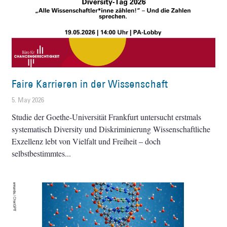
Faire Karrieren in der Wissenschaft
5. May 2026
Studie der Goethe-Universität Frankfurt untersucht erstmals
systematisch Diversity und Diskriminierung Wissenschaftliche
Exzellenz lebt von Vielfalt und Freiheit – doch
selbstbestimmtes