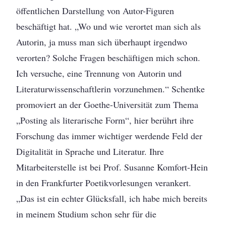
öffentlichen Darstellung von Autor-Figuren
beschäftigt hat. „Wo und wie verortet man sich als
Autorin, ja muss man sich überhaupt irgendwo
verorten? Solche Fragen beschäftigen mich schon.
Ich versuche, eine Trennung von Autorin und
Literaturwissenschaftlerin vorzunehmen.“ Schentke
promoviert an der Goethe-Universität zum Thema
„Posting als literarische Form“, hier berührt ihre
Forschung das immer wichtiger werdende Feld der
Digitalität in Sprache und Literatur. Ihre
Mitarbeiterstelle ist bei Prof. Susanne Komfort-Hein
in den Frankfurter Poetikvorlesungen verankert.
„Das ist ein echter Glücksfall, ich habe mich bereits
in meinem Studium schon sehr für die