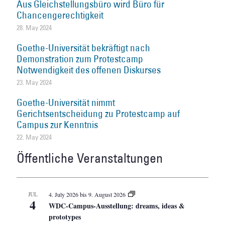
Aus Gleichstellungsbüro wird Büro für
Chancengerechtigkeit
28. May 2024
Goethe-Universität bekräftigt nach
Demonstration zum Protestcamp
Notwendigkeit des offenen Diskurses
23. May 2024
Goethe-Universität nimmt
Gerichtsentscheidung zu Protestcamp auf
Campus zur Kenntnis
22. May 2024
Öffentliche Veranstaltungen
JUL
4. July 2026
bis
9. August 2026
4
WDC-Campus-Ausstellung: dreams, ideas &
prototypes