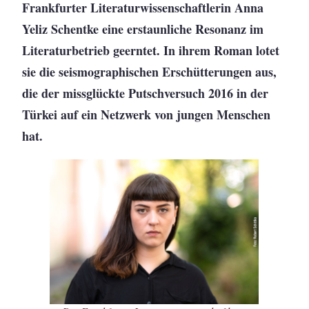
Frankfurter Literaturwissenschaftlerin Anna
Yeliz Schentke eine erstaunliche Resonanz im
Literaturbetrieb geerntet. In ihrem Roman lotet
sie die seismographischen Erschütterungen aus,
die der missglückte Putschversuch 2016 in der
Türkei auf ein Netzwerk von jungen Menschen
hat.