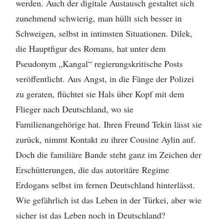
werden. Auch der digitale Austausch gestaltet sich
zunehmend schwierig, man hüllt sich besser in
Schweigen, selbst in intimsten Situationen. Dilek,
die Hauptfigur des Romans, hat unter dem
Pseudonym „Kangal“ regierungskritische Posts
veröffentlicht. Aus Angst, in die Fänge der Polizei
zu geraten, flüchtet sie Hals über Kopf mit dem
Flieger nach Deutschland, wo sie
Familienangehörige hat. Ihren Freund Tekin lässt sie
zurück, nimmt Kontakt zu ihrer Cousine Aylin auf.
Doch die familiäre Bande steht ganz im Zeichen der
Erschütterungen, die das autoritäre Regime
Erdogans selbst im fernen Deutschland hinterlässt.
Wie gefährlich ist das Leben in der Türkei, aber wie
sicher ist das Leben noch in Deutschland?