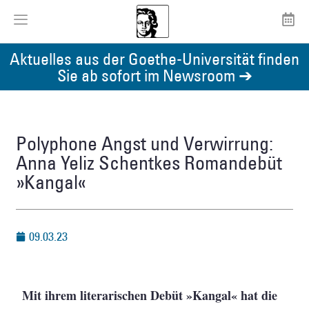
Aktuelles aus der Goethe-Universität finden
Sie ab sofort im Newsroom ➔
Polyphone Angst und Verwirrung:
Anna Yeliz Schentkes Romandebüt
»Kangal«
09.03.23
Mit ihrem literarischen Debüt »Kangal« hat die