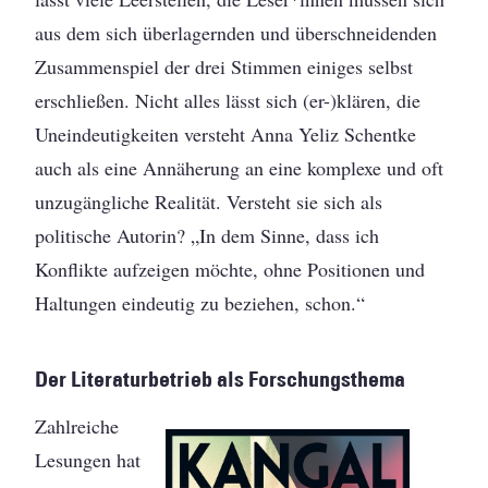
aus dem sich überlagernden und überschneidenden
Zusammenspiel der drei Stimmen einiges selbst
erschließen. Nicht alles lässt sich (er-)klären, die
Uneindeutigkeiten versteht Anna Yeliz Schentke
auch als eine Annäherung an eine komplexe und oft
unzugängliche Realität. Versteht sie sich als
politische Autorin? „In dem Sinne, dass ich
Konflikte aufzeigen möchte, ohne Positionen und
Haltungen eindeutig zu beziehen, schon.“
Der Literaturbetrieb als Forschungsthema
Zahlreiche
Lesungen hat