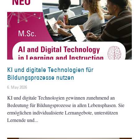
KI und digitale Technologien für
Bildungsprozesse nutzen
6. May 2026
KI und digitale Technologien gewinnen zunehmend an
Bedeutung für Bildungsprozesse in allen Lebensphasen. Sie
ermöglichen individualisierte Lernangebote, unterstützen
Lernende und