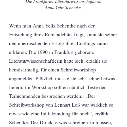
Die Frankfurter Literaturwissenschaftlerin
Anna Yeliz Schentke.
Wenn man Anna Yeliz Schentke nach der
Entstehung ihres Romandebüts fragt, kann sie selber
den überraschenden Erfolg ihres Erstlings kaum
erklären: Die 1990 in Frankfurt geborene
Literaturwissenschaftlerin hatte sich, erzählt sie
hemdsärmelig, für einen Schreibworkshop
angemeldet. Plötzlich musste sie sehr schnell etwas
liefern, im Workshop sollten nämlich Texte der
Teilnehmenden besprochen werden.: „Der
Schreibworkshop von Lennart Loß war wirklich so
etwas wie eine Initialzündung für mich“, erzählt
Schentke. Der Druck, etwas schreiben zu müssen,