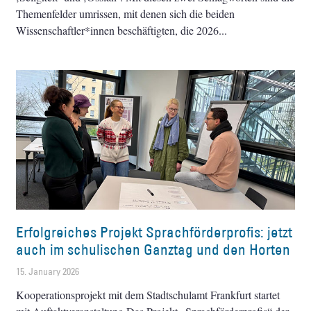
Themenfelder umrissen, mit denen sich die beiden
Wissenschaftler*innen beschäftigten, die 2026
Erfolgreiches Projekt Sprachförderprofis: jetzt
auch im schulischen Ganztag und den Horten
15. January 2026
Kooperationsprojekt mit dem Stadtschulamt Frankfurt startet