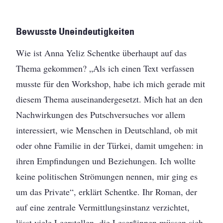
Bewusste Uneindeutigkeiten
Wie ist Anna Yeliz Schentke überhaupt auf das
Thema gekommen? „Als ich einen Text verfassen
musste für den Workshop, habe ich mich gerade mit
diesem Thema auseinandergesetzt. Mich hat an den
Nachwirkungen des Putschversuches vor allem
interessiert, wie Menschen in Deutschland, ob mit
oder ohne Familie in der Türkei, damit umgehen: in
ihren Empfindungen und Beziehungen. Ich wollte
keine politischen Strömungen nennen, mir ging es
um das Private“, erklärt Schentke. Ihr Roman, der
auf eine zentrale Vermittlungsinstanz verzichtet,
lässt viele Leerstellen, die Leser*innen müssen sich