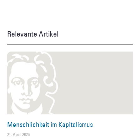
Relevante Artikel
Menschlichkeit im Kapitalismus
21. April 2026