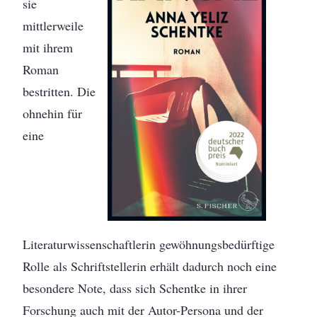
sie
mittlerweile
mit ihrem
Roman
bestritten. Die
ohnehin für
eine
Literaturwissenschaftlerin gewöhnungsbedürftige
Rolle als Schriftstellerin erhält dadurch noch eine
besondere Note, dass sich Schentke in ihrer
Forschung auch mit der Autor-Persona und der