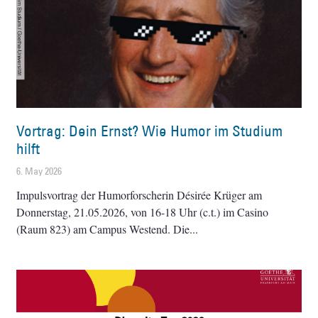
Vortrag: Dein Ernst? Wie Humor im Studium
hilft
6. May 2026
Impulsvortrag der Humorforscherin Désirée Krüger am
Donnerstag, 21.05.2026, von 16-18 Uhr (c.t.) im Casino
(Raum 823) am Campus Westend. Die