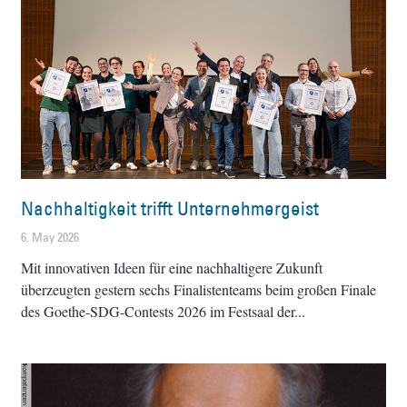
Nachhaltigkeit trifft Unternehmergeist
6. May 2026
Mit innovativen Ideen für eine nachhaltigere Zukunft
überzeugten gestern sechs Finalistenteams beim großen Finale
des Goethe-SDG-Contests 2026 im Festsaal der