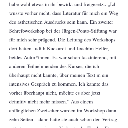
habe wohl etwas in ihr bewirkt und freigesetzt. „Ich
wusste vorher nicht, dass Literatur für mich ein Weg
des ästhetischen Ausdrucks sein kann. Ein zweiter
Schreibworkshop bei der Jürgen-Ponto-Stiftung war
für mich sehr prägend. Die Leitung des Workshops
dort hatten Judith Kuckardt und Joachim Helfer,
beides Autor*innen. Es war schon faszinierend, mit
anderen Teilnehmenden des Kurses, die ich
überhaupt nicht kannte, über meinen Text in ein
intensives Gespräch zu kommen. Ich kannte das
vorher überhaupt nicht, möchte es aber jetzt
definitiv nicht mehr missen.“ Aus einem
anfänglichen Zweiseiter wurden im Workshop dann
zehn Seiten – dann hatte sie auch schon den Vertrag