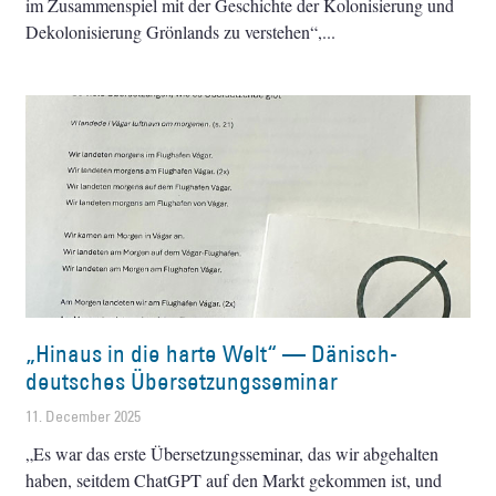
im Zusammenspiel mit der Geschichte der Kolonisierung und
Dekolonisierung Grönlands zu verstehen“,
„Hinaus in die harte Welt“ — Dänisch-
deutsches Übersetzungsseminar
11. December 2025
„Es war das erste Übersetzungsseminar, das wir abgehalten
haben, seitdem ChatGPT auf den Markt gekommen ist, und