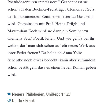
Poetikdozenturen interessiert.“ Gespannt ist sie
schon auf den Büchner-Preisträger Clemens J. Setz,
der im kommenden Sommersemester zu Gast sein
wird. Gemeinsam mit Prof. Heinz Drügh und
Maximilian Koch wird sie dann ein Seminar zu
Clemens Setz’ Poetik leiten. Und wie geht’s bei ihr
weiter, darf man sich schon auf ein neues Werk aus
ihrer Feder freuen? Da hält sich Anna Yeliz
Schentke noch etwas bedeckt, kann aber zumindest
schon bestätigen, dass es einen neuen Roman geben
wird.
Neuere Philologien
,
UniReport 1.23
Dr. Dirk Frank