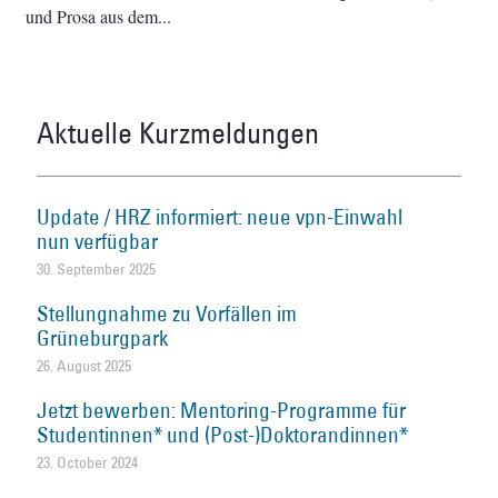
und Prosa aus dem
Aktuelle Kurzmeldungen
Update / HRZ informiert: neue vpn-Einwahl
nun verfügbar
30. September 2025
Stellungnahme zu Vorfällen im
Grüneburgpark
26. August 2025
Jetzt bewerben: Mentoring-Programme für
Studentinnen* und (Post-)Doktorandinnen*
23. October 2024