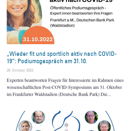
„Wieder fit und sportlich aktiv nach COVID-
19“: Podiumsgespräch am 31.10.
28. October 2022
Experten beantworten Fragen für Interessierte im Rahmen eines
wissenschaftlichen Post-COVID-Symposiums am 31. Oktober
im Frankfurter Waldstadion (Deutsche Bank Park) Die