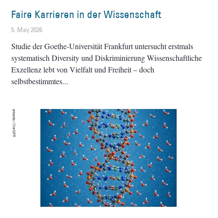
Faire Karrieren in der Wissenschaft
5. May 2026
Studie der Goethe-Universität Frankfurt untersucht erstmals
systematisch Diversity und Diskriminierung Wissenschaftliche
Exzellenz lebt von Vielfalt und Freiheit – doch
selbstbestimmtes