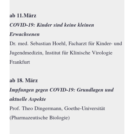
ab 11.März
COVID-19: Kinder sind keine kleinen
Erwachsenen
Dr. med. Sebastian Hoehl, Facharzt für Kinder- und
Jugendmedizin, Institut für Klinische Virologie
Frankfurt
ab 18. März
Impfungen gegen COVID-19: Grundlagen und
aktuelle Aspekte
Prof. Theo Dingermann, Goethe-Universität
(Pharmazeutische Biologie)