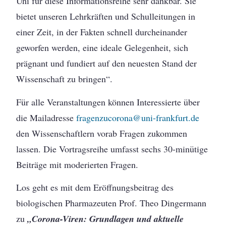
Uni für diese Informationsreihe sehr dankbar. Sie
bietet unseren Lehrkräften und Schulleitungen in
einer Zeit, in der Fakten schnell durcheinander
geworfen werden, eine ideale Gelegenheit, sich
prägnant und fundiert auf den neuesten Stand der
Wissenschaft zu bringen“.
Für alle Veranstaltungen können Interessierte über
die Mailadresse
fragenzucorona@uni-frankfurt.de
den Wissenschaftlern vorab Fragen zukommen
lassen. Die Vortragsreihe umfasst sechs 30-minütige
Beiträge mit moderierten Fragen.
Los geht es mit dem Eröffnungsbeitrag des
biologischen Pharmazeuten Prof. Theo Dingermann
zu
„Corona-Viren: Grundlagen und aktuelle