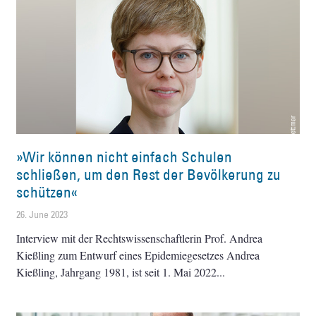
»Wir können nicht einfach Schulen
schließen, um den Rest der Bevölkerung zu
schützen«
26. June 2023
Interview mit der Rechtswissenschaftlerin Prof. Andrea
Kießling zum Entwurf eines Epidemiegesetzes Andrea
Kießling, Jahrgang 1981, ist seit 1. Mai 2022