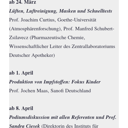
ab 24. März
Lüften, Luftreinigung, Masken und Schnelltests
Prof. Joachim Curtius, Goethe-Universität
(Atmosphärenforschung), Prof. Manfred Schubert-
Zsilavecz (Pharmazeutische Chemie,
Wissenschaftlicher Leiter des Zentrallaboratoriums
Deutscher Apotheker)
ab 1. April
Produktion von Impfstoffen: Fokus Kinder
Prof. Jochen Maas, Sanofi Deutschland
ab 8. April
Podiumsdiskussion mit allen Referenten und Prof.
Sandra Ciesek
(Direktorin des Instituts für