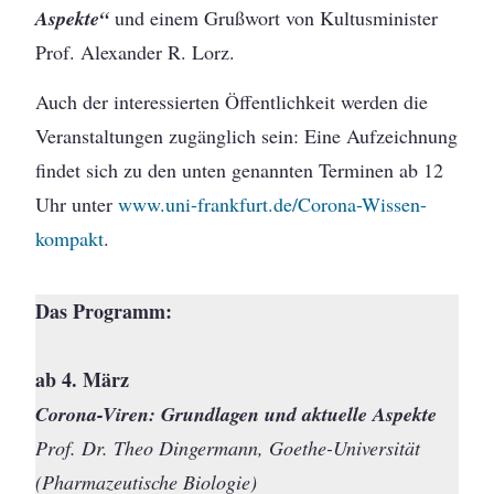
Aspekte“
und einem Grußwort von Kultusminister
Prof. Alexander R. Lorz.
Auch der interessierten Öffentlichkeit werden die
Veranstaltungen zugänglich sein: Eine Aufzeichnung
findet sich zu den unten genannten Terminen ab 12
Uhr unter
www.uni-frankfurt.de/Corona-Wissen-
kompakt
.
Das Programm:
ab 4. März
Corona-Viren: Grundlagen und aktuelle Aspekte
Prof. Dr. Theo Dingermann, Goethe-Universität
(Pharmazeutische Biologie)