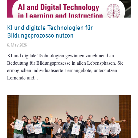
KI und digitale Technologien für
Bildungsprozesse nutzen
6. May 2026
KI und digitale Technologien gewinnen zunehmend an
Bedeutung für Bildungsprozesse in allen Lebensphasen. Sie
ermöglichen individualisierte Lernangebote, unterstützen
Lernende und