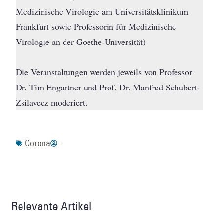
Medizinische Virologie am Universitätsklinikum
Frankfurt sowie Professorin für Medizinische
Virologie an der Goethe-Universität)
Die Veranstaltungen werden jeweils von Professor
Dr. Tim Engartner und Prof. Dr. Manfred Schubert-
Zsilavecz moderiert.
Corona
-
Relevante Artikel