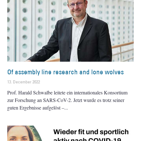
Of assembly line research and lone wolves
13. December 2022
Prof. Harald Schwalbe leitete ein internationales Konsortium
zur Forschung an SARS-CoV-2. Jetzt wurde es trotz seiner
guten Ergebnisse aufgelöst –