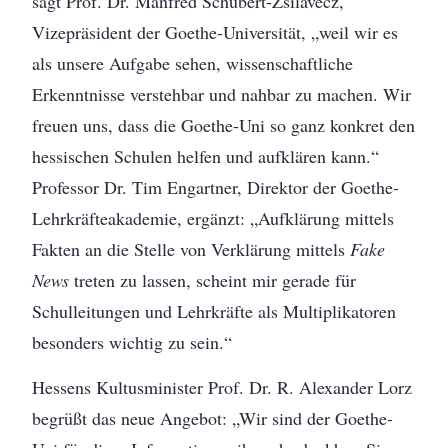
sagt Prof. Dr. Manfred Schubert-Zsilavecz,
Vizepräsident der Goethe-Universität, „weil wir es
als unsere Aufgabe sehen, wissenschaftliche
Erkenntnisse verstehbar und nahbar zu machen. Wir
freuen uns, dass die Goethe-Uni so ganz konkret den
hessischen Schulen helfen und aufklären kann.“
Professor Dr. Tim Engartner, Direktor der Goethe-
Lehrkräfteakademie, ergänzt: „Aufklärung mittels
Fakten an die Stelle von Verklärung mittels
Fake
News
treten zu lassen, scheint mir gerade für
Schulleitungen und Lehrkräfte als Multiplikatoren
besonders wichtig zu sein.“
Hessens Kultusminister Prof. Dr. R. Alexander Lorz
begrüßt das neue Angebot: „Wir sind der Goethe-