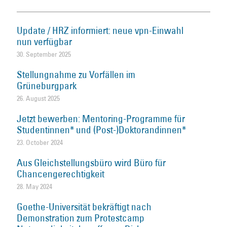
Update / HRZ informiert: neue vpn-Einwahl
nun verfügbar
30. September 2025
Stellungnahme zu Vorfällen im
Grüneburgpark
26. August 2025
Jetzt bewerben: Mentoring-Programme für
Studentinnen* und (Post-)Doktorandinnen*
23. October 2024
Aus Gleichstellungsbüro wird Büro für
Chancengerechtigkeit
28. May 2024
Goethe-Universität bekräftigt nach
Demonstration zum Protestcamp