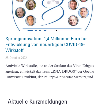
Sprunginnovation: 1,4 Millionen Euro für
Entwicklung von neuartigem COVID-19-
Wirkstoff
26. October 2022
Antivirale Wirkstoffe, die an der Struktur des Viren-Erbguts
ansetzen, entwickelt das Team „RNA-DRUGS“ der Goethe-
Universität Frankfurt, der Philipps-Universität Marburg und
Aktuelle Kurzmeldungen