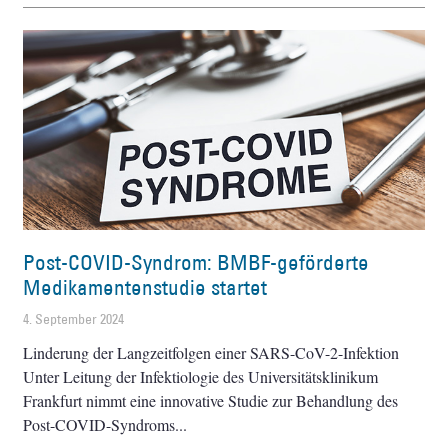
Post-COVID-Syndrom: BMBF-geförderte
Medikamentenstudie startet
4. September 2024
Linderung der Langzeitfolgen einer SARS-CoV-2-Infektion
Unter Leitung der Infektiologie des Universitätsklinikum
Frankfurt nimmt eine innovative Studie zur Behandlung des
Post-COVID-Syndroms