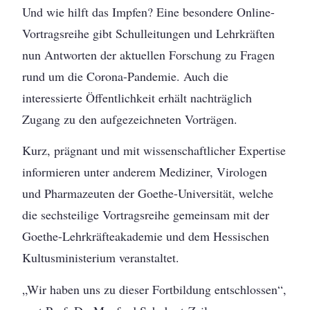
Und wie hilft das Impfen? Eine besondere Online-
Vortragsreihe gibt Schulleitungen und Lehrkräften
nun Antworten der aktuellen Forschung zu Fragen
rund um die Corona-Pandemie. Auch die
interessierte Öffentlichkeit erhält nachträglich
Zugang zu den aufgezeichneten Vorträgen.
Kurz, prägnant und mit wissenschaftlicher Expertise
informieren unter anderem Mediziner, Virologen
und Pharmazeuten der Goethe-Universität, welche
die sechsteilige Vortragsreihe gemeinsam mit der
Goethe-Lehrkräfteakademie und dem Hessischen
Kultusministerium veranstaltet.
„Wir haben uns zu dieser Fortbildung entschlossen“,