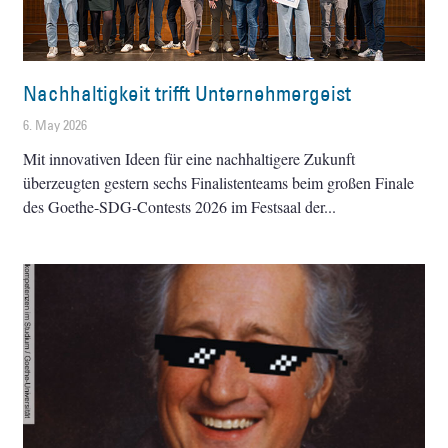
Nachhaltigkeit trifft Unternehmergeist
6. May 2026
Mit innovativen Ideen für eine nachhaltigere Zukunft
überzeugten gestern sechs Finalistenteams beim großen Finale
des Goethe-SDG-Contests 2026 im Festsaal der