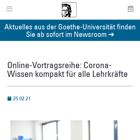
Aktuelles aus der Goethe-Universität finden
Sie ab sofort im Newsroom ➔
Online-Vortragsreihe: Corona-
Wissen kompakt für alle Lehrkräfte
25.02.21