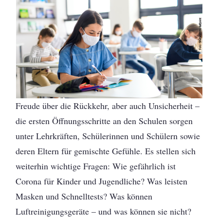
Freude über die Rückkehr, aber auch Unsicherheit –
die ersten Öffnungsschritte an den Schulen sorgen
unter Lehrkräften, Schülerinnen und Schülern sowie
deren Eltern für gemischte Gefühle. Es stellen sich
weiterhin wichtige Fragen: Wie gefährlich ist
Corona für Kinder und Jugendliche? Was leisten
Masken und Schnelltests? Was können
Luftreinigungsgeräte – und was können sie nicht?