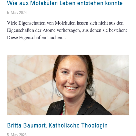
Wie aus Molekülen Leben entstehen konnte
5. May 2026
Viele Eigenschaften von Molekülen lassen sich nicht aus den
Eigenschaften der Atome vorhersagen, aus denen sie bestehen:
Diese Eigenschaften tauchen
Britta Baumert, Katholische Theologin
5. May 2026