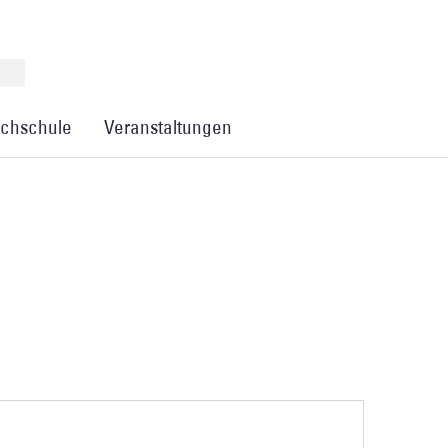
chschule
Veranstaltungen