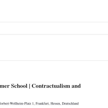
mer School | Contractualism and
orbert-Wollheim-Platz 1, Frankfurt, Hessen, Deutschland