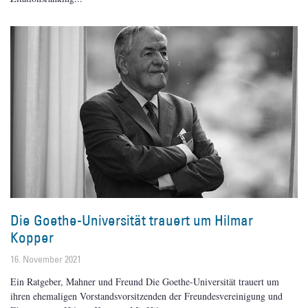
Die Goethe-Universität trauert um Hilmar
Kopper
16. November 2021
Ein Ratgeber, Mahner und Freund Die Goethe-Universität trauert um
ihren ehemaligen Vorstandsvorsitzenden der Freundesvereinigung und