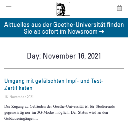
Aktuelles aus der Goethe-Universität finden
Sie ab sofort im Newsroom ➔
Day: November 16, 2021
Umgang mit gefälschten Impf- und Test-
Zertifikaten
16. November 2021
Der Zugang zu Gebäuden der Goethe-Universität ist für Studierende
gegenwärtig nur im 3G-Modus möglich. Der Status wird an den
Gebäudeeingängen