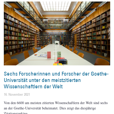
Sechs Forscherinnen und Forscher der Goethe-
Universität unter den meistzitierten
Wissenschaftlern der Welt
16. November 2021
Von den 6600 am meisten zitierten Wissenschaftlern der Welt sind sechs
an der Goethe-Universität beheimatet. Dies zeigt das diesjährige
Zitationsranking