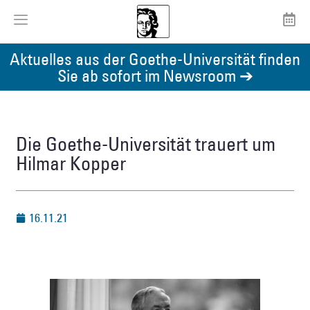
Aktuelles aus der Goethe-Universität finden
Sie ab sofort im Newsroom ➔
Die Goethe-Universität trauert um
Hilmar Kopper
16.11.21