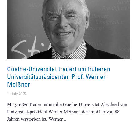
Goethe-Universität trauert um früheren
Universitätspräsidenten Prof. Werner
Meißner
1. July 2025
Mit großer Trauer nimmt die Goethe-Universität Abschied von
Universitätspräsident Werner Meißner, der im Alter von 88
Jahren verstorben ist. Werner