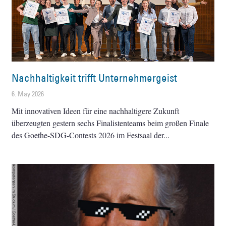
Nachhaltigkeit trifft Unternehmergeist
6. May 2026
Mit innovativen Ideen für eine nachhaltigere Zukunft
überzeugten gestern sechs Finalistenteams beim großen Finale
des Goethe-SDG-Contests 2026 im Festsaal der