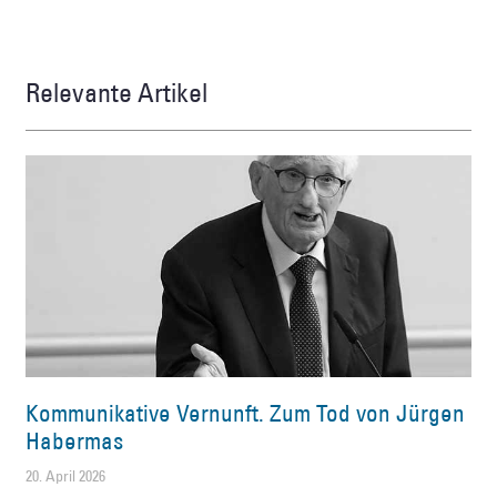
Relevante Artikel
Kommunikative Vernunft. Zum Tod von Jürgen
Habermas
20. April 2026