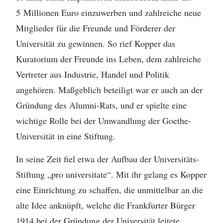
5 Millionen Euro einzuwerben und zahlreiche neue
Mitglieder für die Freunde und Förderer der
Universität zu gewinnen. So rief Kopper das
Kuratorium der Freunde ins Leben, dem zahlreiche
Vertreter aus Industrie, Handel und Politik
angehören. Maßgeblich beteiligt war er auch an der
Gründung des Alumni-Rats, und er spielte eine
wichtige Rolle bei der Umwandlung der Goethe-
Universität in eine Stiftung.
In seine Zeit fiel etwa der Aufbau der Universitäts-
Stiftung „pro universitate“. Mit ihr gelang es Kopper
eine Einrichtung zu schaffen, die unmittelbar an die
alte Idee anknüpft, welche die Frankfurter Bürger
1914 bei der Gründung der Universität leitete,