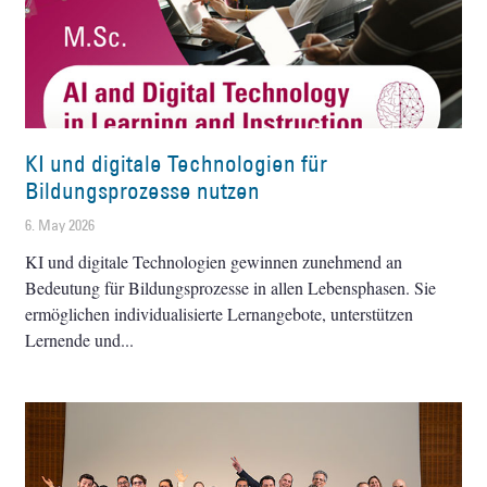
KI und digitale Technologien für
Bildungsprozesse nutzen
6. May 2026
KI und digitale Technologien gewinnen zunehmend an
Bedeutung für Bildungsprozesse in allen Lebensphasen. Sie
ermöglichen individualisierte Lernangebote, unterstützen
Lernende und