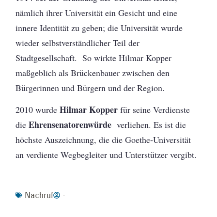
nämlich ihrer Universität ein Gesicht und eine
innere Identität zu geben; die Universität wurde
wieder selbstverständlicher Teil der
Stadtgesellschaft. So wirkte Hilmar Kopper
maßgeblich als Brückenbauer zwischen den
Bürgerinnen und Bürgern und der Region.
Hilmar Kopper
2010 wurde
für seine Verdienste
Ehrensenatorenwürde
die
verliehen. Es ist die
höchste Auszeichnung, die die Goethe-Universität
an verdiente Wegbegleiter und Unterstützer vergibt.
Nachruf
-