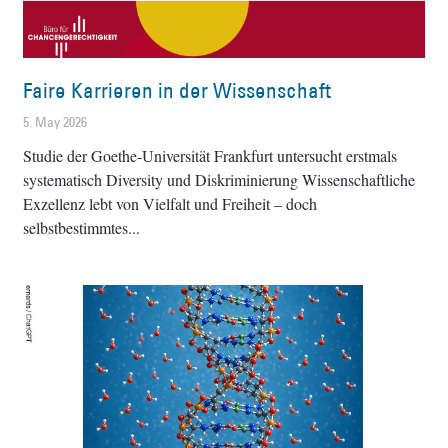
Faire Karrieren in der Wissenschaft
5. May 2026
Studie der Goethe-Universität Frankfurt untersucht erstmals
systematisch Diversity und Diskriminierung Wissenschaftliche
Exzellenz lebt von Vielfalt und Freiheit – doch
selbstbestimmtes