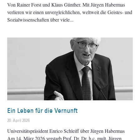
Von Rainer Forst und Klaus Günther. Mit Jürgen Habermas
verlieren wir einen unvergleichlichen, weltweit die Geistes- und
Sozialwissenschaften über viele
Ein Leben für die Vernunft
20. April 2026
Universitätspräsident Enrico Schleiff über Jürgen Habermas
Am 14. März 2026 verstarb Prof. Dr. Dr. h.c. mult. Jürgen