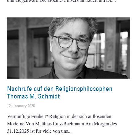
Nachrufe auf den Religionsphilosophen
Thomas M. Schmidt
12. January 2026
Vernünftige Freiheit? Religion in der sich auflösenden
Moderne Von Matthias Lutz-Bachmann Am Morgen des
31.12.2025 ist für viele von uns