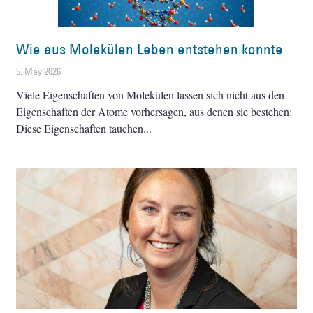
Wie aus Molekülen Leben entstehen konnte
5. May 2026
Viele Eigenschaften von Molekülen lassen sich nicht aus den
Eigenschaften der Atome vorhersagen, aus denen sie bestehen:
Diese Eigenschaften tauchen