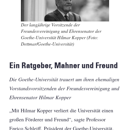
Der langjährige Vorsitzende der
Freundesvereinigung und Ehrensenator der
Goethe-Universität Hilmar Kopper (Foto:
Dettmar/Goethe-Universität)
Ein Ratgeber, Mahner und Freund
Die Goethe-Universität trauert um ihren ehemaligen
Vorstandsvorsitzenden der Freundesvereinigung und
Ehrensenator Hilmar Kopper
„Mit Hilmar Kopper verliert die Universität einen
großen Förderer und Freund“, sagte Professor
Enrico Schleiff, Präsident der Goethe-Universität,