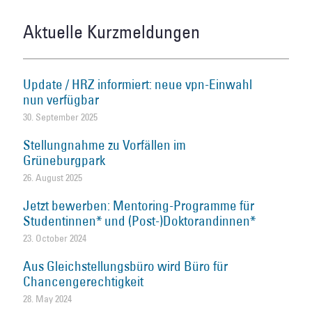
Aktuelle Kurzmeldungen
Update / HRZ informiert: neue vpn-Einwahl
nun verfügbar
30. September 2025
Stellungnahme zu Vorfällen im
Grüneburgpark
26. August 2025
Jetzt bewerben: Mentoring-Programme für
Studentinnen* und (Post-)Doktorandinnen*
23. October 2024
Aus Gleichstellungsbüro wird Büro für
Chancengerechtigkeit
28. May 2024