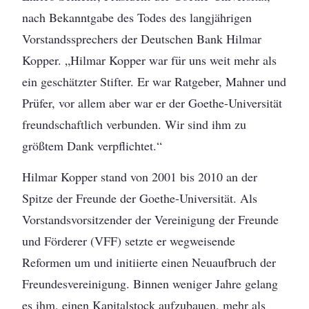
nach Bekanntgabe des Todes des langjährigen
Vorstandssprechers der Deutschen Bank Hilmar
Kopper. „Hilmar Kopper war für uns weit mehr als
ein geschätzter Stifter. Er war Ratgeber, Mahner und
Prüfer, vor allem aber war er der Goethe-Universität
freundschaftlich verbunden. Wir sind ihm zu
größtem Dank verpflichtet.“
Hilmar Kopper stand von 2001 bis 2010 an der
Spitze der Freunde der Goethe-Universität. Als
Vorstandsvorsitzender der Vereinigung der Freunde
und Förderer (VFF) setzte er wegweisende
Reformen um und initiierte einen Neuaufbruch der
Freundesvereinigung. Binnen weniger Jahre gelang
es ihm, einen Kapitalstock aufzubauen, mehr als