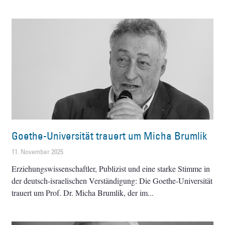
Goethe-Universität trauert um Micha Brumlik
11. November 2025
Erziehungswissenschaftler, Publizist und eine starke Stimme in
der deutsch-israelischen Verständigung: Die Goethe-Universität
trauert um Prof. Dr. Micha Brumlik, der im