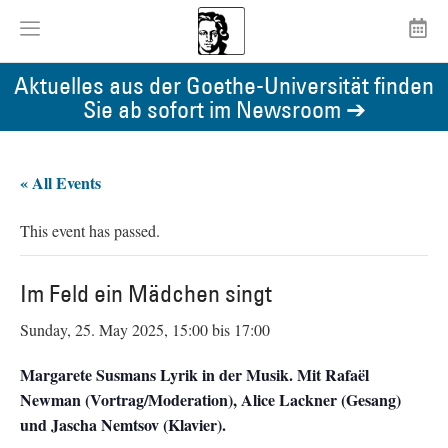
Aktuelles aus der Goethe-Universität finden
Sie ab sofort im Newsroom ➔
« All Events
This event has passed.
Im Feld ein Mädchen singt
Sunday, 25. May 2025, 15:00
bis
17:00
Margarete Susmans Lyrik in der Musik. Mit Rafaël
Newman (Vortrag/Moderation), Alice Lackner (Gesang)
und Jascha Nemtsov (Klavier).