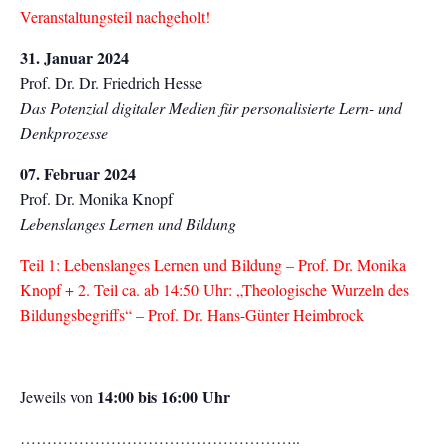
Veranstaltungsteil nachgeholt!
31. Januar 2024
Prof. Dr. Dr. Friedrich Hesse
Das Potenzial digitaler Medien für personalisierte Lern- und
Denkprozesse
07. Februar 2024
Prof. Dr. Monika Knopf
Lebenslanges Lernen und Bildung
Teil 1: Lebenslanges Lernen und Bildung – Prof. Dr. Monika
Knopf + 2. Teil ca. ab 14:50 Uhr: „Theologische Wurzeln des
Bildungsbegriffs“ – Prof. Dr. Hans-Günter Heimbrock
14:00 bis 16:00 Uhr
Jeweils von
……………………………………………..