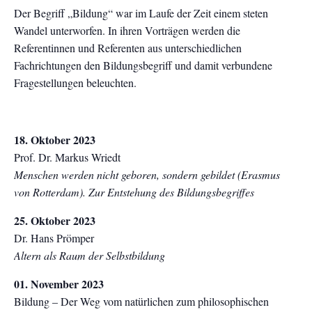
Der Begriff „Bildung“ war im Laufe der Zeit einem steten
Wandel unterworfen. In ihren Vorträgen werden die
Referentinnen und Referenten aus unterschiedlichen
Fachrichtungen den Bildungsbegriff und damit verbundene
Fragestellungen beleuchten.
18. Oktober 2023
Prof. Dr. Markus Wriedt
Menschen werden nicht geboren, sondern gebildet (Erasmus
von Rotterdam). Zur Entstehung des Bildungsbegriffes
25. Oktober 2023
Dr. Hans Prömper
Altern als Raum der Selbstbildung
01. November 2023
Bildung – Der Weg vom natürlichen zum philosophischen