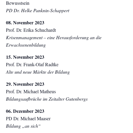
Bewusstsein
PD Dr. Helke Panknin-Schappert
08. November 2023
Prof. Dr. Erika Schuchardt
Krisenmanagement – eine Herausforderung an die
Erwachsenenbildung
15. November 2023
Prof. Dr. Frank-Olaf Radtke
Alte und neue Märkte der Bildung
29. November 2023
Prof. Dr. Michael Matheus
Bildungsaufbrüche im Zeitalter Gutenbergs
06. Dezember 2023
PD Dr. Michael Maaser
Bildung „an sich“