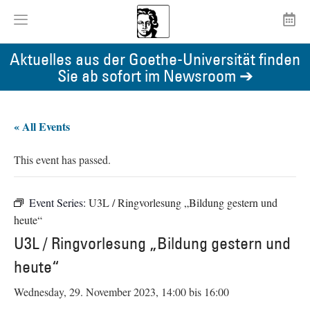
Aktuelles aus der Goethe-Universität finden
Sie ab sofort im Newsroom ➔
« All Events
This event has passed.
Event Series:
U3L / Ringvorlesung „Bildung gestern und
heute“
U3L / Ringvorlesung „Bildung gestern und
heute“
Wednesday, 29. November 2023, 14:00
bis
16:00