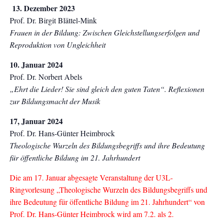
13.
Dezember 2023
Prof. Dr. Birgit Blättel-Mink
Frauen in der Bildung: Zwischen Gleichstellungserfolgen und
Reproduktion von Ungleichheit
10. Januar 2024
Prof. Dr. Norbert Abels
„Ehrt die Lieder! Sie sind gleich den guten Taten“. Reflexionen
zur Bildungsmacht der Musik
17, Januar 2024
Prof. Dr. Hans-Günter Heimbrock
Theologische Wurzeln des Bildungsbegriffs und ihre Bedeutung
für öffentliche Bildung im 21. Jahrhundert
Die am 17. Januar abgesagte Veranstaltung der U3L-
Ringvorlesung „Theologische Wurzeln des Bildungsbegriffs und
ihre Bedeutung für öffentliche Bildung im 21. Jahrhundert“ von
Prof. Dr. Hans-Günter Heimbrock wird am 7.2. als 2.