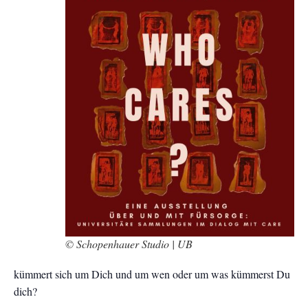
© Schopenhauer Studio | UB
kümmert sich um Dich und um wen oder um was kümmerst Du
dich?