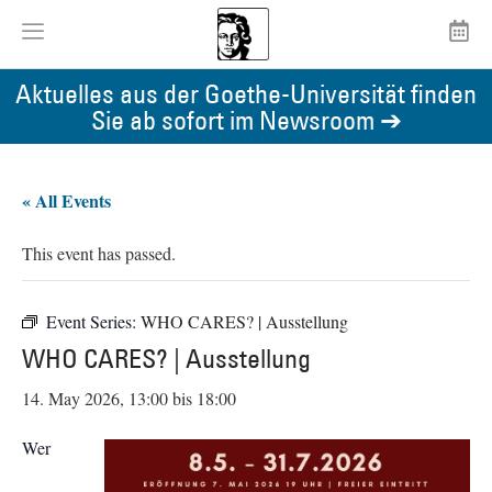
Aktuelles aus der Goethe-Universität finden
Sie ab sofort im Newsroom ➔
« All Events
This event has passed.
Event Series:
WHO CARES? | Ausstellung
WHO CARES? | Ausstellung
14. May 2026, 13:00
bis
18:00
Wer