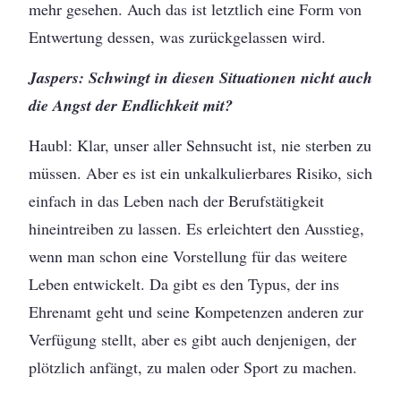
mehr gesehen. Auch das ist letztlich eine Form von
Entwertung dessen, was zurückgelassen wird.
Jaspers: Schwingt in diesen Situationen nicht auch
die Angst der Endlichkeit mit?
Haubl: Klar, unser aller Sehnsucht ist, nie sterben zu
müssen. Aber es ist ein unkalkulierbares Risiko, sich
einfach in das Leben nach der Berufstätigkeit
hineintreiben zu lassen. Es erleichtert den Ausstieg,
wenn man schon eine Vorstellung für das weitere
Leben entwickelt. Da gibt es den Typus, der ins
Ehrenamt geht und seine Kompetenzen anderen zur
Verfügung stellt, aber es gibt auch denjenigen, der
plötzlich anfängt, zu malen oder Sport zu machen.