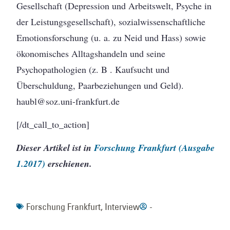
Gesellschaft (Depression und Arbeitswelt, Psyche in
der Leistungsgesellschaft), sozialwissenschaftliche
Emotionsforschung (u. a. zu Neid und Hass) sowie
ökonomisches Alltagshandeln und seine
Psychopathologien (z. B . Kaufsucht und
Überschuldung, Paarbeziehungen und Geld).
haubl@soz.uni-frankfurt.de
[/dt_call_to_action]
Dieser Artikel ist in
Forschung Frankfurt (Ausgabe
1.2017)
erschienen.
Forschung Frankfurt
,
Interview
-