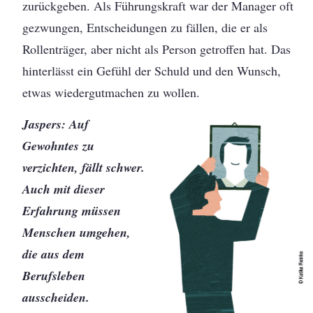
zurückgeben. Als Führungskraft war der Manager oft
gezwungen, Entscheidungen zu fällen, die er als
Rollenträger, aber nicht als Person getroffen hat. Das
hinterlässt ein Gefühl der Schuld und den Wunsch,
etwas wiedergutmachen zu wollen.
Jaspers: Auf
Gewohntes zu
verzichten, fällt schwer.
Auch mit dieser
Erfahrung müssen
Menschen umgehen,
die aus dem
Berufsleben
ausscheiden.