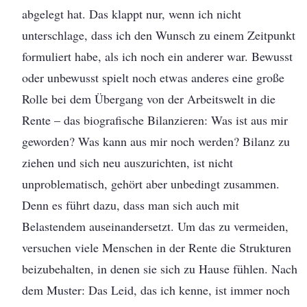
abgelegt hat. Das klappt nur, wenn ich nicht
unterschlage, dass ich den Wunsch zu einem Zeitpunkt
formuliert habe, als ich noch ein anderer war. Bewusst
oder unbewusst spielt noch etwas anderes eine große
Rolle bei dem Übergang von der Arbeitswelt in die
Rente – das biografische Bilanzieren: Was ist aus mir
geworden? Was kann aus mir noch werden? Bilanz zu
ziehen und sich neu auszurichten, ist nicht
unproblematisch, gehört aber unbedingt zusammen.
Denn es führt dazu, dass man sich auch mit
Belastendem auseinandersetzt. Um das zu vermeiden,
versuchen viele Menschen in der Rente die Strukturen
beizubehalten, in denen sie sich zu Hause fühlen. Nach
dem Muster: Das Leid, das ich kenne, ist immer noch