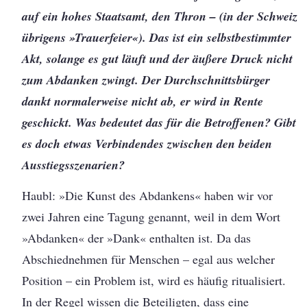
auf ein hohes Staatsamt, den Thron – (in der Schweiz
übrigens »Trauerfeier«). Das ist ein selbstbestimmter
Akt, solange es gut läuft und der äußere Druck nicht
zum Abdanken zwingt. Der Durchschnittsbürger
dankt normalerweise nicht ab, er wird in Rente
geschickt. Was bedeutet das für die Betroffenen? Gibt
es doch etwas Verbindendes zwischen den beiden
Ausstiegsszenarien?
Haubl: »Die Kunst des Abdankens« haben wir vor
zwei Jahren eine Tagung genannt, weil in dem Wort
»Abdanken« der »Dank« enthalten ist. Da das
Abschiednehmen für Menschen – egal aus welcher
Position – ein Problem ist, wird es häufig ritualisiert.
In der Regel wissen die Beteiligten, dass eine