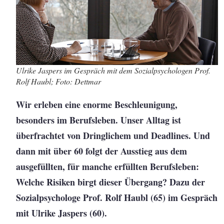
Ulrike Jaspers im Gespräch mit dem Sozialpsychologen Prof.
Rolf Haubl; Foto: Dettmar
Wir erleben eine enorme Beschleunigung,
besonders im Berufsleben. Unser Alltag ist
überfrachtet von Dringlichem und Deadlines. Und
dann mit über 60 folgt der Ausstieg aus dem
ausgefüllten, für manche erfüllten Berufsleben:
Welche Risiken birgt dieser Übergang? Dazu der
Sozialpsychologe Prof. Rolf Haubl (65) im Gespräch
mit Ulrike Jaspers (60).