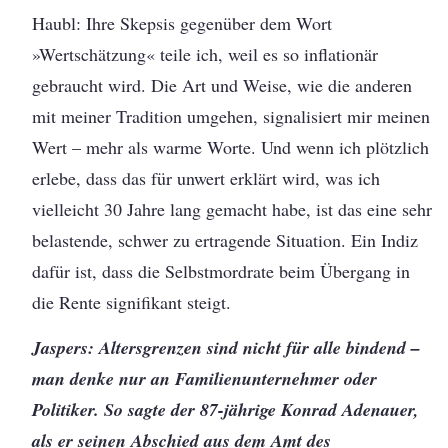
Haubl: Ihre Skepsis gegenüber dem Wort
»Wertschätzung« teile ich, weil es so inflationär
gebraucht wird. Die Art und Weise, wie die anderen
mit meiner Tradition umgehen, signalisiert mir meinen
Wert – mehr als warme Worte. Und wenn ich plötzlich
erlebe, dass das für unwert erklärt wird, was ich
vielleicht 30 Jahre lang gemacht habe, ist das eine sehr
belastende, schwer zu ertragende Situation. Ein Indiz
dafür ist, dass die Selbstmordrate beim Übergang in
die Rente signifikant steigt.
Jaspers: Altersgrenzen sind nicht für alle bindend –
man denke nur an Familienunternehmer oder
Politiker. So sagte der 87-jährige Konrad Adenauer,
als er seinen Abschied aus dem Amt des