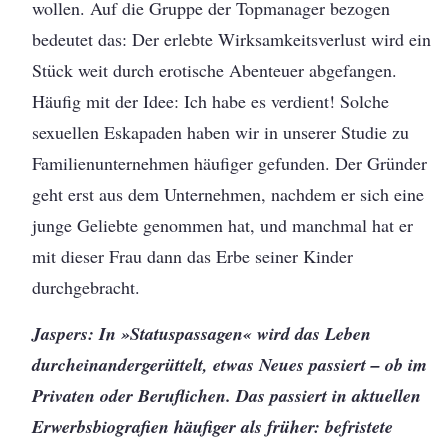
wollen. Auf die Gruppe der Topmanager bezogen
bedeutet das: Der erlebte Wirksamkeitsverlust wird ein
Stück weit durch erotische Abenteuer abgefangen.
Häufig mit der Idee: Ich habe es verdient! Solche
sexuellen Eskapaden haben wir in unserer Studie zu
Familienunternehmen häufiger gefunden. Der Gründer
geht erst aus dem Unternehmen, nachdem er sich eine
junge Geliebte genommen hat, und manchmal hat er
mit dieser Frau dann das Erbe seiner Kinder
durchgebracht.
Jaspers: In »Statuspassagen« wird das Leben
durcheinandergerüttelt, etwas Neues passiert – ob im
Privaten oder Beruflichen. Das passiert in aktuellen
Erwerbsbiografien häufiger als früher: befristete