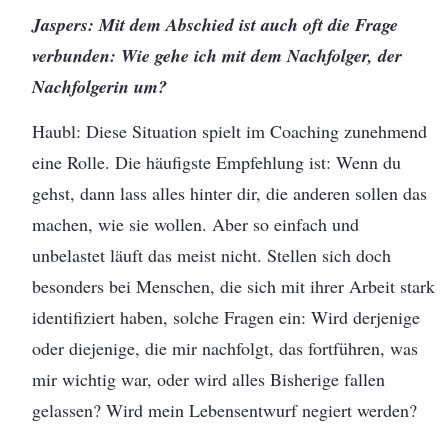
Jaspers: Mit dem Abschied ist auch oft die Frage
verbunden: Wie gehe ich mit dem Nachfolger, der
Nachfolgerin um?
Haubl: Diese Situation spielt im Coaching zunehmend
eine Rolle. Die häufigste Empfehlung ist: Wenn du
gehst, dann lass alles hinter dir, die anderen sollen das
machen, wie sie wollen. Aber so einfach und
unbelastet läuft das meist nicht. Stellen sich doch
besonders bei Menschen, die sich mit ihrer Arbeit stark
identifiziert haben, solche Fragen ein: Wird derjenige
oder diejenige, die mir nachfolgt, das fortführen, was
mir wichtig war, oder wird alles Bisherige fallen
gelassen? Wird mein Lebensentwurf negiert werden?