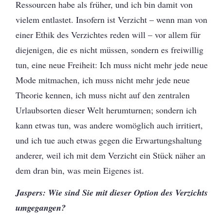
Ressourcen habe als früher, und ich bin damit von
vielem entlastet. Insofern ist Verzicht – wenn man von
einer Ethik des Verzichtes reden will – vor allem für
diejenigen, die es nicht müssen, sondern es freiwillig
tun, eine neue Freiheit: Ich muss nicht mehr jede neue
Mode mitmachen, ich muss nicht mehr jede neue
Theorie kennen, ich muss nicht auf den zentralen
Urlaubsorten dieser Welt herumturnen; sondern ich
kann etwas tun, was andere womöglich auch irritiert,
und ich tue auch etwas gegen die Erwartungshaltung
anderer, weil ich mit dem Verzicht ein Stück näher an
dem dran bin, was mein Eigenes ist.
Jaspers: Wie sind Sie mit dieser Option des Verzichts
umgegangen?