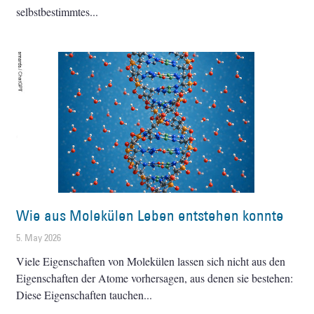
selbstbestimmtes
Wie aus Molekülen Leben entstehen konnte
5. May 2026
Viele Eigenschaften von Molekülen lassen sich nicht aus den
Eigenschaften der Atome vorhersagen, aus denen sie bestehen:
Diese Eigenschaften tauchen