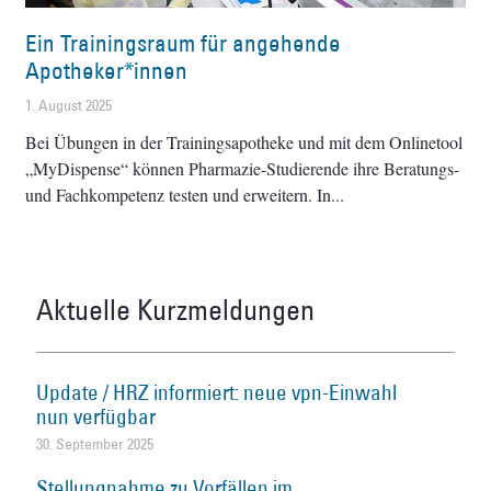
Ein Trainingsraum für angehende
Apotheker*innen
1. August 2025
Bei Übungen in der Trainingsapotheke und mit dem Onlinetool
„MyDispense“ können Pharmazie-Studierende ihre Beratungs-
und Fachkompetenz testen und erweitern. In
Aktuelle Kurzmeldungen
Update / HRZ informiert: neue vpn-Einwahl
nun verfügbar
30. September 2025
Stellungnahme zu Vorfällen im