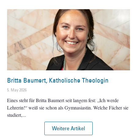
Britta Baumert, Katholische Theologin
5. May 2026
Eines steht für Britta Baumert seit langem fest: „Ich werde
Lehrerin!“ weiß sie schon als Gymnasiastin. Welche Fächer sie
studiert,
Weitere Artikel