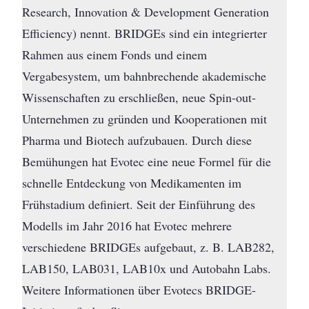
Research, Innovation & Development Generation
Efficiency) nennt. BRIDGEs sind ein integrierter
Rahmen aus einem Fonds und einem
Vergabesystem, um bahnbrechende akademische
Wissenschaften zu erschließen, neue Spin-out-
Unternehmen zu gründen und Kooperationen mit
Pharma und Biotech aufzubauen. Durch diese
Bemühungen hat Evotec eine neue Formel für die
schnelle Entdeckung von Medikamenten im
Frühstadium definiert. Seit der Einführung des
Modells im Jahr 2016 hat Evotec mehrere
verschiedene BRIDGEs aufgebaut, z. B. LAB282,
LAB150, LAB031, LAB10x und Autobahn Labs.
Weitere Informationen über Evotecs BRIDGE-