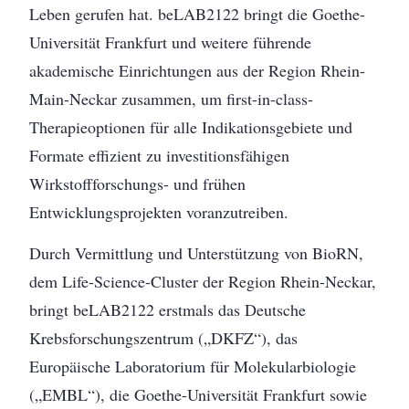
Leben gerufen hat. beLAB2122 bringt die Goethe-
Universität Frankfurt und weitere führende
akademische Einrichtungen aus der Region Rhein-
Main-Neckar zusammen, um first-in-class-
Therapieoptionen für alle Indikationsgebiete und
Formate effizient zu investitionsfähigen
Wirkstoffforschungs- und frühen
Entwicklungsprojekten voranzutreiben.
Durch Vermittlung und Unterstützung von BioRN,
dem Life-Science-Cluster der Region Rhein-Neckar,
bringt beLAB2122 erstmals das Deutsche
Krebsforschungszentrum („DKFZ“), das
Europäische Laboratorium für Molekularbiologie
(„EMBL“), die Goethe-Universität Frankfurt sowie