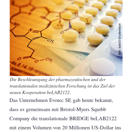
Die Beschleunigung der pharmazeutischen und der
translationalen medizinischen Forschung ist das Ziel der
neuen Kooperation beLAB2122.
Das Unternehmen Evotec SE gab heute bekannt,
dass es gemeinsam mit Bristol-Myers Squibb
Company die translationale BRIDGE beLAB2122
mit einem Volumen von 20 Millionen US-Dollar ins