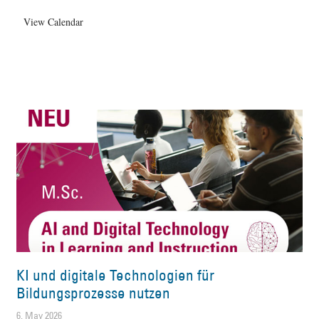
View Calendar
KI und digitale Technologien für
Bildungsprozesse nutzen
6. May 2026