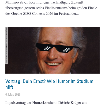
Mit innovativen Ideen für eine nachhaltigere Zukunft
überzeugten gestern sechs Finalistenteams beim großen Finale
des Goethe-SDG-Contests 2026 im Festsaal der
Vortrag: Dein Ernst? Wie Humor im Studium
hilft
6. May 2026
Impulsvortrag der Humorforscherin Désirée Krüger am