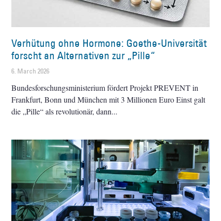
Verhütung ohne Hormone: Goethe-Universität
forscht an Alternativen zur „Pille“
6. March 2026
Bundesforschungsministerium fördert Projekt PREVENT in
Frankfurt, Bonn und München mit 3 Millionen Euro Einst galt
die „Pille“ als revolutionär, dann