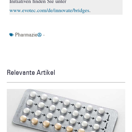
Initiativen finden Sie unter
www.evotec.com/de/innovate/bridges
.
Pharmazie
-
Relevante Artikel