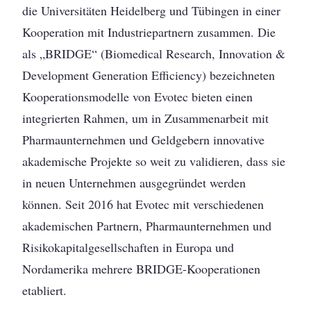
die Universitäten Heidelberg und Tübingen in einer
Kooperation mit Industriepartnern zusammen. Die
als „BRIDGE“ (Biomedical Research, Innovation &
Development Generation Efficiency) bezeichneten
Kooperationsmodelle von Evotec bieten einen
integrierten Rahmen, um in Zusammenarbeit mit
Pharmaunternehmen und Geldgebern innovative
akademische Projekte so weit zu validieren, dass sie
in neuen Unternehmen ausgegründet werden
können. Seit 2016 hat Evotec mit verschiedenen
akademischen Partnern, Pharmaunternehmen und
Risikokapitalgesellschaften in Europa und
Nordamerika mehrere BRIDGE-Kooperationen
etabliert.