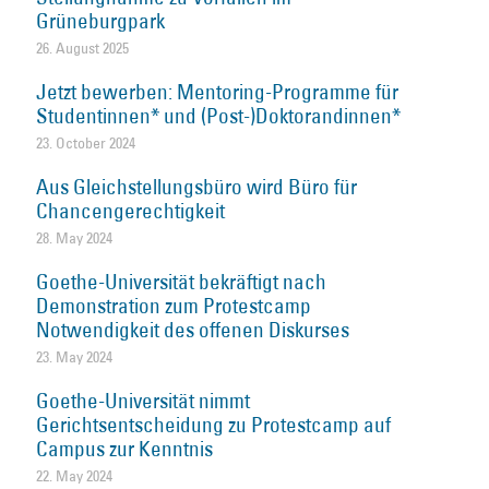
Grüneburgpark
26. August 2025
Jetzt bewerben: Mentoring-Programme für
Studentinnen* und (Post-)Doktorandinnen*
23. October 2024
Aus Gleichstellungsbüro wird Büro für
Chancengerechtigkeit
28. May 2024
Goethe-Universität bekräftigt nach
Demonstration zum Protestcamp
Notwendigkeit des offenen Diskurses
23. May 2024
Goethe-Universität nimmt
Gerichtsentscheidung zu Protestcamp auf
Campus zur Kenntnis
22. May 2024