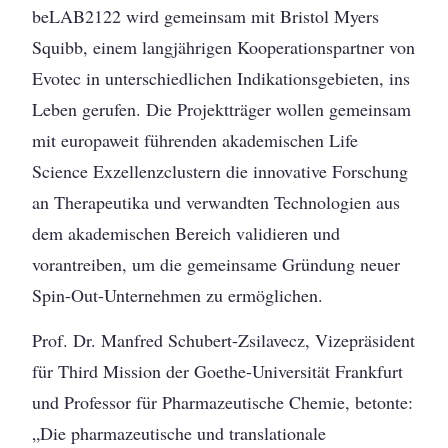
beLAB2122 wird gemeinsam mit Bristol Myers
Squibb, einem langjährigen Kooperationspartner von
Evotec in unterschiedlichen Indikationsgebieten, ins
Leben gerufen. Die Projektträger wollen gemeinsam
mit europaweit führenden akademischen Life
Science Exzellenzclustern die innovative Forschung
an Therapeutika und verwandten Technologien aus
dem akademischen Bereich validieren und
vorantreiben, um die gemeinsame Gründung neuer
Spin-Out-Unternehmen zu ermöglichen.
Prof. Dr. Manfred Schubert-Zsilavecz, Vizepräsident
für Third Mission der Goethe-Universität Frankfurt
und Professor für Pharmazeutische Chemie, betonte:
„Die pharmazeutische und translationale