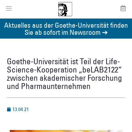
Aktuelles aus der Goethe-Universität finden
Sie ab sofort im Newsroom ➔
Goethe-Universität ist Teil der Life-
Science-Kooperation „beLAB2122“
zwischen akademischer Forschung
und Pharmaunternehmen
13.04.21