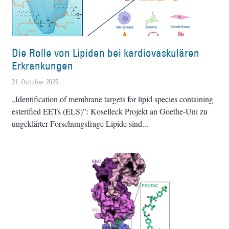
Die Rolle von Lipiden bei kardiovaskulären
Erkrankungen
31. October 2025
„Identification of membrane targets for lipid species containing
esterified EETs (ELS)”: Koselleck Projekt an Goethe-Uni zu
ungeklärter Forschungsfrage Lipide sind