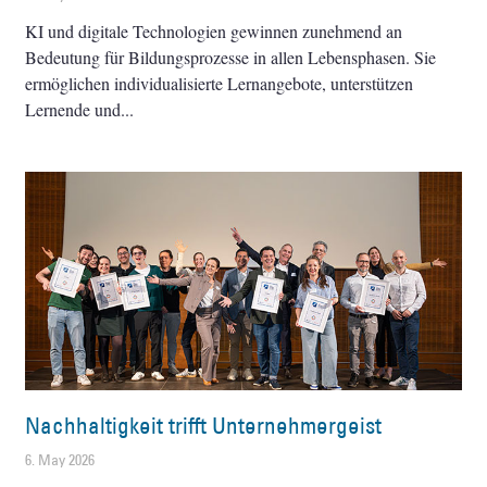
KI und digitale Technologien gewinnen zunehmend an
Bedeutung für Bildungsprozesse in allen Lebensphasen. Sie
ermöglichen individualisierte Lernangebote, unterstützen
Lernende und
Nachhaltigkeit trifft Unternehmergeist
6. May 2026