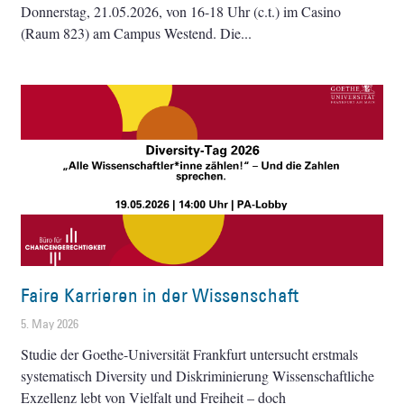
Donnerstag, 21.05.2026, von 16-18 Uhr (c.t.) im Casino
(Raum 823) am Campus Westend. Die
Faire Karrieren in der Wissenschaft
5. May 2026
Studie der Goethe-Universität Frankfurt untersucht erstmals
systematisch Diversity und Diskriminierung Wissenschaftliche
Exzellenz lebt von Vielfalt und Freiheit – doch