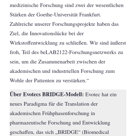
medizinische Forschung sind zwei der wesentlichen
Stärken der Goethe-Universität Frankfurt.
Zahlreiche unserer Forschungsprojekte haben das
Ziel, die Innovationslücke bei der
Wirkstoffentwicklung zu schließen. Wir sind äußerst
froh, Teil des beLAB2122-Forschungsnetzwerks zu
sein, um die Zusammenarbeit zwischen der
akademischen und industriellen Forschung zum
Wohle der Patienten zu verstärken.“
Über Evotecs BRIDGE-Modell:
Evotec hat ein
neues Paradigma für die Translation der
akademischen Frühphasenforschung in
pharmazeutische Forschung und Entwicklung
geschaffen, das sich „BRIDGE“ (Biomedical