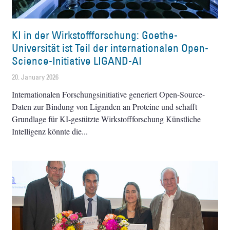
KI in der Wirkstoffforschung: Goethe-
Universität ist Teil der internationalen Open-
Science-Initiative LIGAND-AI
20. January 2026
Internationalen Forschungsinitiative generiert Open-Source-
Daten zur Bindung von Liganden an Proteine und schafft
Grundlage für KI-gestützte Wirkstoffforschung Künstliche
Intelligenz könnte die