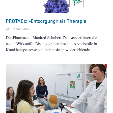
PROTACs: »Entsorgung« als Therapie
28. October 2025
Der Pharmazeut Manfred Schubert-Zsilavecz erläutert die
neuen Wirkstoffe. Bislang greifen fast alle Arzneistoffe in
Krankheitsprozesse ein, indem sie entweder fehlende