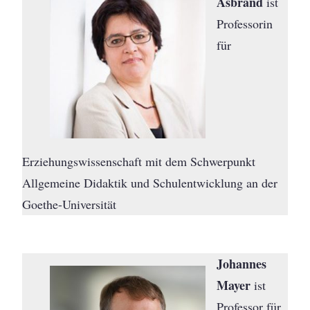
Asbrand
ist
Professorin
für
Erziehungswissenschaft mit dem Schwerpunkt
Allgemeine Didaktik und Schulentwicklung an der
Goethe-Universität
Johannes
Mayer
ist
Professor für