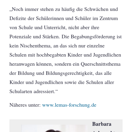
„Noch immer stehen zu häufig die Schwächen und
Defizite der Schülerinnen und Schüler im Zentrum
von Schule und Unterricht, nicht aber ihre
Potenziale und Stärken. Die Begabungsförderung ist
kein Nischenthema, an das sich nur einzelne
Schulen mit hochbegabten Kinder und Jugendlichen
heranwagen können, sondern ein Querschnittsthema
der Bildung und Bildungsgerechtigkeit, das alle
Kinder und Jugendlichen sowie die Schulen aller
Schularten adressiert.“
Näheres unter:
www.lemas-forschung.de
Barbara