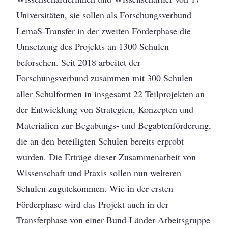
Universitäten, sie sollen als Forschungsverbund
LemaS-Transfer in der zweiten Förderphase die
Umsetzung des Projekts an 1300 Schulen
beforschen. Seit 2018 arbeitet der
Forschungsverbund zusammen mit 300 Schulen
aller Schulformen in insgesamt 22 Teilprojekten an
der Entwicklung von Strategien, Konzepten und
Materialien zur Begabungs- und Begabtenförderung,
die an den beteiligten Schulen bereits erprobt
wurden. Die Erträge dieser Zusammenarbeit von
Wissenschaft und Praxis sollen nun weiteren
Schulen zugutekommen. Wie in der ersten
Förderphase wird das Projekt auch in der
Transferphase von einer Bund-Länder-Arbeitsgruppe