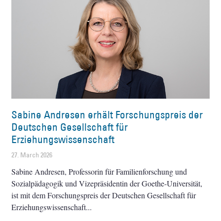
Sabine Andresen erhält Forschungspreis der
Deutschen Gesellschaft für
Erziehungswissenschaft
27. March 2026
Sabine Andresen, Professorin für Familienforschung und
Sozialpädagogik und Vizepräsidentin der Goethe-Universität,
ist mit dem Forschungspreis der Deutschen Gesellschaft für
Erziehungswissenschaft