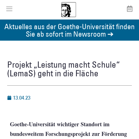
Aktuelles aus der Goethe-Universität finden
Sie ab sofort im Newsroom ➔
Projekt „Leistung macht Schule“
(LemaS) geht in die Fläche
13.04.23
Goethe-Universität wichtiger Standort im
bundesweitem Forschungsprojekt zur Förderung