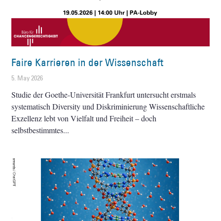
Faire Karrieren in der Wissenschaft
5. May 2026
Studie der Goethe-Universität Frankfurt untersucht erstmals
systematisch Diversity und Diskriminierung Wissenschaftliche
Exzellenz lebt von Vielfalt und Freiheit – doch
selbstbestimmtes