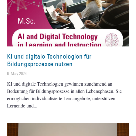
KI und digitale Technologien für
Bildungsprozesse nutzen
6. May 2026
KI und digitale Technologien gewinnen zunehmend an
Bedeutung für Bildungsprozesse in allen Lebensphasen. Sie
ermöglichen individualisierte Lernangebote, unterstützen
Lernende und