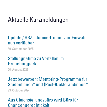
Aktuelle Kurzmeldungen
Update / HRZ informiert: neue vpn-Einwahl
nun verfügbar
30. September 2025
Stellungnahme zu Vorfällen im
Grüneburgpark
26. August 2025
Jetzt bewerben: Mentoring-Programme für
Studentinnen* und (Post-)Doktorandinnen*
23. October 2024
Aus Gleichstellungsbüro wird Büro für
Chancengerechtigkeit