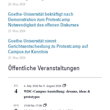
28. May 2024
Goethe-Universität bekräftigt nach
Demonstration zum Protestcamp
Notwendigkeit des offenen Diskurses
23. May 2024
Goethe-Universität nimmt
Gerichtsentscheidung zu Protestcamp auf
Campus zur Kenntnis
22. May 2024
Öffentliche Veranstaltungen
JUL
4. July 2026
bis
9. August 2026
4
WDC-Campus-Ausstellung: dreams, ideas &
prototypes
AUG
15:00
bis
17:00