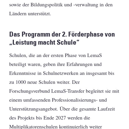
sowie der Bildungspolitik und -verwaltung in den
Ländern unterstützt.
Das Programm der 2. Förderphase von
„Leistung macht Schule“
Schulen, die an der ersten Phase von LemaS
beteiligt waren, geben ihre Erfahrungen und
Erkenntnisse in Schulnetzwerken an insgesamt bis
zu 1000 neue Schulen weiter. Der
Forschungsverbund LemaS-Transfer begleitet sie mit
einem umfassenden Professionalisierungs- und
Unterstützungsangebot. Über die gesamte Laufzeit
des Projekts bis Ende 2027 werden die
Multiplikatorenschulen kontinuierlich weiter