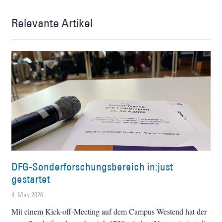
Relevante Artikel
DFG-Sonderforschungsbereich in:just
gestartet
4. May 2026
Mit einem Kick-off-Meeting auf dem Campus Westend hat der