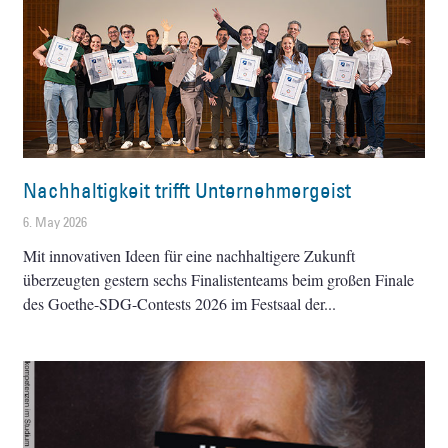
Nachhaltigkeit trifft Unternehmergeist
6. May 2026
Mit innovativen Ideen für eine nachhaltigere Zukunft
überzeugten gestern sechs Finalistenteams beim großen Finale
des Goethe-SDG-Contests 2026 im Festsaal der