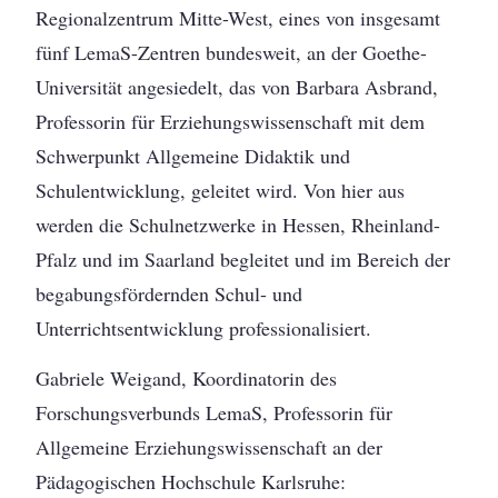
Regionalzentrum Mitte-West, eines von insgesamt
fünf LemaS-Zentren bundesweit, an der Goethe-
Universität angesiedelt, das von Barbara Asbrand,
Professorin für Erziehungswissenschaft mit dem
Schwerpunkt Allgemeine Didaktik und
Schulentwicklung, geleitet wird. Von hier aus
werden die Schulnetzwerke in Hessen, Rheinland-
Pfalz und im Saarland begleitet und im Bereich der
begabungsfördernden Schul- und
Unterrichtsentwicklung professionalisiert.
Gabriele Weigand, Koordinatorin des
Forschungsverbunds LemaS, Professorin für
Allgemeine Erziehungswissenschaft an der
Pädagogischen Hochschule Karlsruhe: