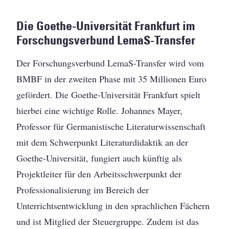
Die Goethe-Universität Frankfurt im
Forschungsverbund LemaS-Transfer
Der Forschungsverbund LemaS-Transfer wird vom
BMBF in der zweiten Phase mit 35 Millionen Euro
gefördert. Die Goethe-Universität Frankfurt spielt
hierbei eine wichtige Rolle. Johannes Mayer,
Professor für Germanistische Literaturwissenschaft
mit dem Schwerpunkt Literaturdidaktik an der
Goethe-Universität, fungiert auch künftig als
Projektleiter für den Arbeitsschwerpunkt der
Professionalisierung im Bereich der
Unterrichtsentwicklung in den sprachlichen Fächern
und ist Mitglied der Steuergruppe. Zudem ist das