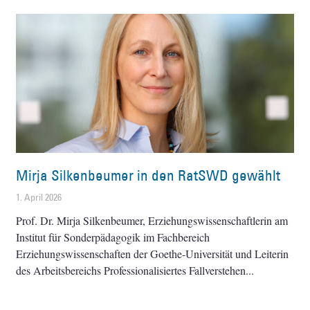
Mirja Silkenbeumer in den RatSWD gewählt
1. April 2026
Prof. Dr. Mirja Silkenbeumer, Erziehungswissenschaftlerin am
Institut für Sonderpädagogik im Fachbereich
Erziehungswissenschaften der Goethe-Universität und Leiterin
des Arbeitsbereichs Professionalisiertes Fallverstehen