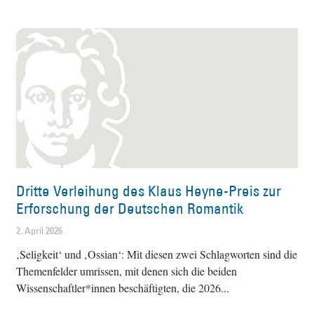
Dritte Verleihung des Klaus Heyne-Preis zur
Erforschung der Deutschen Romantik
2. April 2026
‚Seligkeit‘ und ‚Ossian‘: Mit diesen zwei Schlagworten sind die
Themenfelder umrissen, mit denen sich die beiden
Wissenschaftler*innen beschäftigten, die 2026