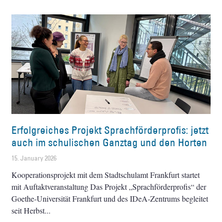
Erfolgreiches Projekt Sprachförderprofis: jetzt
auch im schulischen Ganztag und den Horten
15. January 2026
Kooperationsprojekt mit dem Stadtschulamt Frankfurt startet
mit Auftaktveranstaltung Das Projekt „Sprachförderprofis“ der
Goethe-Universität Frankfurt und des IDeA-Zentrums begleitet
seit Herbst