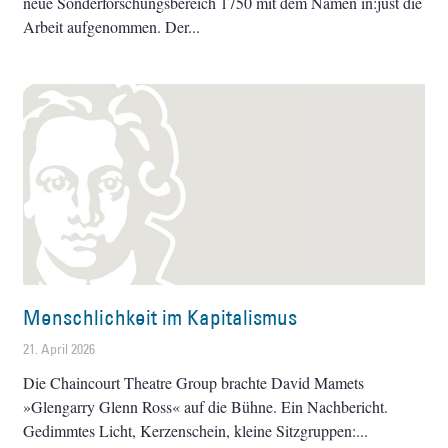
neue Sonderforschungsbereich 1750 mit dem Namen in:just die
Arbeit aufgenommen. Der
Menschlichkeit im Kapitalismus
21. April 2026
Die Chaincourt Theatre Group brachte David Mamets
»Glengarry Glenn Ross« auf die Bühne. Ein Nachbericht.
Gedimmtes Licht, Kerzenschein, kleine Sitzgruppen: