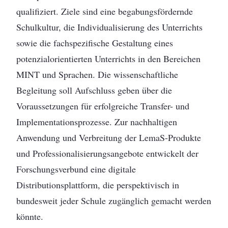
qualifiziert. Ziele sind eine begabungsfördernde
Schulkultur, die Individualisierung des Unterrichts
sowie die fachspezifische Gestaltung eines
potenzialorientierten Unterrichts in den Bereichen
MINT und Sprachen. Die wissenschaftliche
Begleitung soll Aufschluss geben über die
Voraussetzungen für erfolgreiche Transfer- und
Implementationsprozesse. Zur nachhaltigen
Anwendung und Verbreitung der LemaS-Produkte
und Professionalisierungsangebote entwickelt der
Forschungsverbund eine digitale
Distributionsplattform, die perspektivisch in
bundesweit jeder Schule zugänglich gemacht werden
könnte.