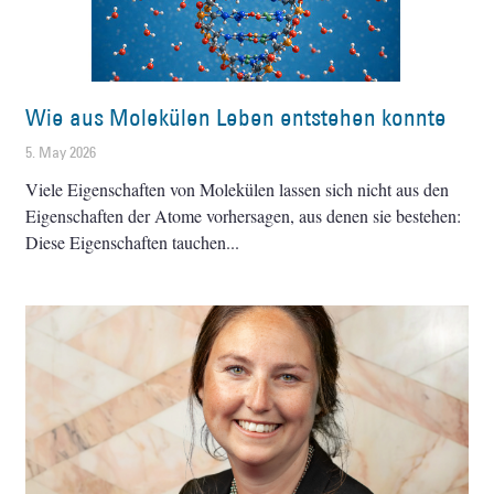
Wie aus Molekülen Leben entstehen konnte
5. May 2026
Viele Eigenschaften von Molekülen lassen sich nicht aus den
Eigenschaften der Atome vorhersagen, aus denen sie bestehen:
Diese Eigenschaften tauchen