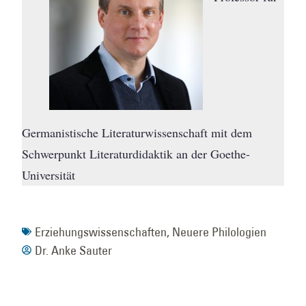
Germanistische Literaturwissenschaft mit dem
Schwerpunkt Literaturdidaktik an der Goethe-
Universität
Erziehungswissenschaften
,
Neuere Philologien
Dr. Anke Sauter