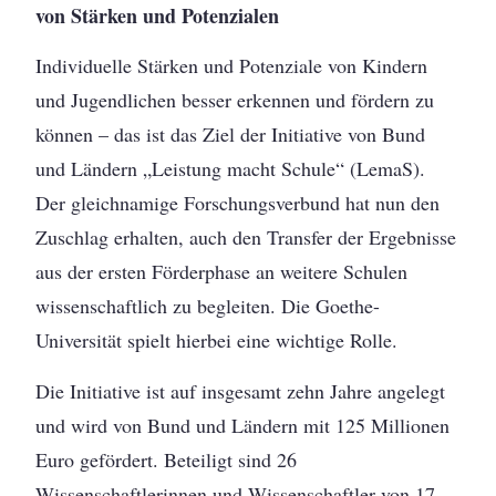
von Stärken und Potenzialen
Individuelle Stärken und Potenziale von Kindern
und Jugendlichen besser erkennen und fördern zu
können – das ist das Ziel der Initiative von Bund
und Ländern „Leistung macht Schule“ (LemaS).
Der gleichnamige Forschungsverbund hat nun den
Zuschlag erhalten, auch den Transfer der Ergebnisse
aus der ersten Förderphase an weitere Schulen
wissenschaftlich zu begleiten. Die Goethe-
Universität spielt hierbei eine wichtige Rolle.
Die Initiative ist auf insgesamt zehn Jahre angelegt
und wird von Bund und Ländern mit 125 Millionen
Euro gefördert. Beteiligt sind 26
Wissenschaftlerinnen und Wissenschaftler von 17