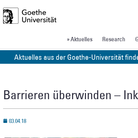
» Aktuelles
Research
G
Aktuelles aus der Goethe-Universität fin
Barrieren überwinden – Ink
03.04.18