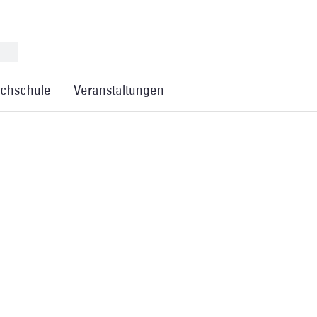
chschule
Veranstaltungen