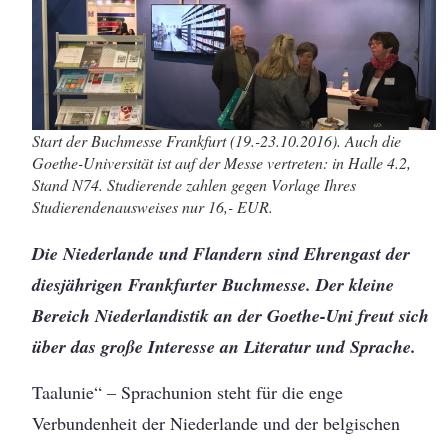
Start der Buchmesse Frankfurt (19.-23.10.2016). Auch die
Goethe-Universität ist auf der Messe vertreten: in Halle 4.2,
Stand N74. Studierende zahlen gegen Vorlage Ihres
Studierendenausweises nur 16,- EUR.
Die Niederlande und Flandern sind Ehrengast der
diesjährigen Frankfurter Buchmesse. Der kleine
Bereich Niederlandistik an der Goethe-Uni freut sich
über das große Interesse an Literatur und Sprache.
Taalunie“ – Sprachunion steht für die enge
Verbundenheit der Niederlande und der belgischen