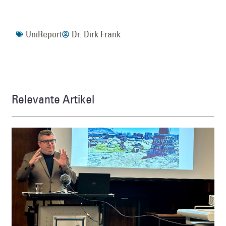
UniReport
Dr. Dirk Frank
Relevante Artikel