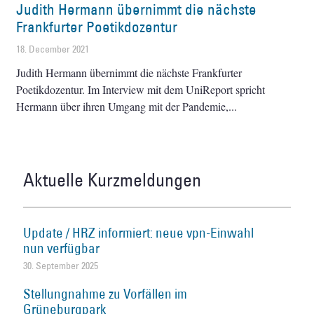
Judith Hermann übernimmt die nächste
Frankfurter Poetikdozentur
18. December 2021
Judith Hermann übernimmt die nächste Frankfurter
Poetikdozentur. Im Interview mit dem UniReport spricht
Hermann über ihren Umgang mit der Pandemie,
Aktuelle Kurzmeldungen
Update / HRZ informiert: neue vpn-Einwahl
nun verfügbar
30. September 2025
Stellungnahme zu Vorfällen im
Grüneburgpark