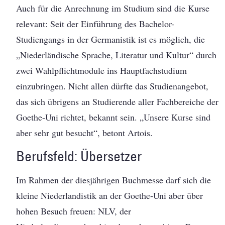
Auch für die Anrechnung im Studium sind die Kurse
relevant: Seit der Einführung des Bachelor-
Studiengangs in der Germanistik ist es möglich, die
„Niederländische Sprache, Literatur und Kultur“ durch
zwei Wahlpflichtmodule ins Hauptfachstudium
einzubringen. Nicht allen dürfte das Studienangebot,
das sich übrigens an Studierende aller Fachbereiche der
Goethe-Uni richtet, bekannt sein. „Unsere Kurse sind
aber sehr gut besucht“, betont Artois.
Berufsfeld: Übersetzer
Im Rahmen der diesjährigen Buchmesse darf sich die
kleine Niederlandistik an der Goethe-Uni aber über
hohen Besuch freuen: NLV, der