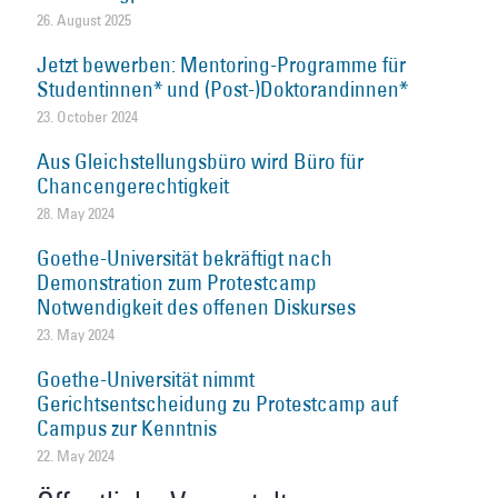
26. August 2025
Jetzt bewerben: Mentoring-Programme für
Studentinnen* und (Post-)Doktorandinnen*
23. October 2024
Aus Gleichstellungsbüro wird Büro für
Chancengerechtigkeit
28. May 2024
Goethe-Universität bekräftigt nach
Demonstration zum Protestcamp
Notwendigkeit des offenen Diskurses
23. May 2024
Goethe-Universität nimmt
Gerichtsentscheidung zu Protestcamp auf
Campus zur Kenntnis
22. May 2024