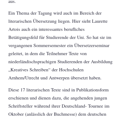
aus.
Ein Thema der Tagung wird auch im Bereich der
literarischen Übersetzung liegen. Hier sieht Laurette
Artois auch ein interessantes berufliches
Betätigungsfeld für Studierende der Uni. So hat sie im
vergangenen Sommersemester ein Übersetzerseminar
geleitet, in dem die Teilnehmer Texte von
niederländischsprachigen Studierenden der Ausbildung
„Kreatives Schreiben“ der Hochschulen
Arnhem/Utrecht und Antwerpen übersetzt haben.
Diese 17 literarischen Texte sind in Publikationsform
erschienen und dienen dazu, die angehenden jungen
Schriftsteller während ihrer Deutschland- Tournee im
Oktober (anlässlich der Buchmesse) dem deutschen