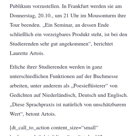
Publikum vorzustellen. In Frankfurt werden sie am
Donnerstag, 20.10., um 21 Uhr im Mousonturm ihre
Tour beenden. „Ein Seminar, an dessen Ende
schließlich ein vorzeigbares Produkt steht, ist bei den
Studierenden sehr gut angekommen“, berichtet
Laurette Artois.
Etliche ihrer Studierenden werden in ganz
unterschiedlichen Funktionen auf der Buchmesse
arbeiten, unter anderem als „Poesieflüsterer“ von
Gedichten auf Niederländisch, Deutsch und Englisch.
„Diese Sprachpraxis ist natürlich von unschätzbarem
Wert“, betont Artois.
[dt_call_to_action content_size=“small“