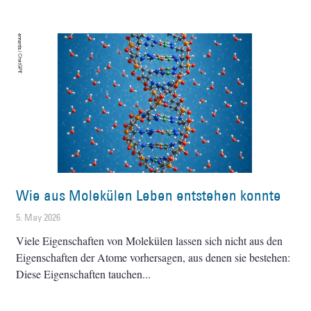
Wie aus Molekülen Leben entstehen konnte
5. May 2026
Viele Eigenschaften von Molekülen lassen sich nicht aus den
Eigenschaften der Atome vorhersagen, aus denen sie bestehen:
Diese Eigenschaften tauchen