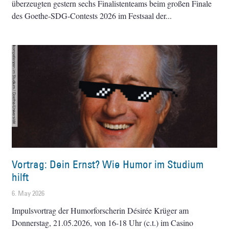
überzeugten gestern sechs Finalistenteams beim großen Finale
des Goethe-SDG-Contests 2026 im Festsaal der
Vortrag: Dein Ernst? Wie Humor im Studium
hilft
6. May 2026
Impulsvortrag der Humorforscherin Désirée Krüger am
Donnerstag, 21.05.2026, von 16-18 Uhr (c.t.) im Casino