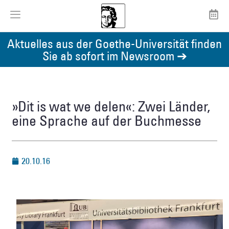
Aktuelles aus der Goethe-Universität finden
Sie ab sofort im Newsroom ➔
»Dit is wat we delen«: Zwei Länder,
eine Sprache auf der Buchmesse
20.10.16