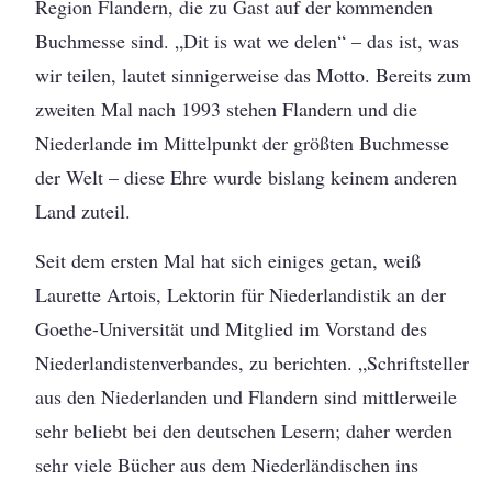
Region Flandern, die zu Gast auf der kommenden
Buchmesse sind. „Dit is wat we delen“ – das ist, was
wir teilen, lautet sinnigerweise das Motto. Bereits zum
zweiten Mal nach 1993 stehen Flandern und die
Niederlande im Mittelpunkt der größten Buchmesse
der Welt – diese Ehre wurde bislang keinem anderen
Land zuteil.
Seit dem ersten Mal hat sich einiges getan, weiß
Laurette Artois, Lektorin für Niederlandistik an der
Goethe-Universität und Mitglied im Vorstand des
Niederlandistenverbandes, zu berichten. „Schriftsteller
aus den Niederlanden und Flandern sind mittlerweile
sehr beliebt bei den deutschen Lesern; daher werden
sehr viele Bücher aus dem Niederländischen ins