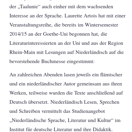
der „Taalunie“ auch einher mit dem wachsenden
Interesse an der Sprache. Laurette Artois hat mit einer
Veranstaltungsreihe, die bereits im Wintersemester
2014/15 an der Goethe-Uni begonnen hat, die
Literaturinteressierten an der Uni und aus der Region
Rhein-Main mit Lesungen auf Niederländisch auf die
bevorstehende Buchmesse eingestimmt:
An zahlreichen Abenden lasen jeweils ein flämischer
und ein niederländischer Autor gemeinsam aus ihren
Werken, teilweise wurden die Texte anschließend auf
Deutsch übersetzt. Niederländisch Lesen, Sprechen
und Schreiben vermittelt das Studienangebot
„Niederländische Sprache, Literatur und Kultur“ im
Institut für deutsche Literatur und ihre Didaktik.