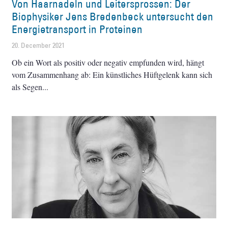
Von Haarnadeln und Leitersprossen: Der
Biophysiker Jens Bredenbeck untersucht den
Energietransport in Proteinen
20. December 2021
Ob ein Wort als positiv oder negativ empfunden wird, hängt
vom Zusammenhang ab: Ein künstliches Hüftgelenk kann sich
als Segen