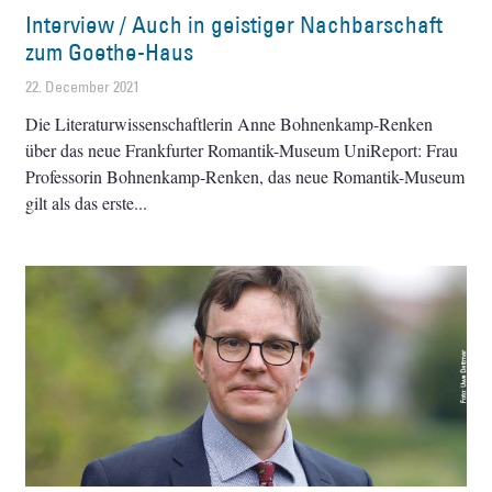
Interview / Auch in geistiger Nachbarschaft
zum Goethe-Haus
22. December 2021
Die Literaturwissenschaftlerin Anne Bohnenkamp-Renken
über das neue Frankfurter Romantik-Museum UniReport: Frau
Professorin Bohnenkamp-Renken, das neue Romantik-Museum
gilt als das erste