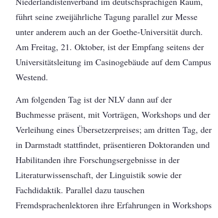
Niederlandistenverband im deutschsprachigen Raum,
führt seine zweijährliche Tagung parallel zur Messe
unter anderem auch an der Goethe-Universität durch.
Am Freitag, 21. Oktober, ist der Empfang seitens der
Universitätsleitung im Casinogebäude auf dem Campus
Westend.
Am folgenden Tag ist der NLV dann auf der
Buchmesse präsent, mit Vorträgen, Workshops und der
Verleihung eines Übersetzerpreises; am dritten Tag, der
in Darmstadt stattfindet, präsentieren Doktoranden und
Habilitanden ihre Forschungsergebnisse in der
Literaturwissenschaft, der Linguistik sowie der
Fachdidaktik. Parallel dazu tauschen
Fremdsprachenlektoren ihre Erfahrungen in Workshops