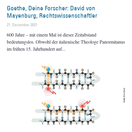
Goethe, Deine Forscher: David von
Mayenburg, Rechtswissenschaftler
21. December 2021
600 Jahre – mit einem Mal ist dieser Zeitabstand
bedeutungslos. Obwohl der italienische Theologe Panormitanus
im frühen 15. Jahrhundert auf