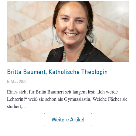
Britta Baumert, Katholische Theologin
5. May 2026
Eines steht für Britta Baumert seit langem fest: „Ich werde
Lehrerin!“ weiß sie schon als Gymnasiastin. Welche Fächer sie
studiert,
Weitere Artikel