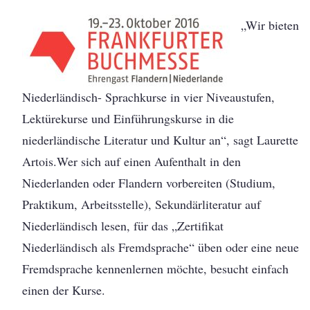
„Wir bieten
Niederländisch- Sprachkurse in vier Niveaustufen,
Lektürekurse und Einführungskurse in die
niederländische Literatur und Kultur an“, sagt Laurette
Artois.Wer sich auf einen Aufenthalt in den
Niederlanden oder Flandern vorbereiten (Studium,
Praktikum, Arbeitsstelle), Sekundärliteratur auf
Niederländisch lesen, für das „Zertifikat
Niederländisch als Fremdsprache“ üben oder eine neue
Fremdsprache kennenlernen möchte, besucht einfach
einen der Kurse.