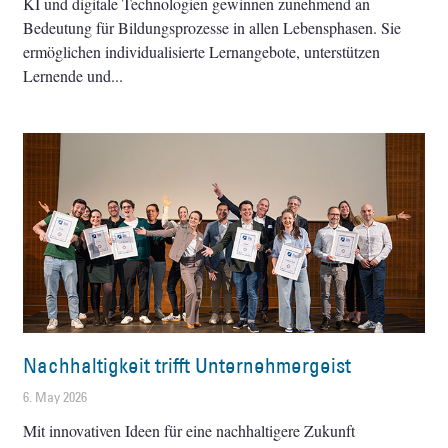
KI und digitale Technologien gewinnen zunehmend an
Bedeutung für Bildungsprozesse in allen Lebensphasen. Sie
ermöglichen individualisierte Lernangebote, unterstützen
Lernende und
Nachhaltigkeit trifft Unternehmergeist
6. May 2026
Mit innovativen Ideen für eine nachhaltigere Zukunft