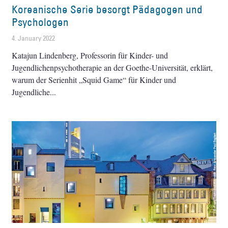
Koreanische Serie besorgt Pädagogen und
Psychologen
4. January 2022
Katajun Lindenberg, Professorin für Kinder- und
Jugendlichenpsychotherapie an der Goethe-Universität, erklärt,
warum der Serienhit „Squid Game“ für Kinder und
Jugendliche