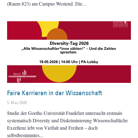
(Raum 823) am Campus Westend. Die
Faire Karrieren in der Wissenschaft
5. May 2026
Studie der Goethe-Universität Frankfurt untersucht erstmals
systematisch Diversity und Diskriminierung Wissenschaftliche
Exzellenz lebt von Vielfalt und Freiheit – doch
selbstbestimmtes