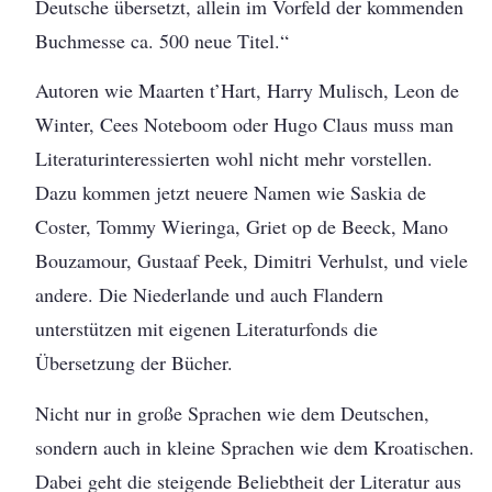
Deutsche übersetzt, allein im Vorfeld der kommenden
Buchmesse ca. 500 neue Titel.“
Autoren wie Maarten t’Hart, Harry Mulisch, Leon de
Winter, Cees Noteboom oder Hugo Claus muss man
Literaturinteressierten wohl nicht mehr vorstellen.
Dazu kommen jetzt neuere Namen wie Saskia de
Coster, Tommy Wieringa, Griet op de Beeck, Mano
Bouzamour, Gustaaf Peek, Dimitri Verhulst, und viele
andere. Die Niederlande und auch Flandern
unterstützen mit eigenen Literaturfonds die
Übersetzung der Bücher.
Nicht nur in große Sprachen wie dem Deutschen,
sondern auch in kleine Sprachen wie dem Kroatischen.
Dabei geht die steigende Beliebtheit der Literatur aus