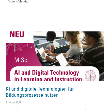
View Calendar
KI und digitale Technologien für
Bildungsprozesse nutzen
6. May 2026