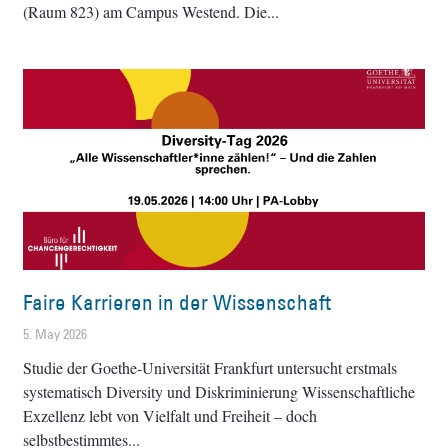
(Raum 823) am Campus Westend. Die
Faire Karrieren in der Wissenschaft
5. May 2026
Studie der Goethe-Universität Frankfurt untersucht erstmals
systematisch Diversity und Diskriminierung Wissenschaftliche
Exzellenz lebt von Vielfalt und Freiheit – doch
selbstbestimmtes