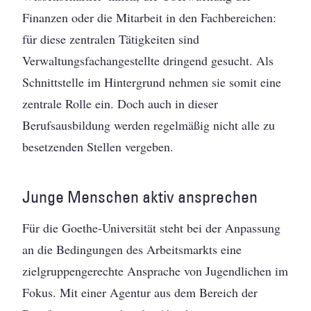
Finanzen oder die Mitarbeit in den Fachbereichen:
für diese zentralen Tätigkeiten sind
Verwaltungsfachangestellte dringend gesucht. Als
Schnittstelle im Hintergrund nehmen sie somit eine
zentrale Rolle ein. Doch auch in dieser
Berufsausbildung werden regelmäßig nicht alle zu
besetzenden Stellen vergeben.
Junge Menschen aktiv ansprechen
Für die Goethe-Universität steht bei der Anpassung
an die Bedingungen des Arbeitsmarkts eine
zielgruppengerechte Ansprache von Jugendlichen im
Fokus. Mit einer Agentur aus dem Bereich der