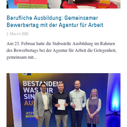
Berufliche Ausbildung: Gemeinsamer
Bewerbertag mit der Agentur für Arbeit
2. March 2026
Am 23. Februar hatte die Stabsstelle Ausbildung im Rahmen
des Bewerbertags bei der Agentur für Arbeit die Gelegenheit,
gemeinsam mit