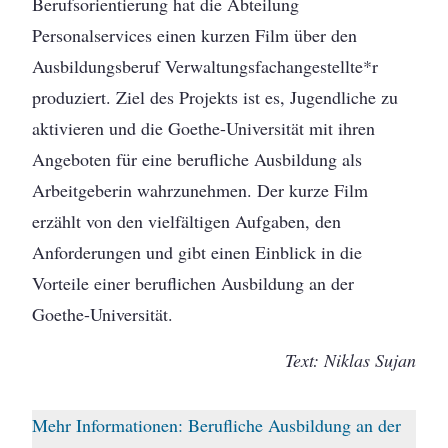
Berufsorientierung hat die Abteilung
Personalservices einen kurzen Film über den
Ausbildungsberuf Verwaltungsfachangestellte*r
produziert. Ziel des Projekts ist es, Jugendliche zu
aktivieren und die Goethe-Universität mit ihren
Angeboten für eine berufliche Ausbildung als
Arbeitgeberin wahrzunehmen. Der kurze Film
erzählt von den vielfältigen Aufgaben, den
Anforderungen und gibt einen Einblick in die
Vorteile einer beruflichen Ausbildung an der
Goethe-Universität.
Text: Niklas Sujan
Mehr Informationen: Berufliche Ausbildung an der