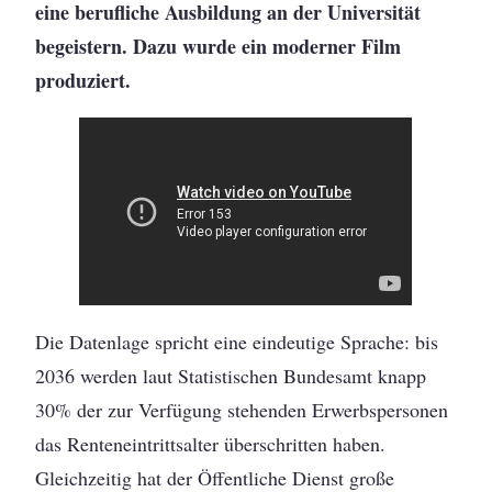
eine berufliche Ausbildung an der Universität
begeistern. Dazu wurde ein moderner Film
produziert.
Die Datenlage spricht eine eindeutige Sprache: bis
2036 werden laut Statistischen Bundesamt knapp
30% der zur Verfügung stehenden Erwerbspersonen
das Renteneintrittsalter überschritten haben.
Gleichzeitig hat der Öffentliche Dienst große