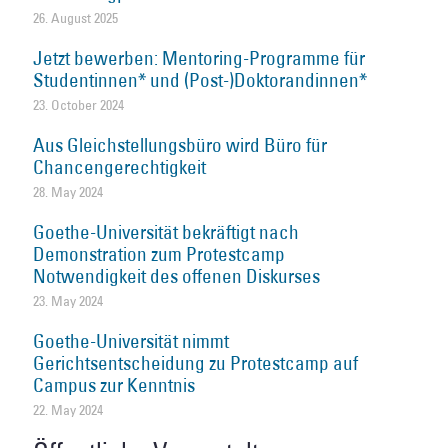
26. August 2025
Jetzt bewerben: Mentoring-Programme für
Studentinnen* und (Post-)Doktorandinnen*
23. October 2024
Aus Gleichstellungsbüro wird Büro für
Chancengerechtigkeit
28. May 2024
Goethe-Universität bekräftigt nach
Demonstration zum Protestcamp
Notwendigkeit des offenen Diskurses
23. May 2024
Goethe-Universität nimmt
Gerichtsentscheidung zu Protestcamp auf
Campus zur Kenntnis
22. May 2024