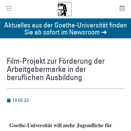
Aktuelles aus der Goethe-Universität finden
Sie ab sofort im Newsroom ➔
Film-Projekt zur Förderung der
Arbeitgebermarke in der
beruflichen Ausbildung
19.05.23
Goethe-Universität will mehr Jugendliche für