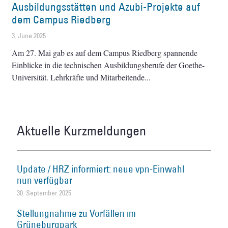
Ausbildungsstätten und Azubi-Projekte auf
dem Campus Riedberg
3. June 2025
Am 27. Mai gab es auf dem Campus Riedberg spannende
Einblicke in die technischen Ausbildungsberufe der Goethe-
Universität. Lehrkräfte und Mitarbeitende
Aktuelle Kurzmeldungen
Update / HRZ informiert: neue vpn-Einwahl
nun verfügbar
30. September 2025
Stellungnahme zu Vorfällen im
Grüneburgpark