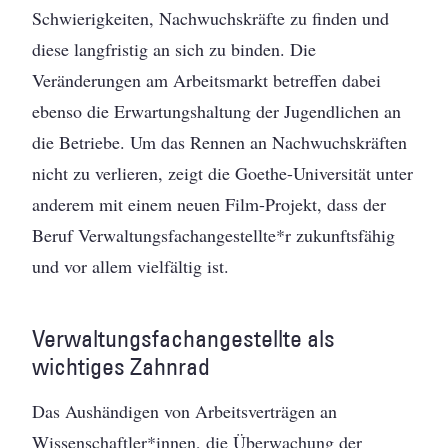
Schwierigkeiten, Nachwuchskräfte zu finden und
diese langfristig an sich zu binden. Die
Veränderungen am Arbeitsmarkt betreffen dabei
ebenso die Erwartungshaltung der Jugendlichen an
die Betriebe. Um das Rennen an Nachwuchskräften
nicht zu verlieren, zeigt die Goethe-Universität unter
anderem mit einem neuen Film-Projekt, dass der
Beruf Verwaltungsfachangestellte*r zukunftsfähig
und vor allem vielfältig ist.
Verwaltungsfachangestellte als
wichtiges Zahnrad
Das Aushändigen von Arbeitsverträgen an
Wissenschaftler*innen, die Überwachung der