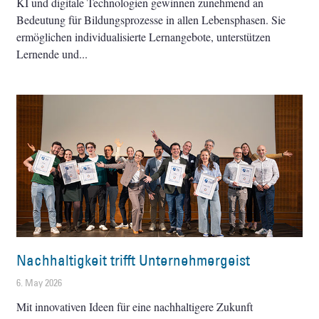
KI und digitale Technologien gewinnen zunehmend an
Bedeutung für Bildungsprozesse in allen Lebensphasen. Sie
ermöglichen individualisierte Lernangebote, unterstützen
Lernende und
Nachhaltigkeit trifft Unternehmergeist
6. May 2026
Mit innovativen Ideen für eine nachhaltigere Zukunft