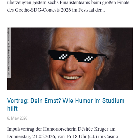
überzeugten gestern sechs Finalistenteams beim großen Finale
des Goethe-SDG-Contests 2026 im Festsaal der
Vortrag: Dein Ernst? Wie Humor im Studium
hilft
6. May 2026
Impulsvortrag der Humorforscherin Désirée Krüger am
Donnerstag, 21.05.2026, von 16-18 Uhr (c.t.) im Casino