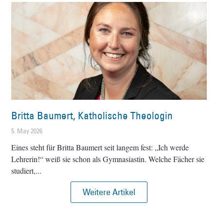
Britta Baumert, Katholische Theologin
5. May 2026
Eines steht für Britta Baumert seit langem fest: „Ich werde
Lehrerin!“ weiß sie schon als Gymnasiastin. Welche Fächer sie
studiert,
Weitere Artikel