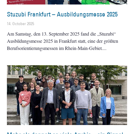
Stuzubi Frankfurt – Ausbildungsmesse 2025
14. October 2025
Am Samstag, den 13. September 2025 fand die „Stuzubi“
Ausbildungsmesse 2025 in Frankfurt statt, eine der größten
Berufsorientierungsmessen im Rhein-Main-Gebiet.