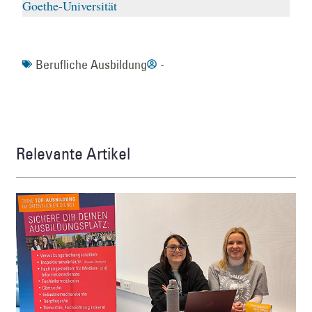
Goethe-Universität
Berufliche Ausbildung
-
Relevante Artikel