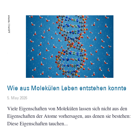
Wie aus Molekülen Leben entstehen konnte
5. May 2026
Viele Eigenschaften von Molekülen lassen sich nicht aus den
Eigenschaften der Atome vorhersagen, aus denen sie bestehen:
Diese Eigenschaften tauchen