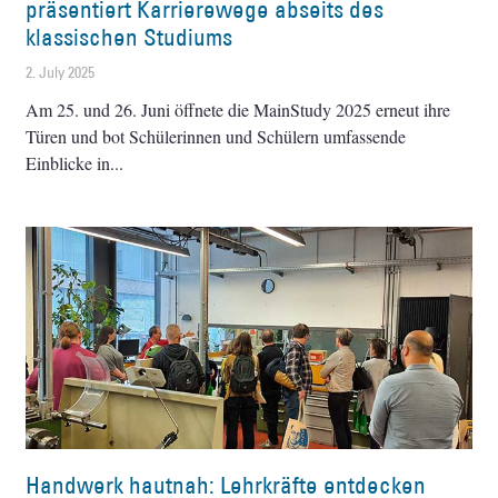
präsentiert Karrierewege abseits des
klassischen Studiums
2. July 2025
Am 25. und 26. Juni öffnete die MainStudy 2025 erneut ihre
Türen und bot Schülerinnen und Schülern umfassende
Einblicke in
Handwerk hautnah: Lehrkräfte entdecken