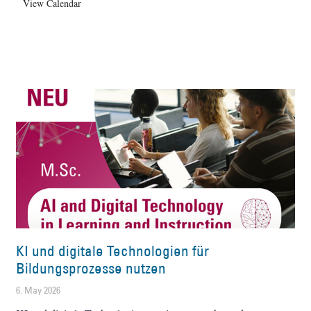
View Calendar
KI und digitale Technologien für
Bildungsprozesse nutzen
6. May 2026