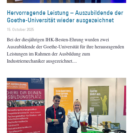
Hervorragende Leistung – Auszubildende der
Goethe-Universität wieder ausgezeichnet
15. October 2025
Bei der diesjährigen IHK-Besten-Ehrung wurden zwei
Auszubildende der Goethe-Universität für ihre herausragenden
Leistungen im Rahmen der Ausbildung zum
Industriemechaniker ausgezeichnet.