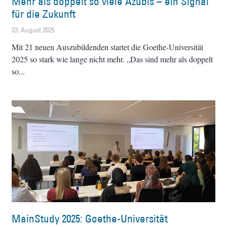
Mehr als doppelt so viele Azubis – ein Signal
für die Zukunft
23. August 2025
Mit 21 neuen Auszubildenden startet die Goethe-Universität
2025 so stark wie lange nicht mehr. „Das sind mehr als doppelt
so
MainStudy 2025: Goethe-Universität