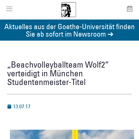
Aktuelles aus der Goethe-Universität finden
Sie ab sofort im Newsroom ➔
„Beachvolleyballteam Wolf2“
verteidigt in München
Studentenmeister-Titel
13.07.17