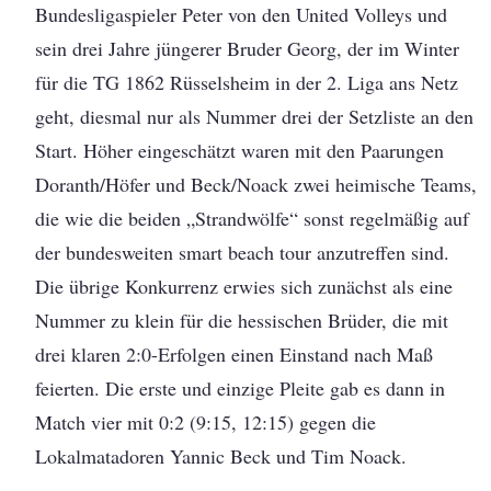
Bundesligaspieler Peter von den United Volleys und
sein drei Jahre jüngerer Bruder Georg, der im Winter
für die TG 1862 Rüsselsheim in der 2. Liga ans Netz
geht, diesmal nur als Nummer drei der Setzliste an den
Start. Höher eingeschätzt waren mit den Paarungen
Doranth/Höfer und Beck/Noack zwei heimische Teams,
die wie die beiden „Strandwölfe“ sonst regelmäßig auf
der bundesweiten smart beach tour anzutreffen sind.
Die übrige Konkurrenz erwies sich zunächst als eine
Nummer zu klein für die hessischen Brüder, die mit
drei klaren 2:0-Erfolgen einen Einstand nach Maß
feierten. Die erste und einzige Pleite gab es dann in
Match vier mit 0:2 (9:15, 12:15) gegen die
Lokalmatadoren Yannic Beck und Tim Noack.