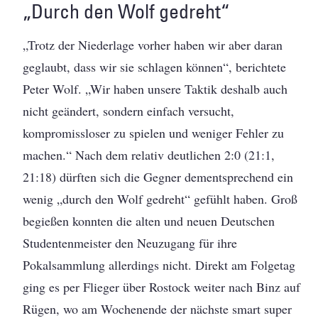
„Durch den Wolf gedreht“
„Trotz der Niederlage vorher haben wir aber daran
geglaubt, dass wir sie schlagen können“, berichtete
Peter Wolf. „Wir haben unsere Taktik deshalb auch
nicht geändert, sondern einfach versucht,
kompromissloser zu spielen und weniger Fehler zu
machen.“ Nach dem relativ deutlichen 2:0 (21:1,
21:18) dürften sich die Gegner dementsprechend ein
wenig „durch den Wolf gedreht“ gefühlt haben. Groß
begießen konnten die alten und neuen Deutschen
Studentenmeister den Neuzugang für ihre
Pokalsammlung allerdings nicht. Direkt am Folgetag
ging es per Flieger über Rostock weiter nach Binz auf
Rügen, wo am Wochenende der nächste smart super