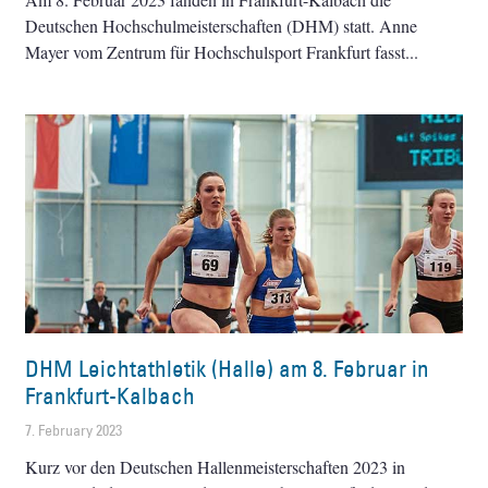
Deutschen Hochschulmeisterschaften (DHM) statt. Anne
Mayer vom Zentrum für Hochschulsport Frankfurt fasst
DHM Leichtathletik (Halle) am 8. Februar in
Frankfurt-Kalbach
7. February 2023
Kurz vor den Deutschen Hallenmeisterschaften 2023 in