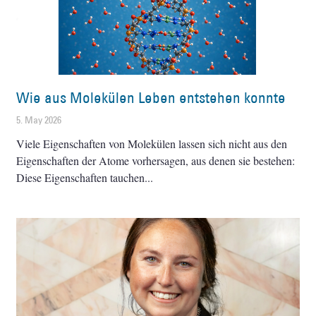
Wie aus Molekülen Leben entstehen konnte
5. May 2026
Viele Eigenschaften von Molekülen lassen sich nicht aus den
Eigenschaften der Atome vorhersagen, aus denen sie bestehen:
Diese Eigenschaften tauchen