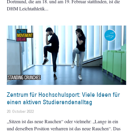
Dortmund, die am 18. und am 19. Februar stattfinden, ist die
DHM Leichtathletik
Zentrum für Hochschulsport: Viele Ideen für
einen aktiven Studierendenalltag
20. October 2022
„Sitzen ist das neue Rauchen“ oder vielmehr: „Lange in ein
und derselben Position verharren ist das neue Rauchen“. Das