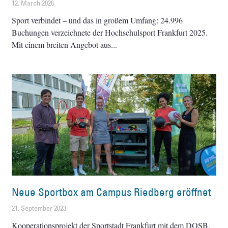
12. March 2026
Sport verbindet – und das in großem Umfang: 24.996
Buchungen verzeichnete der Hochschulsport Frankfurt 2025.
Mit einem breiten Angebot aus
Neue Sportbox am Campus Riedberg eröffnet
21. September 2023
Kooperationsprojekt der Sportstadt Frankfurt mit dem DOSB,