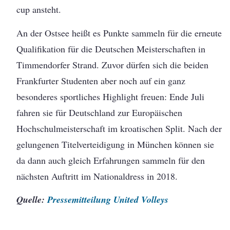
cup ansteht.
An der Ostsee heißt es Punkte sammeln für die erneute
Qualifikation für die Deutschen Meisterschaften in
Timmendorfer Strand. Zuvor dürfen sich die beiden
Frankfurter Studenten aber noch auf ein ganz
besonderes sportliches Highlight freuen: Ende Juli
fahren sie für Deutschland zur Europäischen
Hochschulmeisterschaft im kroatischen Split. Nach der
gelungenen Titelverteidigung in München können sie
da dann auch gleich Erfahrungen sammeln für den
nächsten Auftritt im Nationaldress in 2018.
Q
uelle:
Pressemitteilung United Volleys