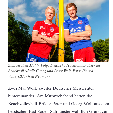
Zum zweiten Mal in Folge Deutsche Hochschulmeister im
Beachvolleyball: Georg und Peter Wolf. Foto: United
Volleys/Manfred Neumann
Zwei Mal Wolf, zweiter Deutscher Meistertitel
hintereinander: Am Mittwochabend hatten die
Beachvolleyball-Brüder Peter und Georg Wolf aus dem
hessischen Bad Soden-Salmünster wahrlich Grund zum