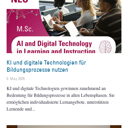
KI und digitale Technologien für
Bildungsprozesse nutzen
6. May 2026
KI und digitale Technologien gewinnen zunehmend an
Bedeutung für Bildungsprozesse in allen Lebensphasen. Sie
ermöglichen individualisierte Lernangebote, unterstützen
Lernende und