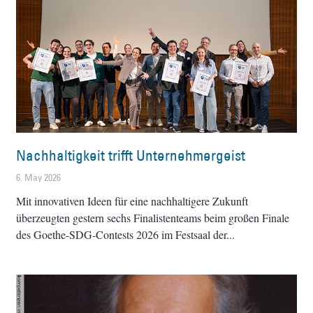
Nachhaltigkeit trifft Unternehmergeist
6. May 2026
Mit innovativen Ideen für eine nachhaltigere Zukunft
überzeugten gestern sechs Finalistenteams beim großen Finale
des Goethe-SDG-Contests 2026 im Festsaal der