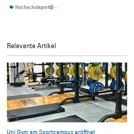
Hochschulsport
-
Relevante Artikel
Uni Gym am Sportcampus eröffnet