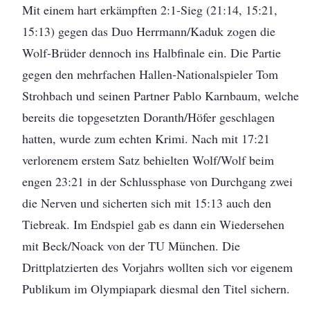
Mit einem hart erkämpften 2:1-Sieg (21:14, 15:21,
15:13) gegen das Duo Herrmann/Kaduk zogen die
Wolf-Brüder dennoch ins Halbfinale ein. Die Partie
gegen den mehrfachen Hallen-Nationalspieler Tom
Strohbach und seinen Partner Pablo Karnbaum, welche
bereits die topgesetzten Doranth/Höfer geschlagen
hatten, wurde zum echten Krimi. Nach mit 17:21
verlorenem erstem Satz behielten Wolf/Wolf beim
engen 23:21 in der Schlussphase von Durchgang zwei
die Nerven und sicherten sich mit 15:13 auch den
Tiebreak. Im Endspiel gab es dann ein Wiedersehen
mit Beck/Noack von der TU München. Die
Drittplatzierten des Vorjahrs wollten sich vor eigenem
Publikum im Olympiapark diesmal den Titel sichern.