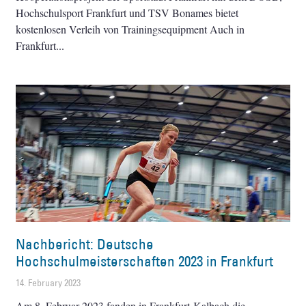
Hochschulsport Frankfurt und TSV Bonames bietet
kostenlosen Verleih von Trainingsequipment Auch in
Frankfurt
Nachbericht: Deutsche
Hochschulmeisterschaften 2023 in Frankfurt
14. February 2023
Am 8. Februar 2023 fanden in Frankfurt-Kalbach die