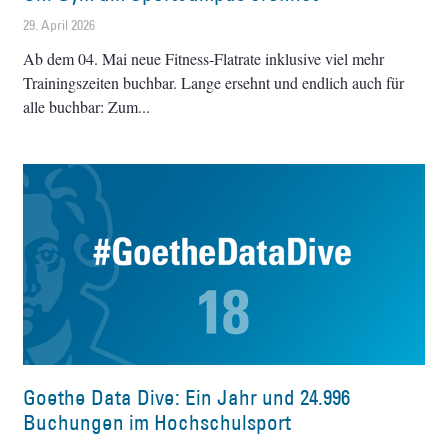
29. April 2026
Ab dem 04. Mai neue Fitness-Flatrate inklusive viel mehr
Trainingszeiten buchbar. Lange ersehnt und endlich auch für
alle buchbar: Zum
Goethe Data Dive: Ein Jahr und 24.996
Buchungen im Hochschulsport