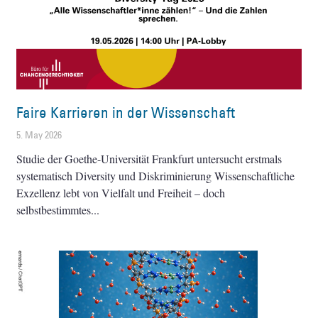
Faire Karrieren in der Wissenschaft
5. May 2026
Studie der Goethe-Universität Frankfurt untersucht erstmals
systematisch Diversity und Diskriminierung Wissenschaftliche
Exzellenz lebt von Vielfalt und Freiheit – doch
selbstbestimmtes