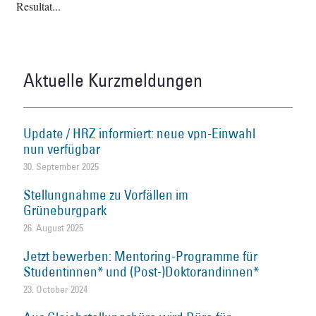
Resultat
Aktuelle Kurzmeldungen
Update / HRZ informiert: neue vpn-Einwahl
nun verfügbar
30. September 2025
Stellungnahme zu Vorfällen im
Grüneburgpark
26. August 2025
Jetzt bewerben: Mentoring-Programme für
Studentinnen* und (Post-)Doktorandinnen*
23. October 2024