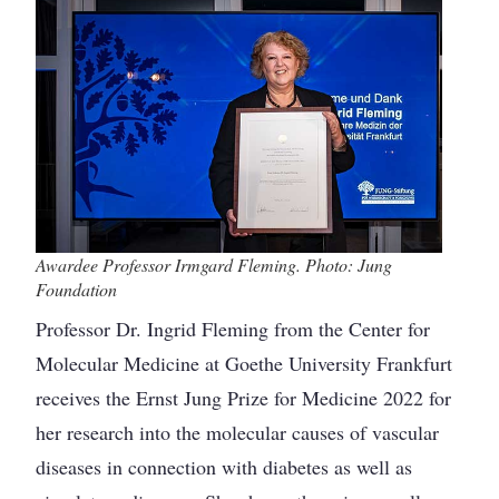
Awardee Professor Irmgard Fleming. Photo: Jung
Foundation
Professor Dr. Ingrid Fleming from the Center for
Molecular Medicine at Goethe University Frankfurt
receives the Ernst Jung Prize for Medicine 2022 for
her research into the molecular causes of vascular
diseases in connection with diabetes as well as