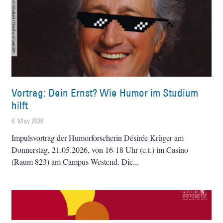
Vortrag: Dein Ernst? Wie Humor im Studium
hilft
6. May 2026
Impulsvortrag der Humorforscherin Désirée Krüger am
Donnerstag, 21.05.2026, von 16-18 Uhr (c.t.) im Casino
(Raum 823) am Campus Westend. Die