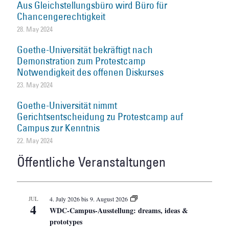
Aus Gleichstellungsbüro wird Büro für
Chancengerechtigkeit
28. May 2024
Goethe-Universität bekräftigt nach
Demonstration zum Protestcamp
Notwendigkeit des offenen Diskurses
23. May 2024
Goethe-Universität nimmt
Gerichtsentscheidung zu Protestcamp auf
Campus zur Kenntnis
22. May 2024
Öffentliche Veranstaltungen
JUL
4. July 2026
bis
9. August 2026
4
WDC-Campus-Ausstellung: dreams, ideas &
prototypes