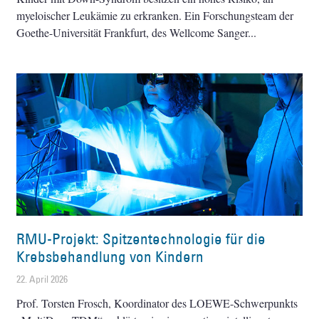
myeloischer Leukämie zu erkranken. Ein Forschungsteam der
Goethe-Universität Frankfurt, des Wellcome Sanger
RMU-Projekt: Spitzentechnologie für die
Krebsbehandlung von Kindern
22. April 2026
Prof. Torsten Frosch, Koordinator des LOEWE-Schwerpunkts