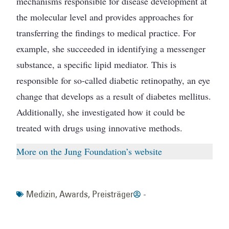
mechanisms responsible for disease development at
the molecular level and provides approaches for
transferring the findings to medical practice. For
example, she succeeded in identifying a messenger
substance, a specific lipid mediator. This is
responsible for so-called diabetic retinopathy, an eye
change that develops as a result of diabetes mellitus.
Additionally, she investigated how it could be
treated with drugs using innovative methods.
More on the Jung Foundation’s website
Medizin
,
Awards
,
Preisträger
-