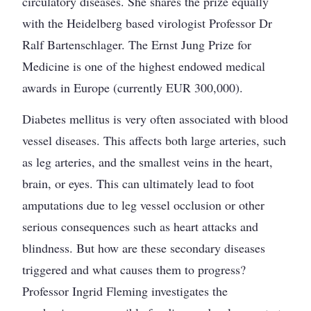
circulatory diseases. She shares the prize equally
with the Heidelberg based virologist Professor Dr
Ralf Bartenschlager. The Ernst Jung Prize for
Medicine is one of the highest endowed medical
awards in Europe (currently EUR 300,000).
Diabetes mellitus is very often associated with blood
vessel diseases. This affects both large arteries, such
as leg arteries, and the smallest veins in the heart,
brain, or eyes. This can ultimately lead to foot
amputations due to leg vessel occlusion or other
serious consequences such as heart attacks and
blindness. But how are these secondary diseases
triggered and what causes them to progress?
Professor Ingrid Fleming investigates the