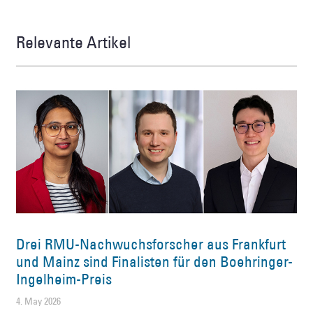
Relevante Artikel
Drei RMU-Nachwuchsforscher aus Frankfurt
und Mainz sind Finalisten für den Boehringer-
Ingelheim-Preis
4. May 2026