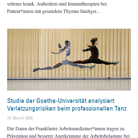
seltener krank. Außerdem sind Immuntherapien bei
Patient*innen mit gesundem Thymus häufiger
Studie der Goethe-Universität analysiert
Verletzungsrisiken beim professionellen Tanz
19. March 2026
Die Daten der Frankfurter Arbeitsmediziner*innen tragen zu
Prävention und besserer Anerkennung der Arbeitsbelastung bei