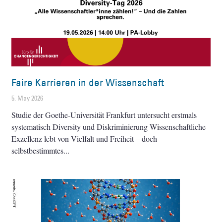
Faire Karrieren in der Wissenschaft
5. May 2026
Studie der Goethe-Universität Frankfurt untersucht erstmals
systematisch Diversity und Diskriminierung Wissenschaftliche
Exzellenz lebt von Vielfalt und Freiheit – doch
selbstbestimmtes