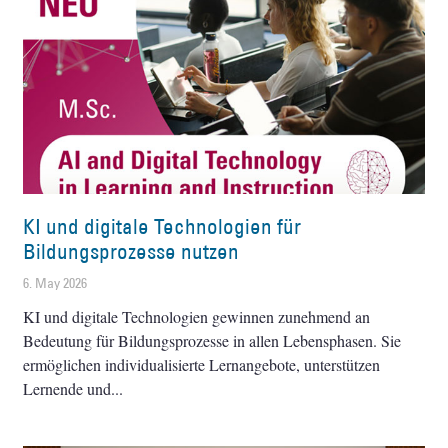
KI und digitale Technologien für
Bildungsprozesse nutzen
6. May 2026
KI und digitale Technologien gewinnen zunehmend an
Bedeutung für Bildungsprozesse in allen Lebensphasen. Sie
ermöglichen individualisierte Lernangebote, unterstützen
Lernende und