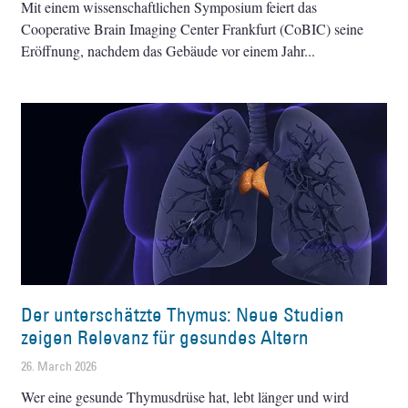
Mit einem wissenschaftlichen Symposium feiert das
Cooperative Brain Imaging Center Frankfurt (CoBIC) seine
Eröffnung, nachdem das Gebäude vor einem Jahr
Der unterschätzte Thymus: Neue Studien
zeigen Relevanz für gesundes Altern
26. March 2026
Wer eine gesunde Thymusdrüse hat, lebt länger und wird