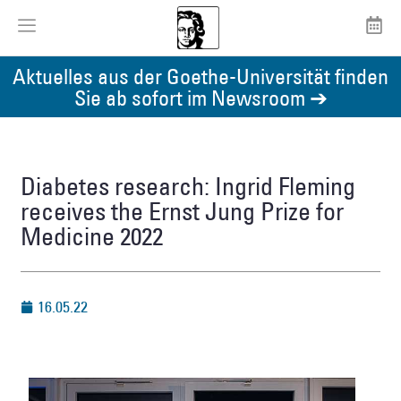
Aktuelles aus der Goethe-Universität finden
Sie ab sofort im Newsroom ➔
Diabetes research: Ingrid Fleming
receives the Ernst Jung Prize for
Medicine 2022
16.05.22