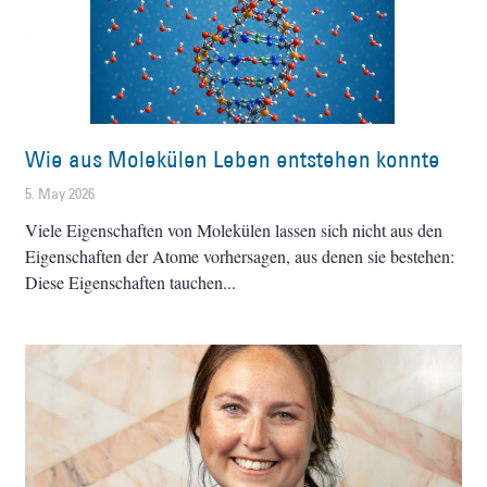
Wie aus Molekülen Leben entstehen konnte
5. May 2026
Viele Eigenschaften von Molekülen lassen sich nicht aus den
Eigenschaften der Atome vorhersagen, aus denen sie bestehen:
Diese Eigenschaften tauchen