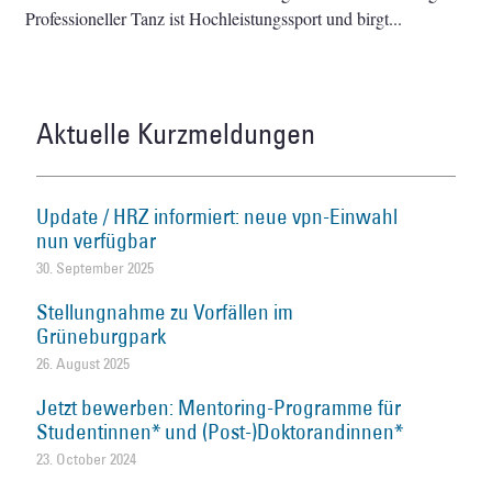
Professioneller Tanz ist Hochleistungssport und birgt
Aktuelle Kurzmeldungen
Update / HRZ informiert: neue vpn-Einwahl
nun verfügbar
30. September 2025
Stellungnahme zu Vorfällen im
Grüneburgpark
26. August 2025
Jetzt bewerben: Mentoring-Programme für
Studentinnen* und (Post-)Doktorandinnen*
23. October 2024