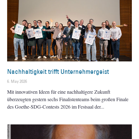
Nachhaltigkeit trifft Unternehmergeist
6. May 2026
Mit innovativen Ideen für eine nachhaltigere Zukunft
überzeugten gestern sechs Finalistenteams beim großen Finale
des Goethe-SDG-Contests 2026 im Festsaal der