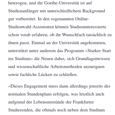
heterogen, und die Goethe-Universität ist auf
Studienanfänger mit unterschiedlichem Background
gut vorbereitet. In den sogenannten Online-
Studienwahl-Assistenten können Studieninteressierte
schon vorab erfahren, ob ihr Wunschfach tatsächlich zu
ihnen passt. Einmal an der Universität angekommen,
unterstützt unter anderem das Programm »Starker Start
ins Studium« die Neuen dabei, sich Grundlagenwissen
und wissenschaftliche Arbeitsmethoden anzueignen
sowie fachliche Lücken zu schließen.
»Dieses Engagement muss dann allerdings jenseits des
normalen Stundenplans erfolgen, was letztlich auch
aufgrund der Lebensumstände der Frankfurter
Studierenden, die oftmals noch neben dem Studium