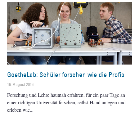
GoetheLab: Schüler forschen wie die Profis
16. August 2016
Forschung und Lehre hautnah erfahren, für ein paar Tage an
einer richtigen Universität forschen, selbst Hand anlegen und
erleben wie