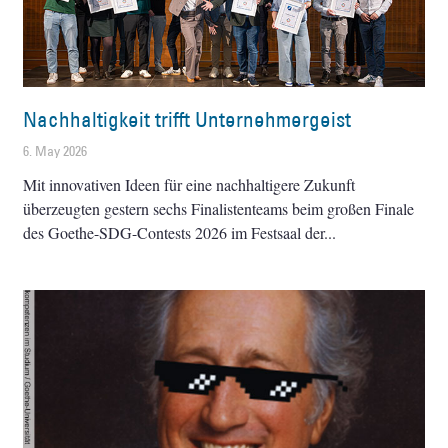
Nachhaltigkeit trifft Unternehmergeist
6. May 2026
Mit innovativen Ideen für eine nachhaltigere Zukunft
überzeugten gestern sechs Finalistenteams beim großen Finale
des Goethe-SDG-Contests 2026 im Festsaal der