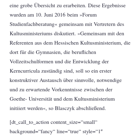
eine grobe Übersicht zu erarbeiten. Diese Ergebnisse
wurden am 10. Juni 2016 beim »Forum
Studienfachberatung« gemeinsam mit Vertretern des
Kultusministeriums diskutiert. »Gemeinsam mit den
Referenten aus dem Hessischen Kultusministerium, die
dort für die Gymnasien, die beruflichen
Vollzeitschulformen und die Entwicklung der
Kerncurricula zuständig sind, soll so ein erster
konstruktiver Austausch über sinnvolle, notwendige
und zu erwartende Vorkenntnisse zwischen der
Goethe- Universität und dem Kultusministerium
initiiert werden«, so Blasczyk abschließend.
[dt_call_to_action content_size=“small“
background=“fancy“ line=“true“ style=“1″