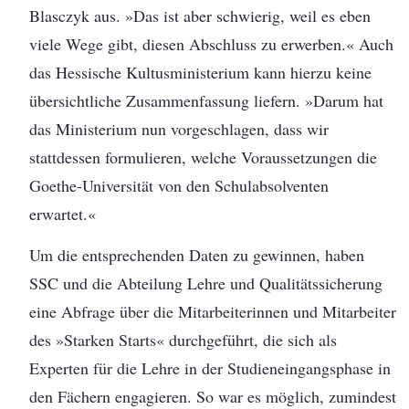
Blasczyk aus. »Das ist aber schwierig, weil es eben
viele Wege gibt, diesen Abschluss zu erwerben.« Auch
das Hessische Kultusministerium kann hierzu keine
übersichtliche Zusammenfassung liefern. »Darum hat
das Ministerium nun vorgeschlagen, dass wir
stattdessen formulieren, welche Voraussetzungen die
Goethe-Universität von den Schulabsolventen
erwartet.«
Um die entsprechenden Daten zu gewinnen, haben
SSC und die Abteilung Lehre und Qualitätssicherung
eine Abfrage über die Mitarbeiterinnen und Mitarbeiter
des »Starken Starts« durchgeführt, die sich als
Experten für die Lehre in der Studieneingangsphase in
den Fächern engagieren. So war es möglich, zumindest