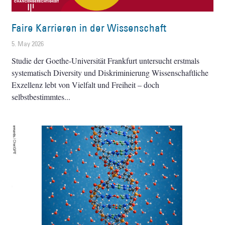
Faire Karrieren in der Wissenschaft
5. May 2026
Studie der Goethe-Universität Frankfurt untersucht erstmals
systematisch Diversity und Diskriminierung Wissenschaftliche
Exzellenz lebt von Vielfalt und Freiheit – doch
selbstbestimmtes