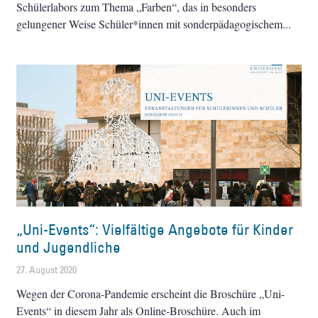
Schülerlabors zum Thema „Farben“, das in besonders
gelungener Weise Schüler*innen mit sonderpädagogischem
„Uni-Events“: Vielfältige Angebote für Kinder
und Jugendliche
27. August 2020
Wegen der Corona-Pandemie erscheint die Broschüre „Uni-
Events“ in diesem Jahr als Online-Broschüre. Auch im