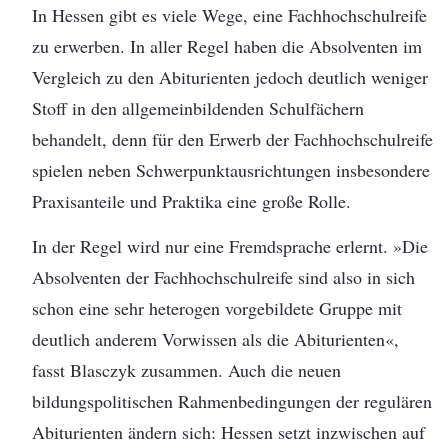
In Hessen gibt es viele Wege, eine Fachhochschulreife
zu erwerben. In aller Regel haben die Absolventen im
Vergleich zu den Abiturienten jedoch deutlich weniger
Stoff in den allgemeinbildenden Schulfächern
behandelt, denn für den Erwerb der Fachhochschulreife
spielen neben Schwerpunktausrichtungen insbesondere
Praxisanteile und Praktika eine große Rolle.
In der Regel wird nur eine Fremdsprache erlernt. »Die
Absolventen der Fachhochschulreife sind also in sich
schon eine sehr heterogen vorgebildete Gruppe mit
deutlich anderem Vorwissen als die Abiturienten«,
fasst Blasczyk zusammen. Auch die neuen
bildungspolitischen Rahmenbedingungen der regulären
Abiturienten ändern sich: Hessen setzt inzwischen auf