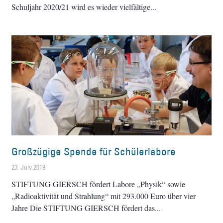
Schuljahr 2020/21 wird es wieder vielfältige
Großzügige Spende für Schülerlabore
23. July 2019
STIFTUNG GIERSCH fördert Labore „Physik“ sowie
„Radioaktivität und Strahlung“ mit 293.000 Euro über vier
Jahre Die STIFTUNG GIERSCH fördert das