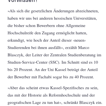
»Als sich die gesetzlichen Änderungen abzeichneten,
haben wir uns bei anderen hessischen Universitäten,
die bisher schon Bewerbern ohne Allgemeine
Hochschulreife den Zugang ermöglicht hatten,
erkundigt, wie hoch der Anteil dieser ›neuen‹
Studierenden bei ihnen ausfällt«, erzählt Marco
Blasczyk, der Leiter der Zentralen Studienberatung im
Studien-Service-Center (SSC). Im Schnitt sind es 10
bis 20 Prozent. An der Uni Kassel beträgt der Anteil
der Bewerber mit Fachabi sogar bis zu 40 Prozent.
»Aber das scheint etwas Kassel-Spezifisches zu sein,
das mit der Historie als Reformhochschule und der
geografischen Lage zu tun hat«, schränkt Blasczyk ein.