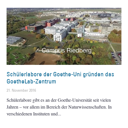
Schülerlabore der Goethe-Uni gründen das
GoetheLab-Zentrum
21. November 2016
Schülerlabore gibt es an der Goethe-Universität seit vielen
Jahren – vor allem im Bereich der Naturwissenschaften. In
verschiedenen Instituten und