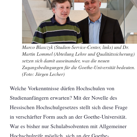
Marco Blasczyk (Studien-Service-Center, links) und Dr.
Martin Lommel (Abteilung Lehre und Qualitätssicherung)
setzen sich damit auseinander, was die neuen
Zugangsbedingungen für die Goethe-Universität bedeuten.
(Foto: Jürgen Lecher)
Welche Vorkenntnisse dürfen Hochschulen von
Studienanfängern erwarten? Mit der Novelle des
Hessischen Hochschulgesetzes stellt sich diese Frage
in verschärfter Form auch an der Goethe-Universität.
War es bisher nur Schulabsolventen mit Allgemeiner
Hochschulreife möglich, sich an der Goethe-