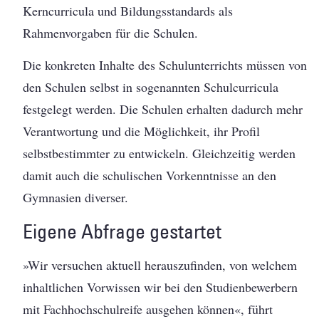
Kerncurricula und Bildungsstandards als
Rahmenvorgaben für die Schulen.
Die konkreten Inhalte des Schulunterrichts müssen von
den Schulen selbst in sogenannten Schulcurricula
festgelegt werden. Die Schulen erhalten dadurch mehr
Verantwortung und die Möglichkeit, ihr Profil
selbstbestimmter zu entwickeln. Gleichzeitig werden
damit auch die schulischen Vorkenntnisse an den
Gymnasien diverser.
Eigene Abfrage gestartet
»Wir versuchen aktuell herauszufinden, von welchem
inhaltlichen Vorwissen wir bei den Studienbewerbern
mit Fachhochschulreife ausgehen können«, führt