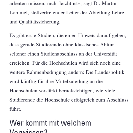
arbeiten müssen, nicht leicht ist«, sagt Dr. Martin
Lommel, stellvertretender Leiter der Abteilung Lehre
und Qualitätssicherung.
Es gibt erste Studien, die einen Hinweis darauf geben,
dass gerade Studierende ohne klassisches Abitur
seltener einen Studienabschluss an der Universität
erreichen. Für die Hochschulen wird sich noch eine
weitere Rahmenbedingung ändern: Die Landespolitik
wird künftig für ihre Mittelzuteilung an die
Hochschulen verstärkt berücksichtigen, wie viele
Studierende die Hochschule erfolgreich zum Abschluss
führt.
Wer kommt mit welchem
Vorwissen?