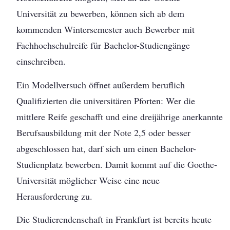
Universität zu bewerben, können sich ab dem
kommenden Wintersemester auch Bewerber mit
Fachhochschulreife für Bachelor-Studiengänge
einschreiben.
Ein Modellversuch öffnet außerdem beruflich
Qualifizierten die universitären Pforten: Wer die
mittlere Reife geschafft und eine dreijährige anerkannte
Berufsausbildung mit der Note 2,5 oder besser
abgeschlossen hat, darf sich um einen Bachelor-
Studienplatz bewerben. Damit kommt auf die Goethe-
Universität möglicher Weise eine neue
Herausforderung zu.
Die Studierendenschaft in Frankfurt ist bereits heute