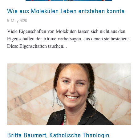
Wie aus Molekülen Leben entstehen konnte
5. May 2026
Viele Eigenschaften von Molekülen lassen sich nicht aus den
Eigenschaften der Atome vorhersagen, aus denen sie bestehen:
Diese Eigenschaften tauchen
Britta Baumert, Katholische Theologin