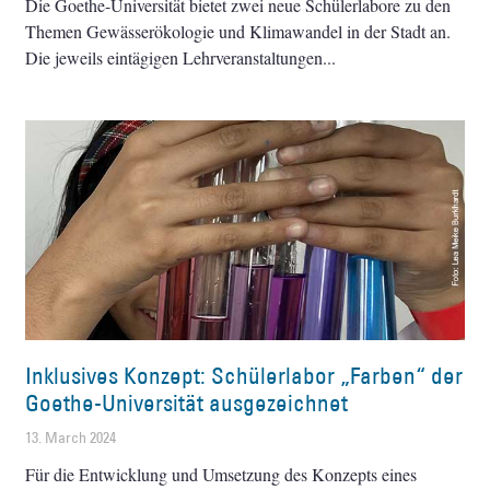
Die Goethe-Universität bietet zwei neue Schülerlabore zu den
Themen Gewässerökologie und Klimawandel in der Stadt an.
Die jeweils eintägigen Lehrveranstaltungen
Inklusives Konzept: Schülerlabor „Farben“ der
Goethe-Universität ausgezeichnet
13. March 2024
Für die Entwicklung und Umsetzung des Konzepts eines