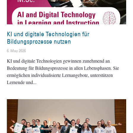
KI und digitale Technologien für
Bildungsprozesse nutzen
6. May 2026
KI und digitale Technologien gewinnen zunehmend an
Bedeutung für Bildungsprozesse in allen Lebensphasen. Sie
ermöglichen individualisierte Lernangebote, unterstützen
Lernende und