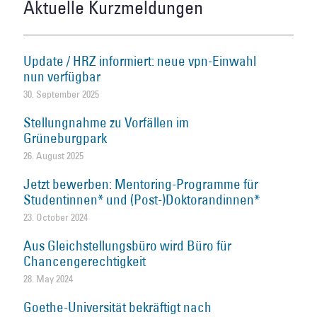
Aktuelle Kurzmeldungen
Update / HRZ informiert: neue vpn-Einwahl
nun verfügbar
30. September 2025
Stellungnahme zu Vorfällen im
Grüneburgpark
26. August 2025
Jetzt bewerben: Mentoring-Programme für
Studentinnen* und (Post-)Doktorandinnen*
23. October 2024
Aus Gleichstellungsbüro wird Büro für
Chancengerechtigkeit
28. May 2024
Goethe-Universität bekräftigt nach