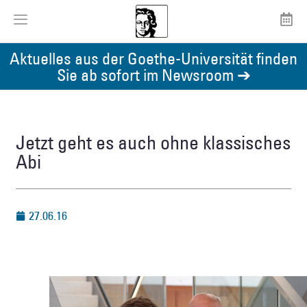
Aktuelles aus der Goethe-Universität finden
Sie ab sofort im Newsroom ➔
Jetzt geht es auch ohne klassisches
Abi
27.06.16