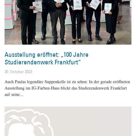
Ausstellung eröffnet: „100 Jahre
Studierendenwerk Frankfurt“
30. October 2023
Auch Paulas legendäre Suppenkelle ist zu sehen: In der gerade eröffneten
Ausstellung im IG-Farben-Haus blickt das Studierendenwerk Frankfurt
auf seine