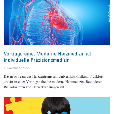
Vortragsreihe: Moderne Herzmedizin ist
individuelle Präzisionsmedizin
1. November 2022
Das neue Team des Herzzentrums am Universitätsklinikum Frankfurt
erklärt in einer Vortragsreihe die moderne Herzmedizin. Besonderen
Risikofaktoren von Herzerkrankungen auf