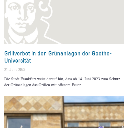
Grillverbot in den Grünanlagen der Goethe-
Universität
21. June 2023
Die Stadt Frankfurt weist darauf hin, dass ab 14. Juni 2023 zum Schutz
der Grünanlagen das Grillen mit offenem Feuer