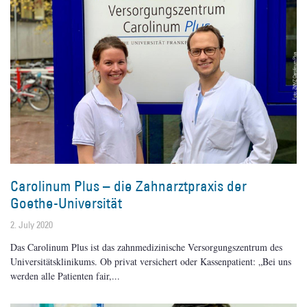
Carolinum Plus – die Zahnarztpraxis der
Goethe-Universität
2. July 2020
Das Carolinum Plus ist das zahnmedizinische Versorgungszentrum des
Universitätsklinikums. Ob privat versichert oder Kassenpatient: „Bei uns
werden alle Patienten fair,