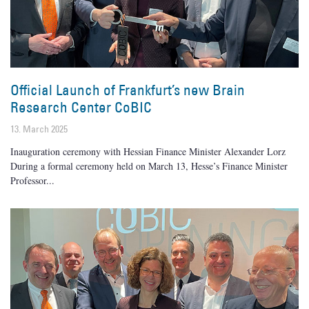
Official Launch of Frankfurt’s new Brain
Research Center CoBIC
13. March 2025
Inauguration ceremony with Hessian Finance Minister Alexander Lorz
During a formal ceremony held on March 13, Hesse’s Finance Minister
Professor