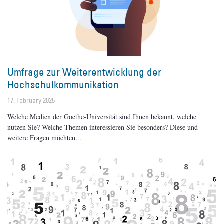
Umfrage zur Weiterentwicklung der
Hochschulkommunikation
17. February 2025
Welche Medien der Goethe-Universität sind Ihnen bekannt, welche
nutzen Sie? Welche Themen interessieren Sie besonders? Diese und
weitere Fragen möchten