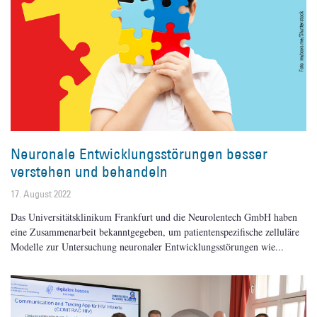
Neuronale Entwicklungsstörungen besser
verstehen und behandeln
17. August 2022
Das Universitätsklinikum Frankfurt und die Neurolentech GmbH haben
eine Zusammenarbeit bekanntgegeben, um patientenspezifische zelluläre
Modelle zur Untersuchung neuronaler Entwicklungsstörungen wie