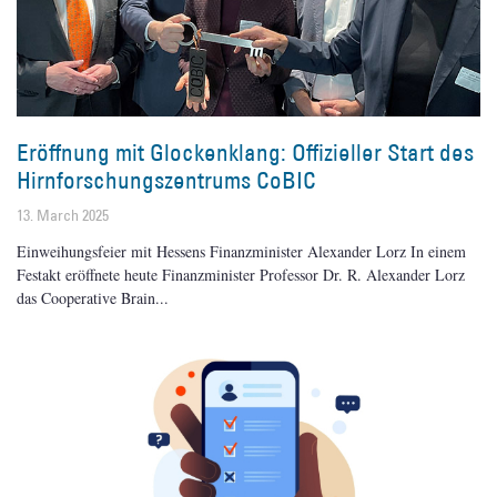
Eröffnung mit Glockenklang: Offizieller Start des
Hirnforschungszentrums CoBIC
13. March 2025
Einweihungsfeier mit Hessens Finanzminister Alexander Lorz In einem
Festakt eröffnete heute Finanzminister Professor Dr. R. Alexander Lorz
das Cooperative Brain