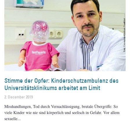
Stimme der Opfer: Kinderschutzambulanz des
Universitätsklinikums arbeitet am Limit
2. December 2019
Misshandlungen, Tod durch Vernachlässigung, brutale Übergriffe: So
viele Kinder wie nie sind körperlich und seelisch in Gefahr. Vor allem
sexuelle