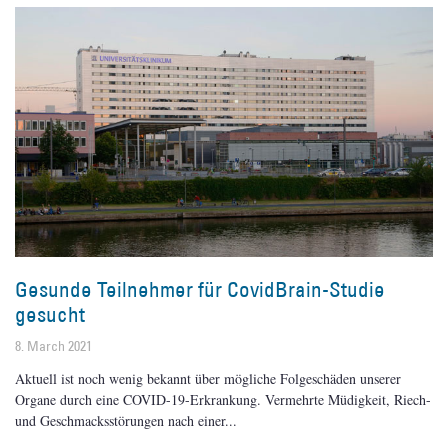
Gesunde Teilnehmer für CovidBrain-Studie
gesucht
8. March 2021
Aktuell ist noch wenig bekannt über mögliche Folgeschäden unserer
Organe durch eine COVID-19-Erkrankung. Vermehrte Müdigkeit, Riech-
und Geschmacksstörungen nach einer