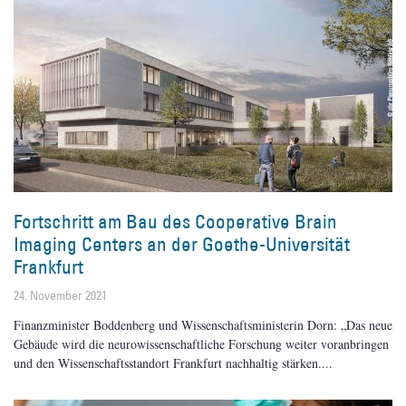
Fortschritt am Bau des Cooperative Brain
Imaging Centers an der Goethe-Universität
Frankfurt
24. November 2021
Finanzminister Boddenberg und Wissenschaftsministerin Dorn: „Das neue
Gebäude wird die neurowissenschaftliche Forschung weiter voranbringen
und den Wissenschaftsstandort Frankfurt nachhaltig stärken.