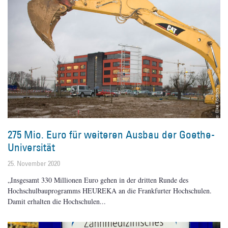
275 Mio. Euro für weiteren Ausbau der Goethe-
Universität
25. November 2020
„Insgesamt 330 Millionen Euro gehen in der dritten Runde des
Hochschulbauprogramms HEUREKA an die Frankfurter Hochschulen.
Damit erhalten die Hochschulen