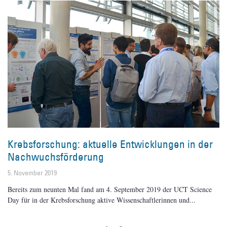
Krebsforschung: aktuelle Entwicklungen in der
Nachwuchsförderung
5. November 2019
Bereits zum neunten Mal fand am 4. September 2019 der UCT Science
Day für in der Krebsforschung aktive Wissenschaftlerinnen und