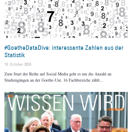
#GoetheDataDive: interessante Zahlen aus der
Statistik
10. October 2024
Zum Start der Reihe auf Social Media geht es um die Anzahl an
Studiengängen an der Goethe-Uni. 16 Fachbereiche zählt