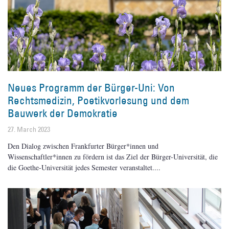
Neues Programm der Bürger-Uni: Von
Rechtsmedizin, Poetikvorlesung und dem
Bauwerk der Demokratie
27. March 2023
Den Dialog zwischen Frankfurter Bürger*innen und
Wissenschaftler*innen zu fördern ist das Ziel der Bürger-Universität, die
die Goethe-Universität jedes Semester veranstaltet.