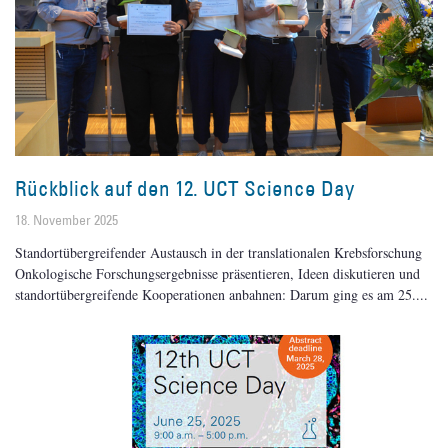
Rückblick auf den 12. UCT Science Day
18. November 2025
Standortübergreifender Austausch in der ­translationalen Krebsforschung
Onkologische Forschungsergebnisse präsentieren, Ideen diskutieren und
standortübergreifende Kooperationen anbahnen: Darum ging es am 25.