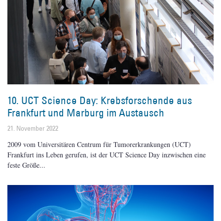
10. UCT Science Day: Krebsforschende aus
Frankfurt und Marburg im Austausch
21. November 2022
2009 vom Universitären Centrum für Tumorerkrankungen (UCT)
Frankfurt ins Leben gerufen, ist der UCT Science Day inzwischen eine
feste Größe