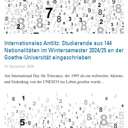
Internationales Antlitz: Studierende aus 144
Nationalitäten im Wintersemester 2024/25 an der
Goethe-Universität eingeschrieben
15. November 2024
Am International Day für Tolerance, der 1995 als ein weltweiter Aktions-
und Gedenktag von der UNESCO ins Leben gerufen wurde