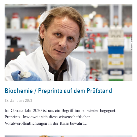
Biochemie / Preprints auf dem Prüfstand
12. January 2021
Im Corona-Jahr 2020 ist uns ein Begriff immer wieder begegnet:
Preprints. Inwieweit sich diese wissenschaftlichen
Vorabveröffentlichungen in der Krise bewährt