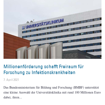
Millionenförderung schafft Freiraum für
Forschung zu Infektionskrankheiten
7. April 2021
Das Bundesministerium für Bildung und Forschung (BMBF) unterstützt
eine kleine Auswahl der Universitätsklinika mit rund 100 Millionen Euro
dabei, ihren