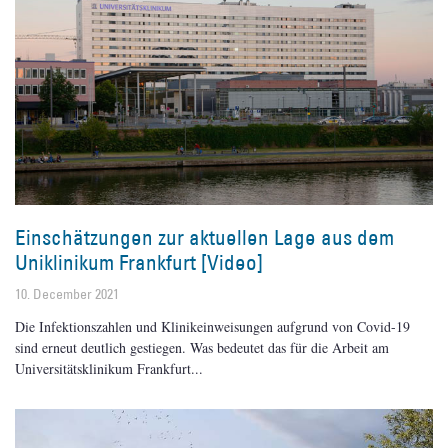
Einschätzungen zur aktuellen Lage aus dem
Uniklinikum Frankfurt [Video]
10. December 2021
Die Infektionszahlen und Klinikeinweisungen aufgrund von Covid-19
sind erneut deutlich gestiegen. Was bedeutet das für die Arbeit am
Universitätsklinikum Frankfurt