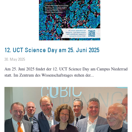
12. UCT Science Day am 25. Juni 2025
30. May 2025
Am 25. Juni 2025 findet der 12. UCT Science Day am Campus Niederrad
statt. Im Zentrum des Wissenschaftstages stehen der