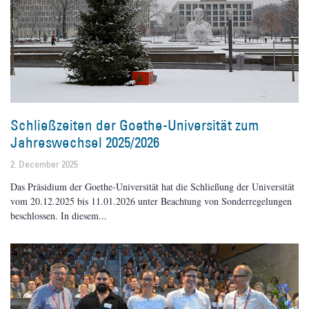
Schließzeiten der Goethe-Universität zum
Jahreswechsel 2025/2026
2. December 2025
Das Präsidium der Goethe-Universität hat die Schließung der Universität
vom 20.12.2025 bis 11.01.2026 unter Beachtung von Sonderregelungen
beschlossen. In diesem