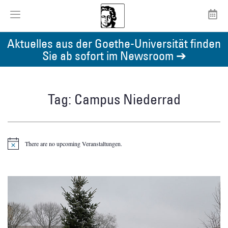
Aktuelles aus der Goethe-Universität finden
Sie ab sofort im Newsroom ➔
Tag: Campus Niederrad
There are no upcoming Veranstaltungen.
Notice