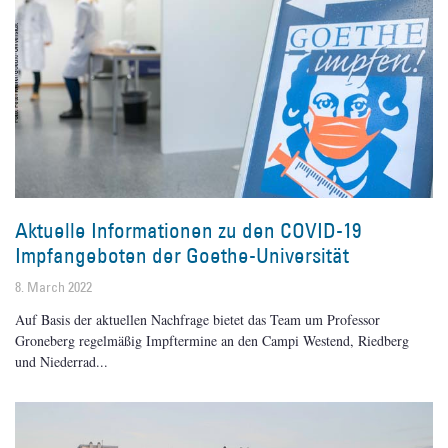
Aktuelle Informationen zu den COVID-19
Impfangeboten der Goethe-Universität
8. March 2022
Auf Basis der aktuellen Nachfrage bietet das Team um Professor
Groneberg regelmäßig Impftermine an den Campi Westend, Riedberg
und Niederrad