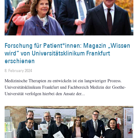
Forschung für Patient*innen: Magazin „Wissen
wird“ von Universitätsklinikum Frankfurt
erschienen
8. February 2024
Medizinische Therapien zu entwickeln ist ein langwieriger Prozess.
Universitätsklinikum Frankfurt und Fachbereich Medizin der Goethe-
Universität verfolgen hierbei den Ansatz der