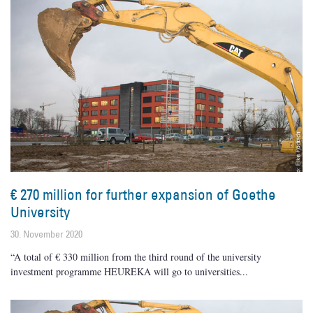
€ 270 million for further expansion of Goethe
University
30. November 2020
“A total of € 330 million from the third round of the university
investment programme HEUREKA will go to universities