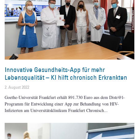
Innovative Gesundheits-App für mehr
Lebensqualität – KI hilft chronisch Erkrankten
2. August 2022
Goethe-Universität Frankfurt erhält 891.730 Euro aus dem Distr@l-
Programm für Entwicklung einer App zur Behandlung von HIV-
Infizierten am Universitätsklinikum Frankfurt Chronisch