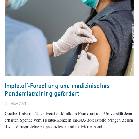
Impfstoff-Forschung und medizinisches
Pandemietraining gefördert
20. May 2021
Goethe-Universität, Universitätsklinikum Frankfurt und Universität Jena
erhalten Spende vom Helaba-Konzern mRNA-Botenstoffe bringen Zellen
dazu, Virusproteine zu produzieren und aktivieren somit