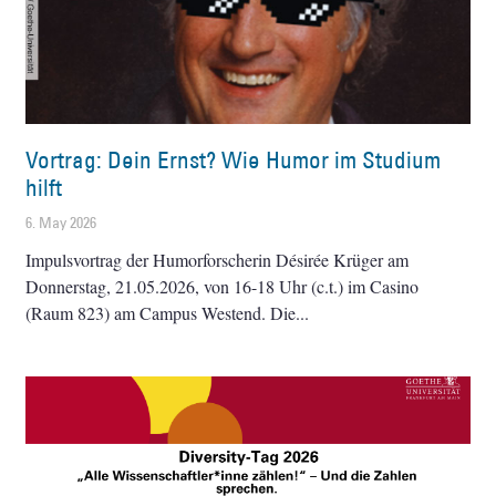
Vortrag: Dein Ernst? Wie Humor im Studium
hilft
6. May 2026
Impulsvortrag der Humorforscherin Désirée Krüger am
Donnerstag, 21.05.2026, von 16-18 Uhr (c.t.) im Casino
(Raum 823) am Campus Westend. Die