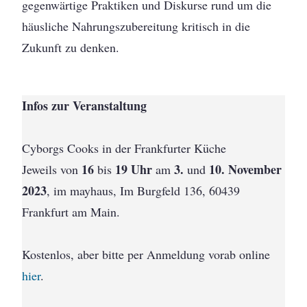
gegenwärtige Praktiken und Diskurse rund um die
häusliche Nahrungszubereitung kritisch in die
Zukunft zu denken.
Infos zur Veranstaltung
Cyborgs Cooks in der Frankfurter Küche
16
19 Uhr
3.
10. November
Jeweils von
bis
am
und
2023
, im mayhaus, Im Burgfeld 136, 60439
Frankfurt am Main.
Kostenlos, aber bitte per Anmeldung vorab online
hier
.