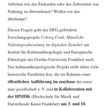
Arbeiten wie das Einkaufen oder das Zubereiten von
Nahrung zu übernehmen? Wollen wir das
überhaupt?
Diesen Fragen geht das DFG-geförderte
Forschungsprojekt
Cyborg Cook: Häusliche
Nahrungszubereitung im digitalen Zeitalter
am
Institut für Kulturanthropologie und Europäische
Ethnologie der Goethe-Universität Frankfurt nach.
Das kulturanthropologische Projekt stellt dabei viele
historische Parallelen fest, die im Rahmen einer
öffentlichen Aufführung im mayhaus
der ernst-
in Kollaboration mit
may-gesellschaft e. V. und
der HfMDK
(Hochschule für Musik und
am 3. und 10.
Darstellende Kunst Frankfurt)