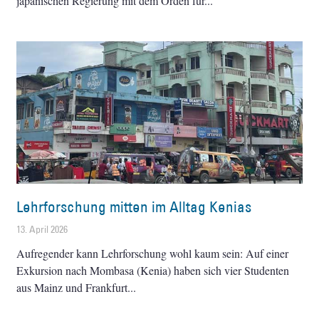
japanischen Regierung mit dem Orden für
Lehrforschung mitten im Alltag Kenias
13. April 2026
Aufregender kann Lehrforschung wohl kaum sein: Auf einer
Exkursion nach Mombasa (Kenia) haben sich vier Studenten
aus Mainz und Frankfurt