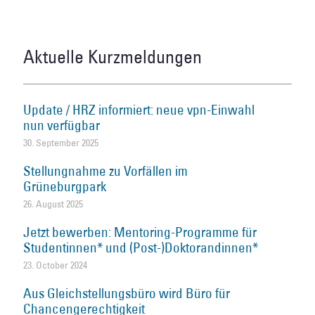
Aktuelle Kurzmeldungen
Update / HRZ informiert: neue vpn-Einwahl
nun verfügbar
30. September 2025
Stellungnahme zu Vorfällen im
Grüneburgpark
26. August 2025
Jetzt bewerben: Mentoring-Programme für
Studentinnen* und (Post-)Doktorandinnen*
23. October 2024
Aus Gleichstellungsbüro wird Büro für
Chancengerechtigkeit