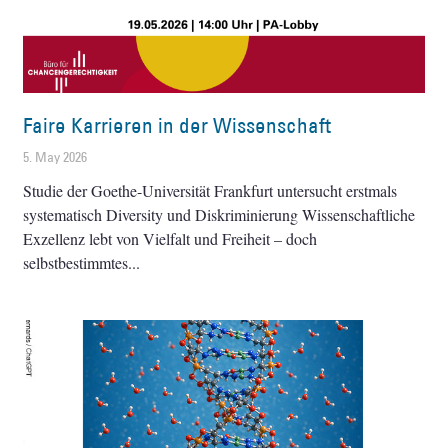
Faire Karrieren in der Wissenschaft
5. May 2026
Studie der Goethe-Universität Frankfurt untersucht erstmals
systematisch Diversity und Diskriminierung Wissenschaftliche
Exzellenz lebt von Vielfalt und Freiheit – doch
selbstbestimmtes