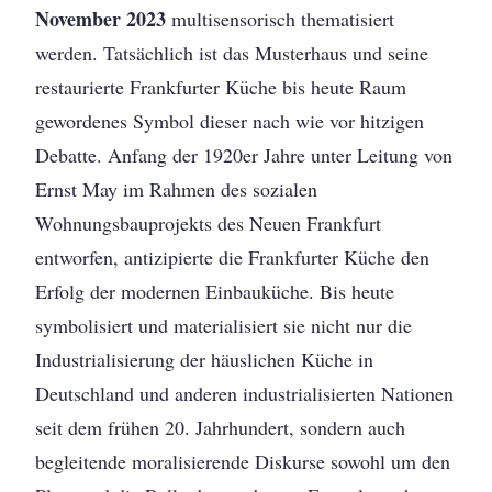
November 2023
multisensorisch thematisiert
werden. Tatsächlich ist das Musterhaus und seine
restaurierte Frankfurter Küche bis heute Raum
gewordenes Symbol dieser nach wie vor hitzigen
Debatte. Anfang der 1920er Jahre unter Leitung von
Ernst May im Rahmen des sozialen
Wohnungsbauprojekts des Neuen Frankfurt
entworfen, antizipierte die Frankfurter Küche den
Erfolg der modernen Einbauküche. Bis heute
symbolisiert und materialisiert sie nicht nur die
Industrialisierung der häuslichen Küche in
Deutschland und anderen industrialisierten Nationen
seit dem frühen 20. Jahrhundert, sondern auch
begleitende moralisierende Diskurse sowohl um den