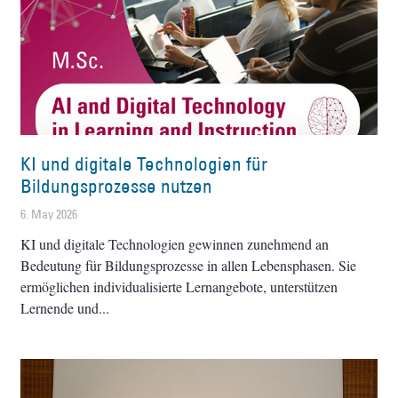
KI und digitale Technologien für
Bildungsprozesse nutzen
6. May 2026
KI und digitale Technologien gewinnen zunehmend an
Bedeutung für Bildungsprozesse in allen Lebensphasen. Sie
ermöglichen individualisierte Lernangebote, unterstützen
Lernende und