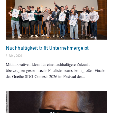
Nachhaltigkeit trifft Unternehmergeist
6. May 2026
Mit innovativen Ideen für eine nachhaltigere Zukunft
überzeugten gestern sechs Finalistenteams beim großen Finale
des Goethe-SDG-Contests 2026 im Festsaal der