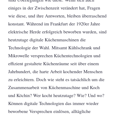
einiges in der Zwischenzeit verändert hat, Fragen
wie diese, und ihre Antworten, bleiben überraschend
konstant. Während im Frankfurt der 1920er Jahre
elektrische Herde erfolgreich beworben wurden, sind
heutzutage digitale Küchenmaschinen die
Technologie der Wahl. Mitsamt Kühlschrank und
Mikrowelle versprechen Küchentechnologien und
effizient gestaltete Küchenräume seit über einem
Jahrhundert, die harte Arbeit kochender Menschen
zu erleichtern. Doch wie steht es tatsächlich um die
Zusammenarbeit von Küchenmaschine und Koch
und Köchin? Wer kocht heutzutage? Wie? Und wo?
Können digitale Technologien das immer wieder
beworbene Versprechen einlösen, alltägliche