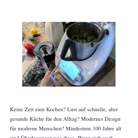
Keine Zeit zum Kochen? Lust auf schnelle, aber
gesunde Küche für den Alltag? Modernes Design
für moderne Menschen? Mindestens 100 Jahre alt
sind Überlegungen wie diese. Wenn sich auch