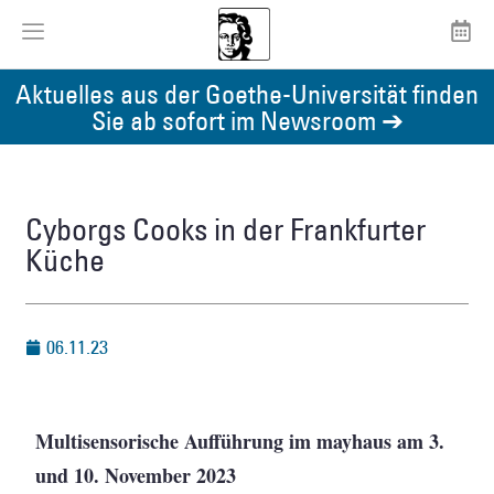
Aktuelles aus der Goethe-Universität finden
Sie ab sofort im Newsroom ➔
Cyborgs Cooks in der Frankfurter
Küche
06.11.23
Multisensorische Aufführung im mayhaus am 3.
und 10. November 2023