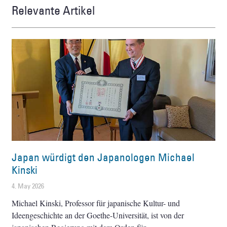
Relevante Artikel
Japan würdigt den Japanologen Michael
Kinski
4. May 2026
Michael Kinski, Professor für japanische Kultur- und
Ideengeschichte an der Goethe-Universität, ist von der