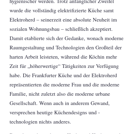
hygienischer werden. Trotz anfänglicher Zweifel
wurde die vollständig elektrifizierte Küche samt
Elektroherd – seinerzeit eine absolute Neuheit im
sozialen Wohnungsbau – schließlich akzeptiert.
Damit etablierte sich der Gedanke, wonach moderne
Raumgestaltung und Technologien den Großteil der
harten Arbeit leisteten, während die Köchin mehr
Zeit für „höherwertige“ Tätigkeiten zur Verfügung
habe. Die Frankfurter Küche und der Elektroherd
repräsentierten die moderne Frau und die moderne
Familie, nicht zuletzt also die moderne urbane
Gesellschaft. Wenn auch in anderem Gewand,
versprechen heutige Küchendesigns und -
technologien nichts anderes.