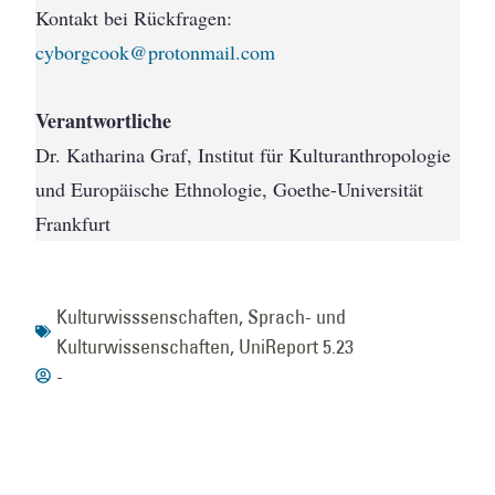
Kontakt bei Rückfragen:
cyborgcook@protonmail.com
Verantwortliche
Dr. Katharina Graf, Institut für Kulturanthropologie
und Europäische Ethnologie, Goethe-Universität
Frankfurt
Kulturwisssenschaften
,
Sprach- und
Kulturwissenschaften
,
UniReport 5.23
-