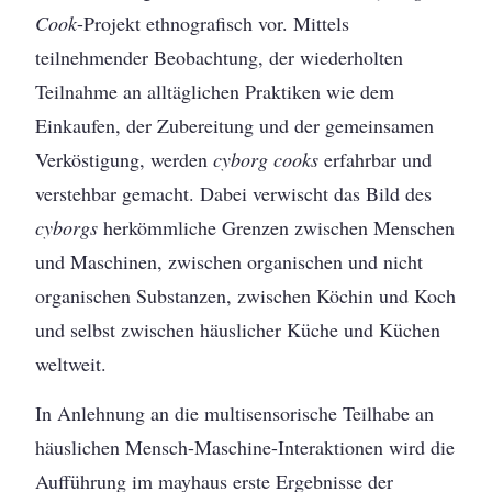
Cook
­-Projekt ethnografisch vor. Mittels
teilnehmender Beobachtung, der wiederholten
Teilnahme an alltäglichen Praktiken wie dem
Einkaufen, der Zubereitung und der gemeinsamen
Verköstigung, werden
cyborg cooks
erfahrbar und
verstehbar gemacht. Dabei verwischt das Bild des
cyborgs
herkömmliche Grenzen zwischen Menschen
und Maschinen, zwischen organischen und nicht
organischen Substanzen, zwischen Köchin und Koch
und selbst zwischen häuslicher Küche und Küchen
weltweit.
In Anlehnung an die multisensorische Teilhabe an
häuslichen Mensch-Maschine-Interaktionen wird die
Aufführung im mayhaus erste Ergebnisse der