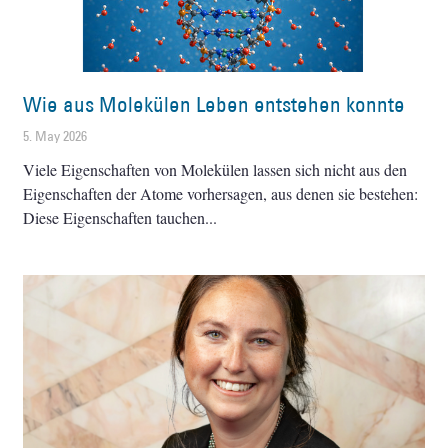
Wie aus Molekülen Leben entstehen konnte
5. May 2026
Viele Eigenschaften von Molekülen lassen sich nicht aus den
Eigenschaften der Atome vorhersagen, aus denen sie bestehen:
Diese Eigenschaften tauchen