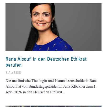
Rana Alsoufi in den Deutschen Ethikrat
berufen
9. April 2026
Die muslimische Theologin und Islamwissenschaftlerin Rana
Alsoufi ist von Bundestagspräsidentin Julia Klöckner zum 1.
April 2026 in den Deutschen Ethikrat