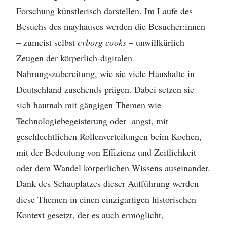
Forschung künstlerisch darstellen. Im Laufe des
Besuchs des mayhauses werden die Besucher:innen
– zumeist selbst
cyborg cooks
– unwillkürlich
Zeugen der körperlich-digitalen
Nahrungszubereitung, wie sie viele Haushalte in
Deutschland zusehends prägen. Dabei setzen sie
sich hautnah mit gängigen Themen wie
Technologiebegeisterung oder -angst, mit
geschlechtlichen Rollenverteilungen beim Kochen,
mit der Bedeutung von Effizienz und Zeitlichkeit
oder dem Wandel körperlichen Wissens auseinander.
Dank des Schauplatzes dieser Aufführung werden
diese Themen in einen einzigartigen historischen
Kontext gesetzt, der es auch ermöglicht,