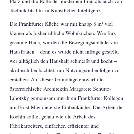
Platz und die Rolle der modernen Frau als auch von
Technik bis hin zu Künstlicher Intelligenz.
Die Frankfurter Küche war mit knapp 8 m² viel
kleiner als bisher übliche Wohnküchen. Wie fürs
gesamte Haus, wurden die Bewegungsabläufe von
Hausfrauen – denn es wurde nicht infrage gestellt,
wer alltäglich den Haushalt schmeißt und kocht –
akribisch beobachtet, um Nutzungsreihenfolgen zu
erstellen. Auf dieser Grundlage entwarf die
österreichische Architektin Margarete Schütte-
Lihotzky gemeinsam mit ihren Frankfurter Kollegen
um Ernst May die erste Einbauküche. Die Arbeit der
Köchin sollte, genau wie die Arbeit des
Fabrikarbeiters, einfacher, effizienter und