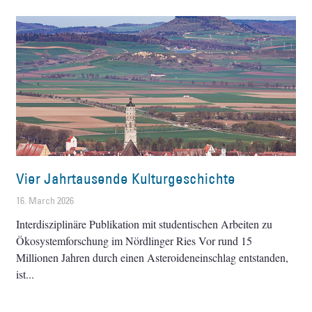
Vier Jahrtausende Kulturgeschichte
16. March 2026
Interdisziplinäre Publikation mit studentischen Arbeiten zu
Ökosystemforschung im Nördlinger Ries Vor rund 15
Millionen Jahren durch einen Asteroideneinschlag entstanden,
ist