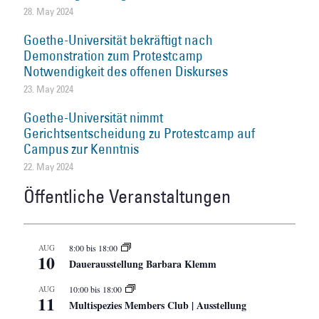
28. May 2024
Goethe-Universität bekräftigt nach
Demonstration zum Protestcamp
Notwendigkeit des offenen Diskurses
23. May 2024
Goethe-Universität nimmt
Gerichtsentscheidung zu Protestcamp auf
Campus zur Kenntnis
22. May 2024
Öffentliche Veranstaltungen
AUG
8:00
bis
18:00
10
Dauerausstellung Barbara Klemm
AUG
10:00
bis
18:00
11
Multispezies Members Club | Ausstellung