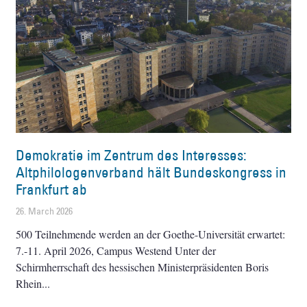
Demokratie im Zentrum des Interesses:
Altphilologenverband hält Bundeskongress in
Frankfurt ab
26. March 2026
500 Teilnehmende werden an der Goethe-Universität erwartet:
7.-11. April 2026, Campus Westend Unter der
Schirmherrschaft des hessischen Ministerpräsidenten Boris
Rhein