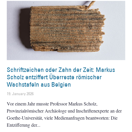
Schriftzeichen oder Zahn der Zeit: Markus
Scholz entziffert Überreste römischer
Wachstafeln aus Belgien
19. January 2026
Vor einem Jahr musste Professor Markus Scholz,
Provinzialrömischer Archäologe und Inschriftenexperte an der
Goethe-Universität, viele Medienanfragen beantworten: Die
Entzifferung der