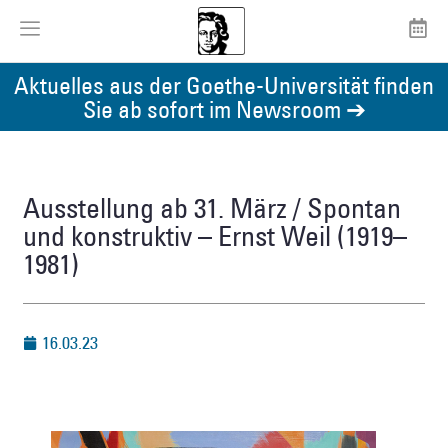
Aktuelles aus der Goethe-Universität finden
Sie ab sofort im Newsroom ➔
Ausstellung ab 31. März / Spontan
und konstruktiv – Ernst Weil (1919–
1981)
16.03.23