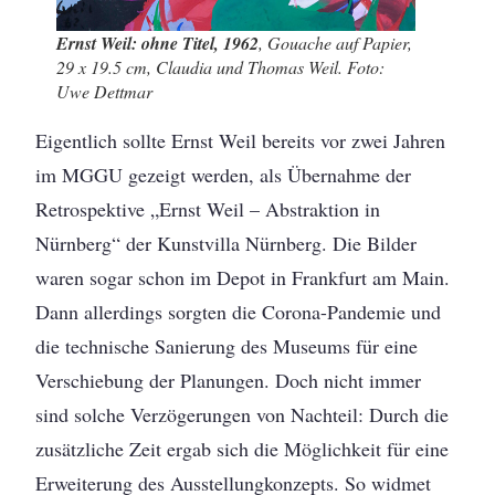
Ernst Weil: ohne Titel, 1962
, Gouache auf Papier,
29 x 19.5 cm, Claudia und Thomas Weil. Foto:
Uwe Dettmar
Eigentlich sollte Ernst Weil bereits vor zwei Jahren
im MGGU gezeigt werden, als Übernahme der
Retrospektive „Ernst Weil – Abstraktion in
Nürnberg“ der Kunstvilla Nürnberg. Die Bilder
waren sogar schon im Depot in Frankfurt am Main.
Dann allerdings sorgten die Corona-Pandemie und
die technische Sanierung des Museums für eine
Verschiebung der Planungen. Doch nicht immer
sind solche Verzögerungen von Nachteil: Durch die
zusätzliche Zeit ergab sich die Möglichkeit für eine
Erweiterung des Ausstellungkonzepts. So widmet