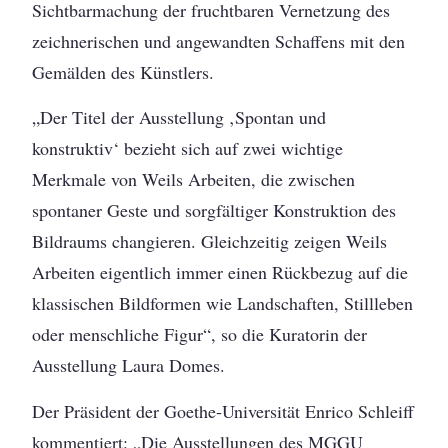
Sichtbarmachung der fruchtbaren Vernetzung des
zeichnerischen und angewandten Schaffens mit den
Gemälden des Künstlers.
„Der Titel der Ausstellung ‚Spontan und
konstruktiv‘ bezieht sich auf zwei wichtige
Merkmale von Weils Arbeiten, die zwischen
spontaner Geste und sorgfältiger Konstruktion des
Bildraums changieren. Gleichzeitig zeigen Weils
Arbeiten eigentlich immer einen Rückbezug auf die
klassischen Bildformen wie Landschaften, Stillleben
oder menschliche Figur“, so die Kuratorin der
Ausstellung Laura Domes.
Der Präsident der Goethe-Universität Enrico Schleiff
kommentiert: „Die Ausstellungen des MGGU