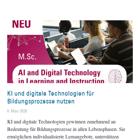
KI und digitale Technologien für
Bildungsprozesse nutzen
6. May 2026
KI und digitale Technologien gewinnen zunehmend an
Bedeutung für Bildungsprozesse in allen Lebensphasen. Sie
ermöglichen individualisierte Lernangebote, unterstützen