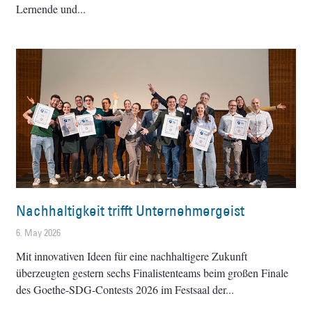
Lernende und
Nachhaltigkeit trifft Unternehmergeist
6. May 2026
Mit innovativen Ideen für eine nachhaltigere Zukunft
überzeugten gestern sechs Finalistenteams beim großen Finale
des Goethe-SDG-Contests 2026 im Festsaal der