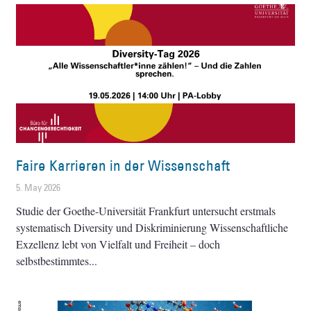
Faire Karrieren in der Wissenschaft
5. May 2026
Studie der Goethe-Universität Frankfurt untersucht erstmals
systematisch Diversity und Diskriminierung Wissenschaftliche
Exzellenz lebt von Vielfalt und Freiheit – doch
selbstbestimmtes