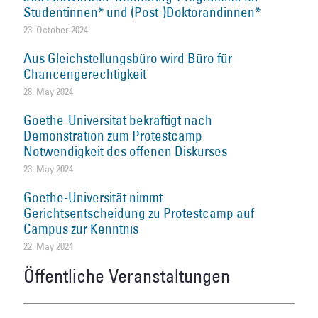
Studentinnen* und (Post-)Doktorandinnen*
23. October 2024
Aus Gleichstellungsbüro wird Büro für
Chancengerechtigkeit
28. May 2024
Goethe-Universität bekräftigt nach
Demonstration zum Protestcamp
Notwendigkeit des offenen Diskurses
23. May 2024
Goethe-Universität nimmt
Gerichtsentscheidung zu Protestcamp auf
Campus zur Kenntnis
22. May 2024
Öffentliche Veranstaltungen