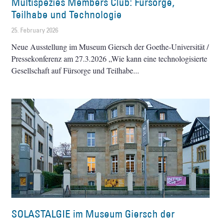
Multispezies Members Club: Fürsorge,
Teilhabe und Technologie
25. February 2026
Neue Ausstellung im Museum Giersch der Goethe-Universität /
Pressekonferenz am 27.3.2026 „Wie kann eine technologisierte
Gesellschaft auf Fürsorge und Teilhabe
SOLASTALGIE im Museum Giersch der