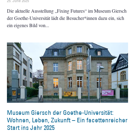
25. June 2025
Die aktuelle Ausstellung „Fixing Futures“ im Museum Giersch
der Goethe-Universität lädt die Besucher*innen dazu ein, sich
ein eigenes Bild von
Museum Giersch der Goethe-Universität:
Wohnen, Leben, Zukunft – Ein facettenreicher
Start ins Jahr 2025