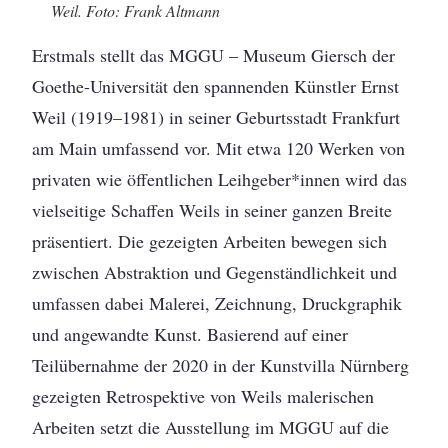
Weil. Foto: Frank Altmann
Erstmals stellt das MGGU – Museum Giersch der
Goethe-Universität den spannenden Künstler Ernst
Weil (1919–1981) in seiner Geburtsstadt Frankfurt
am Main umfassend vor. Mit etwa 120 Werken von
privaten wie öffentlichen Leihgeber*innen wird das
vielseitige Schaffen Weils in seiner ganzen Breite
präsentiert. Die gezeigten Arbeiten bewegen sich
zwischen Abstraktion und Gegenständlichkeit und
umfassen dabei Malerei, Zeichnung, Druckgraphik
und angewandte Kunst. Basierend auf einer
Teilübernahme der 2020 in der Kunstvilla Nürnberg
gezeigten Retrospektive von Weils malerischen
Arbeiten setzt die Ausstellung im MGGU auf die