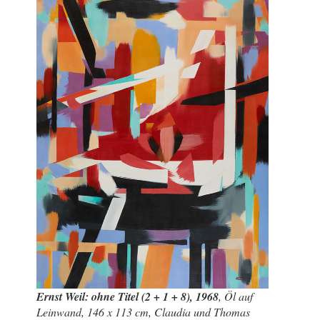
Ernst Weil: ohne Titel (2 + 1 + 8), 1968
, Öl auf
Leinwand, 146 x 113 cm, Claudia und Thomas