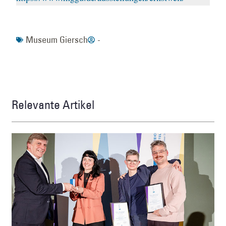
Museum Giersch
-
Relevante Artikel