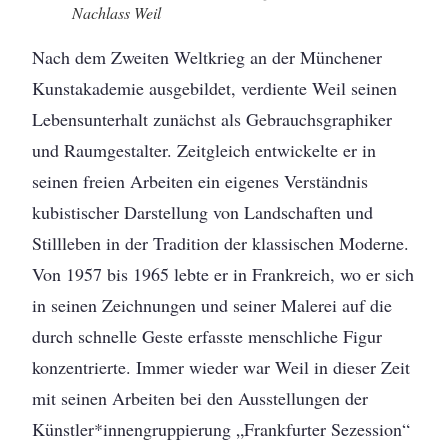
Nachlass Weil
Nach dem Zweiten Weltkrieg an der Münchener
Kunstakademie ausgebildet, verdiente Weil seinen
Lebensunterhalt zunächst als Gebrauchsgraphiker
und Raumgestalter. Zeitgleich entwickelte er in
seinen freien Arbeiten ein eigenes Verständnis
kubistischer Darstellung von Landschaften und
Stillleben in der Tradition der klassischen Moderne.
Von 1957 bis 1965 lebte er in Frankreich, wo er sich
in seinen Zeichnungen und seiner Malerei auf die
durch schnelle Geste erfasste menschliche Figur
konzentrierte. Immer wieder war Weil in dieser Zeit
mit seinen Arbeiten bei den Ausstellungen der
Künstler*innengruppierung „Frankfurter Sezession“