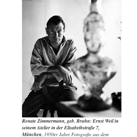
Renate Zimmermann, geb. Bruhn: Ernst Weil in
seinem Atelier in der Elisabethstraße 7,
München
, 1950er Jahre Fotografie aus dem