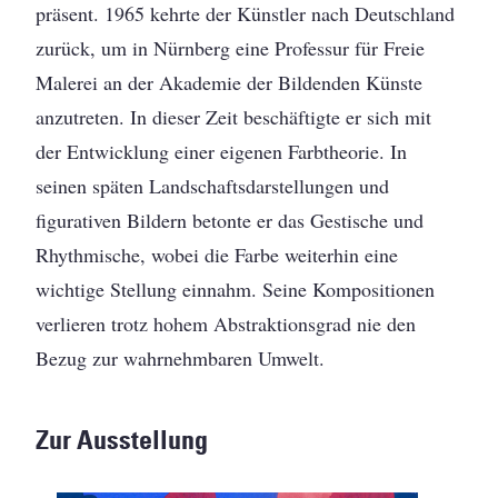
präsent. 1965 kehrte der Künstler nach Deutschland
zurück, um in Nürnberg eine Professur für Freie
Malerei an der Akademie der Bildenden Künste
anzutreten. In dieser Zeit beschäftigte er sich mit
der Entwicklung einer eigenen Farbtheorie. In
seinen späten Landschaftsdarstellungen und
figurativen Bildern betonte er das Gestische und
Rhythmische, wobei die Farbe weiterhin eine
wichtige Stellung einnahm. Seine Kompositionen
verlieren trotz hohem Abstraktionsgrad nie den
Bezug zur wahrnehmbaren Umwelt.
Zur Ausstellung