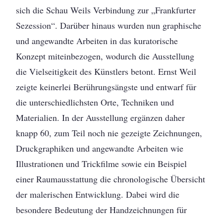
sich die Schau Weils Verbindung zur „Frankfurter
Sezession“. Darüber hinaus wurden nun graphische
und angewandte Arbeiten in das kuratorische
Konzept miteinbezogen, wodurch die Ausstellung
die Vielseitigkeit des Künstlers betont. Ernst Weil
zeigte keinerlei Berührungsängste und entwarf für
die unterschiedlichsten Orte, Techniken und
Materialien. In der Ausstellung ergänzen daher
knapp 60, zum Teil noch nie gezeigte Zeichnungen,
Druckgraphiken und angewandte Arbeiten wie
Illustrationen und Trickfilme sowie ein Beispiel
einer Raumausstattung die chronologische Übersicht
der malerischen Entwicklung. Dabei wird die
besondere Bedeutung der Handzeichnungen für