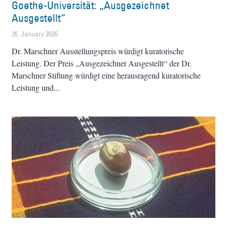
Goethe-Universität: „Ausgezeichnet
Ausgestellt“
26. January 2026
Dr. Marschner Ausstellungspreis würdigt kuratorische
Leistung. Der Preis „Ausgezeichnet Ausgestellt“ der Dr.
Marschner Stiftung würdigt eine herausragend kuratorische
Leistung und