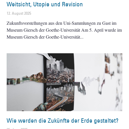
Weitsicht, Utopie und Revision
12. August 2025
Zukunftsvorstellungen aus den Uni-Sammlungen zu Gast im
Museum Giersch der Goethe-Universität Am 5. April wurde im
Museum Giersch der Goethe-Universität
Wie werden die Zukünfte der Erde gestaltet?