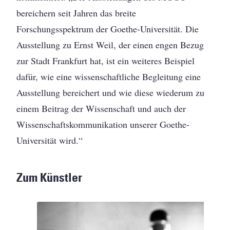
bereichern seit Jahren das breite
Forschungsspektrum der Goethe-Universität. Die
Ausstellung zu Ernst Weil, der einen engen Bezug
zur Stadt Frankfurt hat, ist ein weiteres Beispiel
dafür, wie eine wissenschaftliche Begleitung eine
Ausstellung bereichert und wie diese wiederum zu
einem Beitrag der Wissenschaft und auch der
Wissenschaftskommunikation unserer Goethe-
Universität wird.“
Zum Künstler