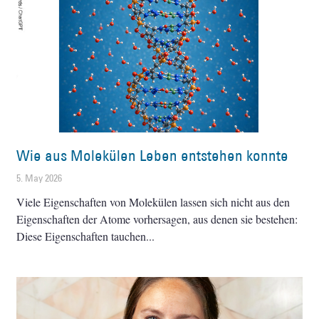
Wie aus Molekülen Leben entstehen konnte
5. May 2026
Viele Eigenschaften von Molekülen lassen sich nicht aus den
Eigenschaften der Atome vorhersagen, aus denen sie bestehen:
Diese Eigenschaften tauchen