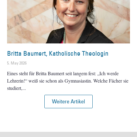
Britta Baumert, Katholische Theologin
5. May 2026
Eines steht für Britta Baumert seit langem fest: „Ich werde
Lehrerin!“ weiß sie schon als Gymnasiastin. Welche Fächer sie
studiert,
Weitere Artikel