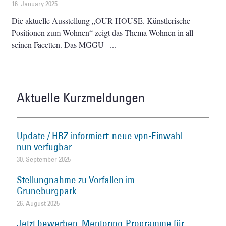
16. January 2025
Die aktuelle Ausstellung „OUR HOUSE. Künstlerische
Positionen zum Wohnen“ zeigt das Thema Wohnen in all
seinen Facetten. Das MGGU –
Aktuelle Kurzmeldungen
Update / HRZ informiert: neue vpn-Einwahl
nun verfügbar
30. September 2025
Stellungnahme zu Vorfällen im
Grüneburgpark
26. August 2025
Jetzt bewerben: Mentoring-Programme für