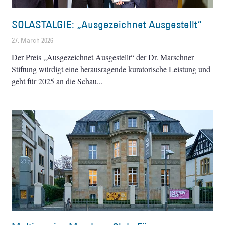
SOLASTALGIE: „Ausgezeichnet Ausgestellt“
27. March 2026
Der Preis „Ausgezeichnet Ausgestellt“ der Dr. Marschner
Stiftung würdigt eine herausragende kuratorische Leistung und
geht für 2025 an die Schau