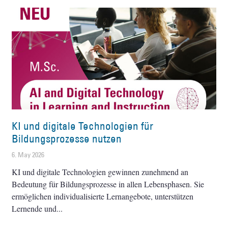
KI und digitale Technologien für
Bildungsprozesse nutzen
6. May 2026
KI und digitale Technologien gewinnen zunehmend an
Bedeutung für Bildungsprozesse in allen Lebensphasen. Sie
ermöglichen individualisierte Lernangebote, unterstützen
Lernende und