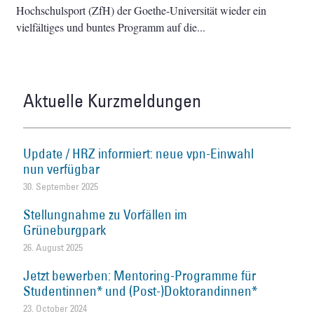
Hochschulsport (ZfH) der Goethe-Universität wieder ein
vielfältiges und buntes Programm auf die
Aktuelle Kurzmeldungen
Update / HRZ informiert: neue vpn-Einwahl
nun verfügbar
30. September 2025
Stellungnahme zu Vorfällen im
Grüneburgpark
26. August 2025
Jetzt bewerben: Mentoring-Programme für
Studentinnen* und (Post-)Doktorandinnen*
23. October 2024