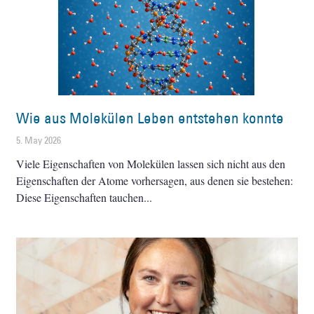
Wie aus Molekülen Leben entstehen konnte
5. May 2026
Viele Eigenschaften von Molekülen lassen sich nicht aus den
Eigenschaften der Atome vorhersagen, aus denen sie bestehen:
Diese Eigenschaften tauchen