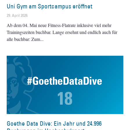
Uni Gym am Sportcampus eröffnet
29. April 2026
Ab dem 04. Mai neue Fitness-Flatrate inklusive viel mehr
Trainingszeiten buchbar. Lange ersehnt und endlich auch für
alle buchbar: Zum
Goethe Data Dive: Ein Jahr und 24.996