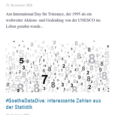
15. November 2024
Am International Day für Tolerance, der 1995 als ein
weltweiter Aktions- und Gedenktag von der UNESCO ins
Leben gerufen wurde
#GoetheDataDive: interessante Zahlen aus
der Statistik