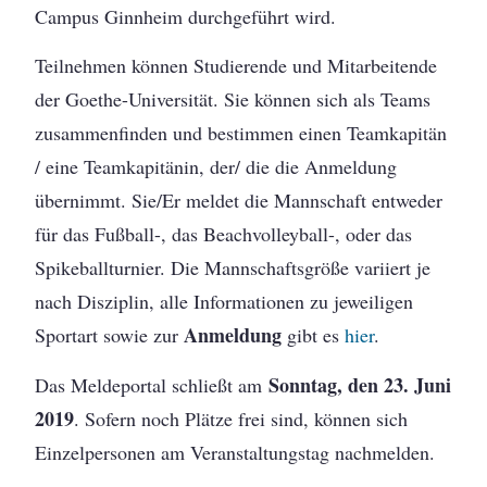
Campus Ginnheim durchgeführt wird.
Teilnehmen können Studierende und Mitarbeitende
der Goethe-Universität. Sie können sich als Teams
zusammenfinden und bestimmen einen Teamkapitän
/ eine Teamkapitänin, der/ die die Anmeldung
übernimmt. Sie/Er meldet die Mannschaft entweder
für das Fußball-, das Beachvolleyball-, oder das
Spikeballturnier. Die Mannschaftsgröße variiert je
nach Disziplin, alle Informationen zu jeweiligen
Anmeldung
Sportart sowie zur
gibt es
hier
.
Sonntag, den 23. Juni
Das Meldeportal schließt am
2019
. Sofern noch Plätze frei sind, können sich
Einzelpersonen am Veranstaltungstag nachmelden.