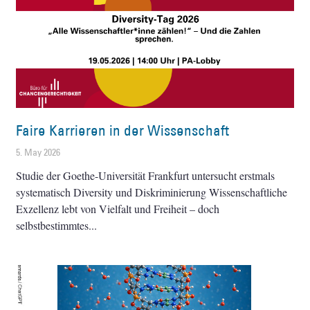
Faire Karrieren in der Wissenschaft
5. May 2026
Studie der Goethe-Universität Frankfurt untersucht erstmals
systematisch Diversity und Diskriminierung Wissenschaftliche
Exzellenz lebt von Vielfalt und Freiheit – doch
selbstbestimmtes