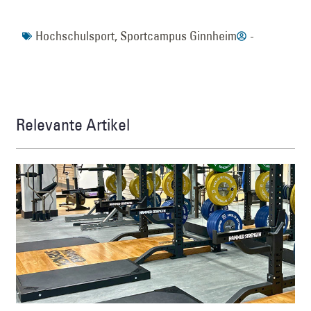
Hochschulsport
,
Sportcampus Ginnheim
-
Relevante Artikel