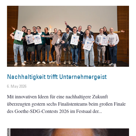
Nachhaltigkeit trifft Unternehmergeist
6. May 2026
Mit innovativen Ideen für eine nachhaltigere Zukunft
überzeugten gestern sechs Finalistenteams beim großen Finale
des Goethe-SDG-Contests 2026 im Festsaal der