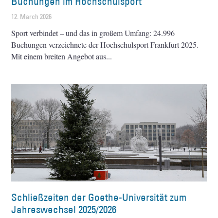
Buchungen im Hochschulsport
12. March 2026
Sport verbindet – und das in großem Umfang: 24.996
Buchungen verzeichnete der Hochschulsport Frankfurt 2025.
Mit einem breiten Angebot aus
Schließzeiten der Goethe-Universität zum
Jahreswechsel 2025/2026