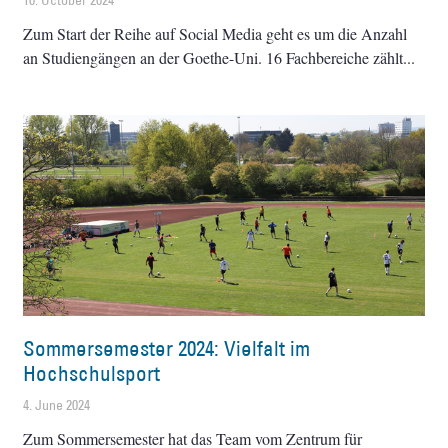
10. October 2024
Zum Start der Reihe auf Social Media geht es um die Anzahl
an Studiengängen an der Goethe-Uni. 16 Fachbereiche zählt
Sommersemester 2024: Vielfalt im
Hochschulsport
4. June 2024
Zum Sommersemester hat das Team vom Zentrum für