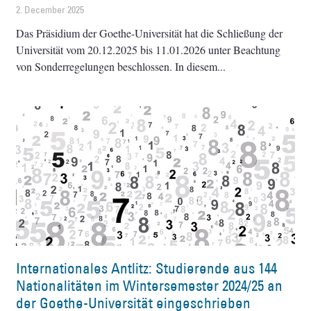
2. December 2025
Das Präsidium der Goethe-Universität hat die Schließung der
Universität vom 20.12.2025 bis 11.01.2026 unter Beachtung
von Sonderregelungen beschlossen. In diesem
Internationales Antlitz: Studierende aus 144
Nationalitäten im Wintersemester 2024/25 an
der Goethe-Universität eingeschrieben