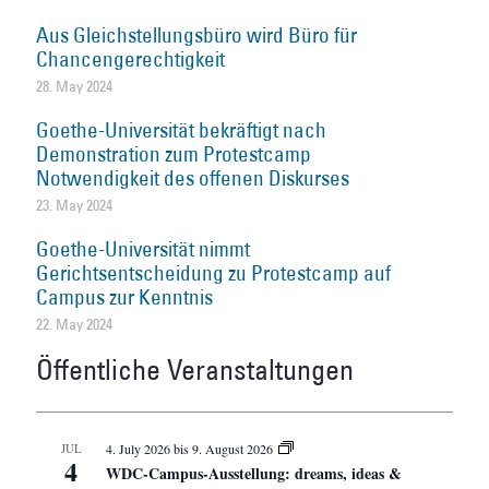
Aus Gleichstellungsbüro wird Büro für
Chancengerechtigkeit
28. May 2024
Goethe-Universität bekräftigt nach
Demonstration zum Protestcamp
Notwendigkeit des offenen Diskurses
23. May 2024
Goethe-Universität nimmt
Gerichtsentscheidung zu Protestcamp auf
Campus zur Kenntnis
22. May 2024
Öffentliche Veranstaltungen
JUL
4. July 2026
bis
9. August 2026
4
WDC-Campus-Ausstellung: dreams, ideas &