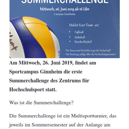
Am Mittwoch, 26. Juni 2019, findet am
Sportcampus Ginnheim die erste
Summerchallenge des Zentrums für
Hochschulsport statt.
Was ist die Summerchallenge?
Die Summerchallenge ist ein Multisportturnier, das
jeweils im Sommersemester auf der Anlange am