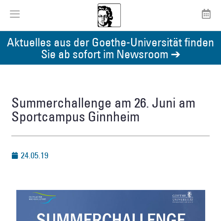
Aktuelles aus der Goethe-Universität finden
Sie ab sofort im Newsroom ➔
Summerchallenge am 26. Juni am
Sportcampus Ginnheim
24.05.19