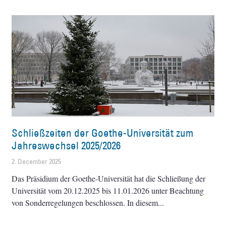
Schließzeiten der Goethe-Universität zum
Jahreswechsel 2025/2026
2. December 2025
Das Präsidium der Goethe-Universität hat die Schließung der
Universität vom 20.12.2025 bis 11.01.2026 unter Beachtung
von Sonderregelungen beschlossen. In diesem