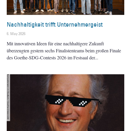
Nachhaltigkeit trifft Unternehmergeist
6. May 2026
Mit innovativen Ideen für eine nachhaltigere Zukunft
überzeugten gestern sechs Finalistenteams beim großen Finale
des Goethe-SDG-Contests 2026 im Festsaal der