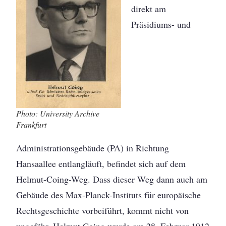
direkt am
Präsidiums- und
Photo: University Archive
Frankfurt
Administrationsgebäude (PA) in Richtung
Hansaallee entlangläuft, befindet sich auf dem
Helmut-Coing-Weg. Dass dieser Weg dann auch am
Gebäude des Max-Planck-Instituts für europäische
Rechtsgeschichte vorbeiführt, kommt nicht von