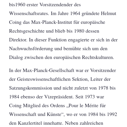
bis1960 erster Vorsitzendender des
Wissenschaftsrates. Im Jahre 1964 gründete Helmut
Coing das Max-Planck-Institut für europäische
Rechtsgeschichte und blieb bis 1980 dessen
Direktor. In dieser Funktion engagierte er sich in der
Nachwuchsförderung und bemühte sich um den
Dialog zwischen den europäischen Rechtskulturen.
In der Max-Planck-Gesellschaft war er Vorsitzender
der Geisteswissenschaftlichen Sektion, Leiter der
Satzungskommission und nicht zuletzt von 1978 bis
1984 ebenso der Vizepräsident. Seit 1973 war
Coing Mitglied des Ordens „Pour le Mérite für
Wissenschaft und Künste“, wo er von 1984 bis 1992
den Kanzlertitel innehatte. Neben zahlreichen