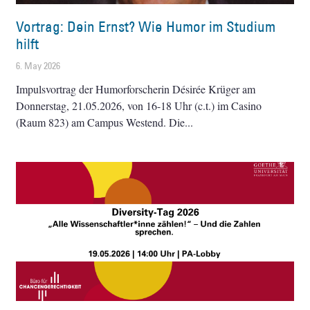
Vortrag: Dein Ernst? Wie Humor im Studium
hilft
6. May 2026
Impulsvortrag der Humorforscherin Désirée Krüger am
Donnerstag, 21.05.2026, von 16-18 Uhr (c.t.) im Casino
(Raum 823) am Campus Westend. Die