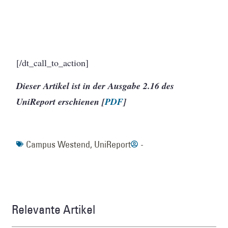
[/dt_call_to_action]
Dieser Artikel ist in der Ausgabe 2.16 des
UniReport erschienen [
PDF
]
Campus Westend
,
UniReport
-
Relevante Artikel