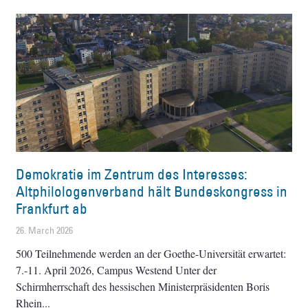
Demokratie im Zentrum des Interesses:
Altphilologenverband hält Bundeskongress in
Frankfurt ab
26. March 2026
500 Teilnehmende werden an der Goethe-Universität erwartet:
7.-11. April 2026, Campus Westend Unter der
Schirmherrschaft des hessischen Ministerpräsidenten Boris
Rhein