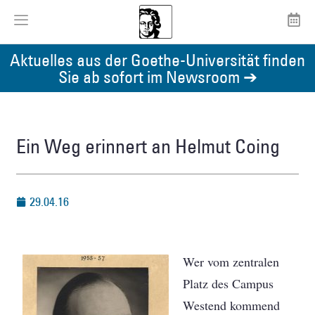
Aktuelles aus der Goethe-Universität finden
Sie ab sofort im Newsroom ➔
Ein Weg erinnert an Helmut Coing
29.04.16
Wer vom zentralen
Platz des Campus
Westend kommend