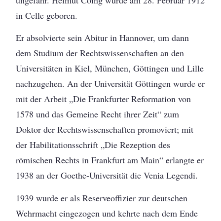
ungefähr. Helmut Coing wurde am 28. Februar 1912
in Celle geboren.
Er absolvierte sein Abitur in Hannover, um dann
dem Studium der Rechtswissenschaften an den
Universitäten in Kiel, München, Göttingen und Lille
nachzugehen. An der Universität Göttingen wurde er
mit der Arbeit „Die Frankfurter Reformation von
1578 und das Gemeine Recht ihrer Zeit“ zum
Doktor der Rechtswissenschaften promoviert; mit
der Habilitationsschrift „Die Rezeption des
römischen Rechts in Frankfurt am Main“ erlangte er
1938 an der Goethe-Universität die Venia Legendi.
1939 wurde er als Reserveoffizier zur deutschen
Wehrmacht eingezogen und kehrte nach dem Ende