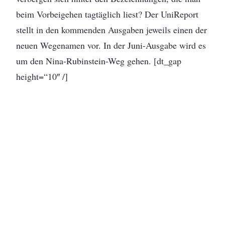
beim Vorbeigehen tagtäglich liest? Der UniReport
stellt in den kommenden Ausgaben jeweils einen der
neuen Wegenamen vor. In der Juni-Ausgabe wird es
um den Nina-Rubinstein-Weg gehen. [dt_gap
height=“10″ /]