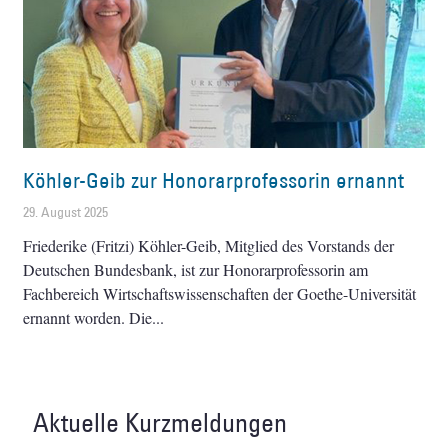
Köhler-Geib zur Honorarprofessorin ernannt
29. August 2025
Friederike (Fritzi) Köhler-Geib, Mitglied des Vorstands der
Deutschen Bundesbank, ist zur Honorarprofessorin am
Fachbereich Wirtschaftswissenschaften der Goethe-Universität
ernannt worden. Die
Aktuelle Kurzmeldungen