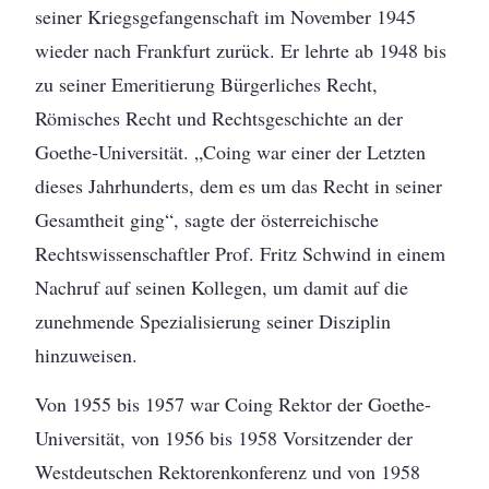
seiner Kriegsgefangenschaft im November 1945
wieder nach Frankfurt zurück. Er lehrte ab 1948 bis
zu seiner Emeritierung Bürgerliches Recht,
Römisches Recht und Rechtsgeschichte an der
Goethe-Universität. „Coing war einer der Letzten
dieses Jahrhunderts, dem es um das Recht in seiner
Gesamtheit ging“, sagte der österreichische
Rechtswissenschaftler Prof. Fritz Schwind in einem
Nachruf auf seinen Kollegen, um damit auf die
zunehmende Spezialisierung seiner Disziplin
hinzuweisen.
Von 1955 bis 1957 war Coing Rektor der Goethe-
Universität, von 1956 bis 1958 Vorsitzender der
Westdeutschen Rektorenkonferenz und von 1958