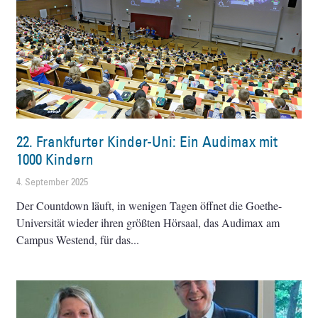
22. Frankfurter Kinder-Uni: Ein Audimax mit
1000 Kindern
4. September 2025
Der Countdown läuft, in wenigen Tagen öffnet die Goethe-
Universität wieder ihren größten Hörsaal, das Audimax am
Campus Westend, für das