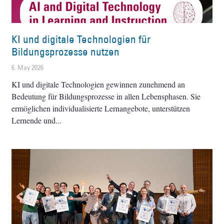
KI und digitale Technologien für
Bildungsprozesse nutzen
6. May 2026
KI und digitale Technologien gewinnen zunehmend an
Bedeutung für Bildungsprozesse in allen Lebensphasen. Sie
ermöglichen individualisierte Lernangebote, unterstützen
Lernende und