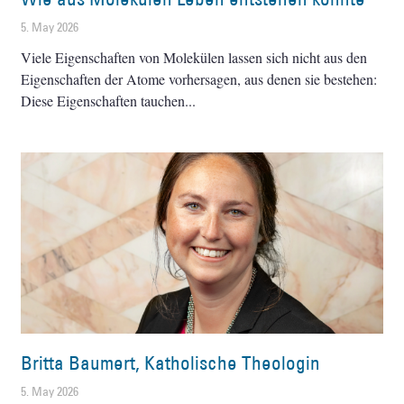
5. May 2026
Viele Eigenschaften von Molekülen lassen sich nicht aus den
Eigenschaften der Atome vorhersagen, aus denen sie bestehen:
Diese Eigenschaften tauchen
Britta Baumert, Katholische Theologin
5. May 2026