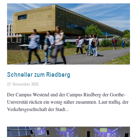
Schneller zum Riedberg
27. November 2025
Der Campus Westend und der Campus Riedberg der Goethe-
Universität rücken ein wenig näher zusammen. Laut traffiq, der
Verkehrsgesellschaft der Stadt