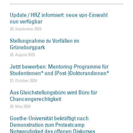
Update / HRZ informiert: neue vpn-Einwahl
nun verfügbar
30. September 2025
Stellungnahme zu Vorfällen im
Grüneburgpark
26. August 2025
Jetzt bewerben: Mentoring-Programme für
Studentinnen* und (Post-)Doktorandinnen*
23. October 2024
Aus Gleichstellungsbüro wird Büro für
Chancengerechtigkeit
28. May 2024
Goethe-Universität bekräftigt nach
Demonstration zum Protestcamp
Notwendigkeit des offenen Diskurses