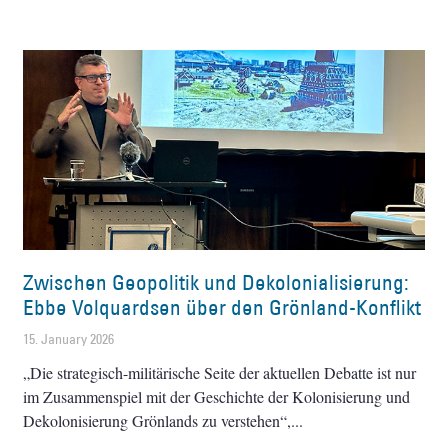
Zwischen Geopolitik und Dekolonialisierung:
Ebbe Volquardsen über den Grönland-Konflikt
15. January 2026
„Die strategisch-militärische Seite der aktuellen Debatte ist nur
im Zusammenspiel mit der Geschichte der Kolonisierung und
Dekolonisierung Grönlands zu verstehen“,