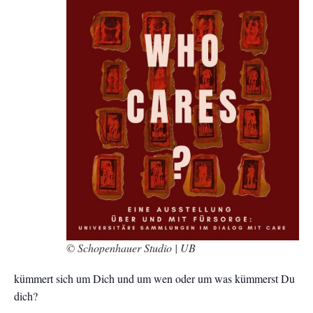
© Schopenhauer Studio | UB
kümmert sich um Dich und um wen oder um was kümmerst Du
dich?