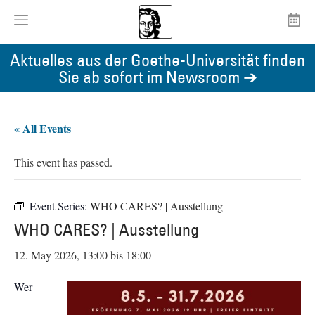
Aktuelles aus der Goethe-Universität finden
Sie ab sofort im Newsroom ➔
« All Events
This event has passed.
Event Series:
WHO CARES? | Ausstellung
WHO CARES? | Ausstellung
12. May 2026, 13:00
bis
18:00
Wer