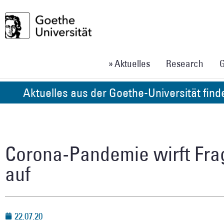
» Aktuelles
Research
G
Aktuelles aus der Goethe-Universität fin
Corona-Pandemie wirft Fra
auf
22.07.20