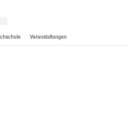
chschule
Veranstaltungen