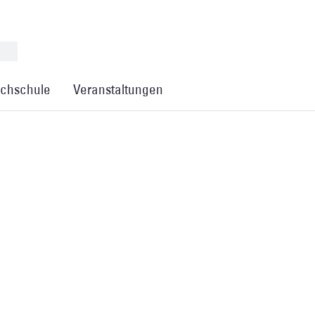
chschule
Veranstaltungen