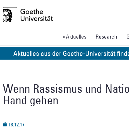
» Aktuelles
Research
G
Aktuelles aus der Goethe-Universität fin
Wenn Rassismus und Natio
Hand gehen
18.12.17