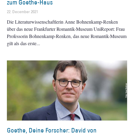
zum Goethe-Haus
22. December 2021
Die Literaturwissenschaftlerin Anne Bohnenkamp-Renken
über das neue Frankfurter Romantik-Museum UniReport: Frau
Professorin Bohnenkamp-Renken, das neue Romantik-Museum
gilt als das erste
Goethe, Deine Forscher: David von