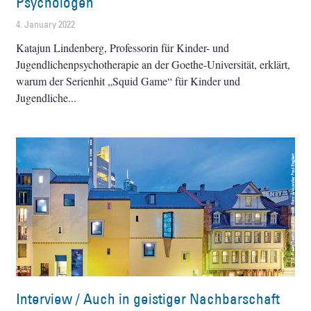
Psychologen
4. January 2022
Katajun Lindenberg, Professorin für Kinder- und
Jugendlichenpsychotherapie an der Goethe-Universität, erklärt,
warum der Serienhit „Squid Game“ für Kinder und
Jugendliche
Interview / Auch in geistiger Nachbarschaft