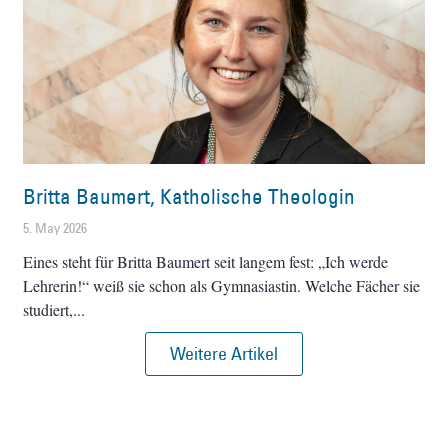
Britta Baumert, Katholische Theologin
5. May 2026
Eines steht für Britta Baumert seit langem fest: „Ich werde
Lehrerin!“ weiß sie schon als Gymnasiastin. Welche Fächer sie
studiert,
Weitere Artikel