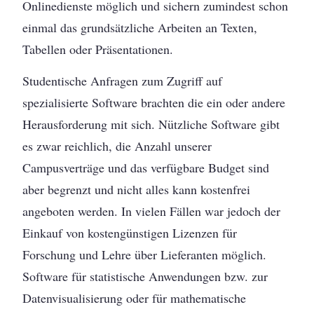
Onlinedienste möglich und sichern zumindest schon
einmal das grundsätzliche Arbeiten an Texten,
Tabellen oder Präsentationen.
Studentische Anfragen zum Zugriff auf
spezialisierte Software brachten die ein oder andere
Herausforderung mit sich. Nützliche Software gibt
es zwar reichlich, die Anzahl unserer
Campusverträge und das verfügbare Budget sind
aber begrenzt und nicht alles kann kostenfrei
angeboten werden. In vielen Fällen war jedoch der
Einkauf von kostengünstigen Lizenzen für
Forschung und Lehre über Lieferanten möglich.
Software für statistische Anwendungen bzw. zur
Datenvisualisierung oder für mathematische