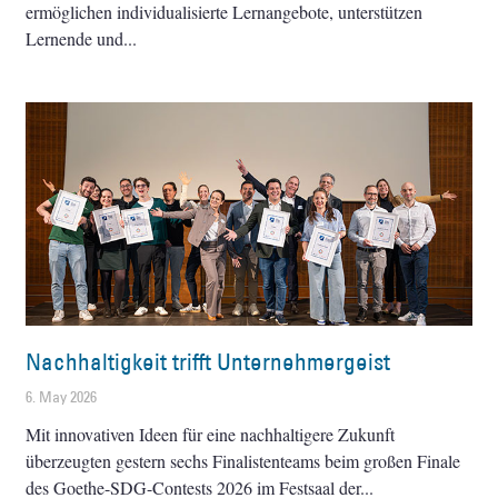
ermöglichen individualisierte Lernangebote, unterstützen
Lernende und
Nachhaltigkeit trifft Unternehmergeist
6. May 2026
Mit innovativen Ideen für eine nachhaltigere Zukunft
überzeugten gestern sechs Finalistenteams beim großen Finale
des Goethe-SDG-Contests 2026 im Festsaal der