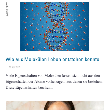
Wie aus Molekülen Leben entstehen konnte
5. May 2026
Viele Eigenschaften von Molekülen lassen sich nicht aus den
Eigenschaften der Atome vorhersagen, aus denen sie bestehen:
Diese Eigenschaften tauchen