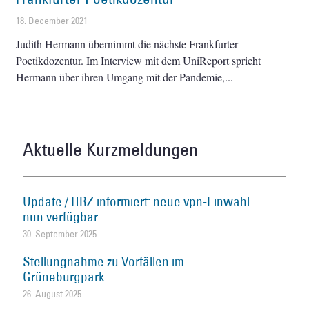
18. December 2021
Judith Hermann übernimmt die nächste Frankfurter
Poetikdozentur. Im Interview mit dem UniReport spricht
Hermann über ihren Umgang mit der Pandemie,
Aktuelle Kurzmeldungen
Update / HRZ informiert: neue vpn-Einwahl
nun verfügbar
30. September 2025
Stellungnahme zu Vorfällen im
Grüneburgpark
26. August 2025