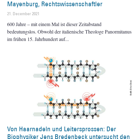
Mayenburg, Rechtswissenschaftler
21. December 2021
600 Jahre – mit einem Mal ist dieser Zeitabstand
bedeutungslos. Obwohl der italienische Theologe Panormitanus
im frühen 15. Jahrhundert auf
Von Haarnadeln und Leitersprossen: Der
Biophysiker Jens Bredenbeck untersucht den