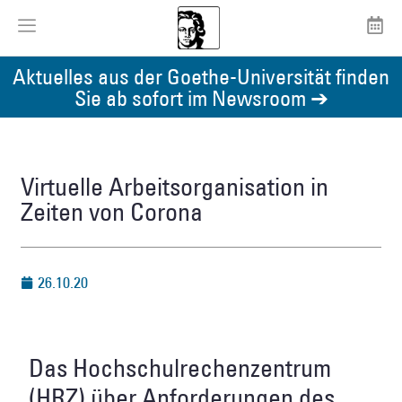
Aktuelles aus der Goethe-Universität finden
Sie ab sofort im Newsroom ➔
Virtuelle Arbeitsorganisation in
Zeiten von Corona
26.10.20
Das Hochschulrechenzentrum
(HRZ) über Anforderungen des