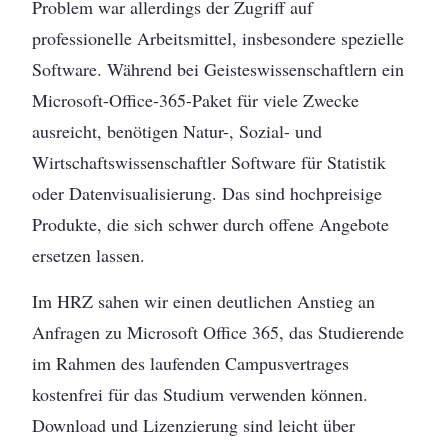
Problem war allerdings der Zugriff auf
professionelle Arbeitsmittel, insbesondere spezielle
Software. Während bei Geisteswissenschaftlern ein
Microsoft-Office-365-Paket für viele Zwecke
ausreicht, benötigen Natur-, Sozial- und
Wirtschaftswissenschaftler Software für Statistik
oder Datenvisualisierung. Das sind hochpreisige
Produkte, die sich schwer durch offene Angebote
ersetzen lassen.
Im HRZ sahen wir einen deutlichen Anstieg an
Anfragen zu Microsoft Office 365, das Studierende
im Rahmen des laufenden Campusvertrages
kostenfrei für das Studium verwenden können.
Download und Lizenzierung sind leicht über