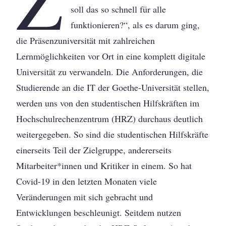
soll das so schnell für alle
funktionieren?“, als es darum ging,
die Präsenzuniversität mit zahlreichen
Lernmöglichkeiten vor Ort in eine komplett digitale
Universität zu verwandeln. Die Anforderungen, die
Studierende an die IT der Goethe-Universität stellen,
werden uns von den studentischen Hilfskräften im
Hochschulrechenzentrum (HRZ) durchaus deutlich
weitergegeben. So sind die studentischen Hilfskräfte
einerseits Teil der Zielgruppe, andererseits
Mitarbeiter*innen und Kritiker in einem. So hat
Covid-19 in den letzten Monaten viele
Veränderungen mit sich gebracht und
Entwicklungen beschleunigt. Seitdem nutzen