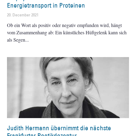
Energietransport in Proteinen
20. December 2021
Ob ein Wort als positiv oder negativ empfunden wird, hängt
vom Zusammenhang ab: Ein künstliches Hüftgelenk kann sich
als Segen
Judith Hermann übernimmt die nächste
Frankfurter Poetikdozentur