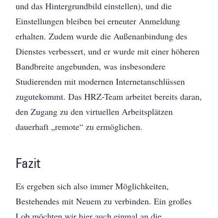
und das Hintergrundbild einstellen), und die
Einstellungen bleiben bei erneuter Anmeldung
erhalten. Zudem wurde die Außenanbindung des
Dienstes verbessert, und er wurde mit einer höheren
Bandbreite angebunden, was insbesondere
Studierenden mit modernen Internetanschlüssen
zugutekommt. Das HRZ-Team arbeitet bereits daran,
den Zugang zu den virtuellen Arbeitsplätzen
dauerhaft „remote“ zu ermöglichen.
Fazit
Es ergeben sich also immer Möglichkeiten,
Bestehendes mit Neuem zu verbinden. Ein großes
Lob möchten wir hier auch einmal an die