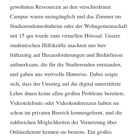
gewohnten Ressourcen an den verschiedenen
Campus waren unzugänglich und das Zimmer im
Studierendenwohnheim oder der Wohngemeinschaft
mit 15 qm wurde zum virtuellen Hörsaal. Unsere
studentischen Hilfskräfte machten uns hier
frühzeitig auf Herausforderungen und Bedürfnisse
aufmerksam, die für die Studierenden entstanden,
und gaben uns wertvolle Hinweise. Dabei zeigte
sich, dass der Umstieg auf die digital unterstützte
Lehre ihnen keine allzu großen Probleme bereitete.
Videotelefonie oder Videokonferenzen haben sie
schon im privaten Bereich kennengelernt, und die
zahlreichen Möglichkeiten der Vernetzung über
Onlinedienste kennen sie bestens. Ein großes