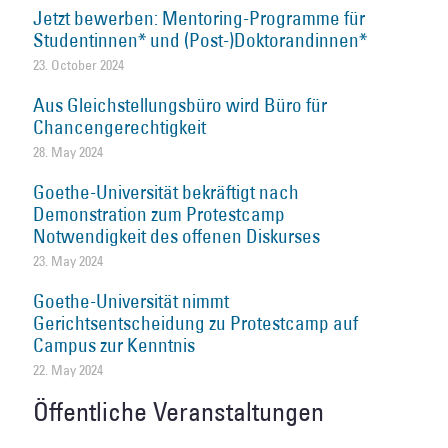
Jetzt bewerben: Mentoring-Programme für
Studentinnen* und (Post-)Doktorandinnen*
23. October 2024
Aus Gleichstellungsbüro wird Büro für
Chancengerechtigkeit
28. May 2024
Goethe-Universität bekräftigt nach
Demonstration zum Protestcamp
Notwendigkeit des offenen Diskurses
23. May 2024
Goethe-Universität nimmt
Gerichtsentscheidung zu Protestcamp auf
Campus zur Kenntnis
22. May 2024
Öffentliche Veranstaltungen