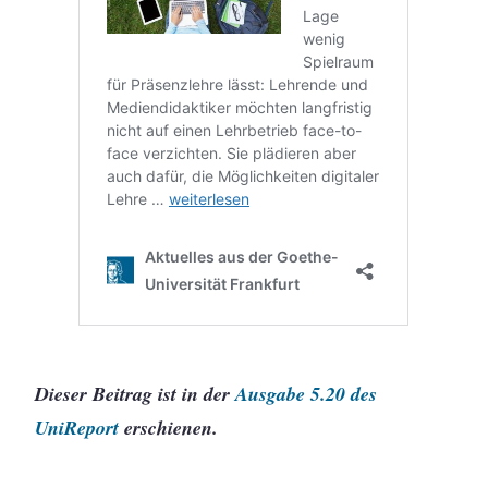
Dieser Beitrag ist in der
Ausgabe 5.20 des
UniReport
erschienen.