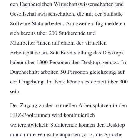
den Fachbereichen Wirtschaftswissenschaften und
Gesellschaftswissenschaften, die mit der Statistik-
Software Stata arbeiten. Am zweiten Tag meldeten
sich bereits über 200 Studierende und
Mitarbeiter*innen auf einem der virtuellen
Arbeitsplätze an. Seit Bereitstellung des Desktops
haben über 1300 Personen den Desktop genutzt. Im
Durchschnitt arbeiten 50 Personen gleichzeitig auf
der Umgebung. Im Peak können es derzeit über 300
sein.
Der Zugang zu den virtuellen Arbeitsplätzen in den
HRZ-Poolräumen wird kontinuierlich
weiterentwickelt: Studierende können den Desktop
nun an ihre Wünsche anpassen (z. B. die Sprache