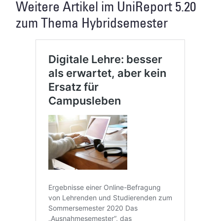
Weitere Artikel im UniReport 5.20
zum Thema Hybridsemester