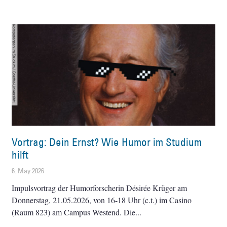
Vortrag: Dein Ernst? Wie Humor im Studium
hilft
6. May 2026
Impulsvortrag der Humorforscherin Désirée Krüger am
Donnerstag, 21.05.2026, von 16-18 Uhr (c.t.) im Casino
(Raum 823) am Campus Westend. Die