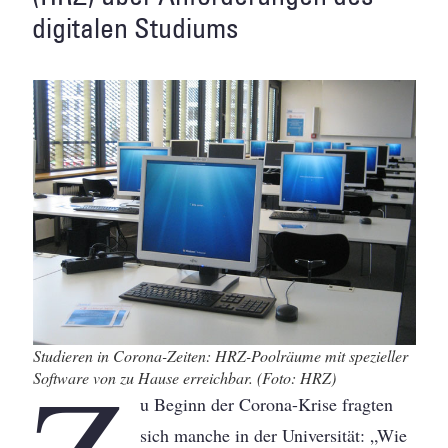
digitalen Studiums
Studieren in Corona-Zeiten: HRZ-Poolräume mit spezieller
Z
Software von zu Hause erreichbar. (Foto: HRZ)
u Beginn der Corona-Krise fragten
sich manche in der Universität: „Wie