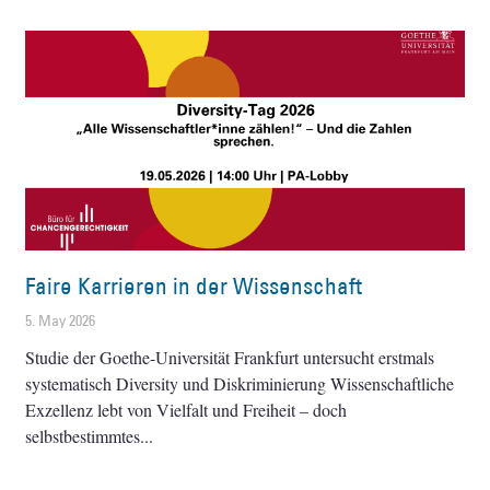
Faire Karrieren in der Wissenschaft
5. May 2026
Studie der Goethe-Universität Frankfurt untersucht erstmals
systematisch Diversity und Diskriminierung Wissenschaftliche
Exzellenz lebt von Vielfalt und Freiheit – doch
selbstbestimmtes