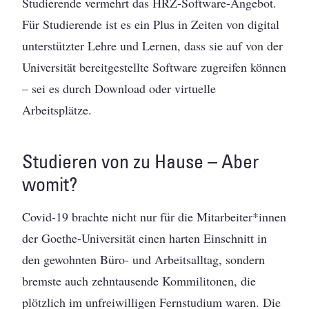
Studierende vermehrt das HRZ-Software-Angebot.
Für Studierende ist es ein Plus in Zeiten von digital
unterstützter Lehre und Lernen, dass sie auf von der
Universität bereitgestellte Software zugreifen können
– sei es durch Download oder virtuelle
Arbeitsplätze.
Studieren von zu Hause – Aber
womit?
Covid-19 brachte nicht nur für die Mitarbeiter*innen
der Goethe-Universität einen harten Einschnitt in
den gewohnten Büro- und Arbeitsalltag, sondern
bremste auch zehntausende Kommilitonen, die
plötzlich im unfreiwilligen Fernstudium waren. Die