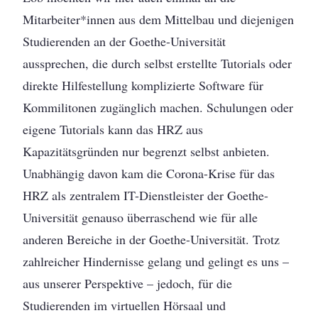
Mitarbeiter*innen aus dem Mittelbau und diejenigen
Studierenden an der Goethe-Universität
aussprechen, die durch selbst erstellte Tutorials oder
direkte Hilfestellung komplizierte Software für
Kommilitonen zugänglich machen. Schulungen oder
eigene Tutorials kann das HRZ aus
Kapazitätsgründen nur begrenzt selbst anbieten.
Unabhängig davon kam die Corona-Krise für das
HRZ als zentralem IT-Dienstleister der Goethe-
Universität genauso überraschend wie für alle
anderen Bereiche in der Goethe-Universität. Trotz
zahlreicher Hindernisse gelang und gelingt es uns –
aus unserer Perspektive – jedoch, für die
Studierenden im virtuellen Hörsaal und