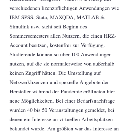
verschiedenen lizenzpflichtigen Anwendungen wie
IBM SPSS, Stata, MAXQDA, MATLAB &
Simulink usw. steht seit Beginn des
Sommersemesters allen Nutzern, die einen HRZ-
Account besitzen, kostenfrei zur Verfügung.
Studierende können so über 100 Anwendungen
nutzen, auf die sie normalerweise von außerhalb
keinen Zugriff hätten. Die Umstellung auf
Netzwerklizenzen und spezielle Angebote der
Hersteller während der Pandemie eröffneten hier
neue Möglichkeiten. Bei einer Bedarfsnachfrage
wurden 40 bis 50 Veranstaltungen gemeldet, bei
denen ein Interesse an virtuellen Arbeitsplätzen
bekundet wurde. Am größten war das Interesse an