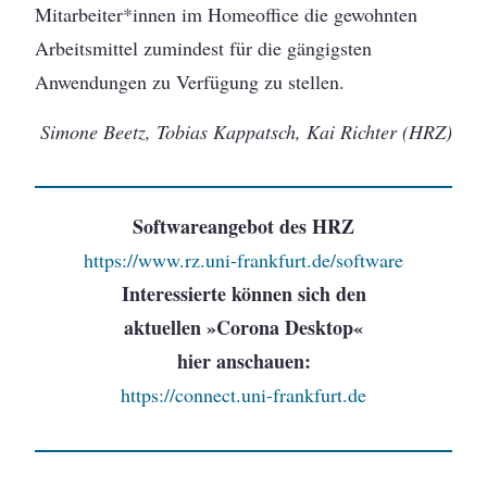
Mitarbeiter*innen im Homeoffice die gewohnten
Arbeitsmittel zumindest für die gängigsten
Anwendungen zu Verfügung zu stellen.
Simone Beetz, Tobias Kappatsch, Kai Richter (HRZ)
Softwareangebot des HRZ
https://www.rz.uni-frankfurt.de/software
Interessierte können sich den
aktuellen »Corona Desktop«
hier anschauen:
https://connect.uni-frankfurt.de