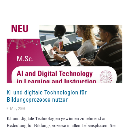
KI und digitale Technologien für
Bildungsprozesse nutzen
6. May 2026
KI und digitale Technologien gewinnen zunehmend an
Bedeutung für Bildungsprozesse in allen Lebensphasen. Sie