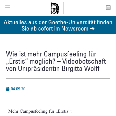
Aktuelles aus der Goethe-Universität finden
Sie ab sofort im Newsroom ➔
Wie ist mehr Campusfeeling für
„Erstis“ möglich? – Videobotschaft
von Unipräsidentin Birgitta Wolff
04.09.20
Mehr Campusfeeling für „Erstis“: