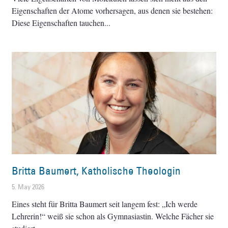
Eigenschaften der Atome vorhersagen, aus denen sie bestehen:
Diese Eigenschaften tauchen
Britta Baumert, Katholische Theologin
5. May 2026
Eines steht für Britta Baumert seit langem fest: „Ich werde
Lehrerin!“ weiß sie schon als Gymnasiastin. Welche Fächer sie