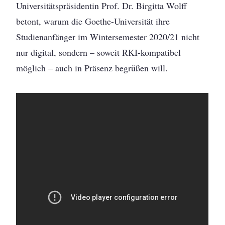
Universitätspräsidentin Prof. Dr. Birgitta Wolff
betont, warum die Goethe-Universität ihre
Studienanfänger im Wintersemester 2020/21 nicht
nur digital, sondern – soweit RKI-kompatibel
möglich – auch in Präsenz begrüßen will.