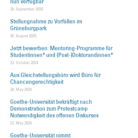
nun verfügbar
30. September 2025
Stellungnahme zu Vorfällen im
Grüneburgpark
26. August 2025
Jetzt bewerben: Mentoring-Programme für
Studentinnen* und (Post-)Doktorandinnen*
23. October 2024
Aus Gleichstellungsbüro wird Büro für
Chancengerechtigkeit
28. May 2024
Goethe-Universität bekräftigt nach
Demonstration zum Protestcamp
Notwendigkeit des offenen Diskurses
23. May 2024
Goethe-Universität nimmt