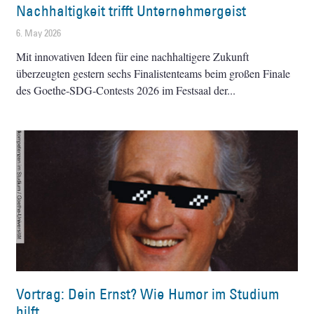
Nachhaltigkeit trifft Unternehmergeist
6. May 2026
Mit innovativen Ideen für eine nachhaltigere Zukunft
überzeugten gestern sechs Finalistenteams beim großen Finale
des Goethe-SDG-Contests 2026 im Festsaal der
Vortrag: Dein Ernst? Wie Humor im Studium
hilft