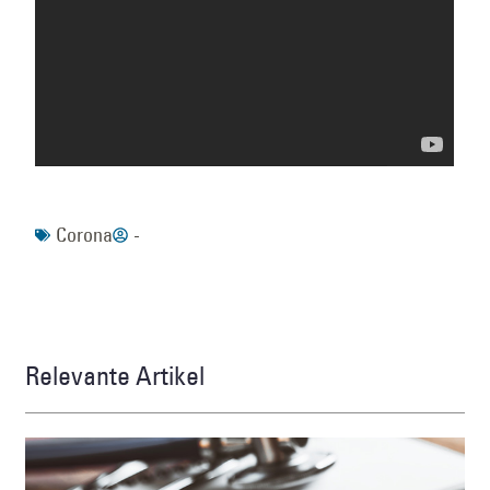
Corona
-
Relevante Artikel