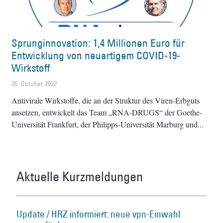
Sprunginnovation: 1,4 Millionen Euro für
Entwicklung von neuartigem COVID-19-
Wirkstoff
26. October 2022
Antivirale Wirkstoffe, die an der Struktur des Viren-Erbguts
ansetzen, entwickelt das Team „RNA-DRUGS“ der Goethe-
Universität Frankfurt, der Philipps-Universität Marburg und
Aktuelle Kurzmeldungen
Update / HRZ informiert: neue vpn-Einwahl