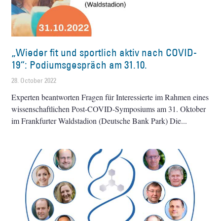
„Wieder fit und sportlich aktiv nach COVID-
19“: Podiumsgespräch am 31.10.
28. October 2022
Experten beantworten Fragen für Interessierte im Rahmen eines
wissenschaftlichen Post-COVID-Symposiums am 31. Oktober
im Frankfurter Waldstadion (Deutsche Bank Park) Die