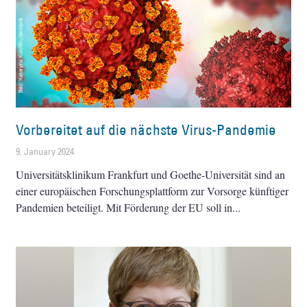
Vorbereitet auf die nächste Virus-Pandemie
9. January 2024
Universitätsklinikum Frankfurt und Goethe-Universität sind an
einer europäischen Forschungsplattform zur Vorsorge künftiger
Pandemien beteiligt. Mit Förderung der EU soll in