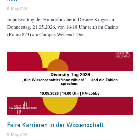
6. May 2026
Impulsvortrag der Humorforscherin Désirée Krüger am
Donnerstag, 21.05.2026, von 16-18 Uhr (c.t.) im Casino
(Raum 823) am Campus Westend. Die
Faire Karrieren in der Wissenschaft
5. May 2026