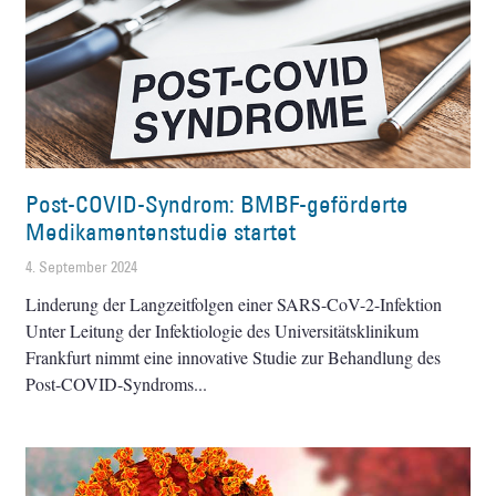
Post-COVID-Syndrom: BMBF-geförderte
Medikamentenstudie startet
4. September 2024
Linderung der Langzeitfolgen einer SARS-CoV-2-Infektion
Unter Leitung der Infektiologie des Universitätsklinikum
Frankfurt nimmt eine innovative Studie zur Behandlung des
Post-COVID-Syndroms