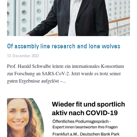
Of assembly line research and lone wolves
13. December 2022
Prof. Harald Schwalbe leitete ein internationales Konsortium
zur Forschung an SARS-CoV-2. Jetzt wurde es trotz seiner
guten Ergebnisse aufgelöst –