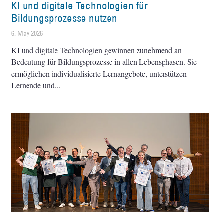
KI und digitale Technologien für
Bildungsprozesse nutzen
6. May 2026
KI und digitale Technologien gewinnen zunehmend an
Bedeutung für Bildungsprozesse in allen Lebensphasen. Sie
ermöglichen individualisierte Lernangebote, unterstützen
Lernende und