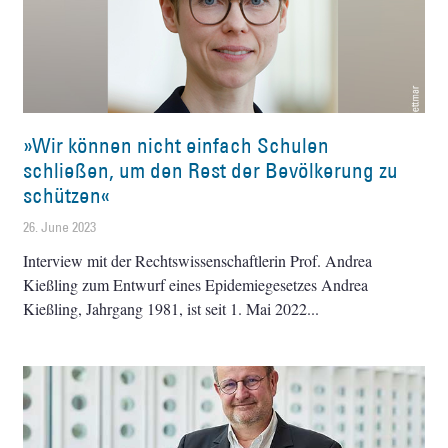
»Wir können nicht einfach Schulen
schließen, um den Rest der Bevölkerung zu
schützen«
26. June 2023
Interview mit der Rechtswissenschaftlerin Prof. Andrea
Kießling zum Entwurf eines Epidemiegesetzes Andrea
Kießling, Jahrgang 1981, ist seit 1. Mai 2022