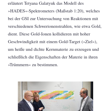
erläutert Tetyana Galatyuk das Modell des
»HADES«-Spektrometers (Maßstab 1:20), welches
bei der GSI zur Untersuchung von Reaktionen mit
verschiedenen Schwerionenstrahlen, wie etwa Gold,
dient. Diese Gold-Ionen kollidieren mit hoher
Geschwindigkeit mit einem Gold-Target (»Ziel«),
um heiße und dichte Kernmaterie zu erzeugen und
schließlich die Eigenschaften der Materie in ihren
»Trümmern« zu bestimmen.