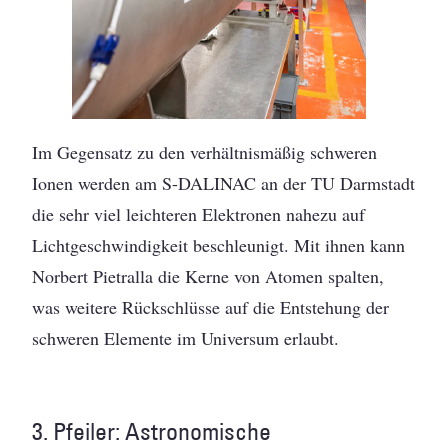
Im Gegensatz zu den verhältnismäßig schweren
Ionen werden am S-DALINAC an der TU Darmstadt
die sehr viel leichteren Elektronen nahezu auf
Lichtgeschwindigkeit beschleunigt. Mit ihnen kann
Norbert Pietralla die Kerne von Atomen spalten,
was weitere Rückschlüsse auf die Entstehung der
schweren Elemente im Universum erlaubt.
3. Pfeiler: Astronomische