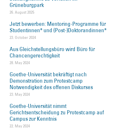
Grüneburgpark
26. August 2025
Jetzt bewerben: Mentoring-Programme für
Studentinnen* und (Post-)Doktorandinnen*
23. October 2024
Aus Gleichstellungsbüro wird Büro für
Chancengerechtigkeit
28. May 2024
Goethe-Universität bekräftigt nach
Demonstration zum Protestcamp
Notwendigkeit des offenen Diskurses
23. May 2024
Goethe-Universität nimmt
Gerichtsentscheidung zu Protestcamp auf
Campus zur Kenntnis
22. May 2024