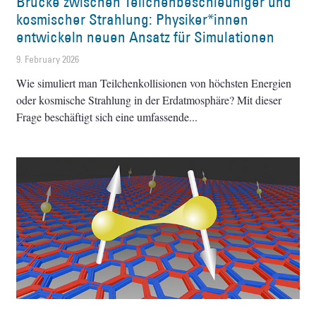
Brücke zwischen Teilchenbeschleuniger und
kosmischer Strahlung: Physiker*innen
entwickeln neuen Ansatz für Simulationen
9. February 2026
Wie simuliert man Teilchenkollisionen von höchsten Energien
oder kosmische Strahlung in der Erdatmosphäre? Mit dieser
Frage beschäftigt sich eine umfassende