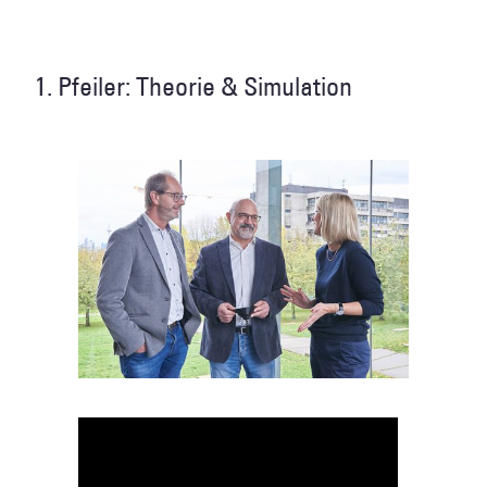
1. Pfeiler: Theorie & Simulation