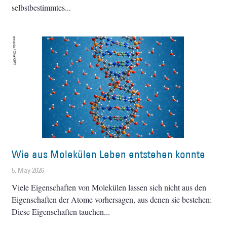
selbstbestimmtes
Wie aus Molekülen Leben entstehen konnte
5. May 2026
Viele Eigenschaften von Molekülen lassen sich nicht aus den
Eigenschaften der Atome vorhersagen, aus denen sie bestehen:
Diese Eigenschaften tauchen