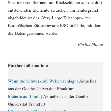
Spektren von Sternen, um Rückschlüsse auf die dort
entstehenden Elemente zu ziehen. Im Hintergrund
abgebildet ist das »Very Large Telescope« der
Europäischen Südsternwarte ESO in Chile, mit dem
die Daten gewonnen werden.
Phyllis Mania
Further information:
Wenn die Schwerkraft Wellen schlägt
| Aktuelles
aus der Goethe-Universität Frankfurt
Materie am Limit
| Aktuelles aus der Goethe-
Universität Frankfurt