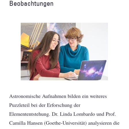
Beobachtungen
Astronomische Aufnahmen bilden ein weiteres
Puzzleteil bei der Erforschung der
Elemententstehung. Dr. Linda Lombardo und Prof.
Camilla Hansen (Goethe-Universität) analysieren die