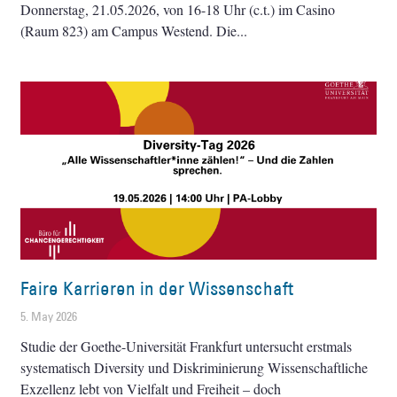
Donnerstag, 21.05.2026, von 16-18 Uhr (c.t.) im Casino
(Raum 823) am Campus Westend. Die
Faire Karrieren in der Wissenschaft
5. May 2026
Studie der Goethe-Universität Frankfurt untersucht erstmals
systematisch Diversity und Diskriminierung Wissenschaftliche
Exzellenz lebt von Vielfalt und Freiheit – doch