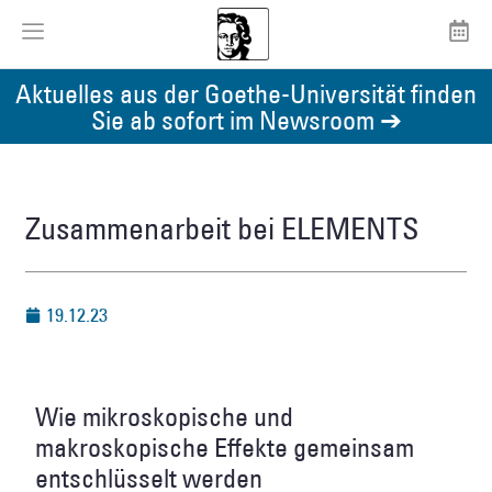
Aktuelles aus der Goethe-Universität finden
Sie ab sofort im Newsroom ➔
Zusammenarbeit bei ELEMENTS
19.12.23
Wie mikroskopische und
makroskopische Effekte gemeinsam
entschlüsselt werden