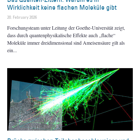
Wirklichkeit keine flachen Moleküle gibt
20. February 2026
Forschungsteam unter Leitung der Goethe-Universität zeigt,
dass durch quantenphysikalische Effekte auch „flache“
Moleküle immer dreidimensional sind Ameisensäure gilt als
ein