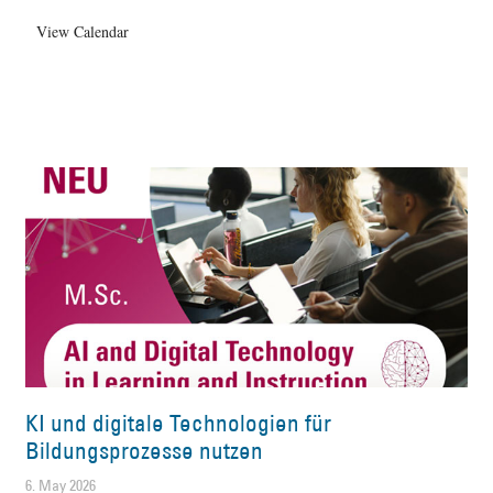
View Calendar
KI und digitale Technologien für
Bildungsprozesse nutzen
6. May 2026