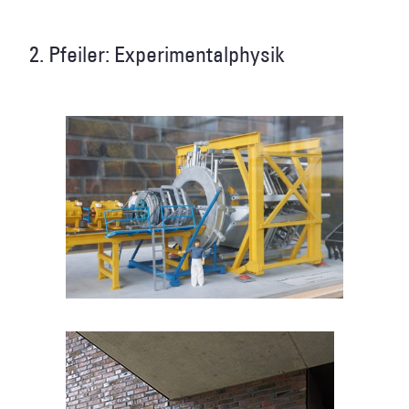
2. Pfeiler: Experimentalphysik