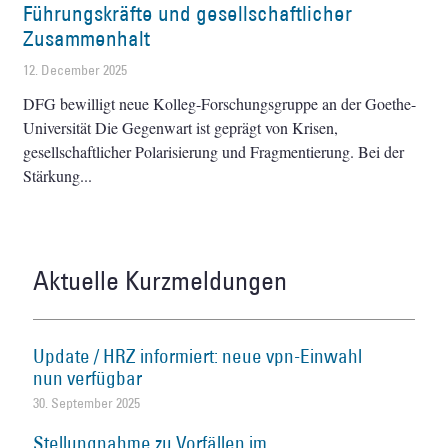
Führungskräfte und gesellschaftlicher
Zusammenhalt
12. December 2025
DFG bewilligt neue Kolleg-Forschungsgruppe an der Goethe-
Universität Die Gegenwart ist geprägt von Krisen,
gesellschaftlicher Polarisierung und Fragmentierung. Bei der
Stärkung
Aktuelle Kurzmeldungen
Update / HRZ informiert: neue vpn-Einwahl
nun verfügbar
30. September 2025
Stellungnahme zu Vorfällen im