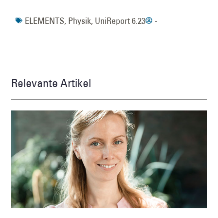
ELEMENTS
,
Physik
,
UniReport 6.23
-
Relevante Artikel