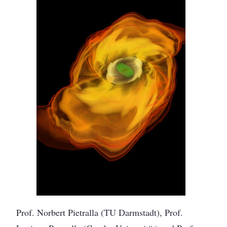
Prof. Norbert Pietralla (TU Darmstadt), Prof.