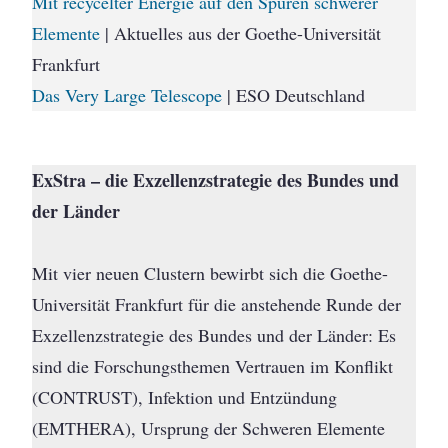
Mit recycelter Energie auf den Spuren schwerer
Elemente
| Aktuelles aus der Goethe-Universität
Frankfurt
Das Very Large Telescope
| ESO Deutschland
ExStra – die Exzellenzstrategie des Bundes und
der Länder
Mit vier neuen Clustern bewirbt sich die Goethe-
Universität Frankfurt für die anstehende Runde der
Exzellenzstrategie des Bundes und der Länder: Es
sind die Forschungsthemen Vertrauen im Konflikt
(CONTRUST), Infektion und Entzündung
(EMTHERA), Ursprung der Schweren Elemente