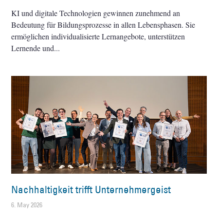
KI und digitale Technologien gewinnen zunehmend an
Bedeutung für Bildungsprozesse in allen Lebensphasen. Sie
ermöglichen individualisierte Lernangebote, unterstützen
Lernende und
Nachhaltigkeit trifft Unternehmergeist
6. May 2026