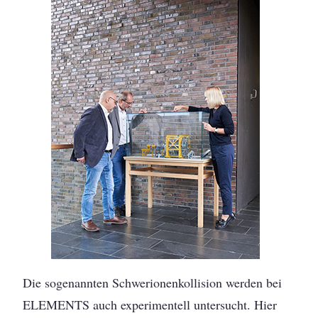
Die sogenannten Schwerionenkollision werden bei
ELEMENTS auch experimentell untersucht. Hier