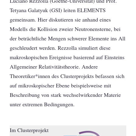
Luciano Rezzolla (Goethe-Universität) und Prof.
Tetyana Galatyuk (GSI) leiten ELEMENTS
gemeinsam. Hier diskutieren sie anhand eines
Modells die Kollision zweier Neutronensterne, bei
der beträchtliche Mengen schwerer Elemente ins All
geschleudert werden. Rezzolla simuliert diese
makroskopischen Ereignisse basierend auf Einsteins
Allgemeiner Relativitätstheorie. Andere
Theoretiker*innen des Clusterprojekts befassen sich
auf mikroskopischer Ebene beispielsweise mit
Beschreibung von stark wechselwirkender Materie
unter extremen Bedingungen.
Im Clusterprojekt