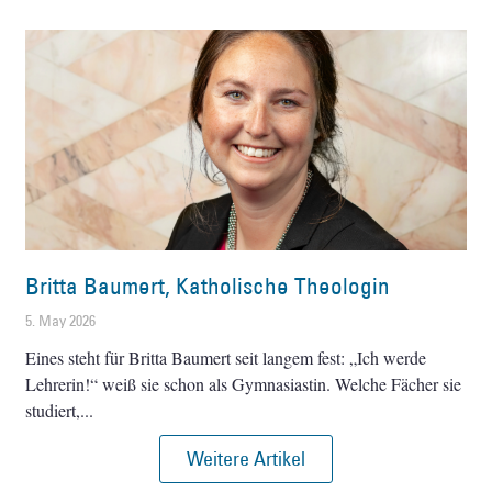
Britta Baumert, Katholische Theologin
5. May 2026
Eines steht für Britta Baumert seit langem fest: „Ich werde
Lehrerin!“ weiß sie schon als Gymnasiastin. Welche Fächer sie
studiert,
Weitere Artikel