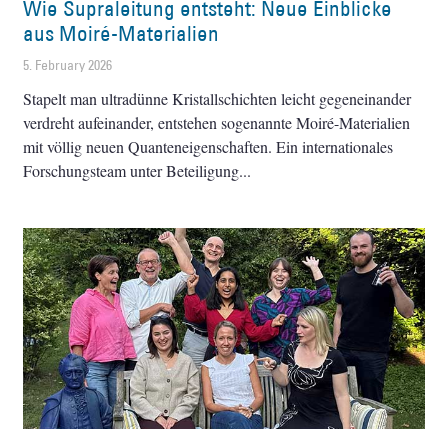
Wie Supraleitung entsteht: Neue Einblicke
aus Moiré-Materialien
5. February 2026
Stapelt man ultradünne Kristallschichten leicht gegeneinander
verdreht aufeinander, entstehen sogenannte Moiré-Materialien
mit völlig neuen Quanteneigenschaften. Ein internationales
Forschungsteam unter Beteiligung