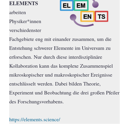
ELEMENTS
arbeiten
Physiker*innen
verschiedenster
Fachgebiete eng mit einander zusammen, um die
Entstehung schwerer Elemente im Universum zu
erforschen. Nur durch diese interdisziplinäre
Kollaboration kann das komplexe Zusammenspiel
mikroskopischer und makroskopischer Ereignisse
entschlüsselt werden. Dabei bilden Theorie,
Experiment und Beobachtung die drei großen Pfeiler
des Forschungsvorhabens.
https://elements.science/