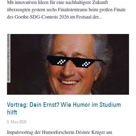
Mit innovativen Ideen für eine nachhaltigere Zukunft
überzeugten gestern sechs Finalistenteams beim großen Finale
des Goethe-SDG-Contests 2026 im Festsaal der
Vortrag: Dein Ernst? Wie Humor im Studium
hilft
6. May 2026
Impulsvortrag der Humorforscherin Désirée Krüger am