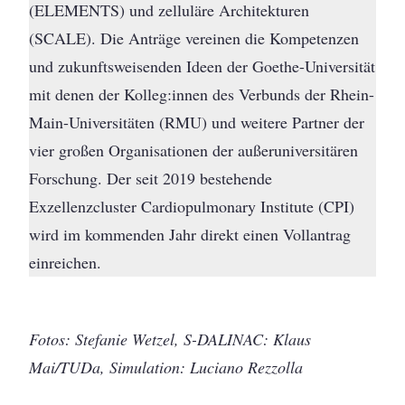
(ELEMENTS) und zelluläre Architekturen
(SCALE). Die Anträge vereinen die Kompetenzen
und zukunftsweisenden Ideen der Goethe-Universität
mit denen der Kolleg:innen des Verbunds der Rhein-
Main-Universitäten (RMU) und weitere Partner der
vier großen Organisationen der außeruniversitären
Forschung. Der seit 2019 bestehende
Exzellenzcluster Cardiopulmonary Institute (CPI)
wird im kommenden Jahr direkt einen Vollantrag
einreichen.
Fotos: Stefanie Wetzel, S-DALINAC: Klaus
Mai/TUDa, Simulation: Luciano Rezzolla