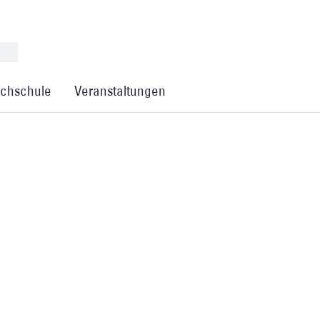
chschule
Veranstaltungen