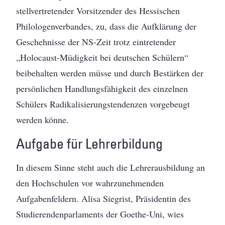
stellvertretender Vorsitzender des Hessischen
Philologenverbandes, zu, dass die Aufklärung der
Geschehnisse der NS-Zeit trotz eintretender
„Holocaust-Müdigkeit bei deutschen Schülern“
beibehalten werden müsse und durch Bestärken der
persönlichen Handlungsfähigkeit des einzelnen
Schülers Radikalisierungstendenzen vorgebeugt
werden könne.
Aufgabe für Lehrerbildung
In diesem Sinne steht auch die Lehrerausbildung an
den Hochschulen vor wahrzunehmenden
Aufgabenfeldern. Alisa Siegrist, Präsidentin des
Studierendenparlaments der Goethe-Uni, wies