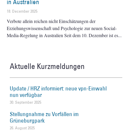
in Australien
18. December 2025
Verbote allein reichen nicht Einschätzungen der
Erziehungswissenschaft und Psychologie zur neuen Social-
Media-Regelung in Australien Seit dem 10. Dezember ist es
Aktuelle Kurzmeldungen
Update / HRZ informiert: neue vpn-Einwahl
nun verfügbar
30. September 2025
Stellungnahme zu Vorfällen im
Grüneburgpark
26. August 2025