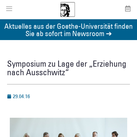
Aktuelles aus der Goethe-Universität finden
Sie ab sofort im Newsroom ➔
Symposium zu Lage der „Erziehung
nach Ausschwitz“
29.04.16