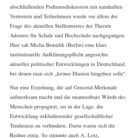
abschließenden Podiumsdiskussion mit namhaften
Vertretern und Teilnehmern wurde vor allem der
Frage des aktuellen Stellenwertes der Theorie
Adornos für Schule und Hochschule nachgegangen.
Hier sah Micha Brumlik (Berlin) eine klare
institutionelle Aufklärungspflicht angesichts
aktueller politischer Entwicklungen in Deutschland,
bei denen man sich „keiner Illusion hingeben solle“.
Nur eine Erziehung, die auf Genozid-Merkmale
aufmerksam macht und die unantastbare Würde des
Menschen propagiert, sei in der Lage, die
Entwicklung exkludierender gesellschaftlicher
Tendenzen zu verhindern. Darin waren sich die
Redner einig. So stimmte auch A. Lotz,