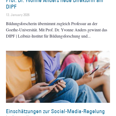
Prof. Dr. Yvonne Anders neue Direktorin am
DIPF
13. January 2026
Bildungsforscherin übernimmt zugleich Professur an der
Goethe-Universität. Mit Prof. Dr. Yvonne Anders gewinnt das
DIPF | Leibniz-Institut für Bildungsforschung und
Einschätzungen zur Social-Media-Regelung