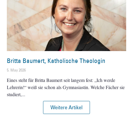
Britta Baumert, Katholische Theologin
5. May 2026
Eines steht für Britta Baumert seit langem fest: „Ich werde
Lehrerin!“ weiß sie schon als Gymnasiastin. Welche Fächer sie
studiert,
Weitere Artikel