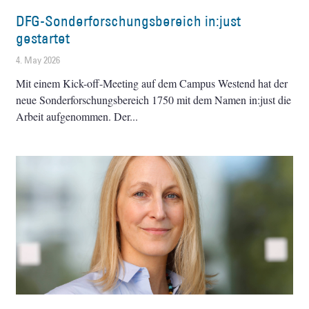
DFG-Sonderforschungsbereich in:just
gestartet
4. May 2026
Mit einem Kick-off-Meeting auf dem Campus Westend hat der
neue Sonderforschungsbereich 1750 mit dem Namen in:just die
Arbeit aufgenommen. Der