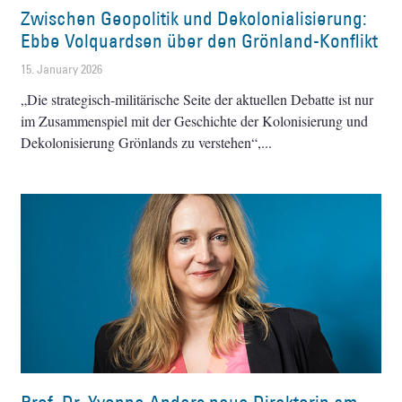
Zwischen Geopolitik und Dekolonialisierung:
Ebbe Volquardsen über den Grönland-Konflikt
15. January 2026
„Die strategisch-militärische Seite der aktuellen Debatte ist nur
im Zusammenspiel mit der Geschichte der Kolonisierung und
Dekolonisierung Grönlands zu verstehen“,