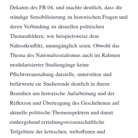
Dekanin des FB 04, und machte deutlich, dass die
ständige Sensibilisierung zu historischen Fragen und
deren Verbindung zu aktuellen politischen
Themenfeldern, wie beispielsweise dem
Nahostkonflikt, unumgänglich seien. Obwohl das
Thema des Nationalsozialismus auch im Rahmen
modularisierter Studiengänge keine
Pflichtveranstaltung darstelle, unterstütze und
befürworte sie Studierende deutlich in ihrem
Bemühen um historische Aufarbeitung und der
Reflexion und Übertragung des Geschehenen auf
aktuelle politische Themenspektren und damit
einhergehend erziehungswissenschaftliche
Teilgebiete der kritischen, weltoffenen und