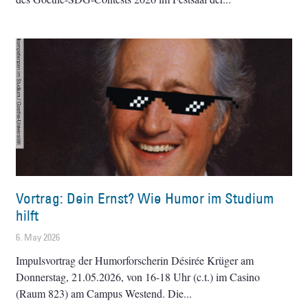
Vortrag: Dein Ernst? Wie Humor im Studium
hilft
6. May 2026
Impulsvortrag der Humorforscherin Désirée Krüger am
Donnerstag, 21.05.2026, von 16-18 Uhr (c.t.) im Casino
(Raum 823) am Campus Westend. Die