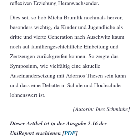
reflexiven Erziehung Heranwachsender.
Dies sei, so hob Micha Brumlik nochmals hervor,
besonders wichtig, da Kinder und Jugendliche als
dritte und vierte Generation nach Auschwitz kaum
noch auf familiengeschichtliche Einbettung und
Zeitzeugen zurückgreifen können. So zeigte das
Symposium, wie vielfältig eine aktuelle
Auseinandersetzung mit Adornos Thesen sein kann
und dass eine Debatte in Schule und Hochschule
lohnenswert ist.
[Autorin: Ines Schminke]
Dieser Artikel ist in der Ausgabe 2.16 des
UniReport erschienen [
PDF
]