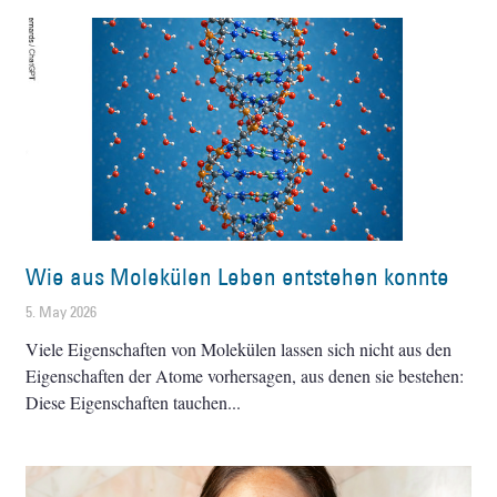
Wie aus Molekülen Leben entstehen konnte
5. May 2026
Viele Eigenschaften von Molekülen lassen sich nicht aus den
Eigenschaften der Atome vorhersagen, aus denen sie bestehen:
Diese Eigenschaften tauchen