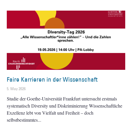
Faire Karrieren in der Wissenschaft
5. May 2026
Studie der Goethe-Universität Frankfurt untersucht erstmals
systematisch Diversity und Diskriminierung Wissenschaftliche
Exzellenz lebt von Vielfalt und Freiheit – doch
selbstbestimmtes