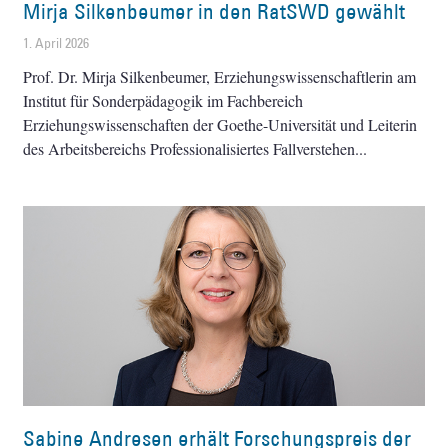
Mirja Silkenbeumer in den RatSWD gewählt
1. April 2026
Prof. Dr. Mirja Silkenbeumer, Erziehungswissenschaftlerin am
Institut für Sonderpädagogik im Fachbereich
Erziehungswissenschaften der Goethe-Universität und Leiterin
des Arbeitsbereichs Professionalisiertes Fallverstehen
Sabine Andresen erhält Forschungspreis der