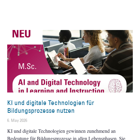
KI und digitale Technologien für
Bildungsprozesse nutzen
6. May 2026
KI und digitale Technologien gewinnen zunehmend an
Bedeutung für Bildungsprozesse in allen Lebensphasen. Sie