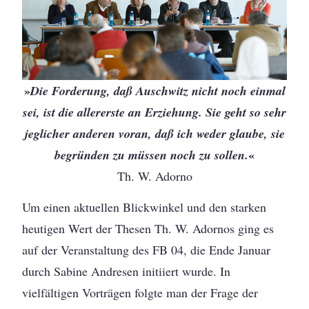
»
Die Forderung, daß Auschwitz nicht noch einmal
sei, ist die allererste an Erziehung. Sie geht so sehr
jeglicher anderen voran, daß ich weder glaube, sie
«
begründen zu müssen noch zu sollen.
Th. W. Adorno
Um einen aktuellen Blickwinkel und den starken
heutigen Wert der Thesen Th. W. Adornos ging es
auf der Veranstaltung des FB 04, die Ende Januar
durch Sabine Andresen initiiert wurde. In
vielfältigen Vorträgen folgte man der Frage der