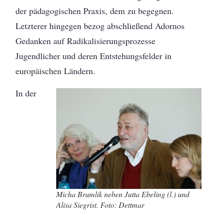
der pädagogischen Praxis, dem zu begegnen.
Letzterer hingegen bezog abschließend Adornos
Gedanken auf Radikalisierungsprozesse
Jugendlicher und deren Entstehungsfelder in
europäischen Ländern.
In der
Micha Brumlik neben Jutta Ebeling (l.) und
Alisa Siegrist. Foto: Dettmar