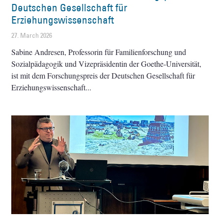
Deutschen Gesellschaft für
Erziehungswissenschaft
27. March 2026
Sabine Andresen, Professorin für Familienforschung und
Sozialpädagogik und Vizepräsidentin der Goethe-Universität,
ist mit dem Forschungspreis der Deutschen Gesellschaft für
Erziehungswissenschaft