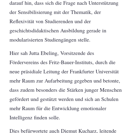
darauf hin, dass sich die Frage nach Unterstützung
der Sensibilisierung mit der Thematik, der
Reflexivität von Studierenden und der
geschichtsdidaktischen Ausbildung gerade in
modularisierten Studiengängen stelle.
Hier sah Jutta Ebeling, Vorsitzende des
Fördervereins des Fritz-Bauer-Instituts, durch die
neue präsidiale Leitung der Frankfurter Universität
mehr Raum zur Aufarbeitung gegeben und betonte,
dass zudem besonders die Stärken junger Menschen
gefördert und gestützt werden und sich an Schulen
mehr Raum für die Entwicklung emotionaler
Intelligenz finden solle.
Dies befürwortete auch Diemut Kucharz, leitende