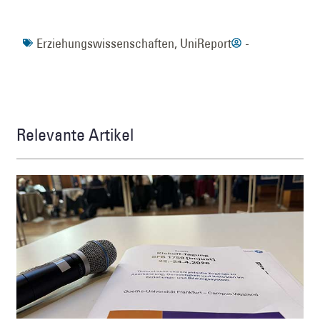
Erziehungswissenschaften
,
UniReport
-
Relevante Artikel