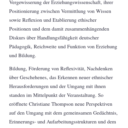
Vergewisserung der Erziehungswissenschaft, ihrer
Positionierung zwischen Vermittlung von Wissen
sowie Reflexion und Etablierung ethischer
Positionen und dem damit zusammenhängenden
Diskurs über Handlungsfähigkeit deutscher
Pädagogik, Reichweite und Funktion von Erziehung
und Bildung.
Bildung, Förderung von Reflexivität, Nachdenken
über Geschehenes, das Erkennen neuer ethnischer
Herausforderungen und der Umgang mit ihnen
standen im Mittelpunkt der Veranstaltung. So
eröffnete Christiane Thompson neue Perspektiven
auf den Umgang mit dem gemeinsamen Gedächtnis,
Erinnerungs- und Aufarbeitungsstrukturen und dem