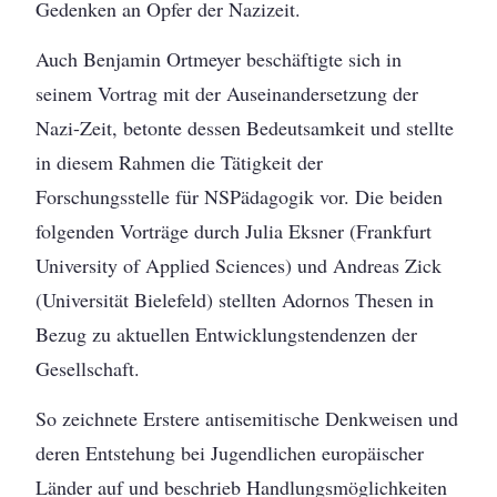
Gedenken an Opfer der Nazizeit.
Auch Benjamin Ortmeyer beschäftigte sich in
seinem Vortrag mit der Auseinandersetzung der
Nazi-Zeit, betonte dessen Bedeutsamkeit und stellte
in diesem Rahmen die Tätigkeit der
Forschungsstelle für NSPädagogik vor. Die beiden
folgenden Vorträge durch Julia Eksner (Frankfurt
University of Applied Sciences) und Andreas Zick
(Universität Bielefeld) stellten Adornos Thesen in
Bezug zu aktuellen Entwicklungstendenzen der
Gesellschaft.
So zeichnete Erstere antisemitische Denkweisen und
deren Entstehung bei Jugendlichen europäischer
Länder auf und beschrieb Handlungsmöglichkeiten