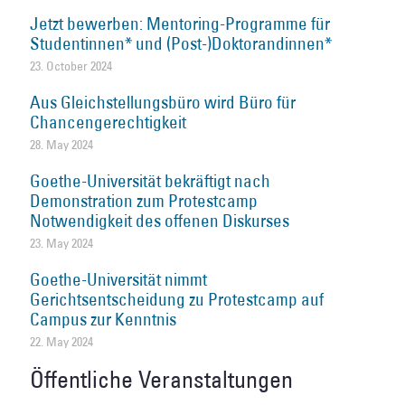
Jetzt bewerben: Mentoring-Programme für
Studentinnen* und (Post-)Doktorandinnen*
23. October 2024
Aus Gleichstellungsbüro wird Büro für
Chancengerechtigkeit
28. May 2024
Goethe-Universität bekräftigt nach
Demonstration zum Protestcamp
Notwendigkeit des offenen Diskurses
23. May 2024
Goethe-Universität nimmt
Gerichtsentscheidung zu Protestcamp auf
Campus zur Kenntnis
22. May 2024
Öffentliche Veranstaltungen