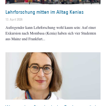
Lehrforschung mitten im Alltag Kenias
13. April 2026
Aufregender kann Lehrforschung wohl kaum sein: Auf einer
Exkursion nach Mombasa (Kenia) haben sich vier Studenten
aus Mainz und Frankfurt