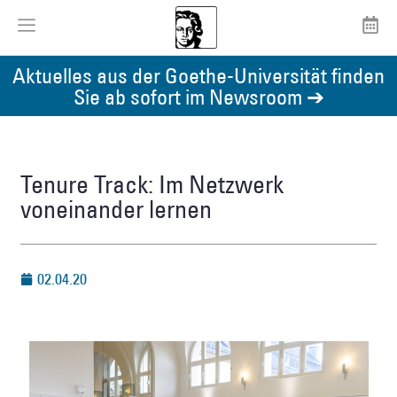
Aktuelles aus der Goethe-Universität finden
Sie ab sofort im Newsroom ➔
Tenure Track: Im Netzwerk
voneinander lernen
02.04.20