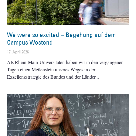
We were so excited – Begehung auf dem
Campus Westend
17. April 2026
Als Rhein-Main-Universitäten haben wir in den vergangenen
Tagen einen Meilenstein unseres Weges in der
Exzellenzstrategie des Bundes und der Länder