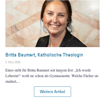
Britta Baumert, Katholische Theologin
5. May 2026
Eines steht für Britta Baumert seit langem fest: „Ich werde
Lehrerin!“ weiß sie schon als Gymnasiastin. Welche Fächer sie
studiert,
Weitere Artikel