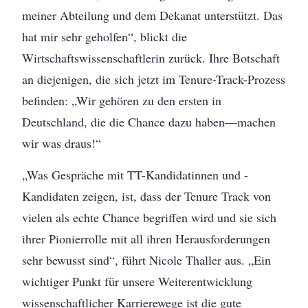
meiner Abteilung und dem Dekanat unterstützt. Das
hat mir sehr geholfen“, blickt die
Wirtschaftswissenschaftlerin zurück. Ihre Botschaft
an diejenigen, die sich jetzt im Tenure-Track-Prozess
befinden: „Wir gehören zu den ersten in
Deutschland, die die Chance dazu haben—machen
wir was draus!“
„Was Gespräche mit TT-Kandidatinnen und -
Kandidaten zeigen, ist, dass der Tenure Track von
vielen als echte Chance begriffen wird und sie sich
ihrer Pionierrolle mit all ihren Herausforderungen
sehr bewusst sind“, führt Nicole Thaller aus. „Ein
wichtiger Punkt für unsere Weiterentwicklung
wissenschaftlicher Karrierewege ist die gute