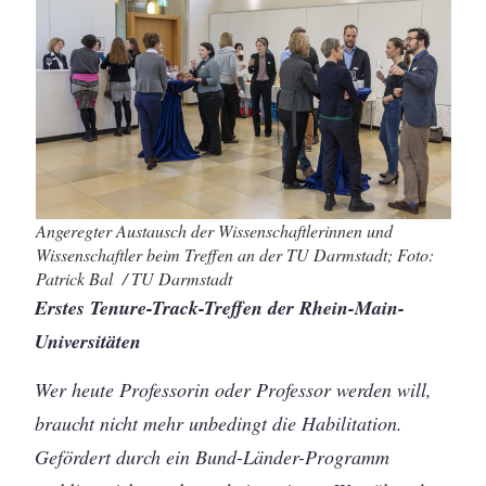
Angeregter Austausch der Wissenschaftlerinnen und
Wissenschaftler beim Treffen an der TU Darmstadt; Foto:
Patrick Bal / TU Darmstadt
Erstes Tenure-Track-Treffen der Rhein-Main-
Universitäten
Wer heute Professorin oder Professor werden will,
braucht nicht mehr unbedingt die Habilitation.
Gefördert durch ein Bund-Länder-Programm