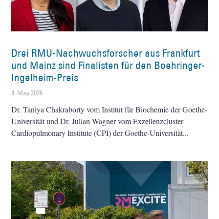
Drei RMU-Nachwuchsforscher aus Frankfurt
und Mainz sind Finalisten für den Boehringer-
Ingelheim-Preis
4. May 2026
Dr. Taniya Chakraborty vom Institut für Biochemie der Goethe-
Universität und Dr. Julian Wagner vom Exzellenzcluster
Cardiopulmonary Institute (CPI) der Goethe-Universität