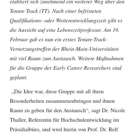
etabliert sich zunehmend ein weiterer Weg über den
Tenure Track (TT). Nach einer befristeten
Qualifikations- oder Weiterentwicklungszeit gibt es
die Aussicht auf eine Lebenszeitprofessur. Am 19.
Februar gab es nun ein erstes Tenure-Track-
Vernetzungstreffen der Rhein-Main-Universitäten
mit viel Raum zum Austausch. Weitere Maßnahmen
für die Gruppe der Early Career Researchers sind
geplant.
„Die Idee war, diese Gruppe mit all ihren
Besonderheiten zusammenzubringen und ihnen
Raum zu geben für den Austausch“, sagt Dr. Nicole
Thaller, Referentin für Hochschulentwicklung im
Präsidialbüro, und wird hierin von Prof. Dr. Rolf