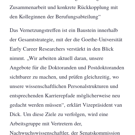
Zusammenarbeit und konkrete Rückkopplung mit
den Kolleginnen der Berufungsabteilung“
Das Vernetzungstreffen ist ein Baustein innerhalb
der Gesamtstrategie, mit der die Goethe-Universität
Early Career Researchers verstärkt in den Blick
nimmt. „Wir arbeiten aktuell daran, unsere
Angebote für die Doktoranden und Postdoktoranden
sichtbarer zu machen, und prüfen gleichzeitig, wo
unsere wissenschaftlichen Personalstrukturen und
entsprechenden Karrierepfade möglicherweise neu
gedacht werden müssen“, erklärt Vizepräsident van
Dick. Um diese Ziele zu verfolgen, wird eine
Arbeitsgruppe mit Vertretern der,
Nachwuchswissenschaftler, der Senatskommission