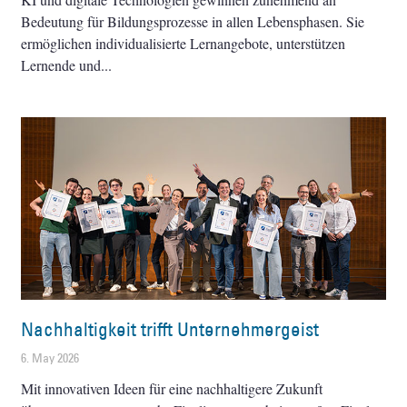
Bedeutung für Bildungsprozesse in allen Lebensphasen. Sie
ermöglichen individualisierte Lernangebote, unterstützen
Lernende und
Nachhaltigkeit trifft Unternehmergeist
6. May 2026
Mit innovativen Ideen für eine nachhaltigere Zukunft