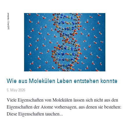
Wie aus Molekülen Leben entstehen konnte
5. May 2026
Viele Eigenschaften von Molekülen lassen sich nicht aus den
Eigenschaften der Atome vorhersagen, aus denen sie bestehen:
Diese Eigenschaften tauchen