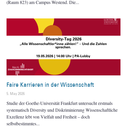
(Raum 823) am Campus Westend. Die
Faire Karrieren in der Wissenschaft
5. May 2026
Studie der Goethe-Universität Frankfurt untersucht erstmals
systematisch Diversity und Diskriminierung Wissenschaftliche
Exzellenz lebt von Vielfalt und Freiheit – doch
selbstbestimmtes