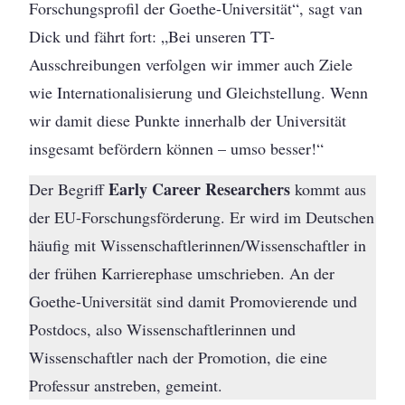
Forschungsprofil der Goethe-Universität“, sagt van
Dick und fährt fort: „Bei unseren TT-
Ausschreibungen verfolgen wir immer auch Ziele
wie Internationalisierung und Gleichstellung. Wenn
wir damit diese Punkte innerhalb der Universität
insgesamt befördern können – umso besser!“
Early Career Researchers
Der Begriff
kommt aus
der EU-Forschungsförderung. Er wird im Deutschen
häufig mit Wissenschaftlerinnen/Wissenschaftler in
der frühen Karrierephase umschrieben. An der
Goethe-Universität sind damit Promovierende und
Postdocs, also Wissenschaftlerinnen und
Wissenschaftler nach der Promotion, die eine
Professur anstreben, gemeint.