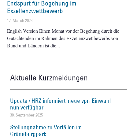
Endspurt für Begehung im
Exzellenzwettbewerb
17. March 2026
English Version Einen Monat vor der Begehung durch die
Gutachtenden im Rahmen des Exzellenzwettbewerbs von
Bund und Ländern ist die
Aktuelle Kurzmeldungen
Update / HRZ informiert: neue vpn-Einwahl
nun verfügbar
30. September 2025
Stellungnahme zu Vorfällen im
Grüneburgpark