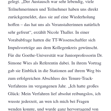
gelegt. „Der Austausch war sehr lebendig, viele
Teilnehmerinnen und Teilnehmer haben uns direkt
zurückgemeldet, dass sie auf eine Wiederholung
hoffen – das hat uns als Veranstalterinnen natürlich
sehr gefreut“, erzählt Nicole Thaller. In einer
Vorababfrage hatten die TT-Wissenschaftler sich
Impulsvorträge aus dem Kollegenkreis gewünscht.
Für die Goethe-Universität war Juniorprofessorin Dr.
Simone Wies als Referentin dabei. In ihrem Vortrag
gab sie Einblick in die Stationen auf ihrem Weg bis
zum erfolgreichen Abschluss des Tenure-Track-
Verfahrens im vergangenen Jahr. „Ich hatte großes
Glück: Mein Verfahren lief absolut reibungslos, ich
wusste jederzeit, an wen ich mich bei Fragen
wenden konnte, und wurde ganz hervorragend von