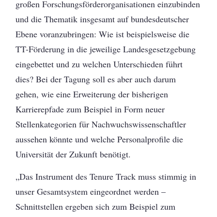
großen Forschungsförderorganisationen einzubinden
und die Thematik insgesamt auf bundesdeutscher
Ebene voranzubringen: Wie ist beispielsweise die
TT-Förderung in die jeweilige Landesgesetzgebung
eingebettet und zu welchen Unterschieden führt
dies? Bei der Tagung soll es aber auch darum
gehen, wie eine Erweiterung der bisherigen
Karrierepfade zum Beispiel in Form neuer
Stellenkategorien für Nachwuchswissenschaftler
aussehen könnte und welche Personalprofile die
Universität der Zukunft benötigt.
„Das Instrument des Tenure Track muss stimmig in
unser Gesamtsystem eingeordnet werden –
Schnittstellen ergeben sich zum Beispiel zum