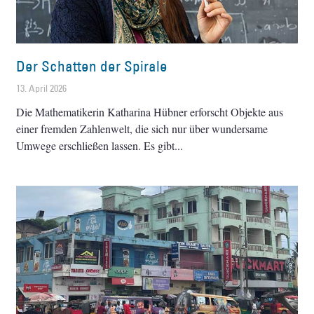
Der Schatten der Spirale
13. April 2026
Die Mathematikerin Katharina Hübner erforscht Objekte aus
einer fremden Zahlenwelt, die sich nur über wundersame
Umwege erschließen lassen. Es gibt