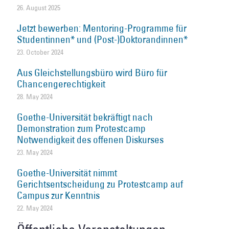
26. August 2025
Jetzt bewerben: Mentoring-Programme für
Studentinnen* und (Post-)Doktorandinnen*
23. October 2024
Aus Gleichstellungsbüro wird Büro für
Chancengerechtigkeit
28. May 2024
Goethe-Universität bekräftigt nach
Demonstration zum Protestcamp
Notwendigkeit des offenen Diskurses
23. May 2024
Goethe-Universität nimmt
Gerichtsentscheidung zu Protestcamp auf
Campus zur Kenntnis
22. May 2024