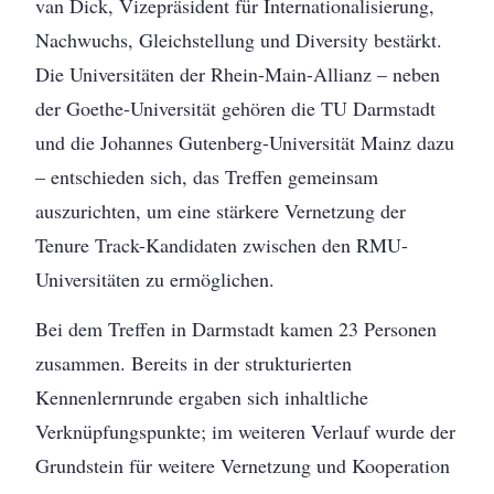
van Dick, Vizepräsident für Internationalisierung,
Nachwuchs, Gleichstellung und Diversity bestärkt.
Die Universitäten der Rhein-Main-Allianz – neben
der Goethe-Universität gehören die TU Darmstadt
und die Johannes Gutenberg-Universität Mainz dazu
– entschieden sich, das Treffen gemeinsam
auszurichten, um eine stärkere Vernetzung der
Tenure Track-Kandidaten zwischen den RMU-
Universitäten zu ermöglichen.
Bei dem Treffen in Darmstadt kamen 23 Personen
zusammen. Bereits in der strukturierten
Kennenlernrunde ergaben sich inhaltliche
Verknüpfungspunkte; im weiteren Verlauf wurde der
Grundstein für weitere Vernetzung und Kooperation