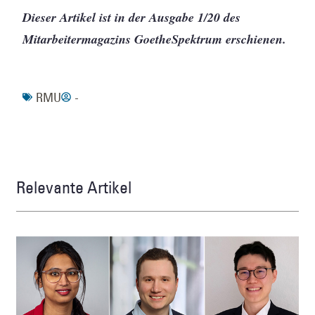
Dieser Artikel ist in der Ausgabe 1/20 des
Mitarbeitermagazins GoetheSpektrum erschienen.
RMU
-
Relevante Artikel