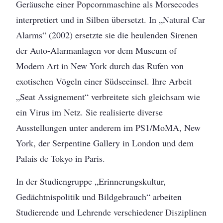
Geräusche einer Popcornmaschine als Morsecodes
interpretiert und in Silben übersetzt. In „Natural Car
Alarms“ (2002) ersetzte sie die heulenden Sirenen
der Auto-Alarmanlagen vor dem Museum of
Modern Art in New York durch das Rufen von
exotischen Vögeln einer Südseeinsel. Ihre Arbeit
„Seat Assignement“ verbreitete sich gleichsam wie
ein Virus im Netz. Sie realisierte diverse
Ausstellungen unter anderem im PS1/MoMA, New
York, der Serpentine Gallery in London und dem
Palais de Tokyo in Paris.
In der Studiengruppe „Erinnerungskultur,
Gedächtnispolitik und Bildgebrauch“ arbeiten
Studierende und Lehrende verschiedener Disziplinen