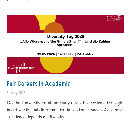
Fair Careers in Academia
5. May 2026
Goethe University Frankfurt study offers first systematic insight
into diversity and discrimination in academic careers Academic
excellence depends on diversity,