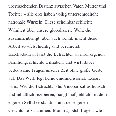
überraschenden Distanz zwischen Vater, Mutter und
Tochter – alle drei haben völlig unterschiedliche
nationale Wurzeln. Diese scheinbar schlichte
Wahrheit über unsere globalisierte Welt, die
zusammenbringt, aber auch trennt, macht diese
Arbeit so vielschichtig und berührend.
Katchadourian lässt die Betrachter an ihrer eigenen
Familiengeschichte teilhaben, und wirft dabei
bedeutsame Fragen unserer Zeit ohne große Geste
auf. Das Werk legt keine eindimensionale Lesart
nahe. Wie die Betrachter die Videoarbeit ästhetisch
und inhaltlich rezipieren, hängt maßgeblich mit dem
eigenen Selbstverständnis und der eigenen
Geschichte zusammen. Man mag sich fragen, wie