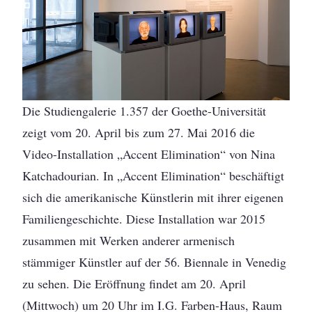
Die Studiengalerie 1.357 der Goethe-Universität
zeigt vom 20. April bis zum 27. Mai 2016 die
Video-Installation „Accent Elimination“ von Nina
Katchadourian. In „Accent Elimination“ beschäftigt
sich die amerikanische Künstlerin mit ihrer eigenen
Familiengeschichte. Diese Installation war 2015
zusammen mit Werken anderer armenisch
stämmiger Künstler auf der 56. Biennale in Venedig
zu sehen. Die Eröffnung findet am 20. April
(Mittwoch) um 20 Uhr im I.G. Farben-Haus, Raum