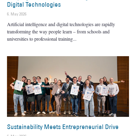
Digital Technologies
6. May 2026
Artificial intelligence and digital technologies are rapidly
transforming the way people learn – from schools and
universities to professional training
Sustainability Meets Entrepreneurial Drive