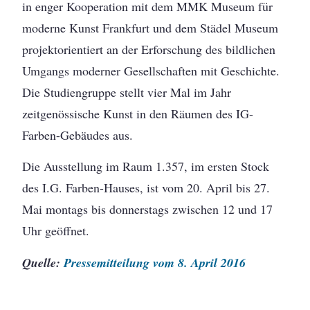
in enger Kooperation mit dem MMK Museum für
moderne Kunst Frankfurt und dem Städel Museum
projektorientiert an der Erforschung des bildlichen
Umgangs moderner Gesellschaften mit Geschichte.
Die Studiengruppe stellt vier Mal im Jahr
zeitgenössische Kunst in den Räumen des IG-
Farben-Gebäudes aus.
Die Ausstellung im Raum 1.357, im ersten Stock
des I.G. Farben-Hauses, ist vom 20. April bis 27.
Mai montags bis donnerstags zwischen 12 und 17
Uhr geöffnet.
Quelle:
Pressemitteilung vom 8. April 2016