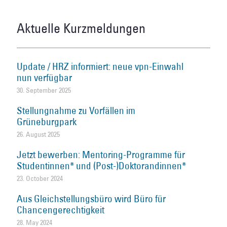
Aktuelle Kurzmeldungen
Update / HRZ informiert: neue vpn-Einwahl
nun verfügbar
30. September 2025
Stellungnahme zu Vorfällen im
Grüneburgpark
26. August 2025
Jetzt bewerben: Mentoring-Programme für
Studentinnen* und (Post-)Doktorandinnen*
23. October 2024
Aus Gleichstellungsbüro wird Büro für
Chancengerechtigkeit
28. May 2024