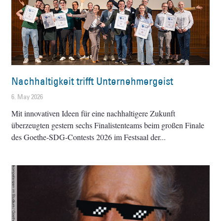
Nachhaltigkeit trifft Unternehmergeist
6. May 2026
Mit innovativen Ideen für eine nachhaltigere Zukunft
überzeugten gestern sechs Finalistenteams beim großen Finale
des Goethe-SDG-Contests 2026 im Festsaal der