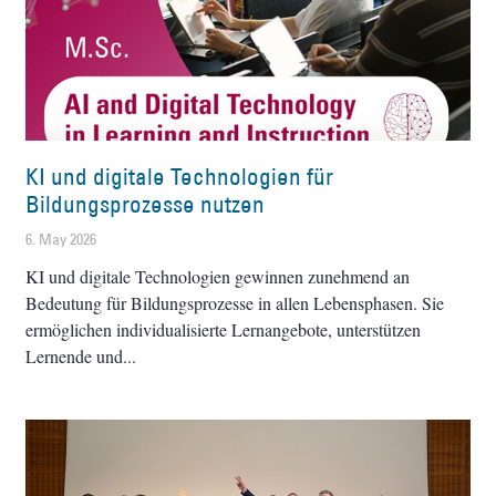
KI und digitale Technologien für
Bildungsprozesse nutzen
6. May 2026
KI und digitale Technologien gewinnen zunehmend an
Bedeutung für Bildungsprozesse in allen Lebensphasen. Sie
ermöglichen individualisierte Lernangebote, unterstützen
Lernende und