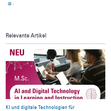
-
Relevante Artikel
KI und digitale Technologien für