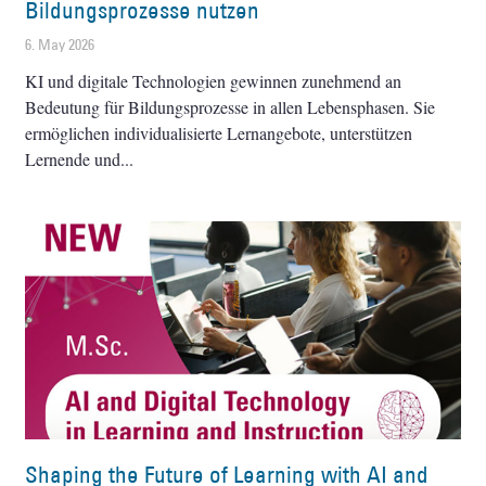
Bildungsprozesse nutzen
6. May 2026
KI und digitale Technologien gewinnen zunehmend an
Bedeutung für Bildungsprozesse in allen Lebensphasen. Sie
ermöglichen individualisierte Lernangebote, unterstützen
Lernende und
Shaping the Future of Learning with AI and