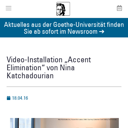
Aktuelles aus der Goethe-Universität finden
Sie ab sofort im Newsroom ➔
Video-Installation „Accent
Elimination“ von Nina
Katchadourian
18.04.16