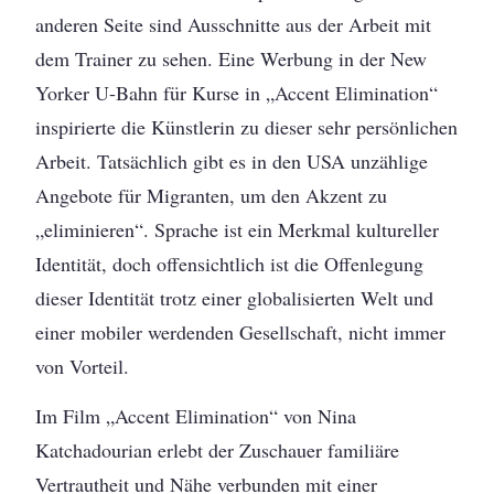
anderen Seite sind Ausschnitte aus der Arbeit mit
dem Trainer zu sehen. Eine Werbung in der New
Yorker U-Bahn für Kurse in „Accent Elimination“
inspirierte die Künstlerin zu dieser sehr persönlichen
Arbeit. Tatsächlich gibt es in den USA unzählige
Angebote für Migranten, um den Akzent zu
„eliminieren“. Sprache ist ein Merkmal kultureller
Identität, doch offensichtlich ist die Offenlegung
dieser Identität trotz einer globalisierten Welt und
einer mobiler werdenden Gesellschaft, nicht immer
von Vorteil.
Im Film „Accent Elimination“ von Nina
Katchadourian erlebt der Zuschauer familiäre
Vertrautheit und Nähe verbunden mit einer