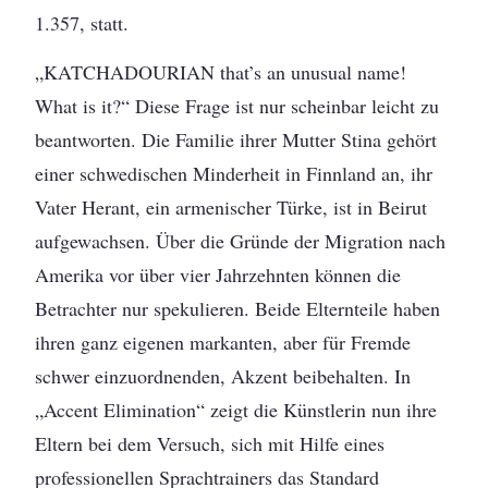
1.357, statt.
„KATCHADOURIAN that’s an unusual name!
What is it?“ Diese Frage ist nur scheinbar leicht zu
beantworten. Die Familie ihrer Mutter Stina gehört
einer schwedischen Minderheit in Finnland an, ihr
Vater Herant, ein armenischer Türke, ist in Beirut
aufgewachsen. Über die Gründe der Migration nach
Amerika vor über vier Jahrzehnten können die
Betrachter nur spekulieren. Beide Elternteile haben
ihren ganz eigenen markanten, aber für Fremde
schwer einzuordnenden, Akzent beibehalten. In
„Accent Elimination“ zeigt die Künstlerin nun ihre
Eltern bei dem Versuch, sich mit Hilfe eines
professionellen Sprachtrainers das Standard