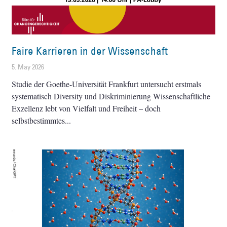
Faire Karrieren in der Wissenschaft
5. May 2026
Studie der Goethe-Universität Frankfurt untersucht erstmals
systematisch Diversity und Diskriminierung Wissenschaftliche
Exzellenz lebt von Vielfalt und Freiheit – doch
selbstbestimmtes