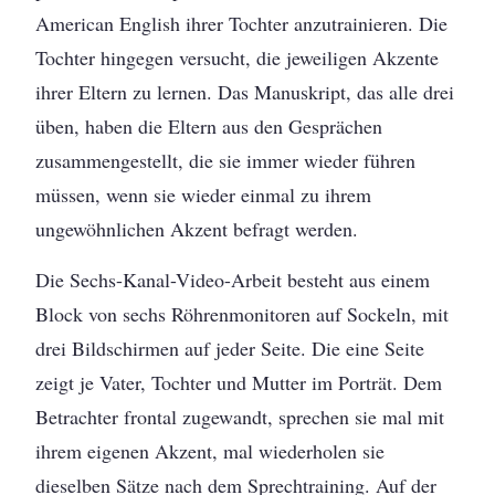
American English ihrer Tochter anzutrainieren. Die
Tochter hingegen versucht, die jeweiligen Akzente
ihrer Eltern zu lernen. Das Manuskript, das alle drei
üben, haben die Eltern aus den Gesprächen
zusammengestellt, die sie immer wieder führen
müssen, wenn sie wieder einmal zu ihrem
ungewöhnlichen Akzent befragt werden.
Die Sechs-Kanal-Video-Arbeit besteht aus einem
Block von sechs Röhrenmonitoren auf Sockeln, mit
drei Bildschirmen auf jeder Seite. Die eine Seite
zeigt je Vater, Tochter und Mutter im Porträt. Dem
Betrachter frontal zugewandt, sprechen sie mal mit
ihrem eigenen Akzent, mal wiederholen sie
dieselben Sätze nach dem Sprechtraining. Auf der