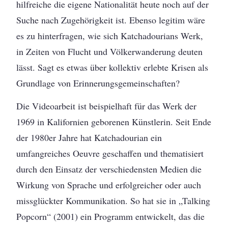
hilfreiche die eigene Nationalität heute noch auf der
Suche nach Zugehörigkeit ist. Ebenso legitim wäre
es zu hinterfragen, wie sich Katchadourians Werk,
in Zeiten von Flucht und Völkerwanderung deuten
lässt. Sagt es etwas über kollektiv erlebte Krisen als
Grundlage von Erinnerungsgemeinschaften?
Die Videoarbeit ist beispielhaft für das Werk der
1969 in Kalifornien geborenen Künstlerin. Seit Ende
der 1980er Jahre hat Katchadourian ein
umfangreiches Oeuvre geschaffen und thematisiert
durch den Einsatz der verschiedensten Medien die
Wirkung von Sprache und erfolgreicher oder auch
missglückter Kommunikation. So hat sie in „Talking
Popcorn“ (2001) ein Programm entwickelt, das die