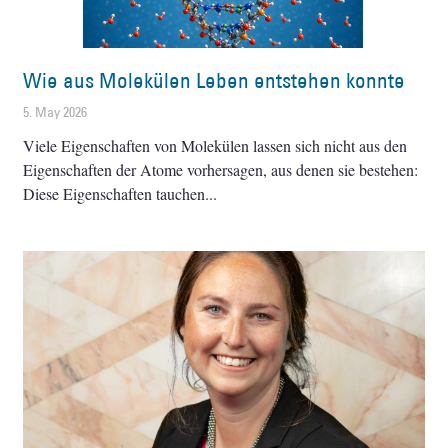
Wie aus Molekülen Leben entstehen konnte
5. May 2026
Viele Eigenschaften von Molekülen lassen sich nicht aus den
Eigenschaften der Atome vorhersagen, aus denen sie bestehen:
Diese Eigenschaften tauchen