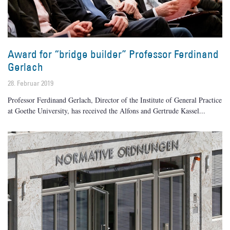
Award for “bridge builder” Professor Ferdinand
Gerlach
28. Februar 2019
Professor Ferdinand Gerlach, Director of the Institute of General Practice
at Goethe University, has received the Alfons and Gertrude Kassel