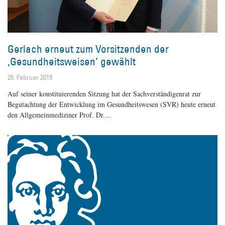
Gerlach erneut zum Vorsitzenden der
‚Gesundheitsweisen‘ gewählt
28. Februar 2019
Auf seiner konstituierenden Sitzung hat der Sachverständigenrat zur
Begutachtung der Entwicklung im Gesundheitswesen (SVR) heute erneut
den Allgemeinmediziner Prof. Dr.