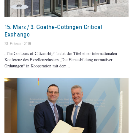
15. März / 3. Goethe-Göttingen Critical
Exchange
28. Februar 2019
„The Contours of Citizenship” lautet der Titel einer internationalen
Konferenz des Exzellenzclusters „Die Herausbildung normativer
Ordnungen“ in Kooperation mit dem