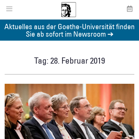
Aktuelles aus der Goethe-Universität finden
Sie ab sofort im Newsroom ➔
Tag: 28. Februar 2019