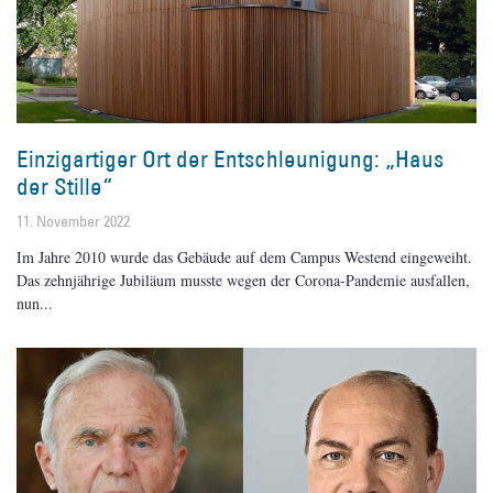
Einzigartiger Ort der Entschleunigung: „Haus
der Stille“
11. November 2022
Im Jahre 2010 wurde das Gebäude auf dem Campus Westend eingeweiht.
Das zehnjährige Jubiläum musste wegen der Corona-Pandemie ausfallen,
nun