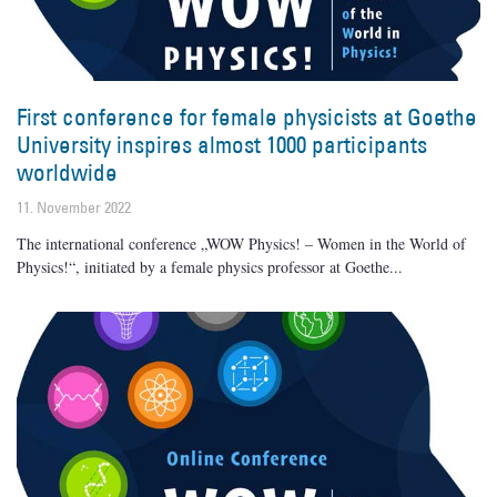
First conference for female physicists at Goethe
University inspires almost 1000 participants
worldwide
11. November 2022
The international conference „WOW Physics! – Women in the World of
Physics!“, initiated by a female physics professor at Goethe