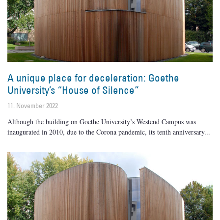
A unique place for deceleration: Goethe
University’s “House of Silence”
11. November 2022
Although the building on Goethe University’s Westend Campus was
inaugurated in 2010, due to the Corona pandemic, its tenth anniversary