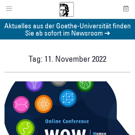
Aktuelles aus der Goethe-Universität finden
Sie ab sofort im Newsroom ➔
Tag: 11. November 2022