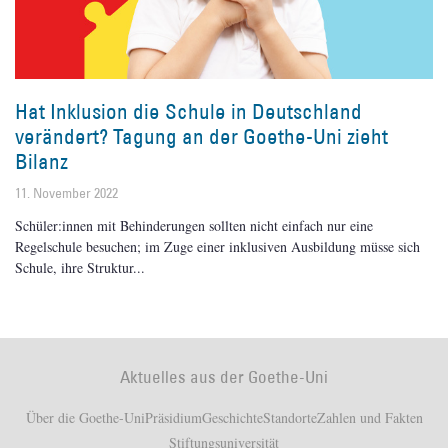
Hat Inklusion die Schule in Deutschland
verändert? Tagung an der Goethe-Uni zieht
Bilanz
11. November 2022
Schüler:innen mit Behinderungen sollten nicht einfach nur eine
Regelschule besuchen; im Zuge einer inklusiven Ausbildung müsse sich
Schule, ihre Struktur
Aktuelles aus der Goethe-Uni
Über die Goethe-Uni
Präsidium
Geschichte
Standorte
Zahlen und Fakten
Stiftungsuniversität