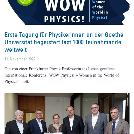
Erste Tagung für Physikerinnen an der Goethe-
Universität begeistert fast 1000 Teilnehmende
weltweit
11. November 2022
Die von einer Frankfurter Physik-Professorin ins Leben gerufene
internationale Konferenz „WOW Physics! – Women in the World of
Physics!“ holt