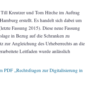
 Till Kreutzer und Tom Hirche im Auftrag
amburg erstellt. Es handelt sich dabei um
(letzte Fassung 2015). Diese neue Fassung
tslage in Bezug auf die Schranken zu
 zur Angleichung des Urheberrechts an die
erarbeitete Leitfaden wurde anlässlich
m PDF „Rechtsfragen zur Digitalisierung in