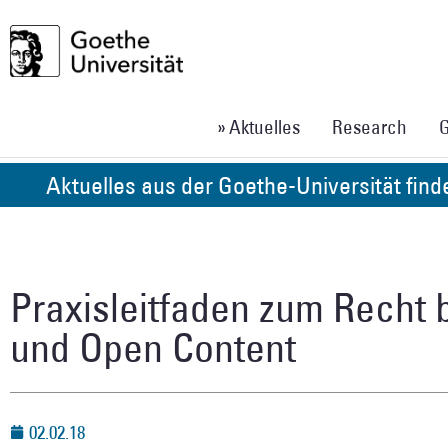
» Aktuelles
Research
G
Aktuelles aus der Goethe-Universität fin
Praxisleitfaden zum Recht 
und Open Content
02.02.18