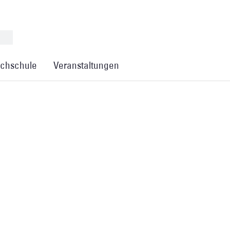
chschule
Veranstaltungen