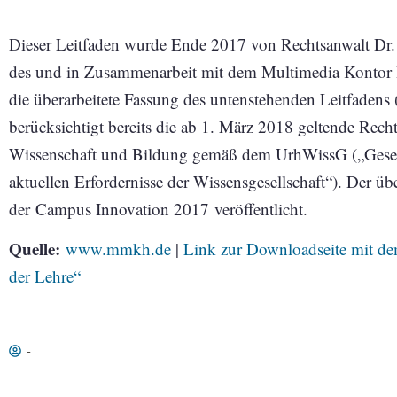
Dieser Leitfaden wurde Ende 2017 von Rechtsanwalt Dr.
des und in Zusammenarbeit mit dem Multimedia Kontor H
die überarbeitete Fassung des untenstehenden Leitfadens 
berücksichtigt bereits die ab 1. März 2018 geltende Rech
Wissenschaft und Bildung gemäß dem UrhWissG („Gesetz
aktuellen Erfordernisse der Wissensgesellschaft“). Der üb
der Campus Innovation 2017 veröffentlicht.
Quelle:
www.mmkh.de
|
Link zur Downloadseite mit de
der Lehre“
-