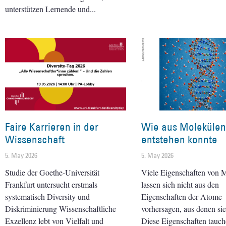
unterstützen Lernende und
Faire Karrieren in der
Wie aus Molekülen
Wissenschaft
entstehen konnte
5. May 2026
5. May 2026
Studie der Goethe-Universität
Viele Eigenschaften von 
Frankfurt untersucht erstmals
lassen sich nicht aus den
systematisch Diversity und
Eigenschaften der Atome
Diskriminierung Wissenschaftliche
vorhersagen, aus denen sie
Exzellenz lebt von Vielfalt und
Diese Eigenschaften tauc