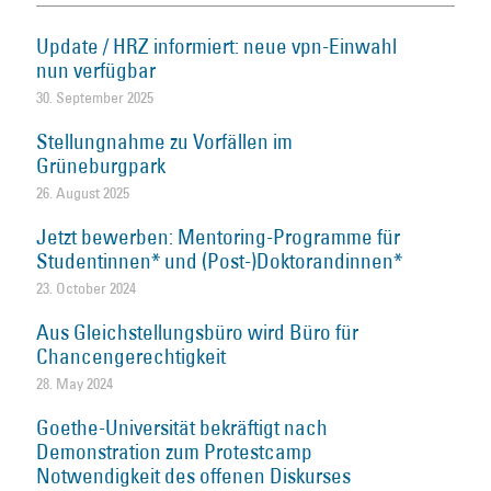
Update / HRZ informiert: neue vpn-Einwahl
nun verfügbar
30. September 2025
Stellungnahme zu Vorfällen im
Grüneburgpark
26. August 2025
Jetzt bewerben: Mentoring-Programme für
Studentinnen* und (Post-)Doktorandinnen*
23. October 2024
Aus Gleichstellungsbüro wird Büro für
Chancengerechtigkeit
28. May 2024
Goethe-Universität bekräftigt nach
Demonstration zum Protestcamp
Notwendigkeit des offenen Diskurses