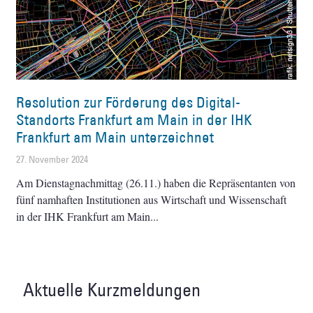
Resolution zur Förderung des Digital-
Standorts Frankfurt am Main in der IHK
Frankfurt am Main unterzeichnet
27. November 2024
Am Dienstagnachmittag (26.11.) haben die Repräsentanten von
fünf namhaften Institutionen aus Wirtschaft und Wissenschaft
in der IHK Frankfurt am Main
Aktuelle Kurzmeldungen