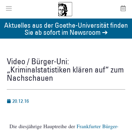
Aktuelles aus der Goethe-Universität finden
Sie ab sofort im Newsroom ➔
Video / Bürger-Uni:
„Kriminalstatistiken klären auf“ zum
Nachschauen
20.12.16
Die diesjährige Hauptreihe der
Frankfurter Bürger-