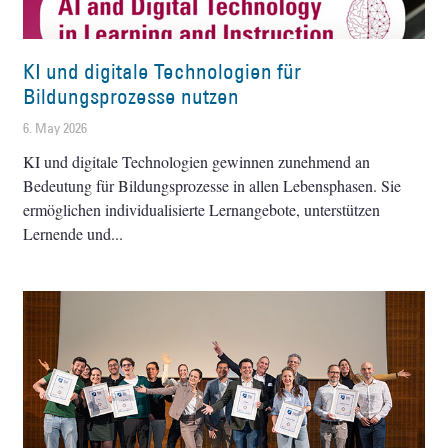
KI und digitale Technologien für
Bildungsprozesse nutzen
6. May 2026
KI und digitale Technologien gewinnen zunehmend an
Bedeutung für Bildungsprozesse in allen Lebensphasen. Sie
ermöglichen individualisierte Lernangebote, unterstützen
Lernende und