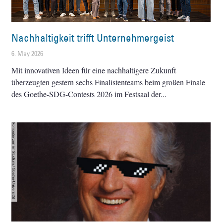
Nachhaltigkeit trifft Unternehmergeist
6. May 2026
Mit innovativen Ideen für eine nachhaltigere Zukunft
überzeugten gestern sechs Finalistenteams beim großen Finale
des Goethe-SDG-Contests 2026 im Festsaal der