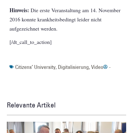
Hinweis:
Die erste Veranstaltung am 14. November
2016 konnte krankheitsbedingt leider nicht
aufgezeichnet werden.
[/dt_call_to_action]
Citizens’ University
,
Digitalisierung
,
Video
-
Relevante Artikel