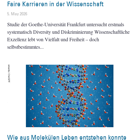
Faire Karrieren in der Wissenschaft
5. May 2026
Studie der Goethe-Universität Frankfurt untersucht erstmals
systematisch Diversity und Diskriminierung Wissenschaftliche
Exzellenz lebt von Vielfalt und Freiheit – doch
selbstbestimmtes
Wie aus Molekülen Leben entstehen konnte