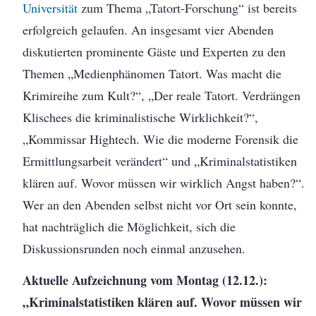
Universität
zum Thema „Tatort-Forschung“ ist bereits
erfolgreich gelaufen. An insgesamt vier Abenden
diskutierten prominente Gäste und Experten zu den
Themen „Medienphänomen Tatort. Was macht die
Krimireihe zum Kult?“, „Der reale Tatort. Verdrängen
Klischees die kriminalistische Wirklichkeit?“,
„Kommissar Hightech. Wie die moderne Forensik die
Ermittlungsarbeit verändert“ und „Kriminalstatistiken
klären auf. Wovor müssen wir wirklich Angst haben?“.
Wer an den Abenden selbst nicht vor Ort sein konnte,
hat nachträglich die Möglichkeit, sich die
Diskussionsrunden noch einmal anzusehen.
Aktuelle Aufzeichnung vom Montag (12.12.):
„Kriminalstatistiken klären auf. Wovor müssen wir