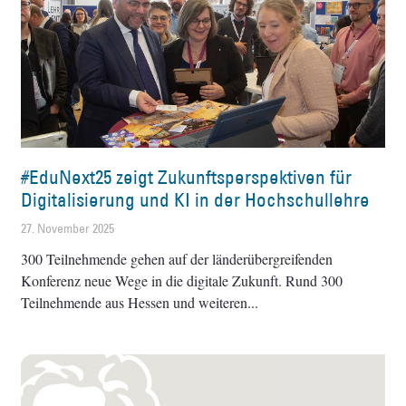
#EduNext25 zeigt Zukunftsperspektiven für
Digitalisierung und KI in der Hochschullehre
27. November 2025
300 Teilnehmende gehen auf der länderübergreifenden
Konferenz neue Wege in die digitale Zukunft. Rund 300
Teilnehmende aus Hessen und weiteren