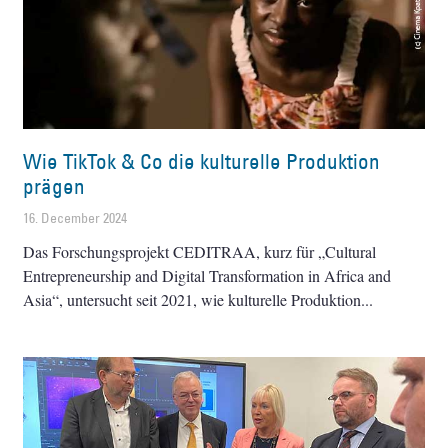
Wie TikTok & Co die kulturelle Produktion
prägen
16. December 2024
Das Forschungsprojekt CEDITRAA, kurz für „Cultural
Entrepreneurship and Digital Transformation in Africa and
Asia“, untersucht seit 2021, wie kulturelle Produktion