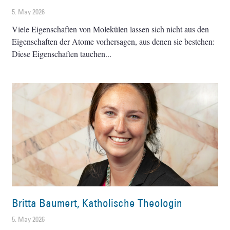
5. May 2026
Viele Eigenschaften von Molekülen lassen sich nicht aus den
Eigenschaften der Atome vorhersagen, aus denen sie bestehen:
Diese Eigenschaften tauchen
Britta Baumert, Katholische Theologin
5. May 2026