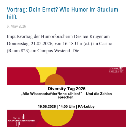
Vortrag: Dein Ernst? Wie Humor im Studium
hilft
6. May 2026
Impulsvortrag der Humorforscherin Désirée Krüger am
Donnerstag, 21.05.2026, von 16-18 Uhr (c.t.) im Casino
(Raum 823) am Campus Westend. Die