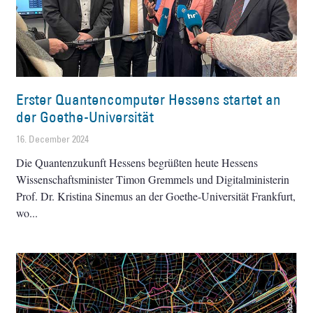
Erster Quantencomputer Hessens startet an
der Goethe-Universität
16. December 2024
Die Quantenzukunft Hessens begrüßten heute Hessens
Wissenschaftsminister Timon Gremmels und Digitalministerin
Prof. Dr. Kristina Sinemus an der Goethe-Universität Frankfurt,
wo