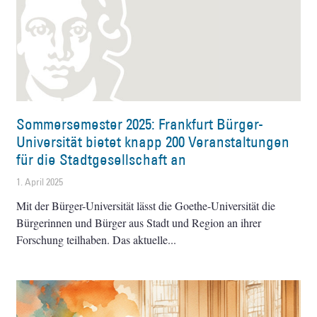
Sommersemester 2025: Frankfurt Bürger-
Universität bietet knapp 200 Veranstaltungen
für die Stadtgesellschaft an
1. April 2025
Mit der Bürger-Universität lässt die Goethe-Universität die
Bürgerinnen und Bürger aus Stadt und Region an ihrer
Forschung teilhaben. Das aktuelle