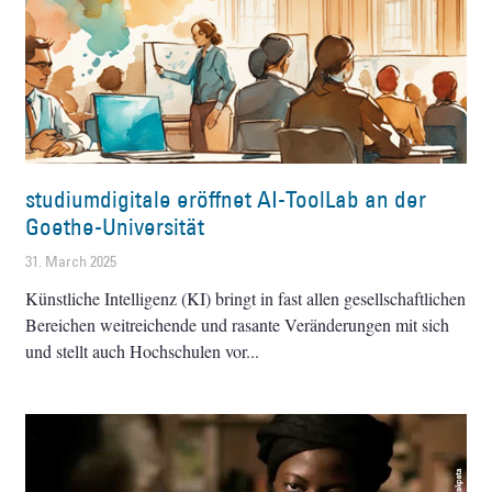
studiumdigitale eröffnet AI-ToolLab an der
Goethe-Universität
31. March 2025
Künstliche Intelligenz (KI) bringt in fast allen gesellschaftlichen
Bereichen weitreichende und rasante Veränderungen mit sich
und stellt auch Hochschulen vor