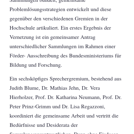
Problemlösungsstrategien entwickelt und diese
gegenüber den verschiedenen Gremien in der
Hochschule artikuliert. Ein erstes Ergebnis der
Vernetzung ist ein gemeinsamer Antrag
unterschiedlicher Sammlungen im Rahmen einer
Förder- Ausschreibung des Bundesministeriums für
Bildung und Forschung.
Ein sechsköpfiges Sprechergremium, bestehend aus
Judith Blume, Dr. Mathias Jehn, Dr. Vera
Hierholzer, Prof. Dr. Katharina Neumann, Prof. Dr.
Peter Prinz-Grimm und Dr. Lisa Regazzoni,
koordiniert die gemeinsame Arbeit und vertritt die
Bedürfnisse und Desiderata der
Sammlungsverantwortlichen. Denn ohne Eisdosen,