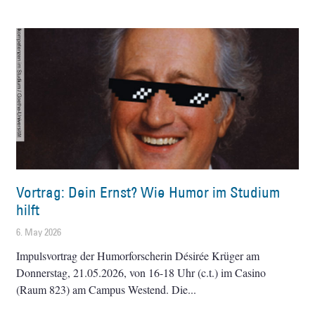
Vortrag: Dein Ernst? Wie Humor im Studium
hilft
6. May 2026
Impulsvortrag der Humorforscherin Désirée Krüger am
Donnerstag, 21.05.2026, von 16-18 Uhr (c.t.) im Casino
(Raum 823) am Campus Westend. Die