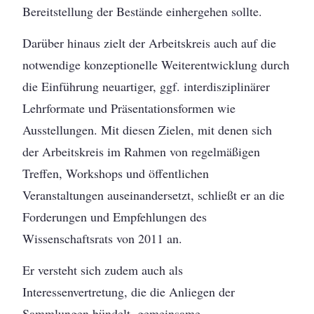
Bereitstellung der Bestände einhergehen sollte.
Darüber hinaus zielt der Arbeitskreis auch auf die
notwendige konzeptionelle Weiterentwicklung durch
die Einführung neuartiger, ggf. interdisziplinärer
Lehrformate und Präsentationsformen wie
Ausstellungen. Mit diesen Zielen, mit denen sich
der Arbeitskreis im Rahmen von regelmäßigen
Treffen, Workshops und öffentlichen
Veranstaltungen auseinandersetzt, schließt er an die
Forderungen und Empfehlungen des
Wissenschaftsrats von 2011 an.
Er versteht sich zudem auch als
Interessenvertretung, die die Anliegen der
Sammlungen bündelt, gemeinsame