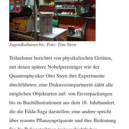
Jugendkulturarchiv; Foto: Tom Stern
Teilnehmer berichtet von physikalischen Geräten,
mit denen spätere Nobelpreisträger wie der
Quantenphysiker Otto Stern ihre Experimente
durchführten; eine Diskussionspartnerin zählt alle
möglichen Objektarten auf: von Eisverpackungen
bis zu Buchillustrationen aus dem 18. Jahrhundert,
die die Edda-Saga darstellen; eine andere spricht
über rezente Pflanzenpräparate und ihre Bedeutung