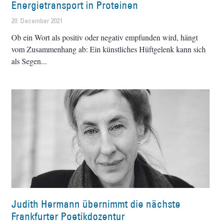
Energietransport in Proteinen
20. December 2021
Ob ein Wort als positiv oder negativ empfunden wird, hängt
vom Zusammenhang ab: Ein künstliches Hüftgelenk kann sich
als Segen
Judith Hermann übernimmt die nächste
Frankfurter Poetikdozentur