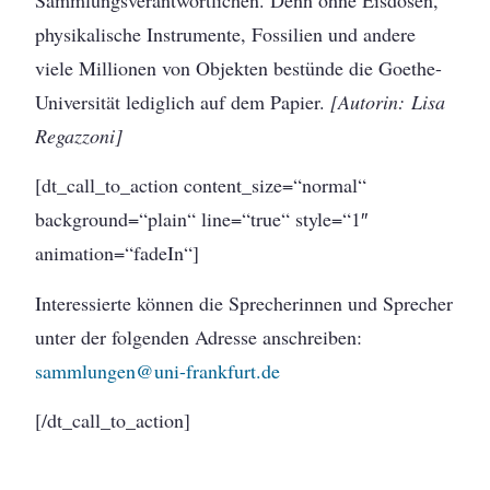
physikalische Instrumente, Fossilien und andere
viele Millionen von Objekten bestünde die Goethe-
Universität lediglich auf dem Papier.
[Autorin: Lisa
Regazzoni]
[dt_call_to_action content_size=“normal“
background=“plain“ line=“true“ style=“1″
animation=“fadeIn“]
Interessierte können die Sprecherinnen und Sprecher
unter der folgenden Adresse anschreiben:
sammlungen@uni-frankfurt.de
[/dt_call_to_action]