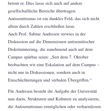
betont er. Dies lasse sich auch auf andere
gesellschaftliche Bereiche übertragen.
Antisemitismus ist ein dunkles Feld, das sich nicht
allein durch Zahlen erschließen lasse.
Auch Prof. Sabine Andresen verwies in der
Diskussion auf die Dimensionen antisemitischer
Diskriminierung, die zunehmend auch auf dem
Campus spürbar seien: „Seit dem 7. Oktober
beobachten wir eine Eskalation auf dem Campus –
nicht nur in Diskussionen, sondern auch in
Einschüchterungen und verbalen Übergriffen.“
Für Andresen besteht die Aufgabe der Universität
nun darin, Strukturen und Kulturen zu analysieren,
die Antisemitismus ermöglichen oder verharmlosen.