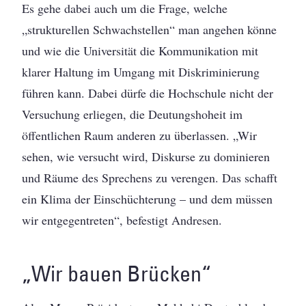
Es gehe dabei auch um die Frage, welche
„strukturellen Schwachstellen“ man angehen könne
und wie die Universität die Kommunikation mit
klarer Haltung im Umgang mit Diskriminierung
führen kann. Dabei dürfe die Hochschule nicht der
Versuchung erliegen, die Deutungshoheit im
öffentlichen Raum anderen zu überlassen. „Wir
sehen, wie versucht wird, Diskurse zu dominieren
und Räume des Sprechens zu verengen. Das schafft
ein Klima der Einschüchterung – und dem müssen
wir entgegentreten“, befestigt Andresen.
„Wir bauen Brücken“