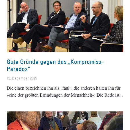
Gute Gründe gegen das „Kompromiss-
Paradox“
19. December 2025
Die einen bezeichnen ihn als „faul“, die anderen halten ihn für
»eine der größten Erfindungen der Menschheit«: Die Rede ist