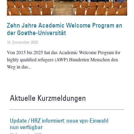
Zehn Jahre Academic Welcome Program an
der Goethe-Universität
16. December 2025
Von 2015 bis 2025 hat das Academic Welcome Program for
highly qualified refugees (AWP) Hunderten Menschen den
Weg in das
Aktuelle Kurzmeldungen
Update / HRZ informiert: neue vpn-Einwahl
nun verfügbar