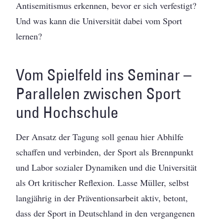
Antisemitismus erkennen, bevor er sich verfestigt?
Und was kann die Universität dabei vom Sport
lernen?
Vom Spielfeld ins Seminar –
Parallelen zwischen Sport
und Hochschule
Der Ansatz der Tagung soll genau hier Abhilfe
schaffen und verbinden, der Sport als Brennpunkt
und Labor sozialer Dynamiken und die Universität
als Ort kritischer Reflexion. Lasse Müller, selbst
langjährig in der Präventionsarbeit aktiv, betont,
dass der Sport in Deutschland in den vergangenen