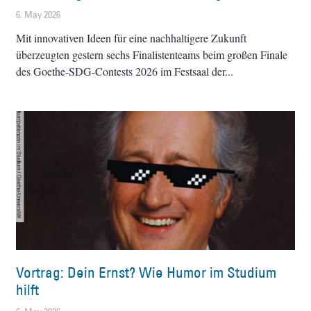
6. May 2026
Mit innovativen Ideen für eine nachhaltigere Zukunft
überzeugten gestern sechs Finalistenteams beim großen Finale
des Goethe-SDG-Contests 2026 im Festsaal der
Vortrag: Dein Ernst? Wie Humor im Studium
hilft