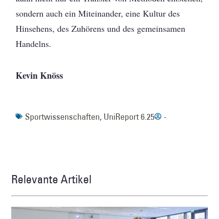
sondern auch ein Miteinander, eine Kultur des
Hinsehens, des Zuhörens und des gemeinsamen
Handelns.
Kevin Knöss
Sportwissenschaften
,
UniReport 6.25
-
Relevante Artikel