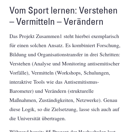
Vom Sport lernen: Verstehen
– Vermitteln – Verändern
Das Projekt Zusammen1 steht hierbei exemplarisch
für einen solchen Ansatz. Es kombiniert Forschung,
Bildung und Organisationstransfer in drei Schritten:
Verstehen (Analyse und Monitoring antisemitischer
Vorfälle), Vermitteln (Workshops, Schulungen,
interaktive Tools wie das Antisemitismus-
Barometer) und Verändern (strukturelle
Maßnahmen, Zuständigkeiten, Netzwerke). Genau
diese Logik, so die Zielsetzung, lasse sich auch auf
die Universität übertragen.
Während bereits 85 Prozent der Hochschulen laut