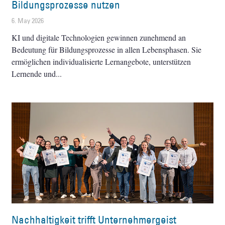
Bildungsprozesse nutzen
6. May 2026
KI und digitale Technologien gewinnen zunehmend an
Bedeutung für Bildungsprozesse in allen Lebensphasen. Sie
ermöglichen individualisierte Lernangebote, unterstützen
Lernende und
Nachhaltigkeit trifft Unternehmergeist