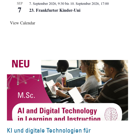
SEP
7. September 2026, 9:30
bis
10. September 2026, 17:00
7
23. Frankfurter Kinder-Uni
View Calendar
KI und digitale Technologien für