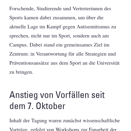
Forschende, Studierende und Vertreterinnen des
Sports kamen dabei zusammen, um über die
aktuelle Lage im Kampf gegen Antisemitismus zu
sprechen, nicht nur im Sport, sondern auch am
Campus. Dabei stand ein gemeinsames Ziel im
Zentrum: in Verantwortung für alle Strategien und
Präventionsansätze aus dem Sport an die Universität
zu bringen.
Anstieg von Vorfällen seit
dem 7. Oktober
Inhalt der Tagung waren zunächst wissenschaftliche
Vorträge, gefolgt von Workshops zur Fanarbeit der