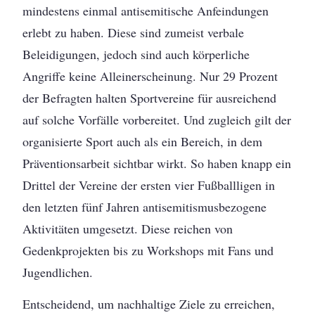
mindestens einmal antisemitische Anfeindungen
erlebt zu haben. Diese sind zumeist verbale
Beleidigungen, jedoch sind auch körperliche
Angriffe keine Alleinerscheinung. Nur 29 Prozent
der Befragten halten Sportvereine für ausreichend
auf solche Vorfälle vorbereitet. Und zugleich gilt der
organisierte Sport auch als ein Bereich, in dem
Präventionsarbeit sichtbar wirkt. So haben knapp ein
Drittel der Vereine der ersten vier Fußballligen in
den letzten fünf Jahren antisemitismusbezogene
Aktivitäten umgesetzt. Diese reichen von
Gedenkprojekten bis zu Workshops mit Fans und
Jugendlichen.
Entscheidend, um nachhaltige Ziele zu erreichen,