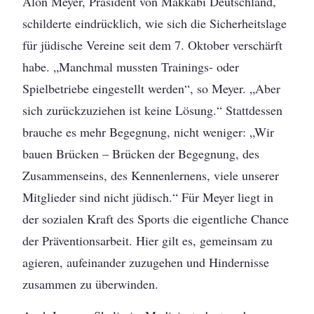
Alon Meyer, Präsident von Makkabi Deutschland,
schilderte eindrücklich, wie sich die Sicherheitslage
für jüdische Vereine seit dem 7. Oktober verschärft
habe. „Manchmal mussten Trainings- oder
Spielbetriebe eingestellt werden“, so Meyer. „Aber
sich zurückzuziehen ist keine Lösung.“ Stattdessen
brauche es mehr Begegnung, nicht weniger: „Wir
bauen Brücken – Brücken der Begegnung, des
Zusammenseins, des Kennenlernens, viele unserer
Mitglieder sind nicht jüdisch.“ Für Meyer liegt in
der sozialen Kraft des Sports die eigentliche Chance
der Präventionsarbeit. Hier gilt es, gemeinsam zu
agieren, aufeinander zuzugehen und Hindernisse
zusammen zu überwinden.