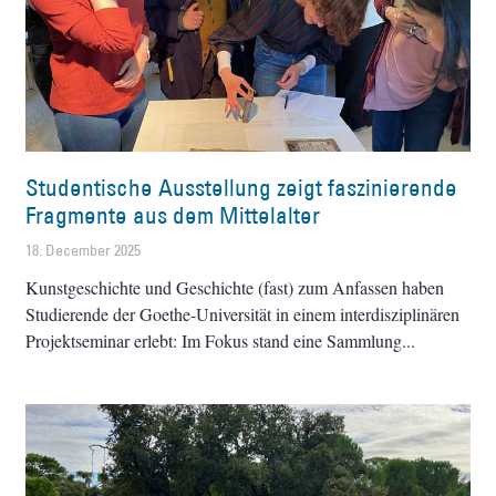
Studentische Ausstellung zeigt faszinierende
Fragmente aus dem Mittelalter
18. December 2025
Kunstgeschichte und Geschichte (fast) zum Anfassen haben
Studierende der Goethe-Universität in einem interdisziplinären
Projektseminar erlebt: Im Fokus stand eine Sammlung