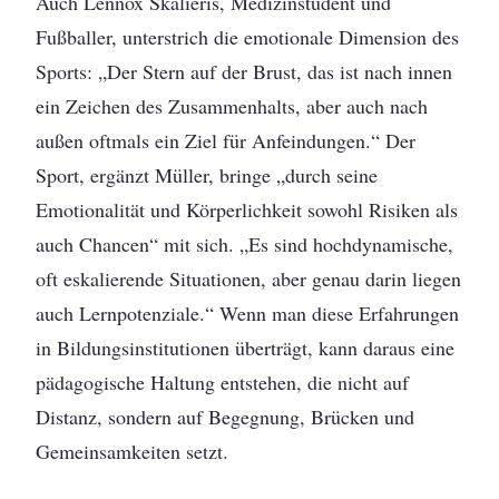
Auch Lennox Skalieris, Medizinstudent und
Fußballer, unterstrich die emotionale Dimension des
Sports: „Der Stern auf der Brust, das ist nach innen
ein Zeichen des Zusammenhalts, aber auch nach
außen oftmals ein Ziel für Anfeindungen.“ Der
Sport, ergänzt Müller, bringe „durch seine
Emotionalität und Körperlichkeit sowohl Risiken als
auch Chancen“ mit sich. „Es sind hochdynamische,
oft eskalierende Situationen, aber genau darin liegen
auch Lernpotenziale.“ Wenn man diese Erfahrungen
in Bildungsinstitutionen überträgt, kann daraus eine
pädagogische Haltung entstehen, die nicht auf
Distanz, sondern auf Begegnung, Brücken und
Gemeinsamkeiten setzt.