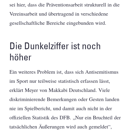
sei hier, dass die Präventionsarbeit strukturell in die
Vereinsarbeit und übertragend in verschiedene
gesellschaftliche Bereiche eingebunden wird.
Die Dunkelziffer ist noch
höher
Ein weiteres Problem ist, dass sich Antisemitismus
im Sport nur teilweise statistisch erfassen lässt,
erklärt Meyer von Makkabi Deutschland. Viele
diskriminierende Bemerkungen oder Gesten landen
nie im Spielbericht, und damit auch nicht in der
offiziellen Statistik des DFB. „Nur ein Bruchteil der
tatsächlichen Äußerungen wird auch gemeldet“,