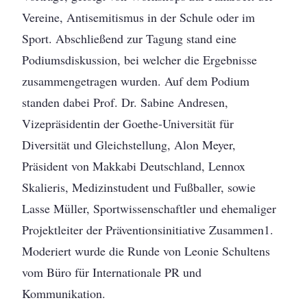
Vereine, Antisemitismus in der Schule oder im
Sport. Abschließend zur Tagung stand eine
Podiumsdiskussion, bei welcher die Ergebnisse
zusammengetragen wurden. Auf dem Podium
standen dabei Prof. Dr. Sabine Andresen,
Vizepräsidentin der Goethe-Universität für
Diversität und Gleichstellung, Alon Meyer,
Präsident von Makkabi Deutschland, Lennox
Skalieris, Medizinstudent und Fußballer, sowie
Lasse Müller, Sportwissenschaftler und ehemaliger
Projektleiter der Präventionsinitiative Zusammen1.
Moderiert wurde die Runde von Leonie Schultens
vom Büro für Internationale PR und
Kommunikation.