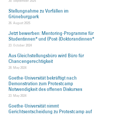
30. September 2025
Stellungnahme zu Vorfällen im
Grüneburgpark
26. August 2025
Jetzt bewerben: Mentoring-Programme für
Studentinnen* und (Post-)Doktorandinnen*
23. October 2024
Aus Gleichstellungsbüro wird Büro für
Chancengerechtigkeit
28. May 2024
Goethe-Universität bekräftigt nach
Demonstration zum Protestcamp
Notwendigkeit des offenen Diskurses
23. May 2024
Goethe-Universität nimmt
Gerichtsentscheidung zu Protestcamp auf