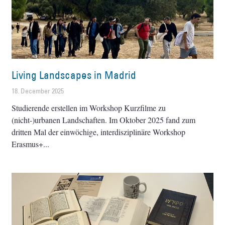
Living Landscapes in Madrid
18. December 2025
Studierende erstellen im Workshop Kurzfilme zu
(nicht-)urbanen Landschaften. Im Oktober 2025 fand zum
dritten Mal der einwöchige, interdisziplinäre Workshop
Erasmus+