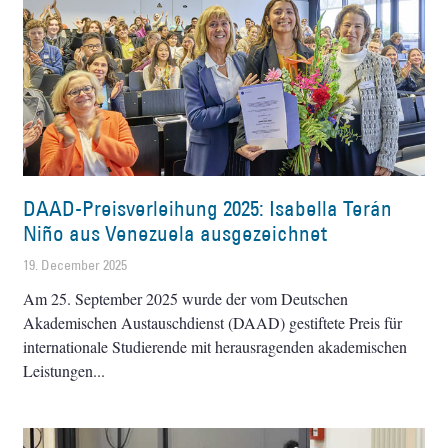
DAAD-Preisverleihung 2025: Isabella Terán
Niño aus Venezuela ausgezeichnet
19. December 2025
Am 25. September 2025 wurde der vom Deutschen
Akademischen Austauschdienst (DAAD) gestiftete Preis für
internationale Studierende mit herausragenden akademischen
Leistungen