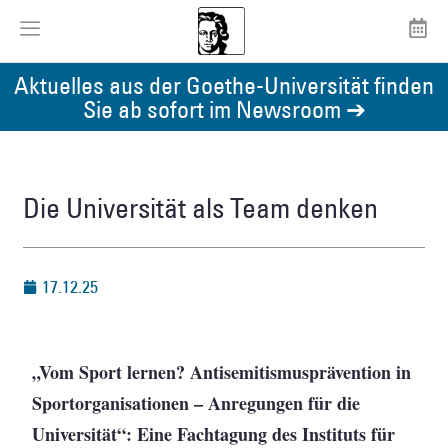
Aktuelles aus der Goethe-Universität finden
Sie ab sofort im Newsroom ➔
Die Universität als Team denken
17.12.25
„Vom Sport lernen? Antisemitismusprävention in
Sportorganisationen – Anregungen für die
Universität“: Eine Fachtagung des Instituts für