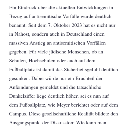
Ein Eindruck über die aktuellen Entwicklungen in
Bezug auf antisemitische Vorfälle wurde deutlich
benannt. Seit dem 7. Oktober 2023 hat es nicht nur
in Nahost, sondern auch in Deutschland einen
massiven Anstieg an antisemitischen Vorfällen
gegeben. Für viele jüdische Menschen, ob an
Schulen, Hochschulen oder auch auf dem
Fußballplatz ist damit das Sicherheitsgefühl deutlich
gesunken. Dabei würde nur ein Bruchteil der
Anfeindungen gemeldet und die tatsächliche
Dunkelziffer liege deutlich höher, sei es nun auf
dem Fußballplatz, wie Meyer berichtet oder auf dem
Campus. Diese gesellschaftliche Realität bildete den
Ausgangspunkt der Diskussion: Wie kann man