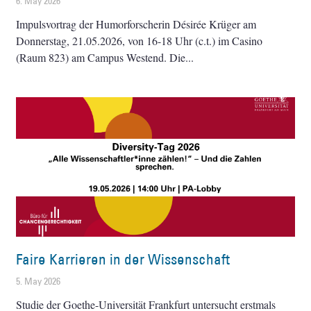
6. May 2026
Impulsvortrag der Humorforscherin Désirée Krüger am
Donnerstag, 21.05.2026, von 16-18 Uhr (c.t.) im Casino
(Raum 823) am Campus Westend. Die
Faire Karrieren in der Wissenschaft
5. May 2026
Studie der Goethe-Universität Frankfurt untersucht erstmals