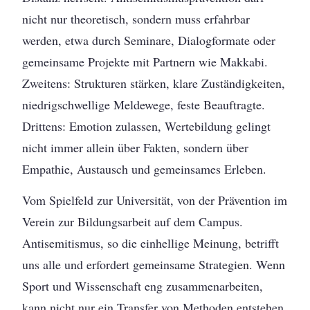
nicht nur theoretisch, sondern muss erfahrbar
werden, etwa durch Seminare, Dialogformate oder
gemeinsame Projekte mit Partnern wie Makkabi.
Zweitens: Strukturen stärken, klare Zuständigkeiten,
niedrigschwellige Meldewege, feste Beauftragte.
Drittens: Emotion zulassen, Wertebildung gelingt
nicht immer allein über Fakten, sondern über
Empathie, Austausch und gemeinsames Erleben.
Vom Spielfeld zur Universität, von der Prävention im
Verein zur Bildungsarbeit auf dem Campus.
Antisemitismus, so die einhellige Meinung, betrifft
uns alle und erfordert gemeinsame Strategien. Wenn
Sport und Wissenschaft eng zusammenarbeiten,
kann nicht nur ein Transfer von Methoden entstehen,