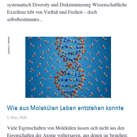
systematisch Diversity und Diskriminierung Wissenschaftliche
Exzellenz lebt von Vielfalt und Freiheit – doch
selbstbestimmtes
Wie aus Molekülen Leben entstehen konnte
5. May 2026
Viele Eigenschaften von Molekülen lassen sich nicht aus den
Eigenschaften der Atome vorhersagen, aus denen sie bestehen: