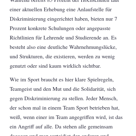
einer aktuellen Erhebung eine Anlaufstelle für
Diskriminierung eingerichtet haben, bieten nur 7
Prozent konkrete Schulungen oder angepasste
Richtlinien für Lehrende und Studierende an. Es
besteht also eine deutliche Wahrnehmungslücke,
und Strukturen, die existieren, werden zu wenig
genutzt oder sind kaum wirklich sichtbar.
Wie im Sport braucht es hier klare Spielregeln,
Teamgeist und den Mut und die Solidarität, sich
gegen Diskriminierung zu stellen. Jeder Mensch,
der schon mal in einem Team Sport betrieben hat,
weiß, wenn einer im Team angegriffen wird, ist das
ein Angriff auf alle. Da stehen alle gemeinsam
dagegen und man verteidigt den anderen und