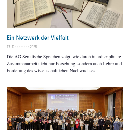
Ein Netzwerk der Vielfalt
17. December 2025
Die AG Semitische Sprachen zeigt, wie durch interdisziplinäre
Zusammenarbeit nicht nur Forschung, sondern auch Lehre und
Förderung des wissenschaftlichen Nachwuchses