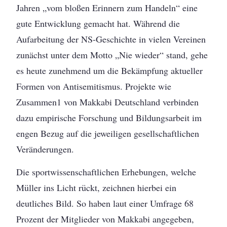
Jahren „vom bloßen Erinnern zum Handeln“ eine
gute Entwicklung gemacht hat. Während die
Aufarbeitung der NS-Geschichte in vielen Vereinen
zunächst unter dem Motto „Nie wieder“ stand, gehe
es heute zunehmend um die Bekämpfung aktueller
Formen von Antisemitismus. Projekte wie
Zusammen1 von Makkabi Deutschland verbinden
dazu empirische Forschung und Bildungsarbeit im
engen Bezug auf die jeweiligen gesellschaftlichen
Veränderungen.
Die sportwissenschaftlichen Erhebungen, welche
Müller ins Licht rückt, zeichnen hierbei ein
deutliches Bild. So haben laut einer Umfrage 68
Prozent der Mitglieder von Makkabi angegeben,