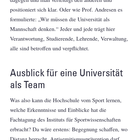
positioniert sich klar. Oder wie Prof. Andresen es
formulierte: „Wir müssen die Universität als
Mannschaft denken.“ Jeder und jede trägt hier
Verantwortung, Studierende, Lehrende, Verwaltung,
alle sind betroffen und verpflichtet.
Ausblick für eine Universität
als Team
Was also kann die Hochschule vom Sport lernen,
welche Erkenntnisse und Einblicke hat die
Fachtagung des Instituts für Sportwissenschaften
erbracht? Da wäre erstens: Begegnung schaffen, wo
Distanz herrscht. Antisemitismusprävention darf