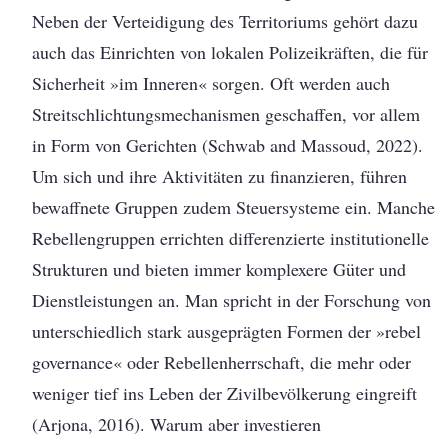
Neben der Verteidigung des Territoriums gehört dazu
auch das Einrichten von lokalen Polizeikräften, die für
Sicherheit »im Inneren« sorgen. Oft werden auch
Streitschlichtungsmechanismen geschaffen, vor allem
in Form von Gerichten (Schwab and Massoud, 2022).
Um sich und ihre Aktivitäten zu finanzieren, führen
bewaffnete Gruppen zudem Steuersysteme ein. Manche
Rebellengruppen errichten differenzierte institutionelle
Strukturen und bieten immer komplexere Güter und
Dienstleistungen an. Man spricht in der Forschung von
unterschiedlich stark ausgeprägten Formen der »rebel
governance« oder Rebellenherrschaft, die mehr oder
weniger tief ins Leben der Zivilbevölkerung eingreift
(Arjona, 2016). Warum aber investieren