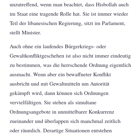
unzutreffend, wenn man beachtet, dass Hisbollah auch
im Staat eine tragende Rolle hat. Sie ist immer wieder
Teil der libanesischen Regierung, sitzt im Parlament,
stellt Minister.
Auch ohne ein laufendes Bürgerkriegs- oder
Gewaltkonfliktgeschehen ist also nicht immer eindeutig
zu bestimmen, was die herrschende Ordnung eigentlich
ausmacht. Wenn aber ein bewaffneter Konflikt
ausbricht und mit Gewaltmitteln um Autorität
gekämpft wird, dann können sich Ordnungen
vervielfältigen. Sie stehen als simultane
Ordnungsangebote in unmittelbarer Konkurrenz
zueinander und überlappen sich manchmal zeitlich
oder räumlich. Derartige Situationen entstehen