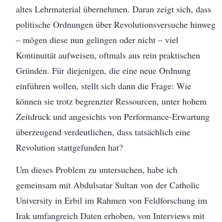
altes Lehrmaterial übernehmen. Daran zeigt sich, dass
politische Ordnungen über Revolutionsversuche hinweg
– mögen diese nun gelingen oder nicht – viel
Kontinuität aufweisen, oftmals aus rein praktischen
Gründen. Für diejenigen, die eine neue Ordnung
einführen wollen, stellt sich dann die Frage: Wie
können sie trotz begrenzter Ressourcen, unter hohem
Zeitdruck und angesichts von Performance-Erwartung
überzeugend verdeutlichen, dass tatsächlich eine
Revolution stattgefunden hat?
Um dieses Problem zu untersuchen, habe ich
gemeinsam mit Abdulsatar Sultan von der Catholic
University in Erbil im Rahmen von Feldforschung im
Irak umfangreich Daten erhoben, von Interviews mit