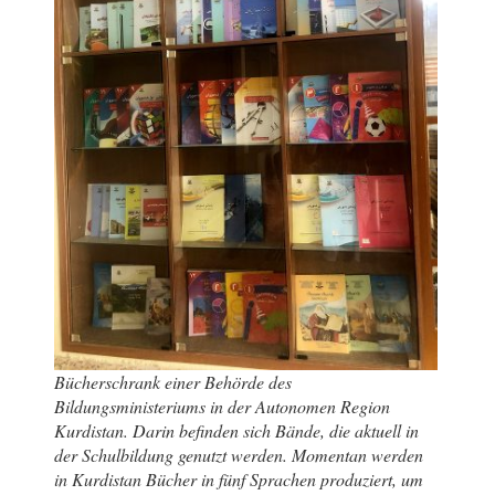
Bücherschrank einer Behörde des
Bildungsministeriums in der Autonomen Region
Kurdistan. Darin befinden sich Bände, die aktuell in
der Schulbildung genutzt werden. Momentan werden
in Kurdistan Bücher in fünf Sprachen produziert, um