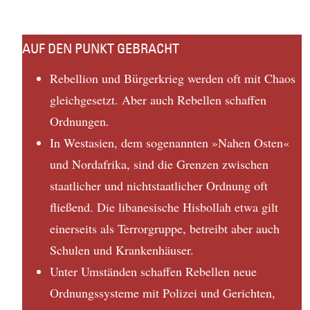
AUF DEN PUNKT GEBRACHT
Rebellion und Bürgerkrieg werden oft mit Chaos
gleichgesetzt. Aber auch Rebellen schaffen
Ordnungen.
In Westasien, dem sogenannten »Nahen Osten«
und Nordafrika, sind die Grenzen zwischen
staatlicher und nichtstaatlicher Ordnung oft
fließend. Die libanesische Hisbollah etwa gilt
einerseits als Terrorgruppe, betreibt aber auch
Schulen und Krankenhäuser.
Unter Umständen schaffen Rebellen neue
Ordnungssysteme mit Polizei und Gerichten,