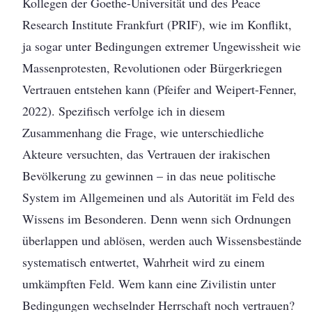
Kollegen der Goethe-Universität und des Peace
Research Institute Frankfurt (PRIF), wie im Konflikt,
ja sogar unter Bedingungen extremer Ungewissheit wie
Massenprotesten, Revolutionen oder Bürgerkriegen
Vertrauen entstehen kann (Pfeifer and Weipert-Fenner,
2022). Spezifisch verfolge ich in diesem
Zusammenhang die Frage, wie unterschiedliche
Akteure versuchten, das Vertrauen der irakischen
Bevölkerung zu gewinnen – in das neue politische
System im Allgemeinen und als Autorität im Feld des
Wissens im Besonderen. Denn wenn sich Ordnungen
überlappen und ablösen, werden auch Wissensbestände
systematisch entwertet, Wahrheit wird zu einem
umkämpften Feld. Wem kann eine Zivilistin unter
Bedingungen wechselnder Herrschaft noch vertrauen?