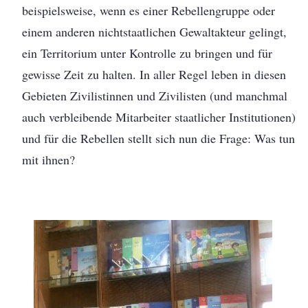
beispielsweise, wenn es einer Rebellengruppe oder
einem anderen nichtstaatlichen Gewaltakteur gelingt,
ein Territorium unter Kontrolle zu bringen und für
gewisse Zeit zu halten. In aller Regel leben in diesen
Gebieten Zivilistinnen und Zivilisten (und manchmal
auch verbleibende Mitarbeiter staatlicher Institutionen)
und für die Rebellen stellt sich nun die Frage: Was tun
mit ihnen?