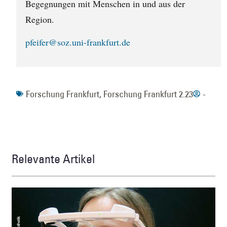
Begegnungen mit Menschen in und aus der
Region.
pfeifer@soz.uni-frankfurt.de
Forschung Frankfurt
,
Forschung Frankfurt 2.23
-
Relevante Artikel