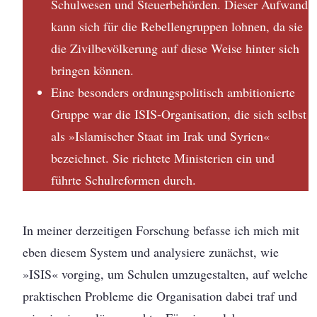
Schulwesen und Steuerbehörden. Dieser Aufwand
kann sich für die Rebellengruppen lohnen, da sie
die Zivilbevölkerung auf diese Weise hinter sich
bringen können.
Eine besonders ordnungspolitisch ambitionierte
Gruppe war die ISIS-Organisation, die sich selbst
als »Islamischer Staat im Irak und Syrien«
bezeichnet. Sie richtete Ministerien ein und
führte Schulreformen durch.
In meiner derzeitigen Forschung befasse ich mich mit
eben diesem System und analysiere zunächst, wie
»ISIS« vorging, um Schulen umzugestalten, auf welche
praktischen Probleme die Organisation dabei traf und