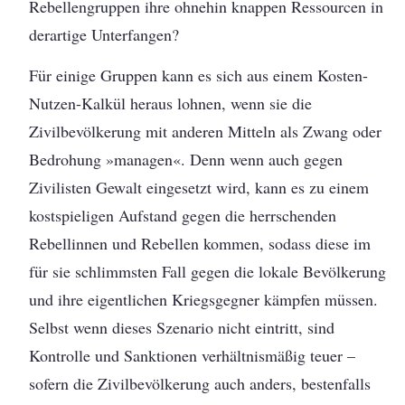
Rebellengruppen ihre ohnehin knappen Ressourcen in
derartige Unterfangen?
Für einige Gruppen kann es sich aus einem Kosten-
Nutzen-Kalkül heraus lohnen, wenn sie die
Zivilbevölkerung mit anderen Mitteln als Zwang oder
Bedrohung »managen«. Denn wenn auch gegen
Zivilisten Gewalt eingesetzt wird, kann es zu einem
kostspieligen Aufstand gegen die herrschenden
Rebellinnen und Rebellen kommen, sodass diese im
für sie schlimmsten Fall gegen die lokale Bevölkerung
und ihre eigentlichen Kriegsgegner kämpfen müssen.
Selbst wenn dieses Szenario nicht eintritt, sind
Kontrolle und Sanktionen verhältnismäßig teuer –
sofern die Zivilbevölkerung auch anders, bestenfalls