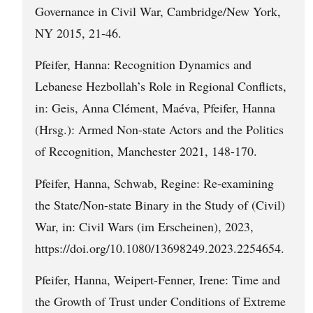
Governance in Civil War, Cambridge/New York,
NY 2015, 21-46.
Pfeifer, Hanna: Recognition Dynamics and
Lebanese Hezbollah’s Role in Regional Conflicts,
in: Geis, Anna Clément, Maéva, Pfeifer, Hanna
(Hrsg.): Armed Non-state Actors and the Politics
of Recognition, Manchester 2021, 148-170.
Pfeifer, Hanna, Schwab, Regine: Re-examining
the State/Non-state Binary in the Study of (Civil)
War, in: Civil Wars (im Erscheinen), 2023,
https://doi.org/10.1080/13698249.2023.2254654.
Pfeifer, Hanna, Weipert-Fenner, Irene: Time and
the Growth of Trust under Conditions of Extreme