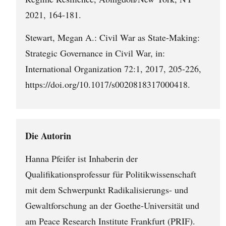
2021, 164-181.
Stewart, Megan A.: Civil War as State-Making:
Strategic Governance in Civil War, in:
International Organization 72:1, 2017, 205-226,
https://doi.org/10.1017/s0020818317000418.
Die Autorin
Hanna Pfeifer ist Inhaberin der
Qualifikationsprofessur für Politikwissenschaft
mit dem Schwerpunkt Radikalisierungs- und
Gewaltforschung an der Goethe-Universität und
am Peace Research Institute Frankfurt (PRIF).