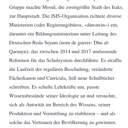
Gruppe machte Mosul, die zweitgrößte Stadt des Iraks,
zur Hauptstadt. Die ISIS-Organisation richtete diverse
Ministerien (oder Regierungsbüros, »dawawin«) ein,
darunter ein Bildungsministerium unter Leitung des
Deutschen Reda Seyam (nom de guerre: Dhu al-
Qarnayn), das zwischen 2014 und 2017 umfassende
Reformen für das Schulsystem durchführte: Es straffte
die Laufzeit der regulären Beschulung, veränderte
Fächerkanon und Curricula, ließ neue Schulbücher
schreiben. Es schulte Lehrkräfte um, passte
Wissensbestände seiner Ideologie an und versuchte,
sich als Autorität im Bereich des Wissens, seiner
Produktion und Vermittlung zu etablieren – und als
solche das Vertrauen der Bevölkerung zu gewinnen.