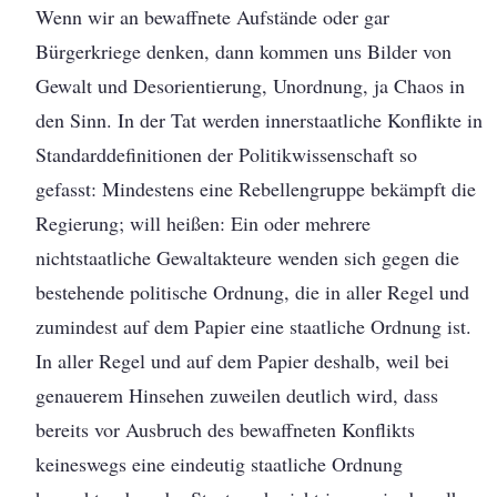
Wenn wir an bewaffnete Aufstände oder gar
Bürgerkriege denken, dann kommen uns Bilder von
Gewalt und Desorientierung, Unordnung, ja Chaos in
den Sinn. In der Tat werden innerstaatliche Konflikte in
Standarddefinitionen der Politikwissenschaft so
gefasst: Mindestens eine Rebellengruppe bekämpft die
Regierung; will heißen: Ein oder mehrere
nichtstaatliche Gewaltakteure wenden sich gegen die
bestehende politische Ordnung, die in aller Regel und
zumindest auf dem Papier eine staatliche Ordnung ist.
In aller Regel und auf dem Papier deshalb, weil bei
genauerem Hinsehen zuweilen deutlich wird, dass
bereits vor Ausbruch des bewaffneten Konflikts
keineswegs eine eindeutig staatliche Ordnung