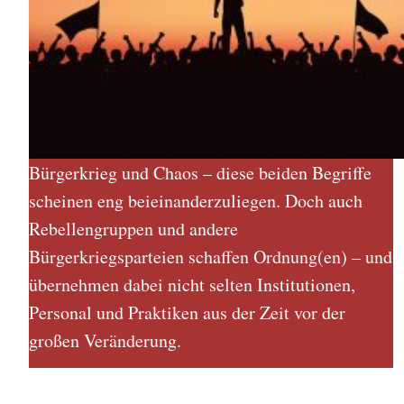
Bürgerkrieg und Chaos – diese beiden Begriffe
scheinen eng beieinanderzuliegen. Doch auch
Rebellengruppen und andere
Bürgerkriegsparteien schaffen Ordnung(en) – und
übernehmen dabei nicht selten Institutionen,
Personal und Praktiken aus der Zeit vor der
großen Veränderung.