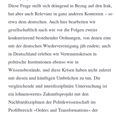
Diese Frage stellt sich drängend in Bezug auf den Irak,
hat aber auch Relevanz in ganz anderen Kontexten – so
etwa dem deutschen. Auch hier bearbeiten wir
gesellschaftlich nach wie vor die Folgen zweier
konkurrierend bestehender Ordnungen, von denen eine
mit der deutschen Wiedervereinigung jäh endete; auch
in Deutschland erleben wir Vertrauenskrisen in
politische Institutionen ebenso wie in
Wissensbestände, und diese Krisen haben nicht zuletzt
mit diesen und künftigen Umbrüchen zu tun. Die
vergleichende und interdisziplinäre Untersuchung ist
ein lohnenswertes Zukunftsprojekt mit den
Nachbardisziplinen der Politikwissenschaft im
Profilbereich »Orders and Transformations« der