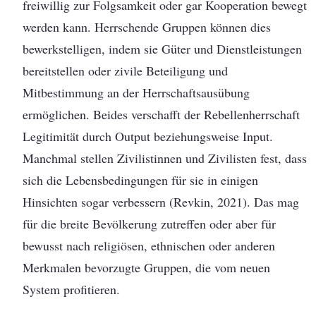
freiwillig zur Folgsamkeit oder gar Kooperation bewegt
werden kann. Herrschende Gruppen können dies
bewerkstelligen, indem sie Güter und Dienstleistungen
bereitstellen oder zivile Beteiligung und
Mitbestimmung an der Herrschaftsausübung
ermöglichen. Beides verschafft der Rebellenherrschaft
Legitimität durch Output beziehungsweise Input.
Manchmal stellen Zivilistinnen und Zivilisten fest, dass
sich die Lebensbedingungen für sie in einigen
Hinsichten sogar verbessern (Revkin, 2021). Das mag
für die breite Bevölkerung zutreffen oder aber für
bewusst nach religiösen, ethnischen oder anderen
Merkmalen bevorzugte Gruppen, die vom neuen
System profitieren.