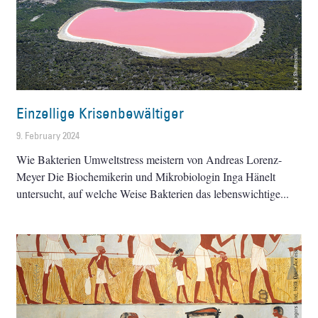
Einzellige Krisenbewältiger
9. February 2024
Wie Bakterien Umweltstress meistern von Andreas Lorenz-
Meyer Die Biochemikerin und Mikrobiologin Inga Hänelt
untersucht, auf welche Weise Bakterien das lebenswichtige