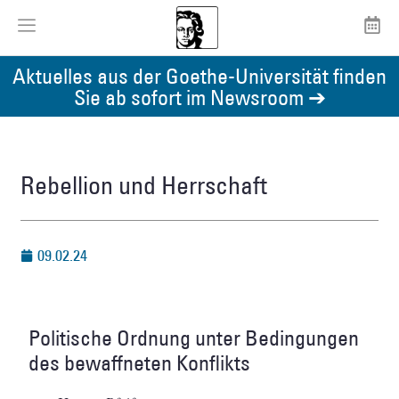
Aktuelles aus der Goethe-Universität finden
Sie ab sofort im Newsroom ➔
Rebellion und Herrschaft
09.02.24
Politische Ordnung unter Bedingungen
des bewaffneten Konflikts