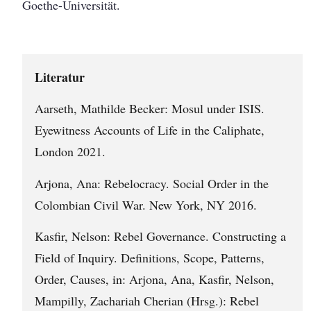
Goethe-Universität.
Literatur
Aarseth, Mathilde Becker: Mosul under ISIS.
Eyewitness Accounts of Life in the Caliphate,
London 2021.
Arjona, Ana: Rebelocracy. Social Order in the
Colombian Civil War. New York, NY 2016.
Kasfir, Nelson: Rebel Governance. Constructing a
Field of Inquiry. Definitions, Scope, Patterns,
Order, Causes, in: Arjona, Ana, Kasfir, Nelson,
Mampilly, Zachariah Cherian (Hrsg.): Rebel