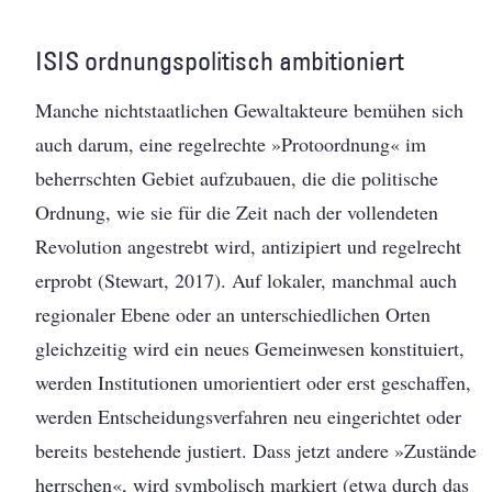
ISIS ordnungspolitisch ambitioniert
Manche nichtstaatlichen Gewaltakteure bemühen sich
auch darum, eine regelrechte »Protoordnung« im
beherrschten Gebiet aufzubauen, die die politische
Ordnung, wie sie für die Zeit nach der vollendeten
Revolution angestrebt wird, antizipiert und regelrecht
erprobt (Stewart, 2017). Auf lokaler, manchmal auch
regionaler Ebene oder an unterschiedlichen Orten
gleichzeitig wird ein neues Gemeinwesen konstituiert,
werden Institutionen umorientiert oder erst geschaffen,
werden Entscheidungsverfahren neu eingerichtet oder
bereits bestehende justiert. Dass jetzt andere »Zustände
herrschen«, wird symbolisch markiert (etwa durch das