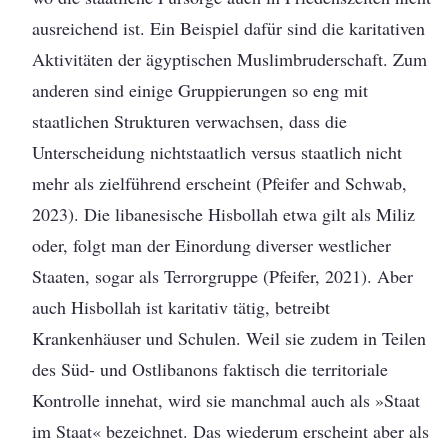
ausreichend ist. Ein Beispiel dafür sind die karitativen
Aktivitäten der ägyptischen Muslimbruderschaft. Zum
anderen sind einige Gruppierungen so eng mit
staatlichen Strukturen verwachsen, dass die
Unterscheidung nichtstaatlich versus staatlich nicht
mehr als zielführend erscheint (Pfeifer and Schwab,
2023). Die libanesische Hisbollah etwa gilt als Miliz
oder, folgt man der Einordung diverser westlicher
Staaten, sogar als Terrorgruppe (Pfeifer, 2021). Aber
auch Hisbollah ist karitativ tätig, betreibt
Krankenhäuser und Schulen. Weil sie zudem in Teilen
des Süd- und Ostlibanons faktisch die territoriale
Kontrolle innehat, wird sie manchmal auch als »Staat
im Staat« bezeichnet. Das wiederum erscheint aber als