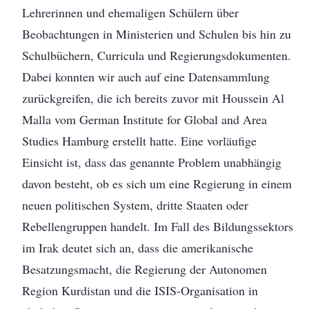
Lehrerinnen und ehemaligen Schülern über
Beobachtungen in Ministerien und Schulen bis hin zu
Schulbüchern, Curricula und Regierungsdokumenten.
Dabei konnten wir auch auf eine Datensammlung
zurückgreifen, die ich bereits zuvor mit Houssein Al
Malla vom German Institute for Global and Area
Studies Hamburg erstellt hatte. Eine vorläufige
Einsicht ist, dass das genannte Problem unabhängig
davon besteht, ob es sich um eine Regierung in einem
neuen politischen System, dritte Staaten oder
Rebellengruppen handelt. Im Fall des Bildungssektors
im Irak deutet sich an, dass die amerikanische
Besatzungsmacht, die Regierung der Autonomen
Region Kurdistan und die ISIS-Organisation in