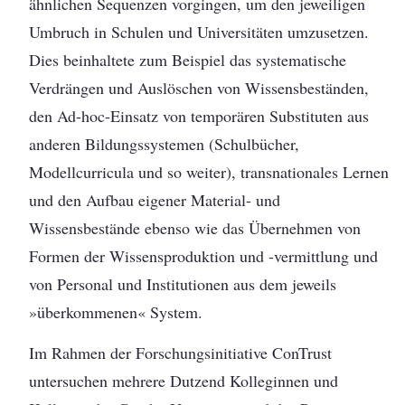
ähnlichen Sequenzen vorgingen, um den jeweiligen
Umbruch in Schulen und Universitäten umzusetzen.
Dies beinhaltete zum Beispiel das systematische
Verdrängen und Auslöschen von Wissensbeständen,
den Ad-hoc-Einsatz von temporären Substituten aus
anderen Bildungssystemen (Schulbücher,
Modellcurricula und so weiter), transnationales Lernen
und den Aufbau eigener Material- und
Wissensbestände ebenso wie das Übernehmen von
Formen der Wissensproduktion und -vermittlung und
von Personal und Institutionen aus dem jeweils
»überkommenen« System.
Im Rahmen der Forschungsinitiative ConTrust
untersuchen mehrere Dutzend Kolleginnen und