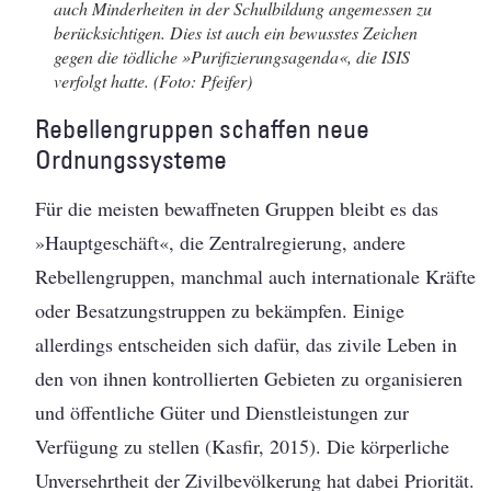
auch Minderheiten in der Schulbildung angemessen zu
berücksichtigen. Dies ist auch ein bewusstes Zeichen
gegen die tödliche »Purifizierungsagenda«, die ISIS
verfolgt hatte. (Foto: Pfeifer)
Rebellengruppen schaffen neue
Ordnungssysteme
Für die meisten bewaffneten Gruppen bleibt es das
»Hauptgeschäft«, die Zentralregierung, andere
Rebellengruppen, manchmal auch internationale Kräfte
oder Besatzungstruppen zu bekämpfen. Einige
allerdings entscheiden sich dafür, das zivile Leben in
den von ihnen kontrollierten Gebieten zu organisieren
und öffentliche Güter und Dienstleistungen zur
Verfügung zu stellen (Kasfir, 2015). Die körperliche
Unversehrtheit der Zivilbevölkerung hat dabei Priorität.