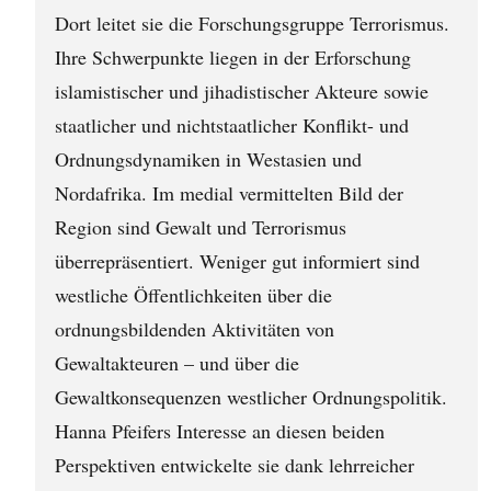
Dort leitet sie die Forschungsgruppe Terrorismus.
Ihre Schwerpunkte liegen in der Erforschung
islamistischer und jihadistischer Akteure sowie
staatlicher und nichtstaatlicher Konflikt- und
Ordnungsdynamiken in Westasien und
Nordafrika. Im medial vermittelten Bild der
Region sind Gewalt und Terrorismus
überrepräsentiert. Weniger gut informiert sind
westliche Öffentlichkeiten über die
ordnungsbildenden Aktivitäten von
Gewaltakteuren – und über die
Gewaltkonsequenzen westlicher Ordnungspolitik.
Hanna Pfeifers Interesse an diesen beiden
Perspektiven entwickelte sie dank lehrreicher