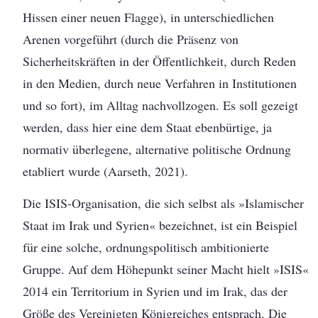
Hissen einer neuen Flagge), in unterschiedlichen
Arenen vorgeführt (durch die Präsenz von
Sicherheitskräften in der Öffentlichkeit, durch Reden
in den Medien, durch neue Verfahren in Institutionen
und so fort), im Alltag nachvollzogen. Es soll gezeigt
werden, dass hier eine dem Staat ebenbürtige, ja
normativ überlegene, alternative politische Ordnung
etabliert wurde (Aarseth, 2021).
Die ISIS-Organisation, die sich selbst als »Islamischer
Staat im Irak und Syrien« bezeichnet, ist ein Beispiel
für eine solche, ordnungspolitisch ambitionierte
Gruppe. Auf dem Höhepunkt seiner Macht hielt »ISIS«
2014 ein Territorium in Syrien und im Irak, das der
Größe des Vereinigten Königreiches entsprach. Die