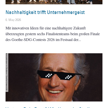
Nachhaltigkeit trifft Unternehmergeist
6. May 2026
Mit innovativen Ideen für eine nachhaltigere Zukunft
überzeugten gestern sechs Finalistenteams beim großen Finale
des Goethe-SDG-Contests 2026 im Festsaal der