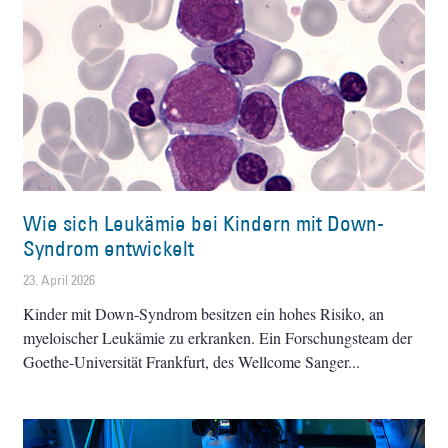
Wie sich Leukämie bei Kindern mit Down-
Syndrom entwickelt
23. April 2026
Kinder mit Down-Syndrom besitzen ein hohes Risiko, an
myeloischer Leukämie zu erkranken. Ein Forschungsteam der
Goethe-Universität Frankfurt, des Wellcome Sanger