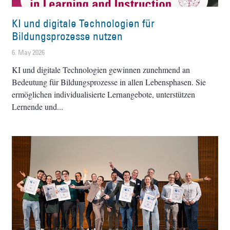
KI und digitale Technologien für
Bildungsprozesse nutzen
6. May 2026
KI und digitale Technologien gewinnen zunehmend an
Bedeutung für Bildungsprozesse in allen Lebensphasen. Sie
ermöglichen individualisierte Lernangebote, unterstützen
Lernende und