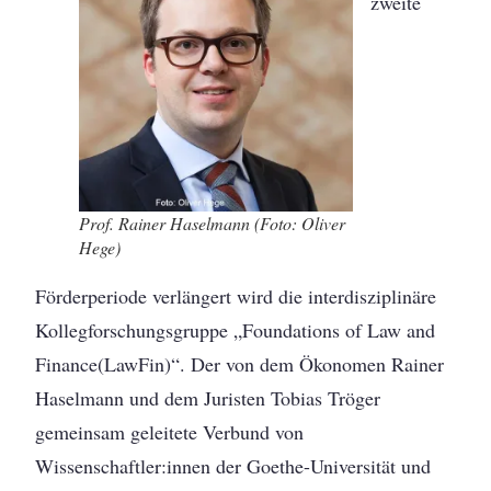
zweite
Prof. Rainer Haselmann (Foto: Oliver
Hege)
Förderperiode verlängert wird die interdisziplinäre
Kollegforschungsgruppe „Foundations of Law and
Finance(LawFin)“. Der von dem Ökonomen Rainer
Haselmann und dem Juristen Tobias Tröger
gemeinsam geleitete Verbund von
Wissenschaftler:innen der Goethe-Universität und