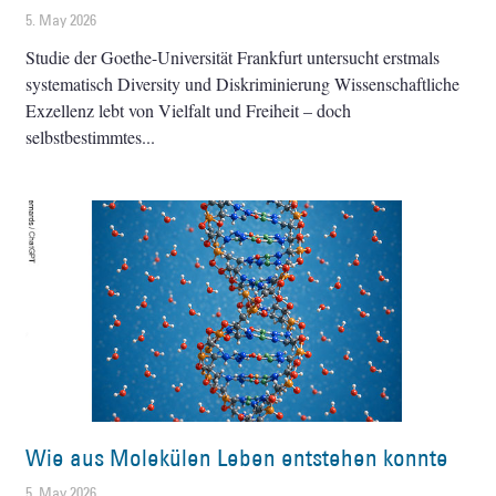
5. May 2026
Studie der Goethe-Universität Frankfurt untersucht erstmals
systematisch Diversity und Diskriminierung Wissenschaftliche
Exzellenz lebt von Vielfalt und Freiheit – doch
selbstbestimmtes
Wie aus Molekülen Leben entstehen konnte
5. May 2026