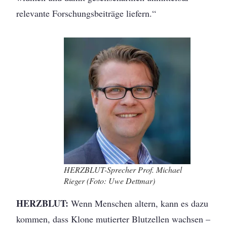
relevante Forschungsbeiträge liefern.“
HERZBLUT-Sprecher Prof. Michael
Rieger (Foto: Uwe Dettmar)
HERZBLUT:
Wenn Menschen altern, kann es dazu
kommen, dass Klone mutierter Blutzellen wachsen –