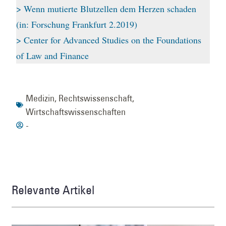
> Wenn mutierte Blutzellen dem Herzen schaden
(in: Forschung Frankfurt 2.2019)
> Center for Advanced Studies on the Foundations
of Law and Finance
Medizin
,
Rechtswissenschaft
,
Wirtschaftswissenschaften
-
Relevante Artikel