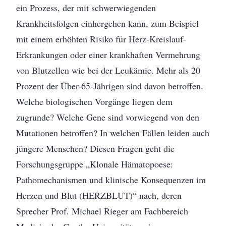
ein Prozess, der mit schwerwiegenden
Krankheitsfolgen einhergehen kann, zum Beispiel
mit einem erhöhten Risiko für Herz-Kreislauf-
Erkrankungen oder einer krankhaften Vermehrung
von Blutzellen wie bei der Leukämie. Mehr als 20
Prozent der Über-65-Jährigen sind davon betroffen.
Welche biologischen Vorgänge liegen dem
zugrunde? Welche Gene sind vorwiegend von den
Mutationen betroffen? In welchen Fällen leiden auch
jüngere Menschen? Diesen Fragen geht die
Forschungsgruppe „Klonale Hämatopoese:
Pathomechanismen und klinische Konsequenzen im
Herzen und Blut (HERZBLUT)“ nach, deren
Sprecher Prof. Michael Rieger am Fachbereich