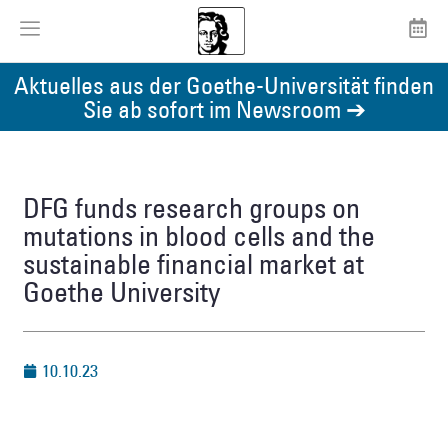
Aktuelles aus der Goethe-Universität finden
Sie ab sofort im Newsroom ➔
DFG funds research groups on
mutations in blood cells and the
sustainable financial market at
Goethe University
10.10.23