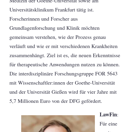
Medizin der Goethe-Universität sowie am
Universitätsklinikum Frankfurt tätig ist.
Forscherinnen und Forscher aus
Grundlagenforschung und Klinik möchten
gemeinsam verstehen, wie der Prozess genau
verläuft und wie er mit verschiedenen Krankheiten
zusammenhängt. Ziel ist es, die neuen Erkenntnisse
für therapeutische Anwendungen nutzen zu können.
Die interdisziplinäre Forschungsgruppe FOR 5643
mit Wissenschaftler:innen der Goethe-Universität
und der Universität Gießen wird für vier Jahre mit
5,7 Millionen Euro von der DFG gefördert.
LawFin
:
Für eine