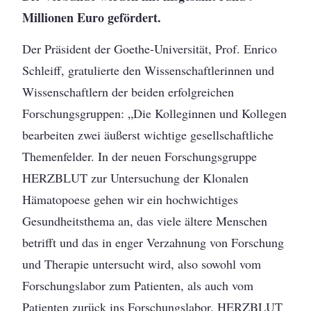
Millionen Euro gefördert.
Der Präsident der Goethe-Universität, Prof. Enrico
Schleiff, gratulierte den Wissenschaftlerinnen und
Wissenschaftlern der beiden erfolgreichen
Forschungsgruppen: „Die Kolleginnen und Kollegen
bearbeiten zwei äußerst wichtige gesellschaftliche
Themenfelder. In der neuen Forschungsgruppe
HERZBLUT zur Untersuchung der Klonalen
Hämatopoese gehen wir ein hochwichtiges
Gesundheitsthema an, das viele ältere Menschen
betrifft und das in enger Verzahnung von Forschung
und Therapie untersucht wird, also sowohl vom
Forschungslabor zum Patienten, als auch vom
Patienten zurück ins Forschungslabor. HERZBLUT