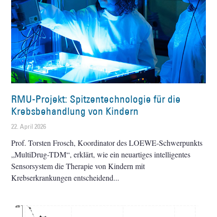
RMU-Projekt: Spitzentechnologie für die
Krebsbehandlung von Kindern
22. April 2026
Prof. Torsten Frosch, Koordinator des LOEWE-Schwerpunkts
„MultiDrug-TDM“, erklärt, wie ein neuartiges intelligentes
Sensorsystem die Therapie von Kindern mit
Krebserkrankungen entscheidend