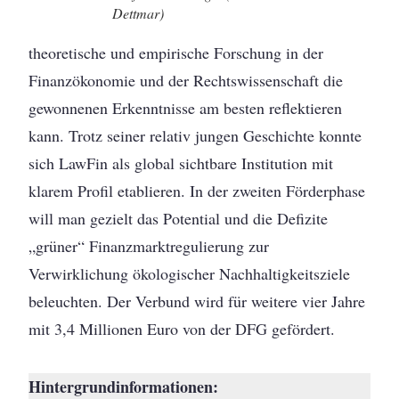
Dettmar)
theoretische und empirische Forschung in der
Finanzökonomie und der Rechtswissenschaft die
gewonnenen Erkenntnisse am besten reflektieren
kann. Trotz seiner relativ jungen Geschichte konnte
sich LawFin als global sichtbare Institution mit
klarem Profil etablieren. In der zweiten Förderphase
will man gezielt das Potential und die Defizite
„grüner“ Finanzmarktregulierung zur
Verwirklichung ökologischer Nachhaltigkeitsziele
beleuchten. Der Verbund wird für weitere vier Jahre
mit 3,4 Millionen Euro von der DFG gefördert.
Hintergrundinformationen: