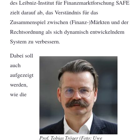
des Leibniz-Institut für Finanzmarktforschung SAFE
zielt darauf ab, das Verständnis für das
Zusammenspiel zwischen (Finanz-)Märkten und der
Rechtsordnung als sich dynamisch entwickelndem
System zu verbessern.
Dabei soll
auch
aufgezeigt
werden,
wie die
Prof. Tobias Tröger (Foto: Uwe