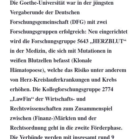
Die Goethe-Universität war in der jüngsten
Vergaberunde der Deutschen
Forschungsgemeinschaft (DFG) mit zwei
Forschungsgruppen erfolgreich: Neu eingerichtet
wird die Forschungsgruppe 5643 „HERZBLUT“
in der Medizin, die sich mit Mutationen in
weißen Blutzellen befasst (Klonale
Hämatopoese), welche das Risiko unter anderem
von Herz-Kreislauferkrankungen und Krebs
erhöhen. Die Kollegforschungsgruppe 2774
„LawFin“ der Wirtschafts- und
Rechtswissenschaften zum Zusammenspiel
zwischen (Finanz-)Märkten und der
Rechtsordnung geht in die zweite Förderphase.
Die Verbünde werden mit insgesamt rund 9