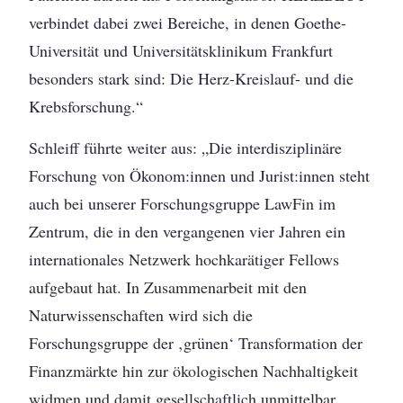
verbindet dabei zwei Bereiche, in denen Goethe-
Universität und Universitätsklinikum Frankfurt
besonders stark sind: Die Herz-Kreislauf- und die
Krebsforschung.“
Schleiff führte weiter aus: „Die interdisziplinäre
Forschung von Ökonom:innen und Jurist:innen steht
auch bei unserer Forschungsgruppe LawFin im
Zentrum, die in den vergangenen vier Jahren ein
internationales Netzwerk hochkarätiger Fellows
aufgebaut hat. In Zusammenarbeit mit den
Naturwissenschaften wird sich die
Forschungsgruppe der ‚grünen‘ Transformation der
Finanzmärkte hin zur ökologischen Nachhaltigkeit
widmen und damit gesellschaftlich unmittelbar