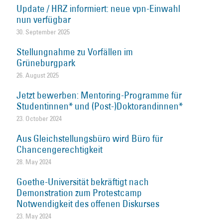
Update / HRZ informiert: neue vpn-Einwahl
nun verfügbar
30. September 2025
Stellungnahme zu Vorfällen im
Grüneburgpark
26. August 2025
Jetzt bewerben: Mentoring-Programme für
Studentinnen* und (Post-)Doktorandinnen*
23. October 2024
Aus Gleichstellungsbüro wird Büro für
Chancengerechtigkeit
28. May 2024
Goethe-Universität bekräftigt nach
Demonstration zum Protestcamp
Notwendigkeit des offenen Diskurses
23. May 2024