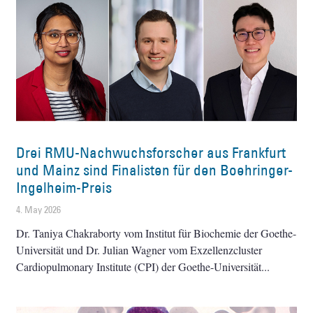
Drei RMU-Nachwuchsforscher aus Frankfurt
und Mainz sind Finalisten für den Boehringer-
Ingelheim-Preis
4. May 2026
Dr. Taniya Chakraborty vom Institut für Biochemie der Goethe-
Universität und Dr. Julian Wagner vom Exzellenzcluster
Cardiopulmonary Institute (CPI) der Goethe-Universität