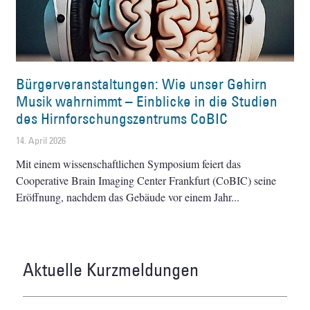
Bürgerveranstaltungen: Wie unser Gehirn
Musik wahrnimmt – Einblicke in die Studien
des Hirnforschungszentrums CoBIC
14. April 2026
Mit einem wissenschaftlichen Symposium feiert das
Cooperative Brain Imaging Center Frankfurt (CoBIC) seine
Eröffnung, nachdem das Gebäude vor einem Jahr
Aktuelle Kurzmeldungen