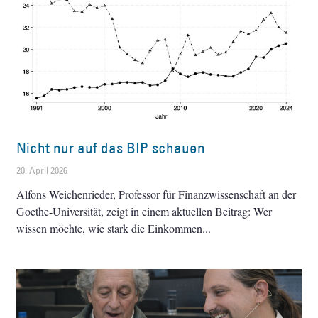
Nicht nur auf das BIP schauen
20. April 2026
Alfons Weichenrieder, Professor für Finanzwissenschaft an der
Goethe-Universität, zeigt in einem aktuellen Beitrag: Wer
wissen möchte, wie stark die Einkommen