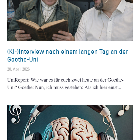
(KI-)Interview nach einem langen Tag an der
Goethe-Uni
20. April 2026
UniReport: Wie war es für euch zwei heute an der Goethe-
Uni? Goethe: Nun, ich muss gestehen: Als ich hier einst