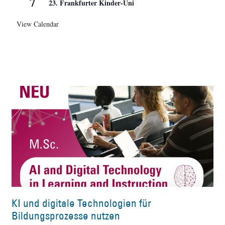
7
23. Frankfurter Kinder-Uni
View Calendar
KI und digitale Technologien für
Bildungsprozesse nutzen