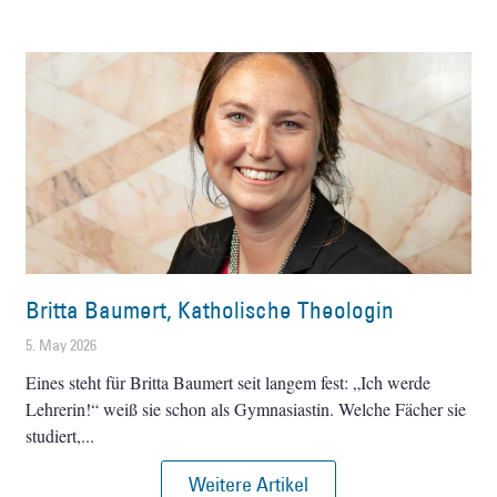
Britta Baumert, Katholische Theologin
5. May 2026
Eines steht für Britta Baumert seit langem fest: „Ich werde
Lehrerin!“ weiß sie schon als Gymnasiastin. Welche Fächer sie
studiert,
Weitere Artikel