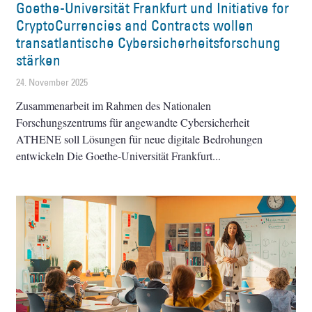
Goethe-Universität Frankfurt und Initiative for
CryptoCurrencies and Contracts wollen
transatlantische Cybersicherheitsforschung
stärken
24. November 2025
Zusammenarbeit im Rahmen des Nationalen
Forschungszentrums für angewandte Cybersicherheit
ATHENE soll Lösungen für neue digitale Bedrohungen
entwickeln Die Goethe-Universität Frankfurt