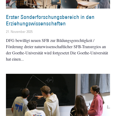
Erster Sonderforschungsbereich in den
Erziehungswissenschaften
21. November 2025
DFG bewilligt neuen SFB zur Bildungsgerechtigkeit /
Förderung dreier naturwissenschaftlicher SFB-Transregios an
der Goethe-Universität wird fortgesetzt Die Goethe-Universität
hat einen