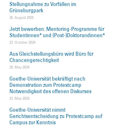
Stellungnahme zu Vorfällen im
Grüneburgpark
26. August 2025
Jetzt bewerben: Mentoring-Programme für
Studentinnen* und (Post-)Doktorandinnen*
23. October 2024
Aus Gleichstellungsbüro wird Büro für
Chancengerechtigkeit
28. May 2024
Goethe-Universität bekräftigt nach
Demonstration zum Protestcamp
Notwendigkeit des offenen Diskurses
23. May 2024
Goethe-Universität nimmt
Gerichtsentscheidung zu Protestcamp auf
Campus zur Kenntnis