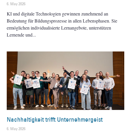
6. May 2026
KI und digitale Technologien gewinnen zunehmend an
Bedeutung für Bildungsprozesse in allen Lebensphasen. Sie
ermöglichen individualisierte Lernangebote, unterstützen
Lernende und
Nachhaltigkeit trifft Unternehmergeist
6. May 2026