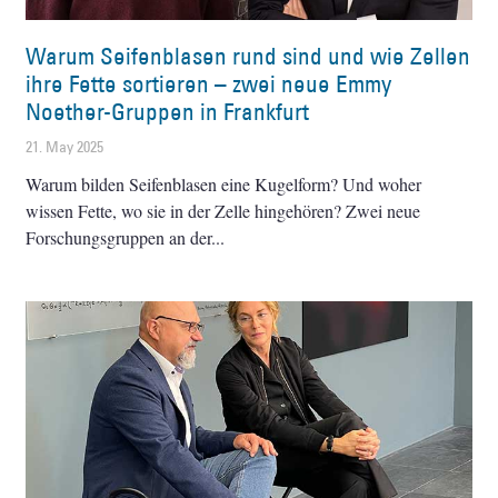
Warum Seifenblasen rund sind und wie Zellen
ihre Fette sortieren – zwei neue Emmy
Noether-Gruppen in Frankfurt
21. May 2025
Warum bilden Seifenblasen eine Kugelform? Und woher
wissen Fette, wo sie in der Zelle hingehören? Zwei neue
Forschungsgruppen an der