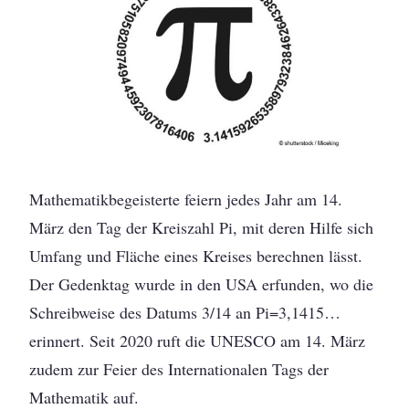
Mathematikbegeisterte feiern jedes Jahr am 14.
März den Tag der Kreiszahl Pi, mit deren Hilfe sich
Umfang und Fläche eines Kreises berechnen lässt.
Der Gedenktag wurde in den USA erfunden, wo die
Schreibweise des Datums 3/14 an Pi=3,1415…
erinnert. Seit 2020 ruft die UNESCO am 14. März
zudem zur Feier des Internationalen Tags der
Mathematik auf.