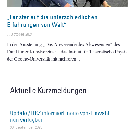
„Fenster auf die unterschiedlichen
Erfahrungen von Welt“
7. October 2024
In der Ausstellung „Das Anwesende des Abwesenden“ des
Frankfurter Kunstvereins ist das Institut für Theoretische Physik
der Goethe-Universität mit mehreren
Aktuelle Kurzmeldungen
Update / HRZ informiert: neue vpn-Einwahl
nun verfügbar
30. September 2025