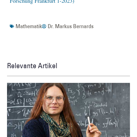
Forschung Frankfurt 1-2023)
Mathematik
Dr. Markus Bernards
Relevante Artikel