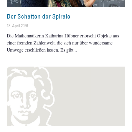
Der Schatten der Spirale
13. April 2026
Die Mathematikerin Katharina Hübner erforscht Objekte aus
einer fremden Zahlenwelt, die sich nur über wundersame
Umwege erschließen lassen. Es gibt