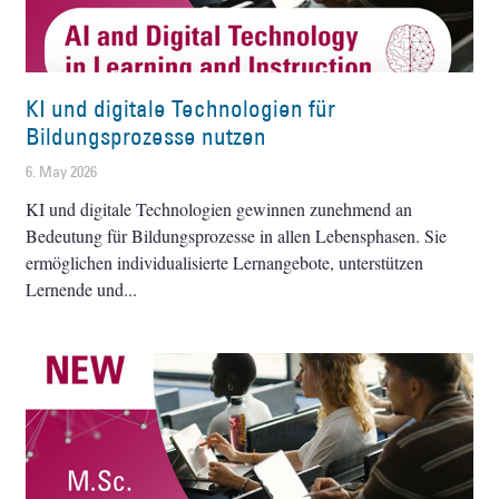
KI und digitale Technologien für
Bildungsprozesse nutzen
6. May 2026
KI und digitale Technologien gewinnen zunehmend an
Bedeutung für Bildungsprozesse in allen Lebensphasen. Sie
ermöglichen individualisierte Lernangebote, unterstützen
Lernende und