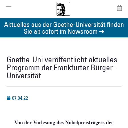
Aktuelles aus der Goethe-Universität finden
Sie ab sofort im Newsroom ➔
Goethe-Uni veröffentlicht aktuelles
Programm der Frankfurter Bürger-
Universität
07.04.22
Von der Vorlesung des Nobelpreisträgers der