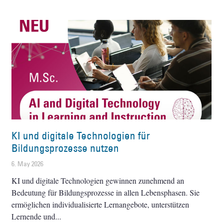
KI und digitale Technologien für
Bildungsprozesse nutzen
6. May 2026
KI und digitale Technologien gewinnen zunehmend an
Bedeutung für Bildungsprozesse in allen Lebensphasen. Sie
ermöglichen individualisierte Lernangebote, unterstützen
Lernende und