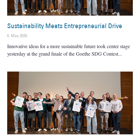
Sustainability Meets Entrepreneurial Drive
6. May 2026
Innovative ideas for a more sustainable future took center stage
yesterday at the grand finale of the Goethe SDG Contest