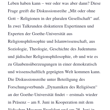
Leben haben kann – wer oder was aber dann? Diese
Frage greift die Diskussionsreihe „Mit oder ohne
Gott – Religionen in der pluralen Gesellschaft“ auf.
In zwei Talkrunden diskutieren Expertinnen und
Experten der Goethe-Universität aus
Religionsphilosophie und Islamwissenschaft, aus
Soziologie, Theologie, Geschichte des Judentums
und jüdischer Religionsphilosophie, ob und wie es
zu Glaubensüberzeugungen in einer demokratisch
und wissenschaftlich geprägten Welt kommen kann.
Die Diskussionsreihe unter Beteiligung des
Forschungsverbunds „Dynamiken des Religiösen“
an der Goethe-Universität findet – erstmals wieder
in Präsenz – am 8. Juni in Kooperation mit dem
Jüdischen Museum Frankfurt und am 28. Juni in