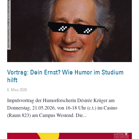
Vortrag: Dein Ernst? Wie Humor im Studium
hilft
6. May 2026
Impulsvortrag der Humorforscherin Désirée Krüger am
Donnerstag, 21.05.2026, von 16-18 Uhr (c.t.) im Casino
(Raum 823) am Campus Westend. Die