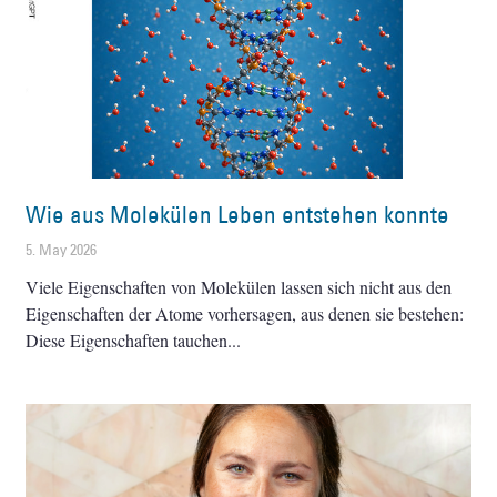
Wie aus Molekülen Leben entstehen konnte
5. May 2026
Viele Eigenschaften von Molekülen lassen sich nicht aus den
Eigenschaften der Atome vorhersagen, aus denen sie bestehen:
Diese Eigenschaften tauchen