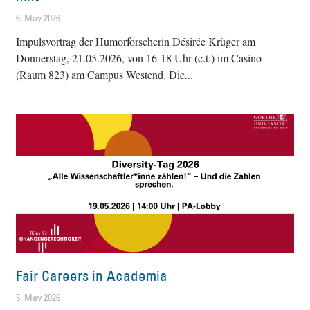
6. May 2026
Impulsvortrag der Humorforscherin Désirée Krüger am
Donnerstag, 21.05.2026, von 16-18 Uhr (c.t.) im Casino
(Raum 823) am Campus Westend. Die
Fair Careers in Academia
5. May 2026