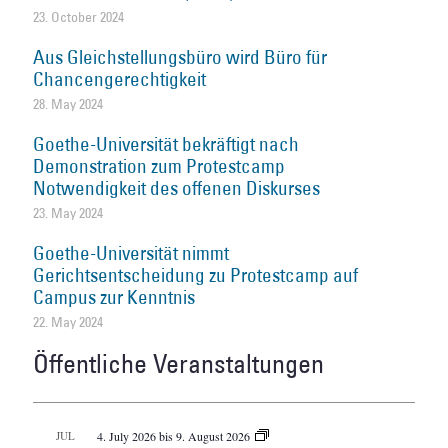
23. October 2024
Aus Gleichstellungsbüro wird Büro für
Chancengerechtigkeit
28. May 2024
Goethe-Universität bekräftigt nach
Demonstration zum Protestcamp
Notwendigkeit des offenen Diskurses
23. May 2024
Goethe-Universität nimmt
Gerichtsentscheidung zu Protestcamp auf
Campus zur Kenntnis
22. May 2024
Öffentliche Veranstaltungen
JUL
4. July 2026
bis
9. August 2026