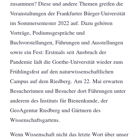
zusammen? Diese und andere Themen greifen die
Veranstaltungen der Frankfurter Bürger-Universität
im Sommersemester 2022 auf. Dazu gehören
Vorträge, Podiumsgespräche und
Buchvorstellungen, Führungen und Ausstellungen
sowie ein Fest: Erstmals seit Ausbruch der
Pandemie lädt die Goethe-Universität wieder zum
Frühlingsfest auf den naturwissenschaftlichen
Campus auf dem Riedberg. Am 22. Mai erwarten
Besucherinnen und Besucher dort Führungen unter
anderem des Instituts für Bienenkunde, der
GeoAgentur Riedberg und Gärtnern des
Wissenschaftsgartens.
Wenn Wissenschaft nicht das letzte Wort über unser