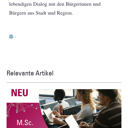
lebendigen Dialog mit den Bürgerinnen und
Bürgern aus Stadt und Region.
-
Relevante Artikel