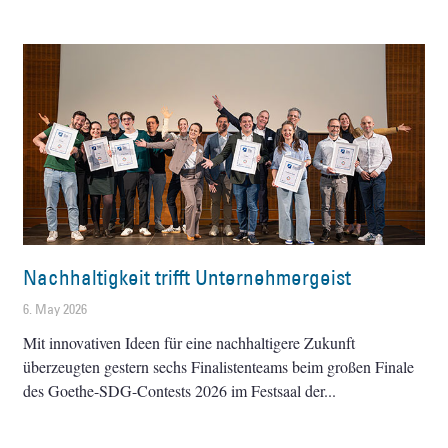
Nachhaltigkeit trifft Unternehmergeist
6. May 2026
Mit innovativen Ideen für eine nachhaltigere Zukunft
überzeugten gestern sechs Finalistenteams beim großen Finale
des Goethe-SDG-Contests 2026 im Festsaal der