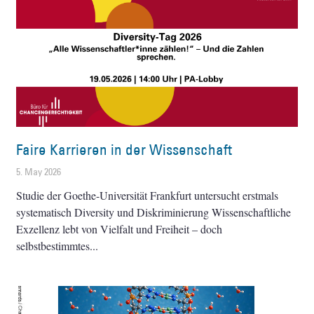
Faire Karrieren in der Wissenschaft
5. May 2026
Studie der Goethe-Universität Frankfurt untersucht erstmals
systematisch Diversity und Diskriminierung Wissenschaftliche
Exzellenz lebt von Vielfalt und Freiheit – doch
selbstbestimmtes