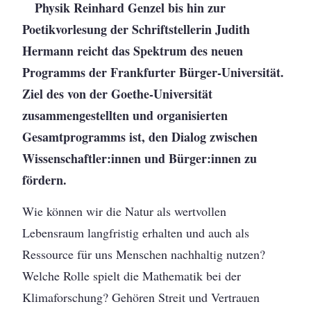
Physik Reinhard Genzel bis hin zur
Poetikvorlesung der Schriftstellerin Judith
Hermann reicht das Spektrum des neuen
Programms der Frankfurter Bürger-Universität.
Ziel des von der Goethe-Universität
zusammengestellten und organisierten
Gesamtprogramms ist, den Dialog zwischen
Wissenschaftler:innen und Bürger:innen zu
fördern.
Wie können wir die Natur als wertvollen
Lebensraum langfristig erhalten und auch als
Ressource für uns Menschen nachhaltig nutzen?
Welche Rolle spielt die Mathematik bei der
Klimaforschung? Gehören Streit und Vertrauen