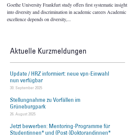
Goethe University Frankfurt study offers first systematic insight
into diversity and discrimination in academic careers Academic
excellence depends on diversity,
Aktuelle Kurzmeldungen
Update / HRZ informiert: neue vpn-Einwahl
nun verfügbar
30. September 2025
Stellungnahme zu Vorfällen im
Grüneburgpark
26. August 2025
Jetzt bewerben: Mentoring-Programme für
Studentinnen* und (Post-)Doktorandinnen*