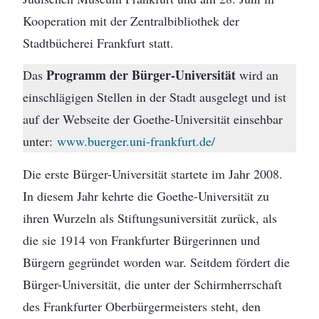
Kooperation mit der Zentralbibliothek der
Stadtbücherei Frankfurt statt.
Programm der Bürger-Universität
Das
wird an
einschlägigen Stellen in der Stadt ausgelegt und ist
auf der Webseite der Goethe-Universität einsehbar
unter:
www.buerger.uni-frankfurt.de/
Die erste Bürger-Universität startete im Jahr 2008.
In diesem Jahr kehrte die Goethe-Universität zu
ihren Wurzeln als Stiftungsuniversität zurück, als
die sie 1914 von Frankfurter Bürgerinnen und
Bürgern gegründet worden war. Seitdem fördert die
Bürger-Universität, die unter der Schirmherrschaft
des Frankfurter Oberbürgermeisters steht, den