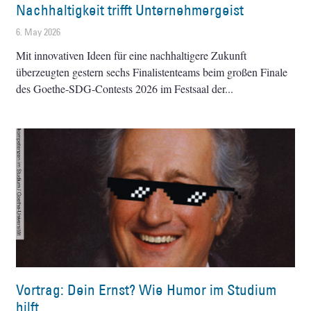
Nachhaltigkeit trifft Unternehmergeist
6. May 2026
Mit innovativen Ideen für eine nachhaltigere Zukunft
überzeugten gestern sechs Finalistenteams beim großen Finale
des Goethe-SDG-Contests 2026 im Festsaal der
Vortrag: Dein Ernst? Wie Humor im Studium
hilft