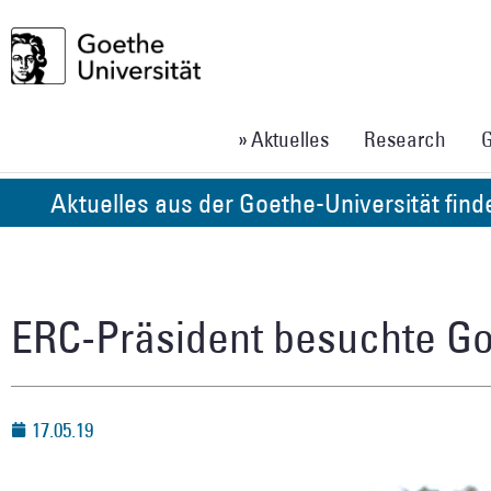
» Aktuelles
Research
G
Aktuelles aus der Goethe-Universität fin
ERC-Präsident besuchte Go
17.05.19