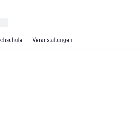
chschule
Veranstaltungen