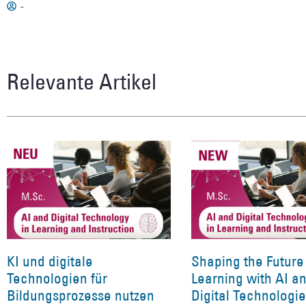
-
Relevante Artikel
KI und digitale
Shaping the Future
Technologien für
Learning with AI a
Bildungsprozesse nutzen
Digital Technologi