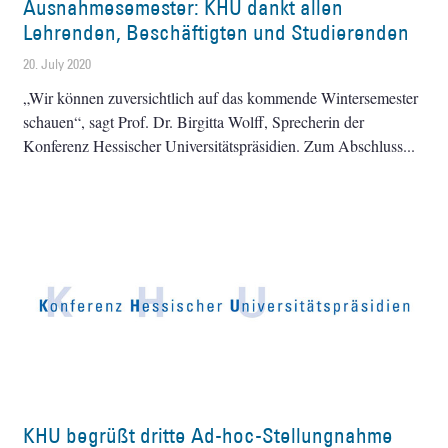
Ausnahmesemester: KHU dankt allen
Lehrenden, Beschäftigten und Studierenden
20. July 2020
„Wir können zuversichtlich auf das kommende Wintersemester
schauen“, sagt Prof. Dr. Birgitta Wolff, Sprecherin der
Konferenz Hessischer Universitätspräsidien. Zum Abschluss
KHU begrüßt dritte Ad-hoc-Stellungnahme