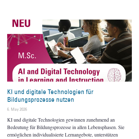
KI und digitale Technologien für
Bildungsprozesse nutzen
6. May 2026
KI und digitale Technologien gewinnen zunehmend an
Bedeutung für Bildungsprozesse in allen Lebensphasen. Sie
ermöglichen individualisierte Lernangebote, unterstützen