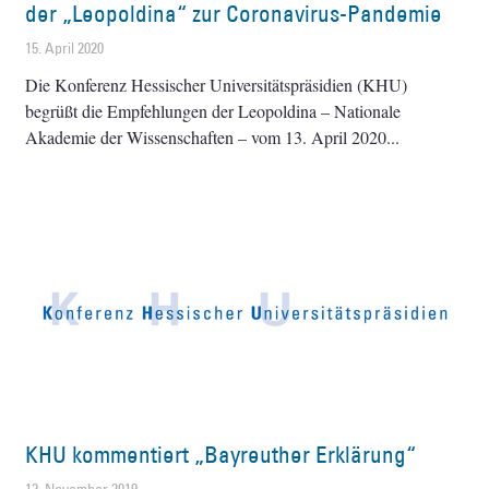
der „Leopoldina“ zur Coronavirus-Pandemie
15. April 2020
Die Konferenz Hessischer Universitätspräsidien (KHU)
begrüßt die Empfehlungen der Leopoldina – Nationale
Akademie der Wissenschaften – vom 13. April 2020
KHU kommentiert „Bayreuther Erklärung“