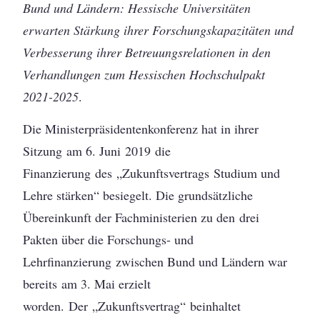
Bund und Ländern: Hessische Universitäten
erwarten Stärkung ihrer Forschungskapazitäten und
Verbesserung ihrer Betreuungsrelationen in den
Verhandlungen zum Hessischen Hochschulpakt
2021-2025
.
Die Ministerpräsidentenkonferenz hat in ihrer
Sitzung am 6. Juni 2019 die
Finanzierung des „Zukunftsvertrags Studium und
Lehre stärken“ besiegelt. Die grundsätzliche
Übereinkunft der Fachministerien zu den drei
Pakten über die Forschungs- und
Lehrfinanzierung zwischen Bund und Ländern war
bereits am 3. Mai erzielt
worden. Der „Zukunftsvertrag“ beinhaltet