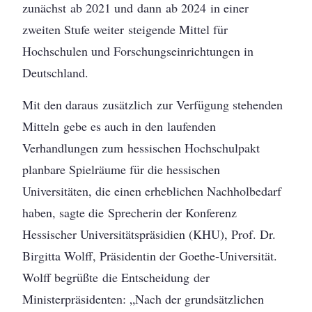
zunächst ab 2021 und dann ab 2024 in einer
zweiten Stufe weiter steigende Mittel für
Hochschulen und Forschungseinrichtungen in
Deutschland.
Mit den daraus zusätzlich zur Verfügung stehenden
Mitteln gebe es auch in den laufenden
Verhandlungen zum hessischen Hochschulpakt
planbare Spielräume für die hessischen
Universitäten, die einen erheblichen Nachholbedarf
haben, sagte die Sprecherin der Konferenz
Hessischer Universitätspräsidien (KHU), Prof. Dr.
Birgitta Wolff, Präsidentin der Goethe-Universität.
Wolff begrüßte die Entscheidung der
Ministerpräsidenten: „Nach der grundsätzlichen