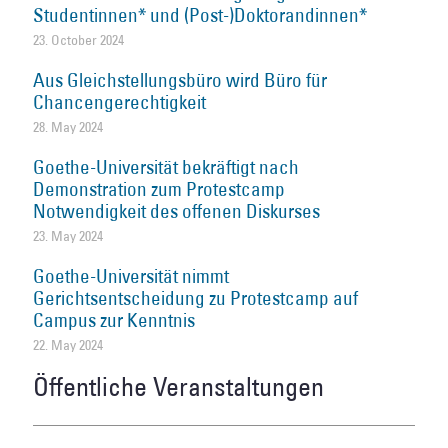
Studentinnen* und (Post-)Doktorandinnen*
23. October 2024
Aus Gleichstellungsbüro wird Büro für
Chancengerechtigkeit
28. May 2024
Goethe-Universität bekräftigt nach
Demonstration zum Protestcamp
Notwendigkeit des offenen Diskurses
23. May 2024
Goethe-Universität nimmt
Gerichtsentscheidung zu Protestcamp auf
Campus zur Kenntnis
22. May 2024
Öffentliche Veranstaltungen