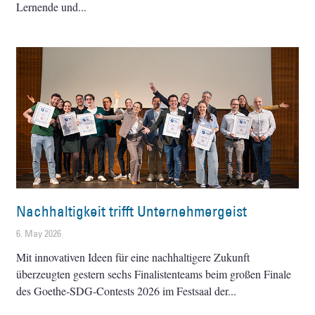
Lernende und
Nachhaltigkeit trifft Unternehmergeist
6. May 2026
Mit innovativen Ideen für eine nachhaltigere Zukunft
überzeugten gestern sechs Finalistenteams beim großen Finale
des Goethe-SDG-Contests 2026 im Festsaal der