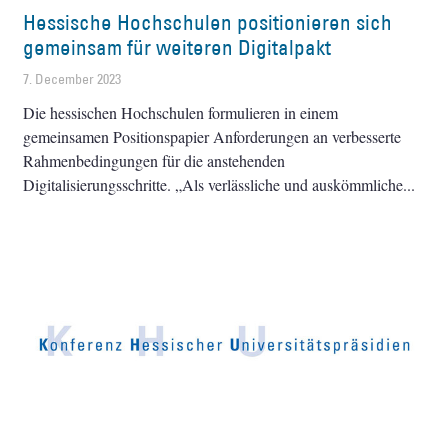
Hessische Hochschulen positionieren sich
gemeinsam für weiteren Digitalpakt
7. December 2023
Die hessischen Hochschulen formulieren in einem
gemeinsamen Positionspapier Anforderungen an verbesserte
Rahmenbedingungen für die anstehenden
Digitalisierungsschritte. „Als verlässliche und auskömmliche