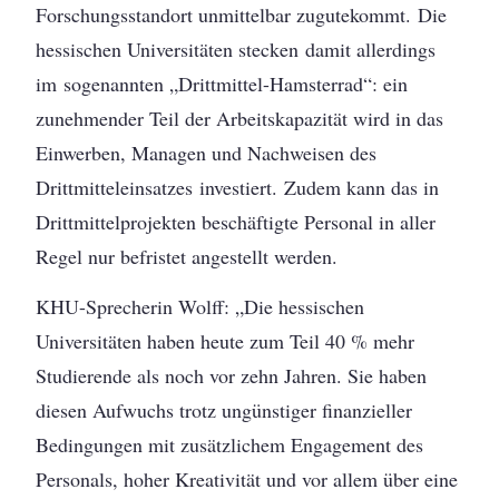
Forschungsstandort unmittelbar zugutekommt. Die
hessischen Universitäten stecken damit allerdings
im sogenannten „Drittmittel-Hamsterrad“: ein
zunehmender Teil der Arbeitskapazität wird in das
Einwerben, Managen und Nachweisen des
Drittmitteleinsatzes investiert. Zudem kann das in
Drittmittelprojekten beschäftigte Personal in aller
Regel nur befristet angestellt werden.
KHU-Sprecherin Wolff: „Die hessischen
Universitäten haben heute zum Teil 40 % mehr
Studierende als noch vor zehn Jahren. Sie haben
diesen Aufwuchs trotz ungünstiger finanzieller
Bedingungen mit zusätzlichem Engagement des
Personals, hoher Kreativität und vor allem über eine