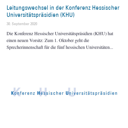
Leitungswechsel in der Konferenz Hessischer
Universitätspräsidien (KHU)
30. September 2020
Die Konferenz Hessischer Universitätspräsidien (KHU) hat
einen neuen Vorsitz: Zum 1. Oktober geht die
Sprecherinnenschaft für die fünf hessischen Universitäten