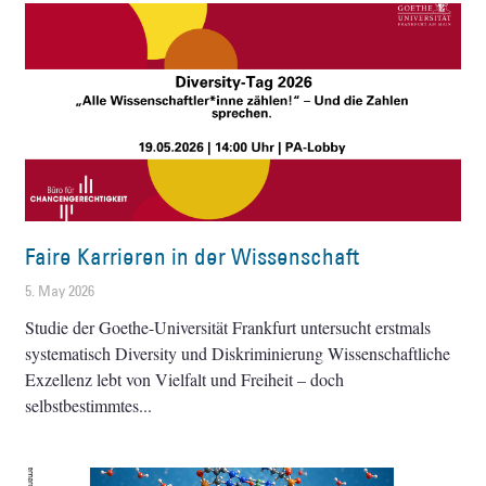
Faire Karrieren in der Wissenschaft
5. May 2026
Studie der Goethe-Universität Frankfurt untersucht erstmals
systematisch Diversity und Diskriminierung Wissenschaftliche
Exzellenz lebt von Vielfalt und Freiheit – doch
selbstbestimmtes