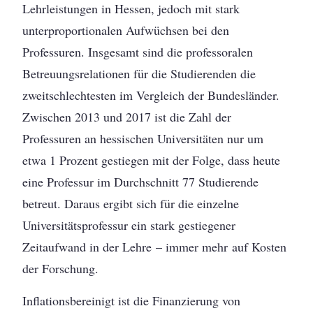
Lehrleistungen in Hessen, jedoch mit stark
unterproportionalen Aufwüchsen bei den
Professuren. Insgesamt sind die professoralen
Betreuungsrelationen für die Studierenden die
zweitschlechtesten im Vergleich der Bundesländer.
Zwischen 2013 und 2017 ist die Zahl der
Professuren an hessischen Universitäten nur um
etwa 1 Prozent gestiegen mit der Folge, dass heute
eine Professur im Durchschnitt 77 Studierende
betreut. Daraus ergibt sich für die einzelne
Universitätsprofessur ein stark gestiegener
Zeitaufwand in der Lehre – immer mehr auf Kosten
der Forschung.
Inflationsbereinigt ist die Finanzierung von