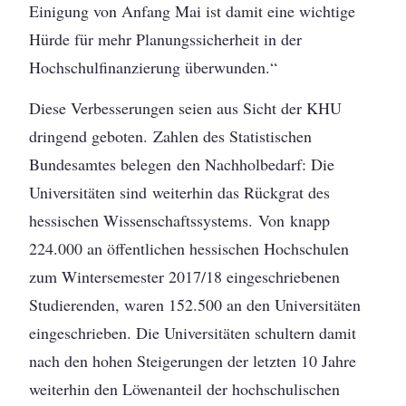
Einigung von Anfang Mai ist damit eine wichtige
Hürde für mehr Planungssicherheit in der
Hochschulfinanzierung überwunden.“
Diese Verbesserungen seien aus Sicht der KHU
dringend geboten. Zahlen des Statistischen
Bundesamtes belegen den Nachholbedarf: Die
Universitäten sind weiterhin das Rückgrat des
hessischen Wissenschaftssystems. Von knapp
224.000 an öffentlichen hessischen Hochschulen
zum Wintersemester 2017/18 eingeschriebenen
Studierenden, waren 152.500 an den Universitäten
eingeschrieben. Die Universitäten schultern damit
nach den hohen Steigerungen der letzten 10 Jahre
weiterhin den Löwenanteil der hochschulischen