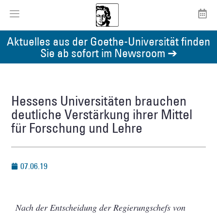
Aktuelles aus der Goethe-Universität finden
Sie ab sofort im Newsroom ➔
Hessens Universitäten brauchen
deutliche Verstärkung ihrer Mittel
für Forschung und Lehre
07.06.19
Nach der Entscheidung der Regierungschefs von