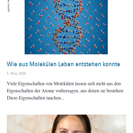
Wie aus Molekülen Leben entstehen konnte
5. May 2026
Viele Eigenschaften von Molekülen lassen sich nicht aus den
Eigenschaften der Atome vorhersagen, aus denen sie bestehen:
Diese Eigenschaften tauchen