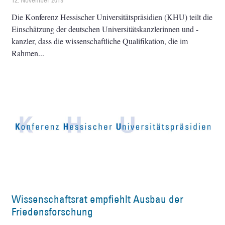
12. November 2019
Die Konferenz Hessischer Universitätspräsidien (KHU) teilt die
Einschätzung der deutschen Universitätskanzlerinnen und -
kanzler, dass die wissenschaftliche Qualifikation, die im
Rahmen
Wissenschaftsrat empfiehlt Ausbau der
Friedensforschung