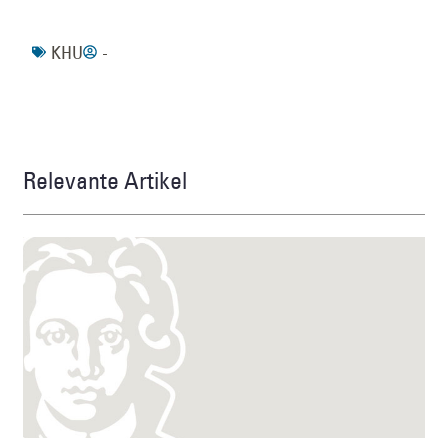
KHU
-
Relevante Artikel