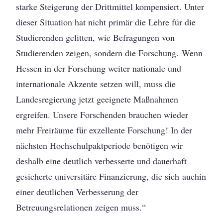
starke Steigerung der Drittmittel kompensiert. Unter
dieser Situation hat nicht primär die Lehre für die
Studierenden gelitten, wie Befragungen von
Studierenden zeigen, sondern die Forschung. Wenn
Hessen in der Forschung weiter nationale und
internationale Akzente setzen will, muss die
Landesregierung jetzt geeignete Maßnahmen
ergreifen. Unsere Forschenden brauchen wieder
mehr Freiräume für exzellente Forschung! In der
nächsten Hochschulpaktperiode benötigen wir
deshalb eine deutlich verbesserte und dauerhaft
gesicherte universitäre Finanzierung, die sich auchin
einer deutlichen Verbesserung der
Betreuungsrelationen zeigen muss.“