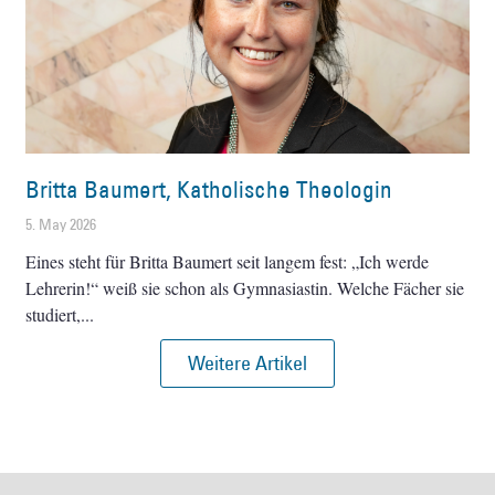
Britta Baumert, Katholische Theologin
5. May 2026
Eines steht für Britta Baumert seit langem fest: „Ich werde
Lehrerin!“ weiß sie schon als Gymnasiastin. Welche Fächer sie
studiert,
Weitere Artikel