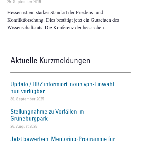
25. September 2019
Hessen ist ein starker Standort der Friedens- und
Konfliktforschung. Dies bestätigt jetzt ein Gutachten des
Wissenschaftsrats. Die Konferenz der hessischen
Aktuelle Kurzmeldungen
Update / HRZ informiert: neue vpn-Einwahl
nun verfügbar
30. September 2025
Stellungnahme zu Vorfällen im
Grüneburgpark
26. August 2025
Jetzt bewerben: Mentoring-Programme für