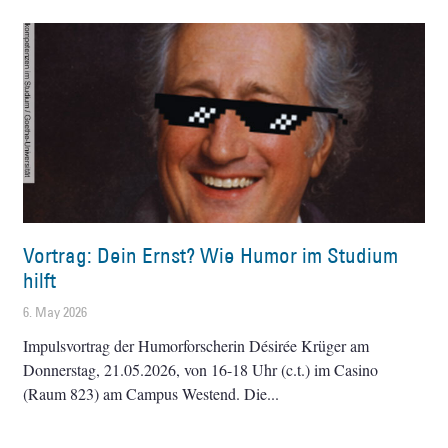
Vortrag: Dein Ernst? Wie Humor im Studium
hilft
6. May 2026
Impulsvortrag der Humorforscherin Désirée Krüger am
Donnerstag, 21.05.2026, von 16-18 Uhr (c.t.) im Casino
(Raum 823) am Campus Westend. Die