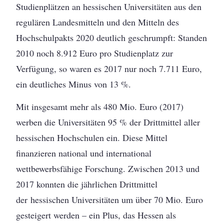
Studienplätzen an hessischen Universitäten aus den
regulären Landesmitteln und den Mitteln des
Hochschulpakts 2020 deutlich geschrumpft: Standen
2010 noch 8.912 Euro pro Studienplatz zur
Verfügung, so waren es 2017 nur noch 7.711 Euro,
ein deutliches Minus von 13 %.
Mit insgesamt mehr als 480 Mio. Euro (2017)
werben die Universitäten 95 % der Drittmittel aller
hessischen Hochschulen ein. Diese Mittel
finanzieren national und international
wettbewerbsfähige Forschung. Zwischen 2013 und
2017 konnten die jährlichen Drittmittel
der hessischen Universitäten um über 70 Mio. Euro
gesteigert werden – ein Plus, das Hessen als