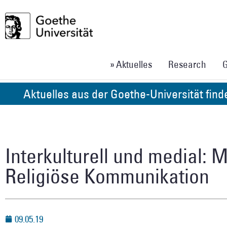
» Aktuelles
Research
G
Aktuelles aus der Goethe-Universität fin
Interkulturell und medial:
Religiöse Kommunikation
09.05.19