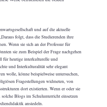
nwartsgesellschaft und auf die aktuelle
Daraus folgt, dass die Studierenden ihre
en. Wenn sie sich an der Professur für
könnten sie zum Beispiel der Frage nachgehen
l für heutige interkulturelle und
hte und Interkulturalität sehr elegant
ren wolle, könne beispielweise untersuchen,
religiösen Fragestellungen widmeten, von
ukturen dort existierten. Wenn er oder sie
 solche Blogs im Schulunterricht einsetzen
Mediendidaktik ansiedeln.