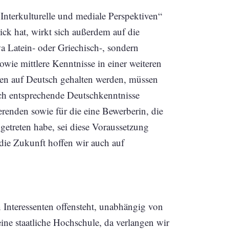
nterkulturelle und mediale Perspektiven“
ck hat, wirkt sich außerdem auf die
a Latein- oder Griechisch-, sondern
wie mittlere Kenntnisse in einer weiteren
en auf Deutsch gehalten werden, müssen
ch entsprechende Deutschkenntnisse
erenden sowie für die eine Bewerberin, die
getreten habe, sei diese Voraussetzung
r die Zukunft hoffen wir auch auf
 Interessenten offensteht, unabhängig von
eine staatliche Hochschule, da verlangen wir