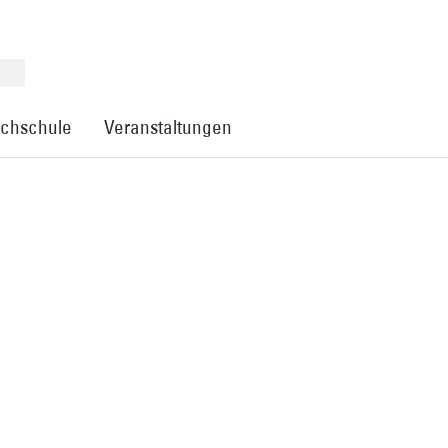
chschule
Veranstaltungen