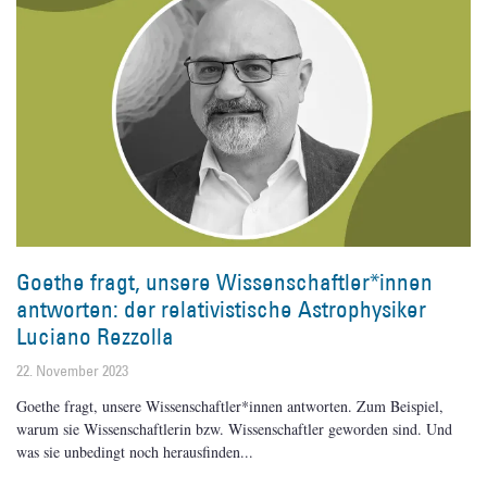
Goethe fragt, unsere Wissenschaftler*innen
antworten: der relativistische Astrophysiker
Luciano Rezzolla
22. November 2023
Goethe fragt, unsere Wissenschaftler*innen antworten. Zum Beispiel,
warum sie Wissenschaftlerin bzw. Wissenschaftler geworden sind. Und
was sie unbedingt noch herausfinden