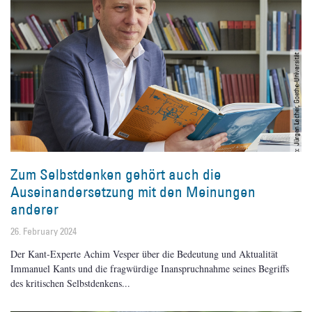
Zum Selbstdenken gehört auch die
Auseinandersetzung mit den Meinungen
anderer
26. February 2024
Der Kant-Experte Achim Vesper über die Bedeutung und Aktualität
Immanuel Kants und die fragwürdige Inanspruchnahme seines Begriffs
des kritischen Selbstdenkens