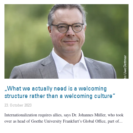
„What we actually need is a welcoming
structure rather than a welcoming culture“
23. October 2023
Internationalization requires allies, says Dr. Johannes Müller, who took
over as head of Goethe University Frankfurt’s Global Office, part of