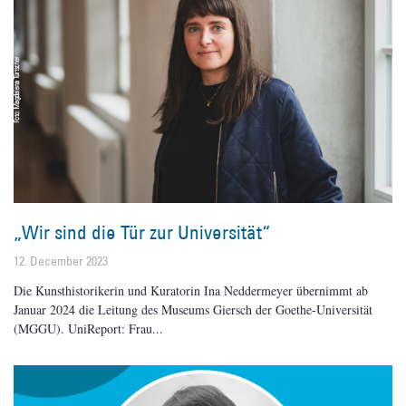
„Wir sind die Tür zur Universität“
12. December 2023
Die Kunsthistorikerin und Kuratorin Ina Neddermeyer übernimmt ab
Januar 2024 die Leitung des Museums Giersch der Goethe-Universität
(MGGU). UniReport: Frau