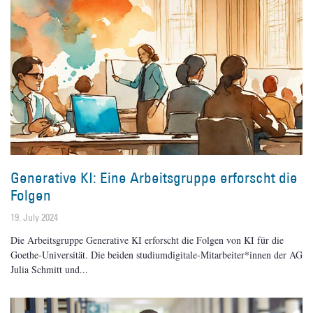
Generative KI: Eine Arbeitsgruppe erforscht die
Folgen
19. July 2024
Die Arbeitsgruppe Generative KI erforscht die Folgen von KI für die
Goethe-Universität. Die beiden studiumdigitale-Mitarbeiter*innen der AG
Julia Schmitt und