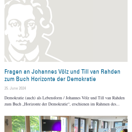
Fragen an Johannes Völz und Till van Rahden
zum Buch Horizonte der Demokratie
25. June 2024
Demokratie (auch) als Lebensform / Johannes Völz und Till van Rahden
zum Buch „Horizonte der Demokratie“, erschienen im Rahmen des