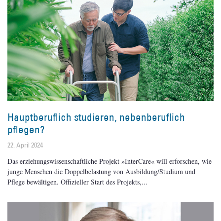
Hauptberuflich studieren, nebenberuflich
pflegen?
22. April 2024
Das erziehungswissenschaftliche Projekt »InterCare« will erforschen, wie
junge Menschen die Doppelbelastung von Ausbildung/Studium und
Pflege bewältigen. Offizieller Start des Projekts,