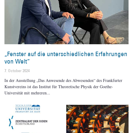
„Fenster auf die unterschiedlichen Erfahrungen
von Welt“
7. October 2024
In der Ausstellung „Das Anwesende des Abwesenden“ des Frankfurter
Kunstvereins ist das Institut für Theoretische Physik der Goethe-
Universität mit mehreren