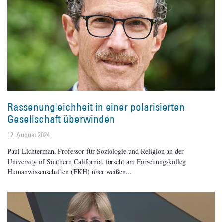
Rassenungleichheit in einer polarisierten
Gesellschaft überwinden
12. August 2024
Paul Lichterman, Professor für Soziologie und Religion an der
University of Southern California, forscht am Forschungskolleg
Humanwissenschaften (FKH) über weißen