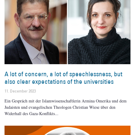
A lot of concern, a lot of speechlessness, but
also clear expectations of the universities
11. December 2023
Ein Gespräch mit der Islamwissenschaftlerin Armina Omerika und dem
Judaisten und evangelischen Theologen Christian Wiese über den
Widerhall des Gaza-Konflikts