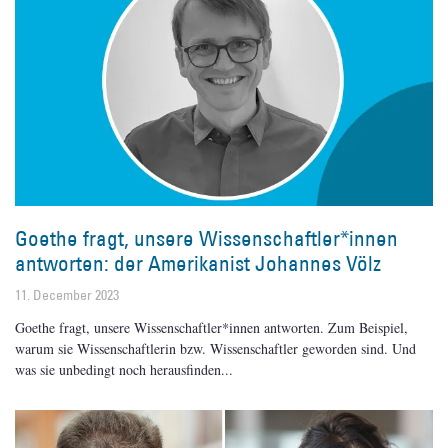
Goethe fragt, unsere Wissenschaftler*innen
antworten: der Amerikanist Johannes Völz
11. December 2023
Goethe fragt, unsere Wissenschaftler*innen antworten. Zum Beispiel,
warum sie Wissenschaftlerin bzw. Wissenschaftler geworden sind. Und
was sie unbedingt noch herausfinden