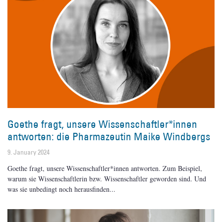
Goethe fragt, unsere Wissenschaftler*innen
antworten: die Pharmazeutin Maike Windbergs
9. January 2024
Goethe fragt, unsere Wissenschaftler*innen antworten. Zum Beispiel,
warum sie Wissenschaftlerin bzw. Wissenschaftler geworden sind. Und
was sie unbedingt noch herausfinden