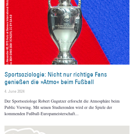
Sportsoziologie: Nicht nur richtige Fans
genießen die »Atmo« beim Fußball
4. June 2024
Der Sportsoziologe Robert Gugutzer erforscht die Atmosphäre beim
Public Viewing. Mit seinen Studierenden wird er die Spiele der
kommenden Fußball-Europameisterschaft