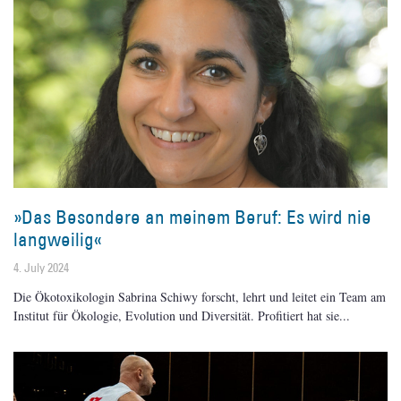
»Das Besondere an meinem Beruf: Es wird nie
langweilig«
4. July 2024
Die Ökotoxikologin Sabrina Schiwy forscht, lehrt und leitet ein Team am
Institut für Ökologie, Evolution und Diversität. Profitiert hat sie