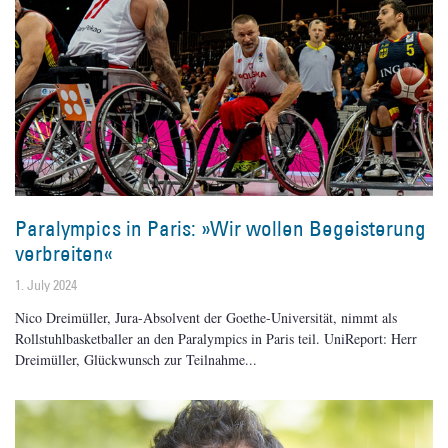
Paralympics in Paris: »Wir wollen Begeisterung
verbreiten«
1. July 2024
Nico Dreimüller, Jura-Absolvent der Goethe-Universität, nimmt als
Rollstuhlbasketballer an den Paralympics in Paris teil. UniReport: Herr
Dreimüller, Glückwunsch zur Teilnahme