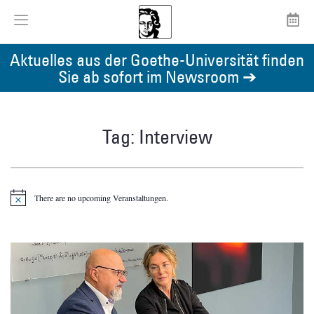
Aktuelles aus der Goethe-Universität finden
Sie ab sofort im Newsroom ➔
Tag: Interview
There are no upcoming Veranstaltungen.
Notice