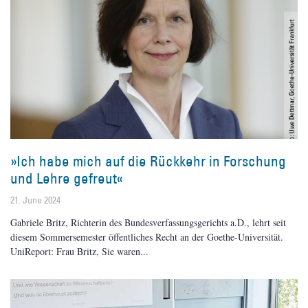
»Ich habe mich auf die Rückkehr in Forschung
und Lehre gefreut«
21. June 2024
Gabriele Britz, Richterin des Bundesverfassungsgerichts a.D., lehrt seit
diesem Sommersemester öffentliches Recht an der Goethe-Universität.
UniReport: Frau Britz, Sie waren