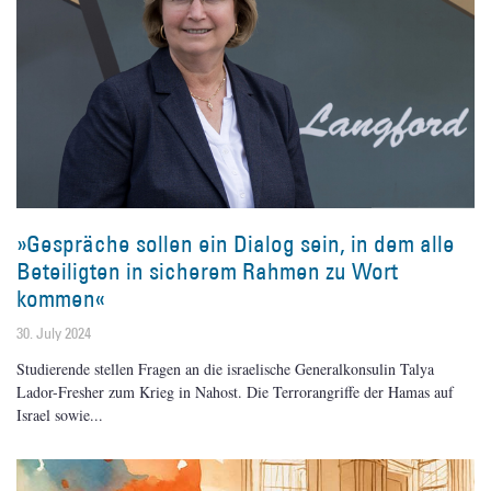
»Gespräche sollen ein Dialog sein, in dem alle
Beteiligten in sicherem Rahmen zu Wort
kommen«
30. July 2024
Studierende stellen Fragen an die israelische Generalkonsulin Talya
Lador-Fresher zum Krieg in Nahost. Die Terrorangriffe der Hamas auf
Israel sowie