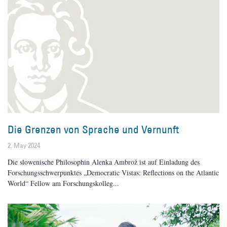
Die Grenzen von Sprache und Vernunft
2. May 2024
Die slowenische Philosophin Alenka Ambrož ist auf Einladung des
Forschungsschwerpunktes „Democratic Vistas: Reflections on the Atlantic
World“ Fellow am Forschungskolleg