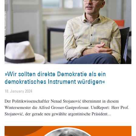
»Wir sollten direkte Demokratie als ein
demokratisches Instrument würdigen«
18. January 2024
Der Politikwissenschaftler Nenad Stojanović übernimmt in diesem
Wintersemester die Alfred Grosser-Gastprofessur. UniReport: Herr Prof.
Stojanović, der gerade neu gewählte argentinische Präsident