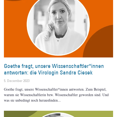
Goethe fragt, unsere Wissenschaftler*innen
antworten: die Virologin Sandra Ciesek
5. December 2023
Goethe fragt, unsere Wissenschaftler*innen antworten. Zum Beispiel,
warum sie Wissenschaftlerin bzw. Wissenschaftler geworden sind. Und
was sie unbedingt noch herausfinden