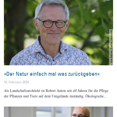
»Der Natur einfach mal was zurückgeben«
16. February 2024
Als Landschaftsarchitekt ist Robert Anton seit elf Jahren für die Pflege
der Pflanzen und Tiere auf dem Unigelände zuständig. Ökologische