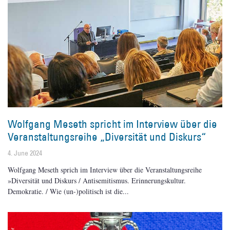
Wolfgang Meseth spricht im Interview über die
Veranstaltungsreihe „Diversität und Diskurs“
4. June 2024
Wolfgang Meseth sprich im Interview über die Veranstaltungsreihe
»Diversität und Diskurs / Antisemitismus. Erinnerungskultur.
Demokratie. / Wie (un-)politisch ist die