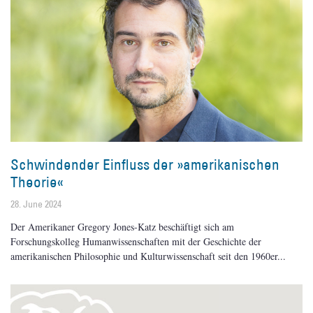
Schwindender Einfluss der »amerikanischen
Theorie«
28. June 2024
Der Amerikaner Gregory Jones-Katz beschäftigt sich am
Forschungskolleg Humanwissenschaften mit der Geschichte der
amerikanischen Philosophie und Kulturwissenschaft seit den 1960er