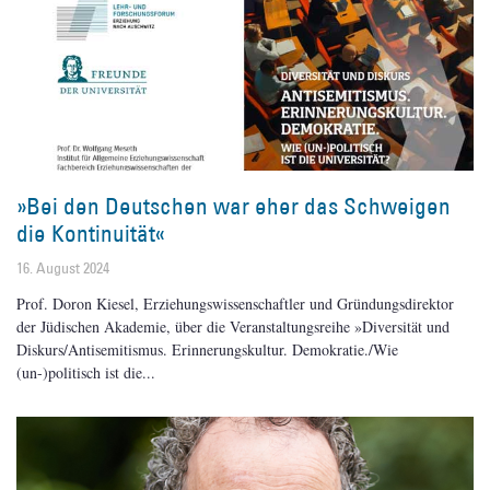
»Bei den Deutschen war eher das Schweigen
die Kontinuität«
16. August 2024
Prof. Doron Kiesel, Erziehungswissenschaftler und Gründungsdirektor
der Jüdischen Akademie, über die Veranstaltungsreihe »Diversität und
Diskurs/Antisemitismus. Erinnerungskultur. Demokratie./Wie
(un-)politisch ist die