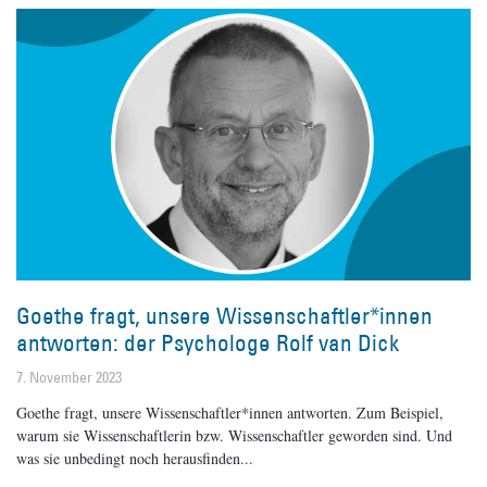
Goethe fragt, unsere Wissenschaftler*innen
antworten: der Psychologe Rolf van Dick
7. November 2023
Goethe fragt, unsere Wissenschaftler*innen antworten. Zum Beispiel,
warum sie Wissenschaftlerin bzw. Wissenschaftler geworden sind. Und
was sie unbedingt noch herausfinden