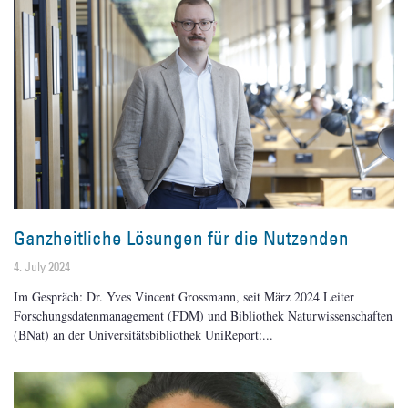
Ganzheitliche Lösungen für die Nutzenden
4. July 2024
Im Gespräch: Dr. Yves Vincent Grossmann, seit März 2024 Leiter
Forschungsdatenmanagement (FDM) und Bibliothek Naturwissenschaften
(BNat) an der Universitätsbibliothek UniReport: