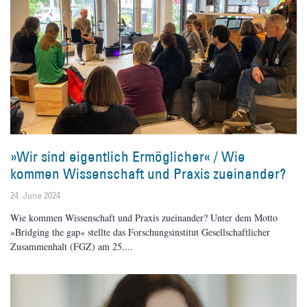
»Wir sind eigentlich Ermöglicher« / Wie
kommen Wissenschaft und Praxis zueinander?
24. June 2024
Wie kommen Wissenschaft und Praxis zueinander? Unter dem Motto
»Bridging the gap« stellte das Forschungsinstitut Gesellschaftlicher
Zusammenhalt (FGZ) am 25.