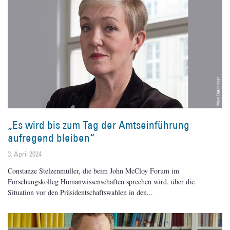
„Es wird bis zum Tag der Amtseinführung
aufregend bleiben“
3. April 2024
Constanze Stelzenmüller, die beim John McCloy Forum im
Forschungskolleg Humanwissenschaften sprechen wird, über die
Situation vor den Präsidentschaftswahlen in den