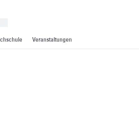
chschule
Veranstaltungen