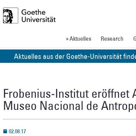
» Aktuelles
Research
G
Aktuelles aus der Goethe-Universität fin
Frobenius-Institut eröffnet
Museo Nacional de Antrop
02.08.17