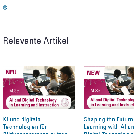
-
Relevante Artikel
KI und digitale
Shaping the Future
Technologien für
Learning with AI a